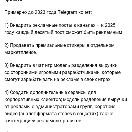
Примерно до 2023 года Telegram хочет:
1) Внедрить рекламные посты в каналах – к 2025
году каждый десятый пост сможет быть рекламным.
2) Продавать премиальные стикеры в отдельном
маркетплейсе.
3) Внедрить в чат игр модель разделения выручки
со сторонними игровыми разработчиками, которые
смогут зарабатывать на рекламе в своих играх.
4) Создать дополнительные сервисы для
корпоративных клиентов; модель разделения выручки
от рекламы с администраторами групп; короткие
видео (аналог формата stories в соцсетях) также
с интеграцией рекламных роликов.