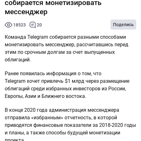
собирается монетизировать
мессенджер
Поделись
18523
20
Команда Telegram собирается разными способами
монетизировать мессенджер, рассчитавшись перед
этим по срочным долгам за счет выпущенных
облигаций.
Ранее появилась информация о том, что
Telegram хочет привлечь $1 млрд через размещение
облигаций среди избранных инвесторов из России,
Европы, Азии и Ближнего востока.
В конце 2020 года администрация мессенджера
отправила «избранным» отчетность, в которой
приводятся финансовые показатели за 2018-2020 годы
и планы, а также способы будущей монетизации
проекта.