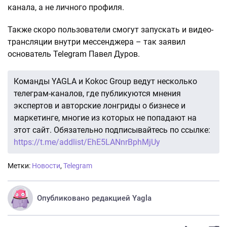
канала, а не личного профиля.
Также скоро пользователи смогут запускать и видео-
трансляции внутри мессенджера – так заявил
основатель Telegram Павел Дуров.
Команды YAGLA и Kokoc Group ведут несколько
телеграм-каналов, где публикуются мнения
экспертов и авторские лонгриды о бизнесе и
маркетинге, многие из которых не попадают на
этот сайт. Обязательно подписывайтесь по ссылке:
https://t.me/addlist/EhE5LANnrBphMjUy
Метки:
Новости
,
Telegram
Опубликовано редакцией Yagla