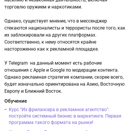
торговлю оружием и наркотиками.
Однако, существует мнение, что в мессенджер
стекаются националисты и террористы после того, как
их заблокировали на других платформах.
Соответственно, к нему относятся крайне
настороженно как к рекламной площадке.
У Telegram на данный момент есть рабочие
отношения с Apple и Google по модерации контента.
Однако рекламная стратегия компании, скорее всего,
будет изначально ориентирована на Азию, Восточную
Европу и Ближний Восток.
Обучение
Курс "Из фрилансера в рекламное агентство":
постройте системный бизнес в маркетинге. Первая
программа такого формата на рынке!