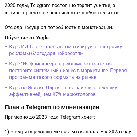
2020 годы, Telegram постоянно терпит убытки, а
активы проекта не покрывают его обязательства.
Отсюда насущная потребность в монетизации.
Обучение от Yagla
Курс ИИ-Таргетолог: автоматизируйте настройку
рекламы благодаря нейросетям
Курс "Из фрилансера в рекламное агентство":
постройте системный бизнес в маркетинге. Первая
программа такого формата на рынке!
Курс по Яндекс Директ: настраивайте рекламу
эффективней, чем 97% маркетологов
Планы Telegram по монетизации
Примерно до 2023 года Telegram хочет:
1) Внедрить рекламные посты в каналах – к 2025 году