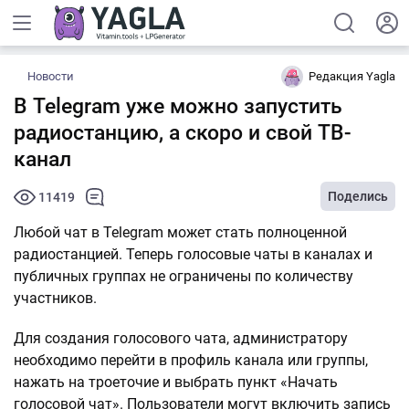
Новости
Редакция Yagla
В Telegram уже можно запустить
радиостанцию, а скоро и свой ТВ-
канал
Поделись
11419
Любой чат в Telegram может стать полноценной
радиостанцией. Теперь голосовые чаты в каналах и
публичных группах не ограничены по количеству
участников.
Для создания голосового чата, администратору
необходимо перейти в профиль канала или группы,
нажать на троеточие и выбрать пункт «Начать
голосовой чат». Пользователи могут включить запись