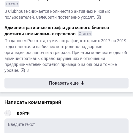
Статья
В Clubhouse снижается количество активных и новых
пользователей. Селебрити постепенно уходят.
Административные штрафы для малого бизнеса
достигли немыслимых пределов
Статья
По данным Росстата, сумма штрафов, которые с 2017 по 2019
годы наложили на бизнес контрольно-надзорные
органы,вырослапочти в три раза. При этом количество дел об
административных правонарушениях в отношении
предпринимателей остается примерно на одном и том же
уровне.
3
Показать ещё
Написать комментарий
войти