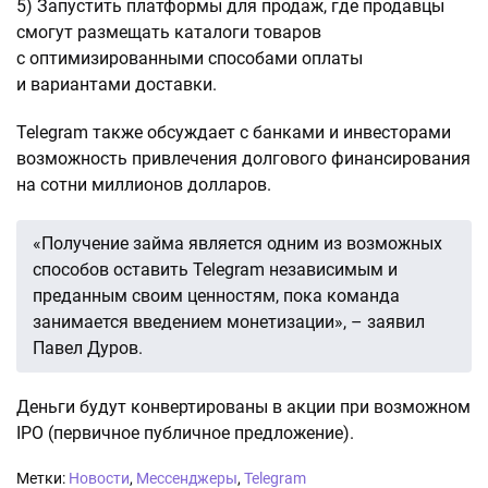
5) Запустить платформы для продаж, где продавцы
смогут размещать каталоги товаров
с оптимизированными способами оплаты
и вариантами доставки.
Telegram также обсуждает с банками и инвесторами
возможность привлечения долгового финансирования
на сотни миллионов долларов.
«Получение займа является одним из возможных
способов оставить Telegram независимым и
преданным своим ценностям, пока команда
занимается введением монетизации», – заявил
Павел Дуров.
Деньги будут конвертированы в акции при возможном
IPO (первичное публичное предложение).
Метки:
Новости
,
Мессенджеры
,
Telegram