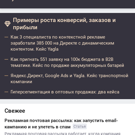
Примеры роста конверсий, заказов и
прибыли
Как 3 специалиста по контекстной рекламе
заработали 385 000 на Директе с динамическим
контентом. Кейс Yagla
Как пригнать 551 заявку на 100к бюджета в B2B
тематике. Кейс по продаже аккумуляторных батарей
Яндекс.Директ, Google Ads и Yagla. Кейс транспортной
компании
Гиперсегментация в оптовых продажах: два кейса
Свежее
Рекламная почтовая рассылка: как запустить email-
кампанию и не улететь в спам
Статья
Рекламная почтовая рассылка работает, когда компания