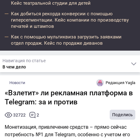
Кейс театральной студии для детей
Как добиться рекорда конверсии с помощью
гиперсегментации. Кейс компании по производству
печатей и штампов
Как с помощью мультиквиза загрузить заявками
отдел продаж. Кейс по продаже диванов
Навигация по статье
В чем дело
Новости
Редакция Yagla
«Взлетит» ли рекламная платформа в
Telegram: за и против
Поделись
32722
2
Монетизация, привлечение средств – прямо сейчас
потребность №1 для Telegram, особенно с учетом его