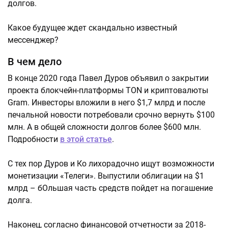
долгов.
Какое будущее ждет скандально известный
мессенджер?
В чем дело
В конце 2020 года Павел Дуров объявил о закрытии
проекта блокчейн-платформы TON и криптовалюты
Gram. Инвесторы вложили в него $1,7 млрд и после
печальной новости потребовали срочно вернуть $100
млн. А в общей сложности долгов более $600 млн.
Подробности
в этой статье
.
С тех пор Дуров и Ко лихорадочно ищут возможности
монетизации «Телеги». Выпустили облигации на $1
млрд – бОльшая часть средств пойдет на погашение
долга.
Наконец, согласно финансовой отчетности за 2018-