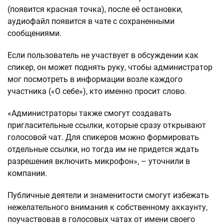
(появится красная точка), после её остановки,
аудиофайл появится в чате с сохраненными
сообщениями.
Если пользователь не участвует в обсуждении как
спикер, он может поднять руку, чтобы администратор
мог посмотреть в информации возле каждого
участника («О себе»), кто именно просит слово.
«Администраторы также смогут создавать
пригласительные ссылки, которые сразу открывают
голосовой чат. Для спикеров можно формировать
отдельные ссылки, но тогда им не придется ждать
разрешения включить микрофон», – уточнили в
компании.
Публичные деятели и знаменитости смогут избежать
нежелательного внимания к собственному аккаунту,
поучаствовав в голосовых чатах от имени своего