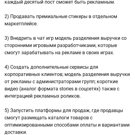
каждый десятый пост сможет быть рекламным.
2) Продавать премиальные стикеры в отдельном
маркетплейсе.
3) Внедрить в чат игр модель разделения выручки со
сторонними игровыми разработчиками, которые
смогут зарабатывать на рекламе в своих играх.
4) Создать дополнительные сервисы для
корпоративных клиентов; модель разделения выручки
от рекламы с администраторами групп; короткие
видео (аналог формата stories в соцсетях) также с
интеграцией рекламных роликов.
5) Запустить платформы для продаж, где продавцы
смогут размещать каталоги товаров с
оптимизированными способами оплаты и вариантами
доставки.