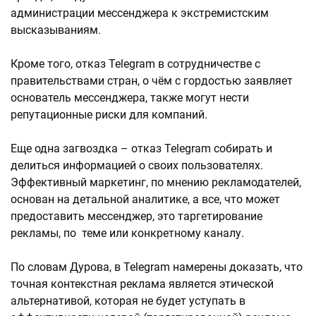
администрации мессенджера к экстремистским
высказываниям.
Кроме того, отказ Telegram в сотрудничестве с
правительствами стран, о чём с гордостью заявляет
основатель мессенджера, также могут нести
репутационные риски для компаний.
Еще одна загвоздка – отказ Telegram собирать и
делиться информацией о своих пользователях.
Эффективный маркетинг, по мнению рекламодателей,
основан на детальной аналитике, а все, что может
предоставить мессенджер, это таргетирование
рекламы, по теме или конкретному каналу.
По словам Дурова, в Telegram намерены доказать, что
точная контекстная реклама является этической
альтернативой, которая не будет уступать в