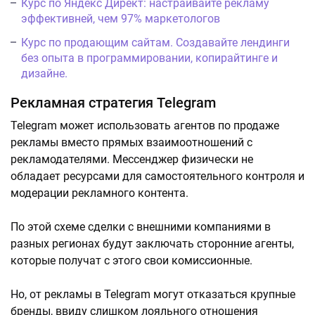
Курс по Яндекс Директ: настраивайте рекламу
эффективней, чем 97% маркетологов
Курс по продающим сайтам. Создавайте лендинги
без опыта в программировании, копирайтинге и
дизайне.
Рекламная стратегия Telegram
Telegram может использовать агентов по продаже
рекламы вместо прямых взаимоотношений с
рекламодателями. Мессенджер физически не
обладает ресурсами для самостоятельного контроля и
модерации рекламного контента.
По этой схеме сделки с внешними компаниями в
разных регионах будут заключать сторонние агенты,
которые получат с этого свои комиссионные.
Но, от рекламы в Telegram могут отказаться крупные
бренды, ввиду слишком лояльного отношения