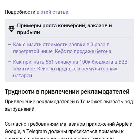
Подробности
в этой статье
.
Примеры роста конверсий, заказов и
прибыли
Как снизить стоимость заявки в 3 раза в
перегретой нише. Кейс по продаже бетона
Как пригнать 551 заявку на 100к бюджета в B2B
тематике. Кейс по продаже аккумуляторных
батарей
Трудности в привлечении рекламодателей
Привлечение рекламодателей в Tg может вызвать ряд
затруднений.
Согласно требованиям магазинов приложений Apple и
Google, в Telegram должны пресекаться призывы к
насилию и незаконная деятельность, включая