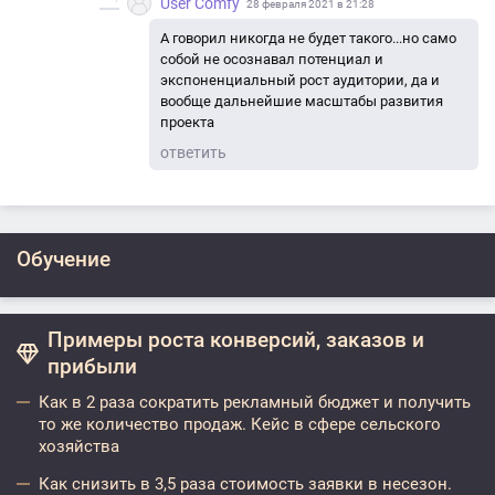
User Comfy
28 февраля 2021 в 21:28
А говорил никогда не будет такого...но само
собой не осознавал потенциал и
экспоненциальный рост аудитории, да и
вообще дальнейшие масштабы развития
проекта
ответить
Обучение
Примеры роста конверсий, заказов и
прибыли
Как в 2 раза сократить рекламный бюджет и получить
то же количество продаж. Кейс в сфере сельского
хозяйства
Как снизить в 3,5 раза стоимость заявки в несезон.