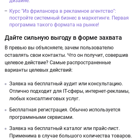
дизайне.
Курс "Из фрилансера в рекламное агентство":
постройте системный бизнес в маркетинге. Первая
программа такого формата на рынке!
Дайте сильную выгоду в форме захвата
В превью вы объясняете, зачем пользователю
оставлять свои контакты. Что он получит, совершив
целевое действие? Самые распространенные
варианты целевых действий:
Заявка на бесплатный аудит или консультацию.
Отлично подходит для IT-сферы, интернет-рекламы,
любых консалтинговых услуг.
Бесплатная регистрация. Обычно используется
программными сервисами.
Заявка на бесплатный каталог или прайс-лист.
Применима в случае большого количества товаров.