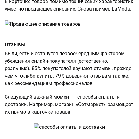
В карточке товара помимо технических характеристик
уместно продающее описание. Снова пример LaModa:
Отзывы
Были, есть и останутся первоочередным фактором
убеждения онлайн-покупателя (естественно,
реальные). 85% покупателей изучают отзывы, прежде
чем что-либо купить. 79% доверяют отзывам так же,
как рекомендациям профессионалов.
Следующий важный момент – способы оплаты и
доставки. Например, магазин «Сотмаркет» размещает
их прямо в карточке товара.