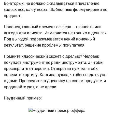
Во-вторых, не должно складываться впечатление
«здесь всё, как у всех». Шаблонные формулировки не
продают.
Наконец, главный элемент оффера – ценность или
выгода для клиента. Измеряется не только в деньгах.
Под выгодой подразумевается некий конечный
результат, решение проблемы покупателя.
Помните классический сюжет с дрелью? Человек
покупает инструмент не ради инструмента, а чтобы
просверлить отверстия. Отверстия нужны, чтобы
повесить картину. Картина нужна, чтобы создать уют
в доме. Проследите эту цепочку на своем продукте, и
продавайте уют, а не дрели.
Неудачный пример: