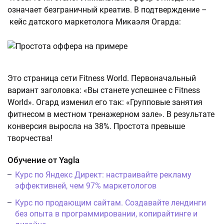
означает безграничный креатив. В подтверждение –
кейс датского маркетолога Микаэля Огарда:
Это страница сети Fitness World. Первоначальный
вариант заголовка: «Вы станете успешнее с Fitness
World». Огард изменил его так: «Групповые занятия
фитнесом в местном тренажерном зале». В результате
конверсия выросла на 38%. Простота превыше
творчества!
Обучение от Yagla
Курс по Яндекс Директ: настраивайте рекламу
эффективней, чем 97% маркетологов
Курс по продающим сайтам. Создавайте лендинги
без опыта в программировании, копирайтинге и