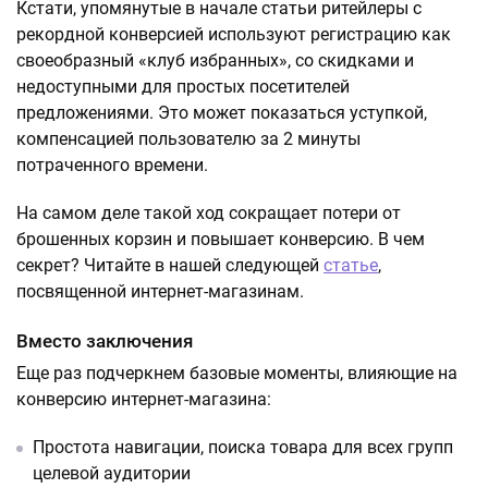
Кстати, упомянутые в начале статьи ритейлеры с
рекордной конверсией используют регистрацию как
своеобразный «клуб избранных», со скидками и
недоступными для простых посетителей
предложениями. Это может показаться уступкой,
компенсацией пользователю за 2 минуты
потраченного времени.
На самом деле такой ход сокращает потери от
брошенных корзин и повышает конверсию. В чем
секрет? Читайте в нашей следующей
статье
,
посвященной интернет-магазинам.
Вместо заключения
Еще раз подчеркнем базовые моменты, влияющие на
конверсию интернет-магазина:
Простота навигации, поиска товара для всех групп
целевой аудитории