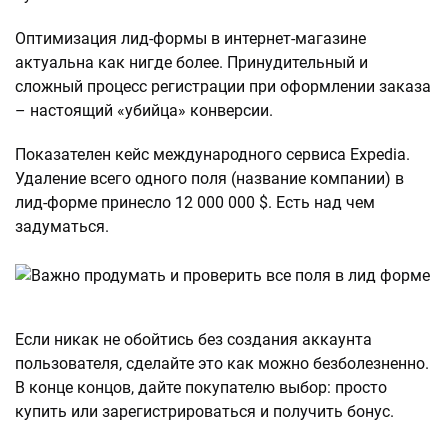
Оптимизация лид-формы в интернет-магазине
актуальна как нигде более. Принудительный и
сложный процесс регистрации при оформлении заказа
– настоящий «убийца» конверсии.
Показателен кейс международного сервиса Expedia.
Удаление всего одного поля (название компании) в
лид-форме принесло 12 000 000 $. Есть над чем
задуматься.
Если никак не обойтись без создания аккаунта
пользователя, сделайте это как можно безболезненно.
В конце концов, дайте покупателю выбор: просто
купить или зарегистрироваться и получить бонус.