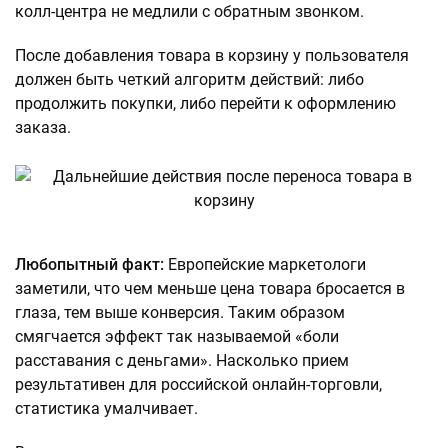
колл-центра не медлили с обратным звонком.
После добавления товара в корзину у пользователя
должен быть четкий алгоритм действий: либо
продолжить покупки, либо перейти к оформлению
заказа.
Любопытный факт:
Европейские маркетологи
заметили, что чем меньше цена товара бросается в
глаза, тем выше конверсия. Таким образом
смягчается эффект так называемой «боли
расставания с деньгами». Насколько прием
результативен для российской онлайн-торговли,
статистика умалчивает.