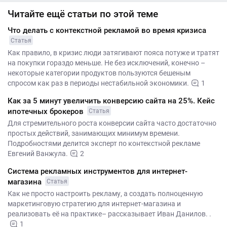
Читайте ещё статьи по этой теме
Что делать с контекстной рекламой во время кризиса
Статья
Как правило, в кризис люди затягивают пояса потуже и тратят
на покупки гораздо меньше. Не без исключений, конечно –
некоторые категории продуктов пользуются бешеным
спросом как раз в периоды нестабильной экономики.
1
Как за 5 минут увеличить конверсию сайта на 25%. Кейс
ипотечных брокеров
Статья
Для стремительного роста конверсии сайта часто достаточно
простых действий, занимающих минимум времени.
Подробностями делится эксперт по контекстной рекламе
Евгений Ванжула.
2
Система рекламных инструментов для интернет-
магазина
Статья
Как не просто настроить рекламу, а создать полноценную
маркетинговую стратегию для интернет-магазина и
реализовать её на практике– рассказывает Иван Данилов. .
1