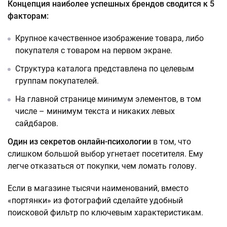
Концепция наиболее успешных брендов сводится к 5
факторам:
Крупное качественное изображение товара, либо
покупателя с товаром на первом экране.
Структура каталога представлена по целевым
группам покупателей.
На главной странице минимум элементов, в том
числе – минимум текста и никаких левых
сайдбаров.
Один из секретов онлайн-психологии
в том, что
слишком большой выбор угнетает посетителя. Ему
легче отказаться от покупки, чем ломать голову.
Если в магазине тысячи наименований, вместо
«портянки» из фотографий сделайте удобный
поисковой фильтр по ключевым характеристикам.