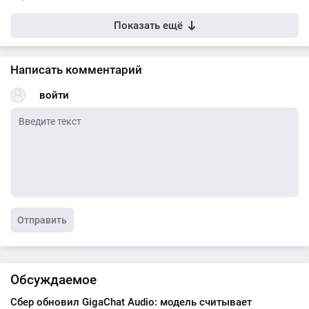
Показать ещё
Написать комментарий
войти
Отправить
Обсуждаемое
Сбер обновил GigaChat Audio: модель считывает