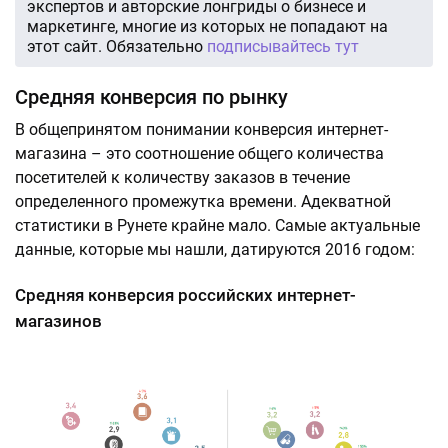
экспертов и авторские лонгриды о бизнесе и
маркетинге, многие из которых не попадают на
этот сайт. Обязательно
подписывайтесь тут
Средняя конверсия по рынку
В общепринятом понимании конверсия интернет-
магазина – это соотношение общего количества
посетителей к количеству заказов в течение
определенного промежутка времени. Адекватной
статистики в Рунете крайне мало. Самые актуальные
данные, которые мы нашли, датируются 2016 годом:
Средняя конверсия российских интернет-
магазинов