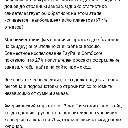
дошел до страницы заказа. Однако статистика
свидетельствует об обратном: на этом этапе
«сливается» наибольшее число клиентов (67,4%
отказов).
Малоизвестный факт:
наличие промокодов (купонов
на скидку) значительно снижает конверсию.
Совместное исследование PayPal и ComScore
показало, что 27% покупателей бросают оформление
заказа, чтобы найти на сайте промокод.
Все просто: человек видит, что сделка недостаточно
выгодна и подсознательно стремится сэкономить,
независимо от суммы заказа.
Американский маркетолог Эрик Грэм описывает кейс,
когда один из крупных онлайн-ритейлеров увеличил
конверсию заказа на 70%, отказавшись от скидочных
купонов.