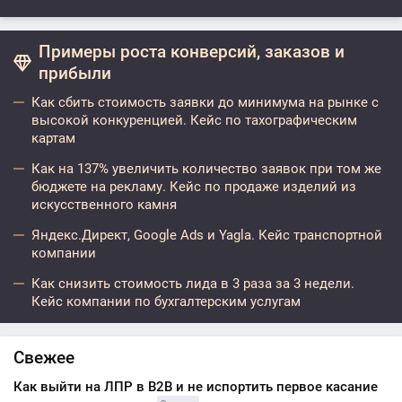
Примеры роста конверсий, заказов и
прибыли
Как сбить стоимость заявки до минимума на рынке с
высокой конкуренцией. Кейс по тахографическим
картам
Как на 137% увеличить количество заявок при том же
бюджете на рекламу. Кейс по продаже изделий из
искусственного камня
Яндекс.Директ, Google Ads и Yagla. Кейс транспортной
компании
Как снизить стоимость лида в 3 раза за 3 недели.
Кейс компании по бухгалтерским услугам
Свежее
Как выйти на ЛПР в B2B и не испортить первое касание