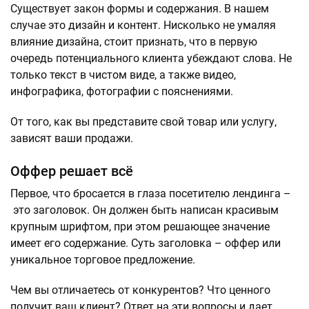
Существует закон формы и содержания. В нашем
случае это дизайн и контент. Нисколько не умаляя
влияние дизайна, стоит признать, что в первую
очередь потенциального клиента убеждают слова. Не
только текст в чистом виде, а также видео,
инфографика, фотографии с пояснениями.
От того, как вы представите свой товар или услугу,
зависят ваши продажи.
Оффер решает всё
Первое, что бросается в глаза посетителю лендинга –
это заголовок. Он должен быть написан красивым
крупным шрифтом, при этом решающее значение
имеет его содержание. Суть заголовка – оффер или
уникальное торговое предложение.
Чем вы отличаетесь от конкурентов? Что ценного
получит ваш клиент? Ответ на эти вопросы и дает