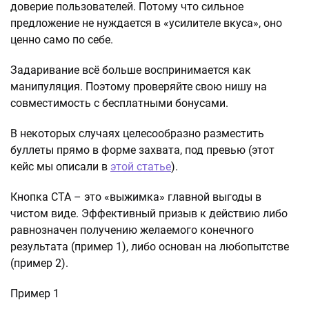
доверие пользователей. Потому что сильное
предложение не нуждается в «усилителе вкуса», оно
ценно само по себе.
Задаривание всё больше воспринимается как
манипуляция. Поэтому проверяйте свою нишу на
совместимость с бесплатными бонусами.
В некоторых случаях целесообразно разместить
буллеты прямо в форме захвата, под превью (этот
кейс мы описали в
этой статье
).
Кнопка СТА – это «выжимка» главной выгоды в
чистом виде. Эффективный призыв к действию либо
равнозначен получению желаемого конечного
результата (пример 1), либо основан на любопытстве
(пример 2).
Пример 1