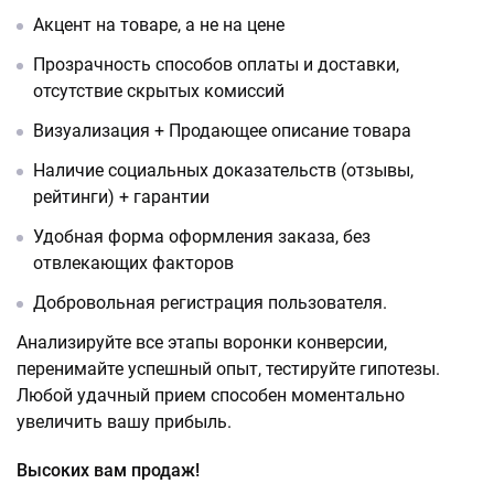
Акцент на товаре, а не на цене
Прозрачность способов оплаты и доставки,
отсутствие скрытых комиссий
Визуализация + Продающее описание товара
Наличие социальных доказательств (отзывы,
рейтинги) + гарантии
Удобная форма оформления заказа, без
отвлекающих факторов
Добровольная регистрация пользователя.
Анализируйте все этапы воронки конверсии,
перенимайте успешный опыт, тестируйте гипотезы.
Любой удачный прием способен моментально
увеличить вашу прибыль.
Высоких вам продаж!