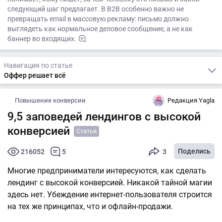
следующий шаг предлагает. В B2B особенно важно не
превращать email в массовую рекламу: письмо должно
выглядеть как нормальное деловое сообщение, а не как
баннер во входящих.
Навигация по статье
Оффер решает всё
Повышение конверсии
Редакция Yagla
9,5 заповедей лендингов с высокой
конверсией
Статья
Поделись
216052
5
3
Многие предприниматели интересуются, как сделать
лендинг с высокой конверсией. Никакой тайной магии
здесь нет. Убеждение интернет-пользователя строится
на тех же принципах, что и офлайн-продажи.