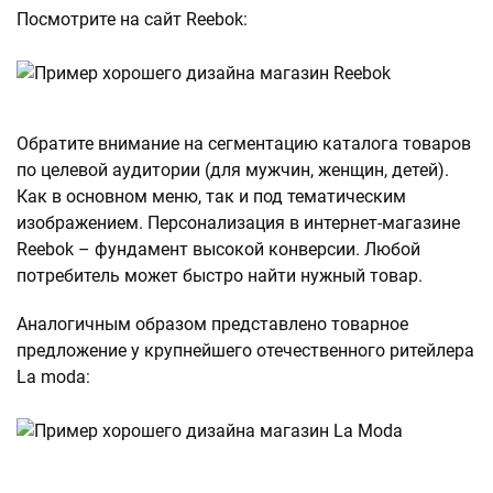
Посмотрите на сайт Reebok:
Обратите внимание на сегментацию каталога товаров
по целевой аудитории (для мужчин, женщин, детей).
Как в основном меню, так и под тематическим
изображением. Персонализация в интернет-магазине
Reebok – фундамент высокой конверсии. Любой
потребитель может быстро найти нужный товар.
Аналогичным образом представлено товарное
предложение у крупнейшего отечественного ритейлера
La moda: