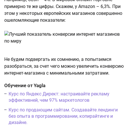
примерно те же цифры. Скажем, у Amazon – 6,3%. При
этом у некоторых европейских магазинов совершенно
ошеломляющие показатели:
Не будем подвергать их сомнению, а попытаемся
разобраться, за счет чего можно увеличить конверсию
интернет-магазина с минимальными затратами.
Обучение от Yagla
Курс по Яндекс Директ: настраивайте рекламу
эффективней, чем 97% маркетологов
Курс по продающим сайтам. Создавайте лендинги
без опыта в программировании, копирайтинге и
дизайне.