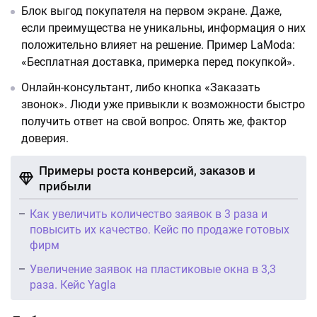
Блок выгод покупателя на первом экране. Даже,
если преимущества не уникальны, информация о них
положительно влияет на решение. Пример LaModa:
«Бесплатная доставка, примерка перед покупкой».
Онлайн-консультант, либо кнопка «Заказать
звонок». Люди уже привыкли к возможности быстро
получить ответ на свой вопрос. Опять же, фактор
доверия.
Примеры роста конверсий, заказов и
прибыли
Как увеличить количество заявок в 3 раза и
повысить их качество. Кейс по продаже готовых
фирм
Увеличение заявок на пластиковые окна в 3,3
раза. Кейс Yagla