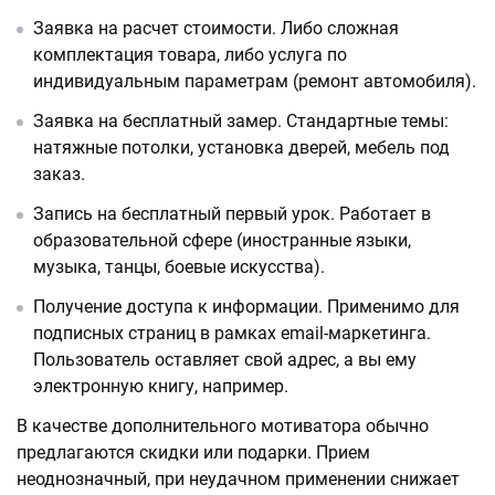
Заявка на расчет стоимости. Либо сложная
комплектация товара, либо услуга по
индивидуальным параметрам (ремонт автомобиля).
Заявка на бесплатный замер. Стандартные темы:
натяжные потолки, установка дверей, мебель под
заказ.
Запись на бесплатный первый урок. Работает в
образовательной сфере (иностранные языки,
музыка, танцы, боевые искусства).
Получение доступа к информации. Применимо для
подписных страниц в рамках email-маркетинга.
Пользователь оставляет свой адрес, а вы ему
электронную книгу, например.
В качестве дополнительного мотиватора обычно
предлагаются скидки или подарки. Прием
неоднозначный, при неудачном применении снижает