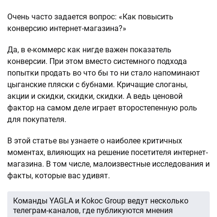
Очень часто задается вопрос: «Как повысить
конверсию интернет-магазина?»
Да, в е-коммерс как нигде важен показатель
конверсии. При этом вместо системного подхода
попытки продать во что бы то ни стало напоминают
цыганские пляски с бубнами. Кричащие слоганы,
акции и скидки, скидки, скидки. А ведь ценовой
фактор на самом деле играет второстепенную роль
для покупателя.
В этой статье вы узнаете о наиболее критичных
моментах, влияющих на решение посетителя интернет-
магазина. В том числе, малоизвестные исследования и
факты, которые вас удивят.
Команды YAGLA и Kokoc Group ведут несколько
телеграм-каналов, где публикуются мнения