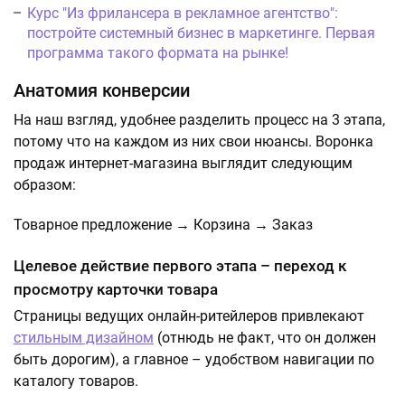
Курс "Из фрилансера в рекламное агентство":
постройте системный бизнес в маркетинге. Первая
программа такого формата на рынке!
Анатомия конверсии
На наш взгляд, удобнее разделить процесс на 3 этапа,
потому что на каждом из них свои нюансы. Воронка
продаж интернет-магазина выглядит следующим
образом:
Товарное предложение → Корзина → Заказ
Целевое действие первого этапа – переход к
просмотру карточки товара
Страницы ведущих онлайн-ритейлеров привлекают
стильным дизайном
(отнюдь не факт, что он должен
быть дорогим), а главное – удобством навигации по
каталогу товаров.