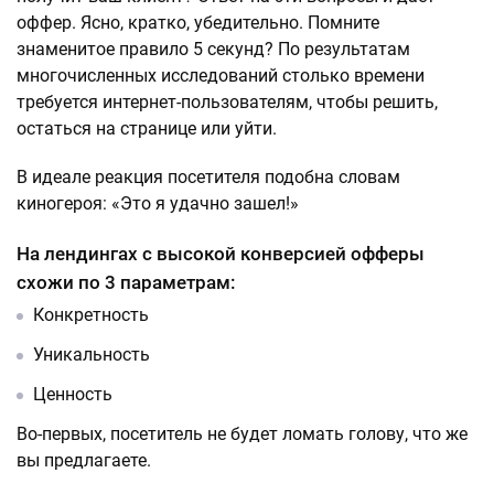
оффер. Ясно, кратко, убедительно. Помните
знаменитое правило 5 секунд? По результатам
многочисленных исследований столько времени
требуется интернет-пользователям, чтобы решить,
остаться на странице или уйти.
В идеале реакция посетителя подобна словам
киногероя: «Это я удачно зашел!»
На лендингах с высокой конверсией офферы
схожи по 3 параметрам:
Конкретность
Уникальность
Ценность
Во-первых, посетитель не будет ломать голову, что же
вы предлагаете.