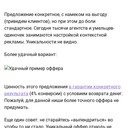
Предложение конкретное, с намеком на выгоду
(приведем клиентов), но при этом до боли
стандартное. Сегодня тысячи агентств и умельцев-
одиночек занимаются настройкой контекстной
рекламы. Уникальности не видно.
Более удачный вариант:
Ценность этого предложения
в гарантии конкретного
результата
(4% конверсии) с условием возврата денег.
Пожалуй, для данной ниши более точного оффера не
придумать.
Еще один совет: не старайтесь «выпендриться» во
чтобы то ни стало. Уникальный оффер отнюдь не