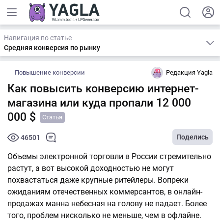
Навигация по статье
Средняя конверсия по рынку
Повышение конверсии
Редакция Yagla
Как повысить конверсию интернет-
магазина или куда пропали 12 000
000 $
Статья
Поделись
46501
Объемы электронной торговли в России стремительно
растут, а вот высокой доходностью не могут
похвастаться даже крупные ритейлеры. Вопреки
ожиданиям отечественных коммерсантов, в онлайн-
продажах манна небесная на голову не падает. Более
того, проблем нисколько не меньше, чем в офлайне.