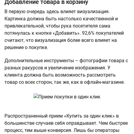
Добавление товара в корзину
В первую очередь здесь влияет визуализация.
Картинка должна быть настолько качественной и
привлекательной, чтобы рука посетителя сама
потянулась к кнопке «Добавить». 92,6% покупателей
считают, что визуализация более всего влияет на
решение о покупке.
Дополнительные инструменты – фотографии товара с
разных ракурсов и увеличение изображения. У
клиента должна быть возможность рассмотреть
товар со всех сторон, так же, как в офлайн-магазине.
Распространенный прием «Купить за один клик» в
большинстве случаев себя оправдывает. Чем быстрее
процесс, тем выше конверсия. Лишь бы операторы