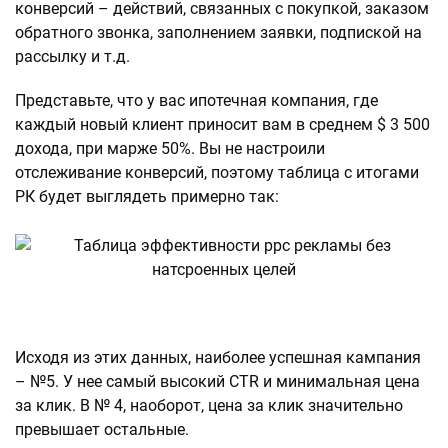
конверсий – действий, связанных с покупкой, заказом
обратного звонка, заполнением заявки, подпиской на
рассылку и т.д.
Представьте, что у вас ипотечная компания, где
каждый новый клиент приносит вам в среднем $ 3 500
дохода, при марже 50%. Вы не настроили
отслеживание конверсий, поэтому таблица с итогами
РК будет выглядеть примерно так:
Исходя из этих данных, наиболее успешная кампания
– №5. У нее самый высокий CTR и минимальная цена
за клик. В № 4, наоборот, цена за клик значительно
превышает остальные.