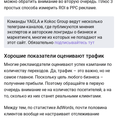
можно обратить внимание во вторую очередь. Плюс 3
простых способа измерить ROI в PPC рекламе.
Команды YAGLA и Kokoc Group ведут несколько
телеграм-каналов, где публикуются мнения
экспертов и авторские лонгриды о бизнесе и
маркетинге, многие из которых не попадают на
этот сайт. Обязательно
подписывайтесь тут
Хорошие показатели оценивают трафик
Многие рекламодатели оценивают успех кампании по
количеству переходов. Да, трафик – это важно, но не
самое главное. Поскольку цель любого бизнеса –
получение прибыли. Поэтому обращайте в первую
очередь внимание не на количество посетителей, а на
то, сколько из них станет реальными клиентами.
Между тем, по статистике AdWords, почти половина
клиентов вообще не настраивает отслеживание