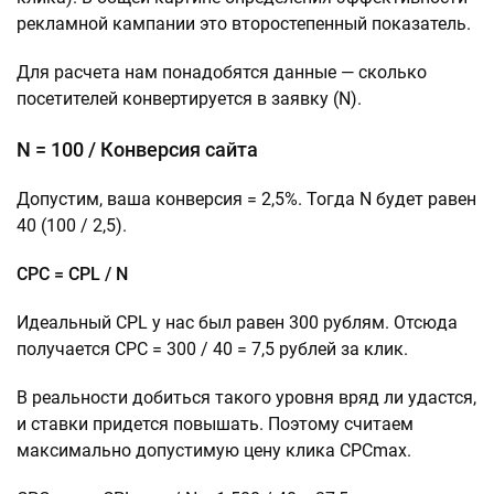
рекламной кампании это второстепенный показатель.
Для расчета нам понадобятся данные — сколько
посетителей конвертируется в заявку (N).
N = 100 / Конверсия сайта
Допустим, ваша конверсия = 2,5%. Тогда N будет равен
40 (100 / 2,5).
CPC = CPL / N
Идеальный CPL у нас был равен 300 рублям. Отсюда
получается CPC = 300 / 40 = 7,5 рублей за клик.
В реальности добиться такого уровня вряд ли удастся,
и ставки придется повышать. Поэтому считаем
максимально допустимую цену клика CPCmax.