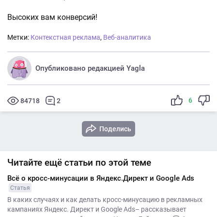
Высоких вам конверсий!
Метки:
Контекстная реклама
,
Веб-аналитика
Опубликовано редакцией Yagla
6
84718
2
Поделись
Читайте ещё статьи по этой теме
Всё о кросс-минусации в Яндекс.Директ и Google Ads
Статья
В каких случаях и как делать кросс-минусацию в рекламных
кампаниях Яндекс. Директ и Google Ads– рассказывает