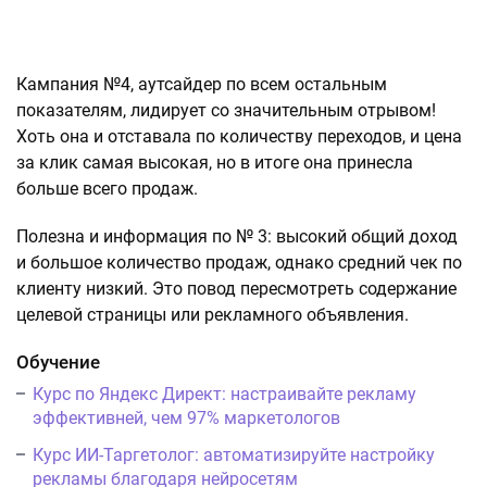
Кампания №4, аутсайдер по всем остальным
показателям, лидирует со значительным отрывом!
Хоть она и отставала по количеству переходов, и цена
за клик самая высокая, но в итоге она принесла
больше всего продаж.
Полезна и информация по № 3: высокий общий доход
и большое количество продаж, однако средний чек по
клиенту низкий. Это повод пересмотреть содержание
целевой страницы или рекламного объявления.
Обучение
Курс по Яндекс Директ: настраивайте рекламу
эффективней, чем 97% маркетологов
Курс ИИ-Таргетолог: автоматизируйте настройку
рекламы благодаря нейросетям