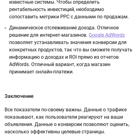
известные системы. Чтобы определить
рентабельность инвестиций, необходимо
сопоставить метрики PPC с данными по продажам.
Динамическое отслеживание дохода. Отличное
решение для интернет-магазинов.
Google AdWords
позволяет устанавливать значения конверсии для
конкретных продуктов, так что вы сможете получать
информацию о доходах и ROI прямо из отчетов
AdWords. Отличный вариант, когда магазин
принимает онлайн-платежи.
Заключение
Все показатели по-своему важны. Данные о трафике
показывают, как пользователи реагируют на ваши
объявления. Данные о конверсии позволяют оценить,
насколько эффективны целевые страницы.