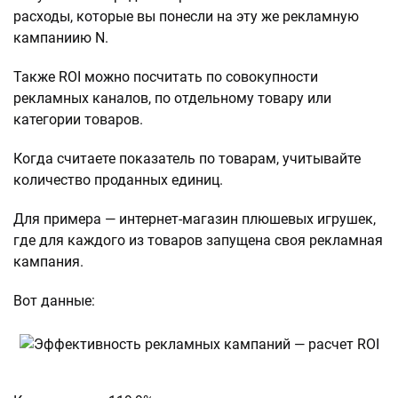
расходы, которые вы понесли на эту же рекламную
кампаниию N.
Также ROI можно посчитать по совокупности
рекламных каналов, по отдельному товару или
категории товаров.
Когда считаете показатель по товарам, учитывайте
количество проданных единиц.
Для примера — интернет-магазин плюшевых игрушек,
где для каждого из товаров запущена своя рекламная
кампания.
Вот данные: