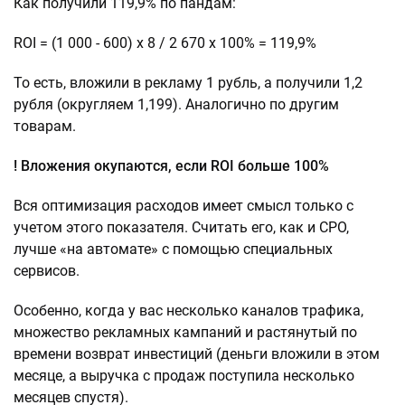
Как получили 119,9% по пандам:
ROI = (1 000 - 600) х 8 / 2 670 х 100% = 119,9%
То есть, вложили в рекламу 1 рубль, а получили 1,2
рубля (округляем 1,199). Аналогично по другим
товарам.
! Вложения окупаются, если ROI больше 100%
Вся оптимизация расходов имеет смысл только с
учетом этого показателя. Считать его, как и CPO,
лучше «на автомате» с помощью специальных
сервисов.
Особенно, когда у вас несколько каналов трафика,
множество рекламных кампаний и растянутый по
времени возврат инвестиций (деньги вложили в этом
месяце, а выручка с продаж поступила несколько
месяцев спустя).