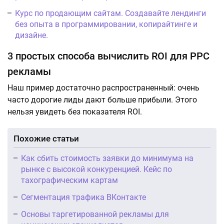
Курс по продающим сайтам. Создавайте лендинги
без опыта в программировании, копирайтинге и
дизайне.
3 простых способа вычислить ROI для PPC
рекламы
Наш пример достаточно распространенный: очень
часто дорогие лиды дают больше прибыли. Этого
нельзя увидеть без показателя ROI.
Похожие статьи
Как сбить стоимость заявки до минимума на
рынке с высокой конкуренцией. Кейс по
тахографическим картам
Сегментация трафика ВКонтакте
Основы таргетированной рекламы для