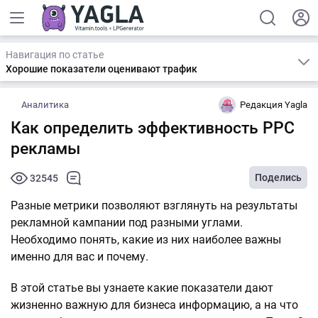
Навигация по статье
Хорошие показатели оценивают трафик
Аналитика
Редакция Yagla
Как определить эффективность PPC
рекламы
Поделись
32545
Разные метрики позволяют взглянуть на результаты
рекламной кампании под разными углами.
Необходимо понять, какие из них наиболее важны
именно для вас и почему.
В этой статье вы узнаете какие показатели дают
жизненно важную для бизнеса информацию, а на что