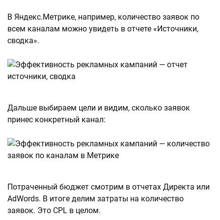
В Яндекс.Метрике, например, количество заявок по
всем каналам можно увидеть в отчете «Источники,
сводка».
Дальше выбираем цели и видим, сколько заявок
принес конкретный канал:
Потраченный бюджет смотрим в отчетах Директа или
AdWords. В итоге делим затраты на количество
заявок. Это CPL в целом.