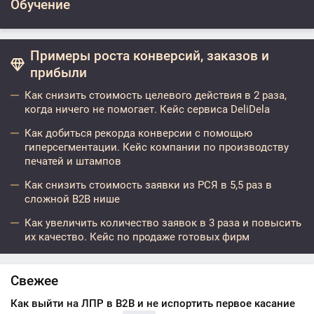
Обучение
Примеры роста конверсий, заказов и
прибыли
Как снизить стоимость целевого действия в 2 раза,
когда ничего не помогает. Кейс сервиса DeliDela
Как добиться рекорда конверсии с помощью
гиперсегментации. Кейс компании по производству
печатей и штампов
Как снизить стоимость заявки из РСЯ в 5,5 раз в
сложной B2B нише
Как увеличить количество заявок в 3 раза и повысить
их качество. Кейс по продаже готовых фирм
Свежее
Как выйти на ЛПР в B2B и не испортить первое касание