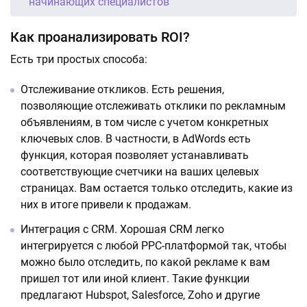
начинающих специалистов
Как проанализировать ROI?
Есть три простых способа:
Отслеживание откликов. Есть решения,
позволяющие отслеживать отклики по рекламным
объявлениям, в том числе с учетом конкретных
ключевых слов. В частности, в AdWords есть
функция, которая позволяет устанавливать
соответствующие счетчики на ваших целевых
страницах. Вам остается только отследить, какие из
них в итоге привели к продажам.
Интеграция с CRM. Хорошая CRM легко
интегрируется с любой РРС-платформой так, чтобы
можно было отследить, по какой рекламе к вам
пришел тот или иной клиент. Такие функции
предлагают Hubspot, Salesforce, Zoho и другие