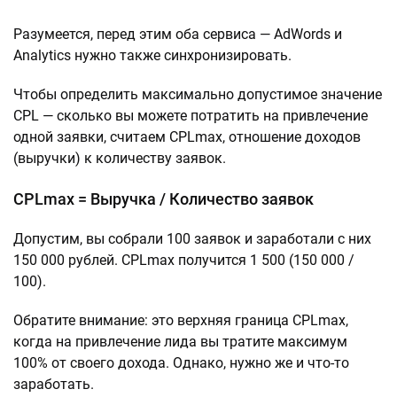
Разумеется, перед этим оба сервиса — AdWords и
Analytics нужно также синхронизировать.
Чтобы определить максимально допустимое значение
CPL — сколько вы можете потратить на привлечение
одной заявки, считаем CPLmax, отношение доходов
(выручки) к количеству заявок.
CPLmax = Выручка / Количество заявок
Допустим, вы собрали 100 заявок и заработали с них
150 000 рублей. CPLmax получится 1 500 (150 000 /
100).
Обратите внимание: это верхняя граница CPLmax,
когда на привлечение лида вы тратите максимум
100% от своего дохода. Однако, нужно же и что-то
заработать.