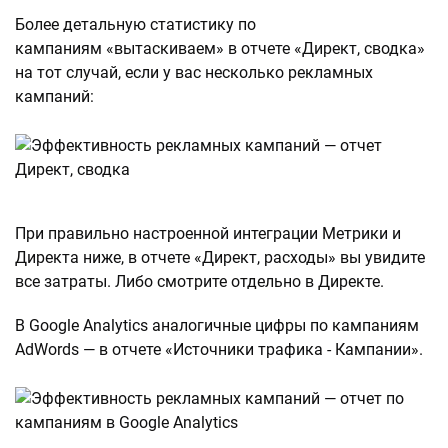
Более детальную статистику по
кампаниям «вытаскиваем» в отчете «Директ, сводка»
на тот случай, если у вас несколько рекламных
кампаний:
При правильно настроенной интеграции Метрики и
Директа ниже, в отчете «Директ, расходы» вы увидите
все затраты. Либо смотрите отдельно в Директе.
В Google Analytics аналогичные цифры по кампаниям
AdWords — в отчете «Источники трафика - Кампании».