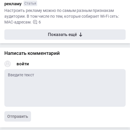
рекламу
Статья
Настроить рекламу можно по самым разным признакам
аудитории. В том числе по тем, которые собирает Wi-Fi сеть:
MAC-адресам.
6
Показать ещё
Написать комментарий
войти
Отправить