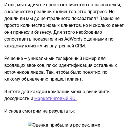
Итак, мы видим не просто количество пользователей,
а количество реальных клиентов. Это прогресс. Но
дошли ли мы до центрального показателя? Важно не
просто количество новых клиентов, но и сколько денег
они принесли бизнесу. Для этого необходимо
сопоставить показатели из AdWords с данными по
каждому клиенту из внутренней CRM.
Решение – уникальный телефонный номер для
входящих звонков, плюс идентификация остальных
источников лидов. Так, чтобы было понятно, по
какому объявлению пришел клиент.
В итоге для каждой кампании можно вычислить
доходность и
маркетинговый ROI
.
И снова смотрим на результаты: