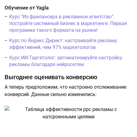
Обучение от Yagla
Курс "Из фрилансера в рекламное агентство":
постройте системный бизнес в маркетинге. Первая
программа такого формата на рынке!
Курс по Яндекс Директ: настраивайте рекламу
эффективней, чем 97% маркетологов
Курс ИИ-Таргетолог: автоматизируйте настройку
рекламы благодаря нейросетям
Выгоднее оценивать конверсию
А теперь предположим, что настроено отслеживание
конверсий. Данные сильно изменились: