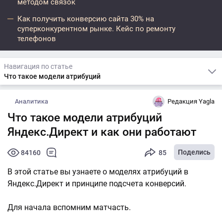
методом связок
Как получить конверсию сайта 30% на
суперконкурентном рынке. Кейс по ремонту
телефонов
Навигация по статье
Что такое модели атрибуций
Аналитика
Редакция Yagla
Что такое модели атрибуций
Яндекс.Директ и как они работают
Поделись
84160
85
В этой статье вы узнаете о моделях атрибуций в
Яндекс.Директ и принципе подсчета конверсий.
Для начала вспомним матчасть.