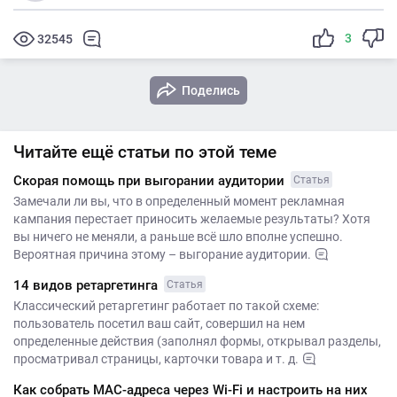
3
32545
Поделись
Читайте ещё статьи по этой теме
Скорая помощь при выгорании аудитории
Статья
Замечали ли вы, что в определенный момент рекламная
кампания перестает приносить желаемые результаты? Хотя
вы ничего не меняли, а раньше всё шло вполне успешно.
Вероятная причина этому – выгорание аудитории.
14 видов ретаргетинга
Статья
Классический ретаргетинг работает по такой схеме:
пользователь посетил ваш сайт, совершил на нем
определенные действия (заполнял формы, открывал разделы,
просматривал страницы, карточки товара и т. д.
Как собрать MAC-адреса через Wi-Fi и настроить на них