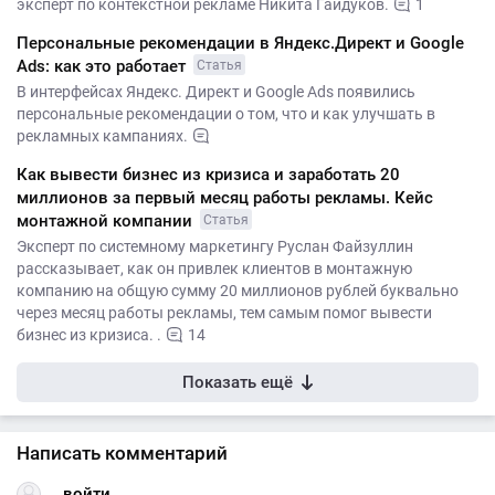
эксперт по контекстной рекламе Никита Гайдуков.
1
Персональные рекомендации в Яндекс.Директ и Google
Ads: как это работает
Статья
В интерфейсах Яндекс. Директ и Google Ads появились
персональные рекомендации о том, что и как улучшать в
рекламных кампаниях.
Как вывести бизнес из кризиса и заработать 20
миллионов за первый месяц работы рекламы. Кейс
монтажной компании
Статья
Эксперт по системному маркетингу Руслан Файзуллин
рассказывает, как он привлек клиентов в монтажную
компанию на общую сумму 20 миллионов рублей буквально
через месяц работы рекламы, тем самым помог вывести
бизнес из кризиса. .
14
Показать ещё
Написать комментарий
войти