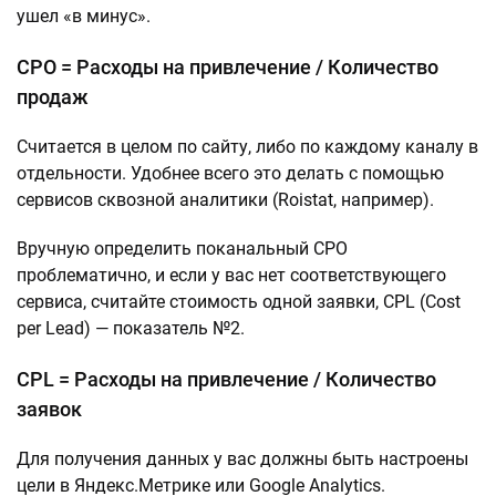
ушел «в минус».
CPO = Расходы на привлечение / Количество
продаж
Считается в целом по сайту, либо по каждому каналу в
отдельности. Удобнее всего это делать с помощью
сервисов сквозной аналитики (Roistat, например).
Вручную определить поканальный CPO
проблематично, и если у вас нет соответствующего
сервиса, считайте стоимость одной заявки, CPL (Cost
per Lead) — показатель №2.
CPL = Расходы на привлечение / Количество
заявок
Для получения данных у вас должны быть настроены
цели в Яндекс.Метрике или Google Analytics.