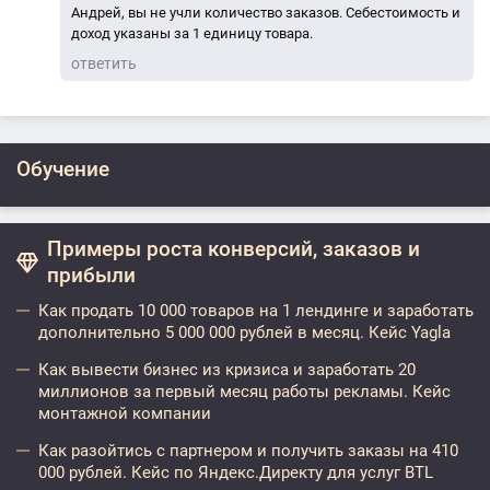
Андрей, вы не учли количество заказов. Себестоимость и
доход указаны за 1 единицу товара.
ответить
Обучение
Примеры роста конверсий, заказов и
прибыли
Как продать 10 000 товаров на 1 лендинге и заработать
дополнительно 5 000 000 рублей в месяц. Кейс Yagla
Как вывести бизнес из кризиса и заработать 20
миллионов за первый месяц работы рекламы. Кейс
монтажной компании
Как разойтись с партнером и получить заказы на 410
000 рублей. Кейс по Яндекс.Директу для услуг BTL