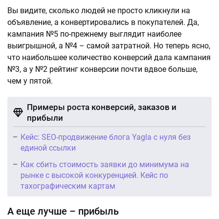
Вы видите, сколько людей не просто кликнули на
объявление, а конвертировались в покупателей. Да,
кампания №5 по-прежнему выглядит наиболее
выигрышной, а №4 – самой затратной. Но теперь ясно,
что наибольшее количество конверсий дала кампания
№3, а у №2 рейтинг конверсии почти вдвое больше,
чем у пятой.
Примеры роста конверсий, заказов и
прибыли
Кейс: SEO-продвижение блога Yagla с нуля без
единой ссылки
Как сбить стоимость заявки до минимума на
рынке с высокой конкуренцией. Кейс по
тахографическим картам
А еще лучше – прибыль