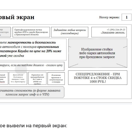
ое вывели на первый экран: