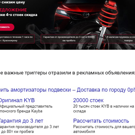
е важные триггеры отразили в рекламных объявления