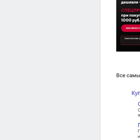
Все самы