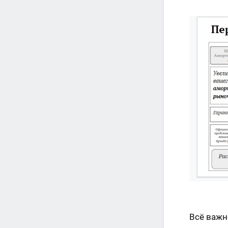
Всё важн