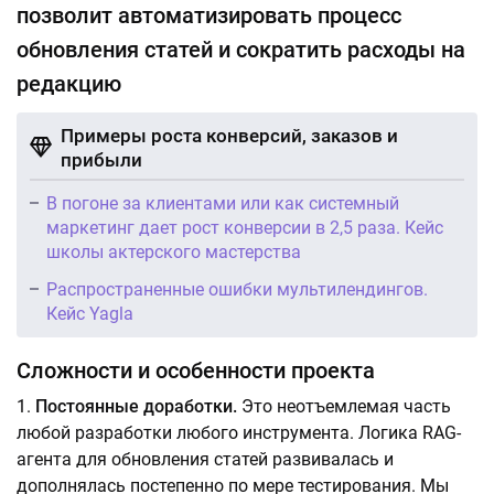
позволит автоматизировать процесс
обновления статей и сократить расходы на
редакцию
Примеры роста конверсий, заказов и
прибыли
В погоне за клиентами или как системный
маркетинг дает рост конверсии в 2,5 раза. Кейс
школы актерского мастерства
Распространенные ошибки мультилендингов.
Кейс Yagla
Сложности и особенности проекта
Постоянные доработки.
Это неотъемлемая часть
любой разработки любого инструмента. Логика RAG-
агента для обновления статей развивалась и
дополнялась постепенно по мере тестирования. Мы