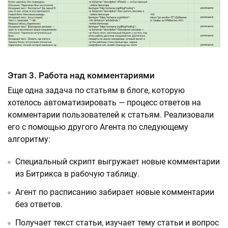
Этап 3. Работа над комментариями
Еще одна задача по статьям в блоге, которую
хотелось автоматизировать — процесс ответов на
комментарии пользователей к статьям. Реализовали
его с помощью другого Агента по следующему
алгоритму:
Специальный скрипт выгружает новые комментарии
из Битрикса в рабочую таблицу.
Агент по расписанию забирает новые комментарии
без ответов.
Получает текст статьи, изучает тему статьи и вопрос