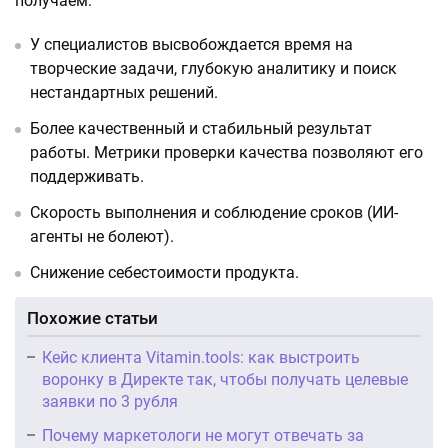
получаем:
У специалистов высвобождается время на
творческие задачи, глубокую аналитику и поиск
нестандартных решений.
Более качественный и стабильный результат
работы. Метрики проверки качества позволяют его
поддерживать.
Скорость выполнения и соблюдение сроков (ИИ-
агенты не болеют).
Снижение себестоимости продукта.
Похожие статьи
Кейс клиента Vitamin.tools: как выстроить
воронку в Директе так, чтобы получать целевые
заявки по 3 рубля
Почему маркетологи не могут отвечать за