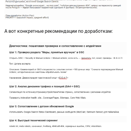
А вот конкретные рекомендации по доработкам: