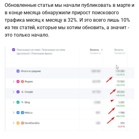
Обновленные статьи мы начали публиковать в марте и
в конце месяца обнаружили прирост поискового
трафика месяц к месяцу в 32%. И это всего лишь 10%
из тех статей, которые мы хотим обновить, а значит -
это только начало.