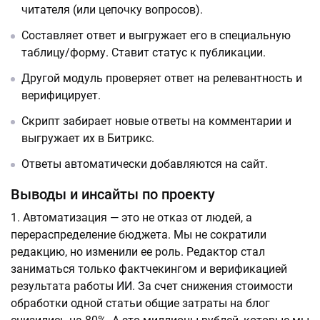
читателя (или цепочку вопросов).
Составляет ответ и выгружает его в специальную
таблицу/форму. Ставит статус к публикации.
Другой модуль проверяет ответ на релевантность и
верифицирует.
Скрипт забирает новые ответы на комментарии и
выгружает их в Битрикс.
Ответы автоматически добавляются на сайт.
Выводы и инсайты по проекту
Автоматизация — это не отказ от людей, а
перераспределение бюджета. Мы не сократили
редакцию, но изменили ее роль. Редактор стал
заниматься только фактчекингом и верификацией
результата работы ИИ. За счет снижения стоимости
обработки одной статьи общие затраты на блог