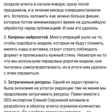
создали агента в начале января, сразу после
праздников, и в течение месяца совершенствовали
его. Хотелось заложить как можно больше фишек,
которые потом минимизируют время на дальнейшую
обработку перед публикацией. И нам это удалось.
Капризы нейросетей.
Много итераций ушло на то,
чтобы подобрать модели, которые не будут спамить,
менять коды и вставки, станут строго соблюдать
формат и прописывать нужный стиль. Несмотря на то
что мы используем передовые дорогие модели, они
пытались самоуправствовать, но в итоге нам удалось
с этим справиться.
Затраченные ресурсы.
Одной из задач проекта
была экономия на услугах редакции, тем не менее мы
продолжаем затрачивать ресурсы. Павел вместе с
SEO-экспертом Еленой Сорокиной вложили в
разработку и обкатку агента огромное количество