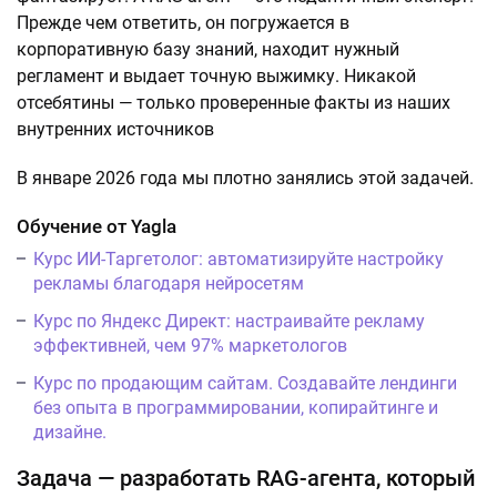
Прежде чем ответить, он погружается в
корпоративную базу знаний, находит нужный
регламент и выдает точную выжимку. Никакой
отсебятины — только проверенные факты из наших
внутренних источников
В январе 2026 года мы плотно занялись этой задачей.
Обучение от Yagla
Курс ИИ-Таргетолог: автоматизируйте настройку
рекламы благодаря нейросетям
Курс по Яндекс Директ: настраивайте рекламу
эффективней, чем 97% маркетологов
Курс по продающим сайтам. Создавайте лендинги
без опыта в программировании, копирайтинге и
дизайне.
Задача — разработать RAG-агента, который