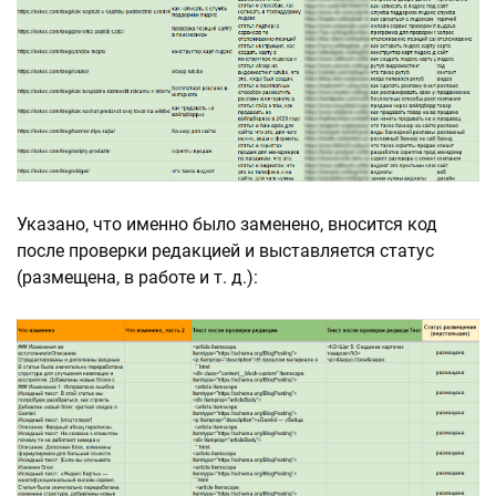
Указано, что именно было заменено, вносится код
после проверки редакцией и выставляется статус
(размещена, в работе и т. д.):