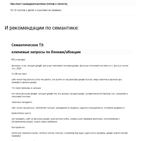
И рекомендации по семантике: