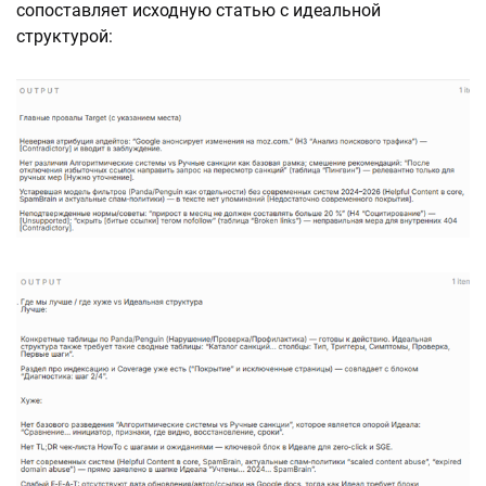
сопоставляет исходную статью с идеальной
структурой: