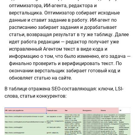
оптимизатора, ИИ-агента, редактора и
верстальщика. Оптимизатор собирает исходные
данные и ставит задание в работу. ИИ-агент по
расписанию забирает задания и дорабатывает
статьи, возвращая результат в ту же таблицу. Далее
идет работа редакции — редактор получает уже
исправленный Агентом текст в виде кода и
информацию о том, что было изменено, его задача —
финально проверить и верифицировать текст. По
окончании верстальщик забирает готовый код и
обновляет статью на сайте.
В таблице отражена SEO-составляющая: ключи, LSI-
слова, статьи конкурентов: