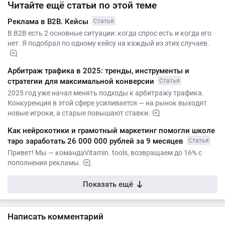
Читайте ещё статьи по этой теме
Реклама в B2B. Кейсы
Статья
В B2B есть 2 основные ситуации: когда спрос есть и когда его
нет. Я подобрал по одному кейсу на каждый из этих случаев.
Арбитраж трафика в 2025: тренды, инструменты и
стратегии для максимальной конверсии
Статья
2025 год уже начал менять подходы к арбитражу трафика.
Конкуренция в этой сфере усиливается — на рынок выходят
новые игроки, а старые повышают ставки.
Как нейрокотики и грамотный маркетинг помогли школе
таро заработать 26 000 000 рублей за 9 месяцев
Статья
Привет! Мы — командаVitamin. tools, возвращаем до 16% с
пополнения рекламы.
Показать ещё
Написать комментарий