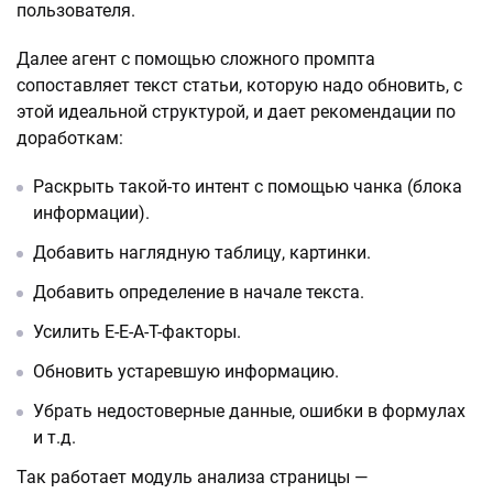
пользователя.
Далее агент с помощью сложного промпта
сопоставляет текст статьи, которую надо обновить, с
этой идеальной структурой, и дает рекомендации по
доработкам:
Раскрыть такой-то интент с помощью чанка (блока
информации).
Добавить наглядную таблицу, картинки.
Добавить определение в начале текста.
Усилить E-E-A-T-факторы.
Обновить устаревшую информацию.
Убрать недостоверные данные, ошибки в формулах
и т.д.
Так работает модуль анализа страницы —