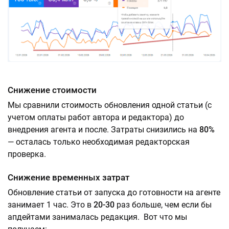
Снижение стоимости
Мы сравнили стоимость обновления одной статьи (с
учетом оплаты работ автора и редактора) до
внедрения агента и после. Затраты снизились на
80%
— осталась только необходимая редакторская
проверка.
Снижение временных затрат
Обновление статьи от запуска до готовности на агенте
занимает 1 час. Это в
20-30
раз больше, чем если бы
апдейтами занималась редакция. Вот что мы