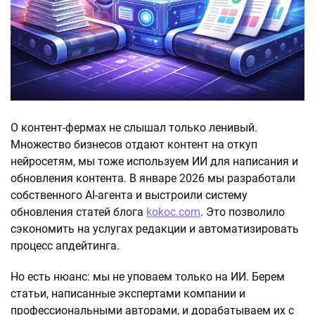
О контент-фермах не слышал только ленивый.
Множество бизнесов отдают контент на откуп
нейросетям, мы тоже используем ИИ для написания и
обновления контента. В январе 2026 мы разработали
собственного AI-агента и выстроили систему
обновления статей блога
kokoc.com
. Это позволило
сэкономить на услугах редакции и автоматизировать
процесс апдейтинга.
Но есть нюанс: мы не уповаем только на ИИ. Берем
статьи, написанные экспертами компании и
профессиональными авторами, и дорабатываем их с