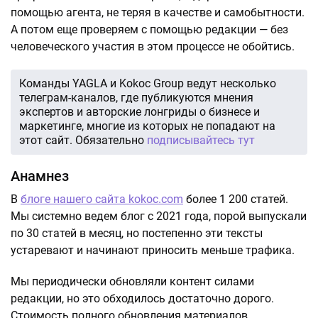
помощью агента, не теряя в качестве и самобытности.
А потом еще проверяем с помощью редакции — без
человеческого участия в этом процессе не обойтись.
Команды YAGLA и Kokoc Group ведут несколько
телеграм-каналов, где публикуются мнения
экспертов и авторские лонгриды о бизнесе и
маркетинге, многие из которых не попадают на
этот сайт. Обязательно
подписывайтесь тут
Анамнез
В
блоге нашего сайта kokoc.com
более 1 200 статей.
Мы системно ведем блог с 2021 года, порой выпускали
по 30 статей в месяц, но постепенно эти тексты
устаревают и начинают приносить меньше трафика.
Мы периодически обновляли контент силами
редакции, но это обходилось достаточно дорого.
Стоимость полного обновления материалов