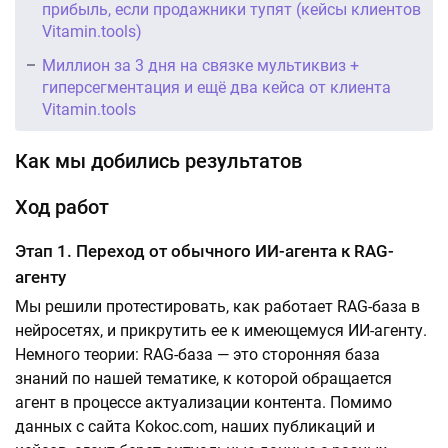
прибыль, если продажники тупят (кейсы клиентов
Vitamin.tools)
Миллион за 3 дня на связке мультиквиз +
гиперсегментация и ещё два кейса от клиента
Vitamin.tools
Как мы добились результатов
Ход работ
Этап 1. Переход от обычного ИИ-агента к RAG-
агенту
Мы решили протестировать, как работает RAG-база в
нейросетях, и прикрутить ее к имеющемуся ИИ-агенту.
Немного теории: RAG-база — это сторонняя база
знаний по нашей тематике, к которой обращается
агент в процессе актуализации контента. Помимо
данных с сайта Kokoc.com, наших публикаций и