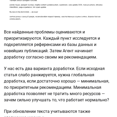
Все найденные проблемы оцениваются и
приоритизируются. Каждый пункт исследуется и
подкрепляется референсами из базы данных и
новейших публикаций. Затем Агент начинает
доработку согласно своим же рекомендациям.
У нас есть два варианта доработки. Если исходная
статья слабо ранжируется, нужна глобальная
доработка, если достаточно хорошо — минимальная,
по приоритетным рекомендациям. Минимальная
доработка позволяет не тратить много ресурсов —
зачем сильно улучшать то, что работает нормально?
При обновлении текста учитываются также