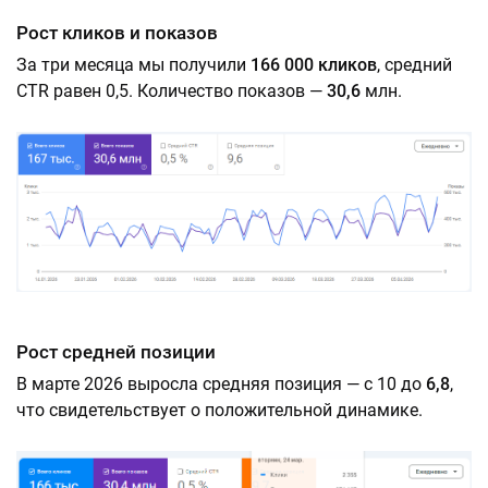
Рост кликов и показов
За три месяца мы получили
166 000 кликов
, средний
CTR равен 0,5. Количество показов —
30,6
млн.
Рост средней позиции
В марте 2026 выросла средняя позиция — с 10 до
6,8
,
что свидетельствует о положительной динамике.