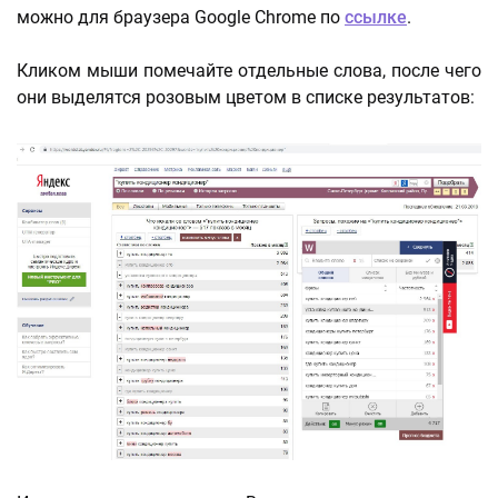
можно для браузера Google Chrome по
ссылке
.
Кликом мыши помечайте отдельные слова, после чего
они выделятся розовым цветом в списке результатов: