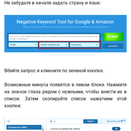
Не забудьте в начале задать страну и язык:
Вбейте запрос и кликните по зеленой кнопке.
Возможные минуса появятся в левом блоке. Нажмите
на значок глаза рядом с нужными, чтобы внести их в
список. Затем скопируйте список нажатием этой
кнопки: