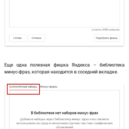
Еще одна полезная фишка Яндекса – библиотека
минус-фраз, которая находится в соседней вкладке.