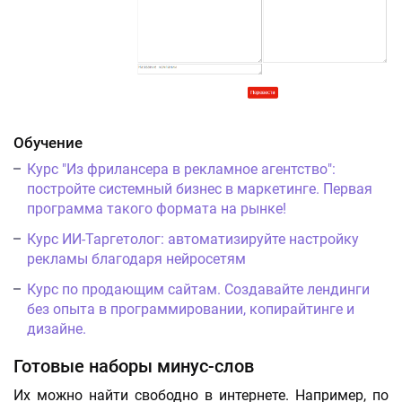
Обучение
Курс "Из фрилансера в рекламное агентство":
постройте системный бизнес в маркетинге. Первая
программа такого формата на рынке!
Курс ИИ-Таргетолог: автоматизируйте настройку
рекламы благодаря нейросетям
Курс по продающим сайтам. Создавайте лендинги
без опыта в программировании, копирайтинге и
дизайне.
Готовые наборы минус-слов
Их можно найти свободно в интернете. Например, по