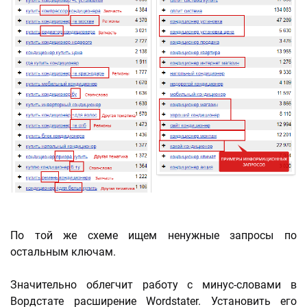
По той же схеме ищем ненужные запросы по
остальным ключам.
Значительно облегчит работу с минус-словами в
Вордстате расширение Wordstater. Установить его