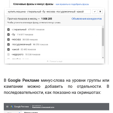
В
Google Рекламе
минус-слова на уровни группы или
кампании можно добавить по отдельности. В
последовательности, как показано на скриншотах: