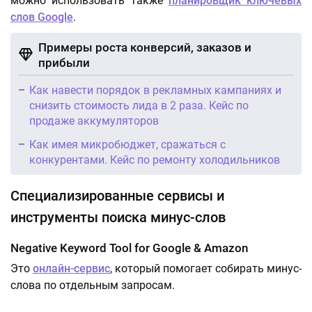
можно использовать также
планировщик ключевых
слов Google
.
Примеры роста конверсий, заказов и
прибыли
Как навести порядок в рекламных кампаниях и
снизить стоимость лида в 2 раза. Кейс по
продаже аккумуляторов
Как имея микробюджет, сражаться с
конкурентами. Кейс по ремонту холодильников
Специализированные сервисы и
инструменты поиска минус-слов
Negative Keyword Tool for Google & Amazon
Это
онлайн-сервис
, который помогает собирать минус-
слова по отдельным запросам.