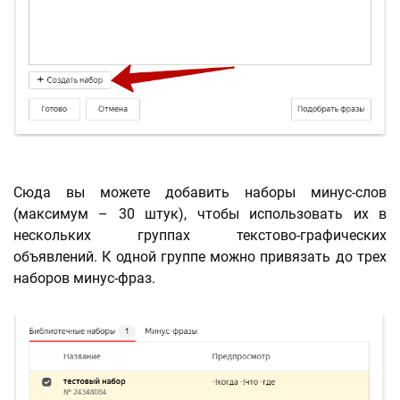
Сюда вы можете добавить наборы минус-слов
(максимум – 30 штук), чтобы использовать их в
нескольких группах текстово-графических
объявлений. К одной группе можно привязать до трех
наборов минус-фраз.