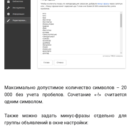
Максимально допустимое количество символов – 20
000 без учета пробелов. Сочетание «-!» считается
одним символом.
Также можно задать минус-фразы отдельно для
группы объявлений в окне настройки: