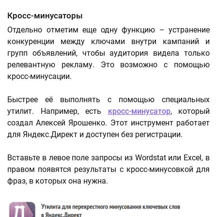
Кросс-минусаторы
Отдельно отметим еще одну функцию – устранение
конкуренции между ключами внутри кампаний и
групп объявлений, чтобы аудитория видела только
релевантную рекламу. Это возможно с помощью
кросс-минусации.
Быстрее её выполнять с помощью специальных
утилит. Например, есть
кросс-минусатор
, который
создал Алексей Ярошенко. Этот инструмент работает
для Яндекс.Директ и доступен без регистрации.
Вставьте в левое поле запросы из Wordstat или Excel, в
правом появятся результаты с кросс-минусовкой для
фраз, в которых она нужна.