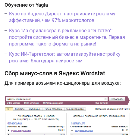
Обучение от Yagla
Курс по Яндекс Директ: настраивайте рекламу
эффективней, чем 97% маркетологов
Курс "Из фрилансера в рекламное агентство":
постройте системный бизнес в маркетинге. Первая
программа такого формата на рынке!
Курс ИИ-Таргетолог: автоматизируйте настройку
рекламы благодаря нейросетям
Сбор минус-слов в Яндекс Wordstat
Для примера возьмем кондиционеры для воздуха: