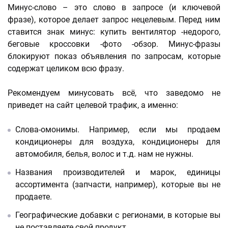
Минус-слово – это слово в запросе (и ключевой
фразе), которое делает запрос нецелевым. Перед ним
ставится знак минус: купить вентилятор -недорого,
беговые кроссовки -фото -обзор. Минус-фразы
блокируют показ объявления по запросам, которые
содержат целиком всю фразу.
Рекомендуем минусовать всё, что заведомо не
приведет на сайт целевой трафик, а именно:
Слова-омонимы. Например, если мы продаем
кондиционеры для воздуха, кондиционеры для
автомобиля, белья, волос и т.д. нам не нужны.
Названия производителей и марок, единицы
ассортимента (запчасти, например), которые вы не
продаете.
Географические добавки с регионами, в которые вы
не поставляете свой продукт.