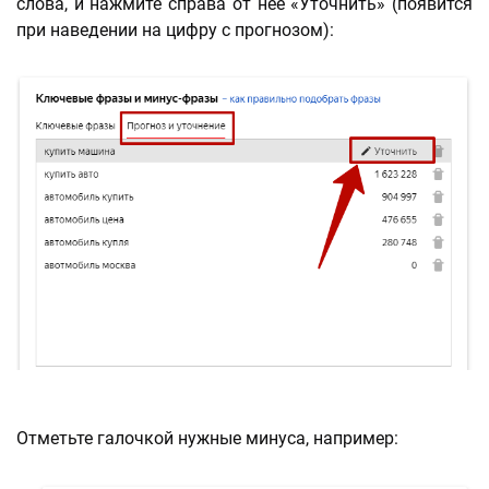
слова, и нажмите справа от неё «Уточнить» (появится
при наведении на цифру с прогнозом):
Отметьте галочкой нужные минуса, например: