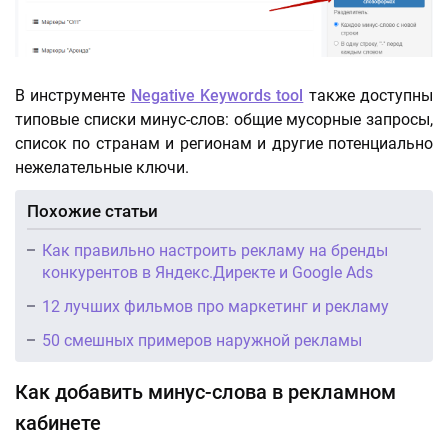
В инструменте
Negative Keywords tool
также доступны
типовые списки минус-слов: общие мусорные запросы,
список по странам и регионам и другие потенциально
нежелательные ключи.
Похожие статьи
Как правильно настроить рекламу на бренды
конкурентов в Яндекс.Директе и Google Ads
12 лучших фильмов про маркетинг и рекламу
50 смешных примеров наружной рекламы
Как добавить минус-слова в рекламном
кабинете