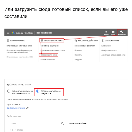
Или загрузить сюда готовый список, если вы его уже
составили: