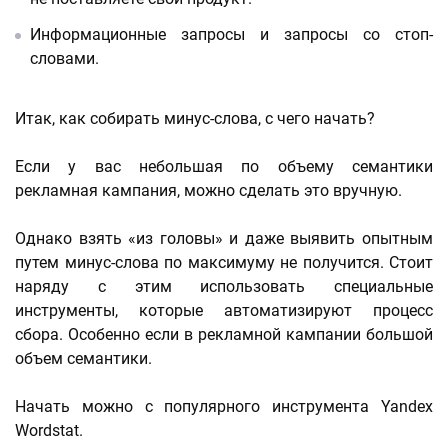
Информационные запросы и запросы со стоп-
словами.
Итак, как собирать минус-слова, с чего начать?
Если у вас небольшая по объему семантики
рекламная кампания, можно сделать это вручную.
Однако взять «из головы» и даже выявить опытным
путем минус-слова по максимуму не получится. Стоит
наряду с этим использовать специальные
инструменты, которые автоматизируют процесс
сбора. Особенно если в рекламной кампании большой
объем семантики.
Начать можно с популярного инструмента Yandex
Wordstat.