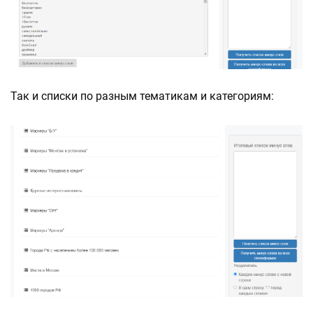
Так и списки по разным тематикам и категориям: