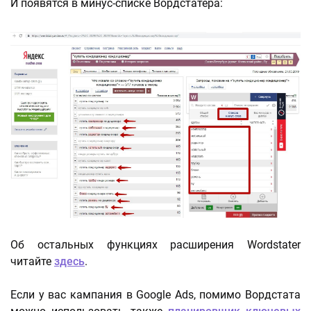
И появятся в минус-списке Вордстатера:
Об остальных функциях расширения Wordstater
читайте
здесь
.
Если у вас кампания в Google Ads, помимо Вордстата