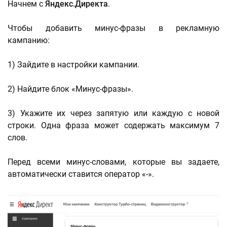
Начнем с
Яндекс.Директа
.
Чтобы добавить минус-фразы в рекламную
кампанию:
1) Зайдите в настройки кампании.
2) Найдите блок «Минус-фразы».
3) Укажите их через запятую или каждую с новой
строки. Одна фраза может содержать максимум 7
слов.
Перед всеми минус-словами, которые вы задаете,
автоматически ставится оператор «-».