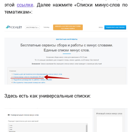
этой
ссылке
. Далее нажмите «Списки минус-слов по
тематикам»:
Здесь есть как универсальные списки: