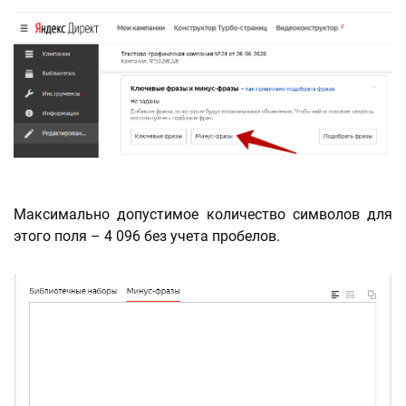
Максимально допустимое количество символов для
этого поля – 4 096 без учета пробелов.