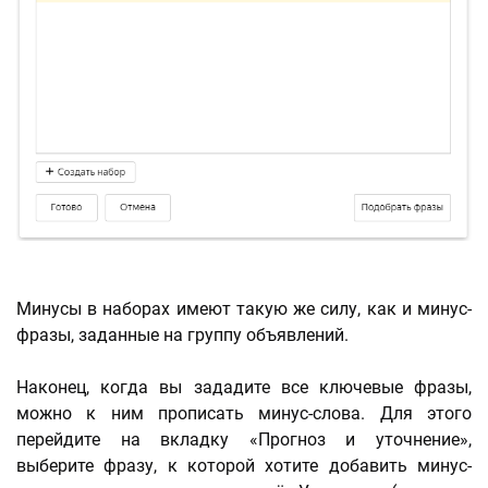
Минусы в наборах имеют такую же силу, как и минус-
фразы, заданные на группу объявлений.
Наконец, когда вы зададите все ключевые фразы,
можно к ним прописать минус-слова. Для этого
перейдите на вкладку «Прогноз и уточнение»,
выберите фразу, к которой хотите добавить минус-