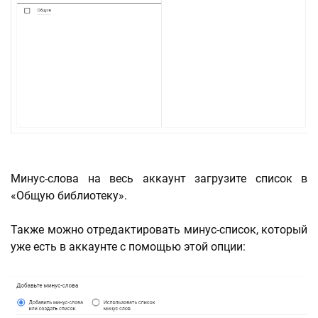
Минус-слова на весь аккаунт загрузите список в
«Общую библиотеку».
Также можно отредактировать минус-список, который
уже есть в аккаунте с помощью этой опции: