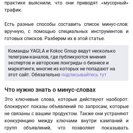
практике выяснили, что они приводят «мусорный»
трафик.
Есть разные способы составить список минус-слов:
вручную, с помощью специальных инструментов и
готовых списков. Разберем их в этой статье.
Команды YAGLA и Kokoc Group ведут несколько
телеграм-каналов, где публикуются мнения
экспертов и авторские лонгриды о бизнесе и
маркетинге, многие из которых не попадают на
этот сайт. Обязательно
подписывайтесь тут
Что нужно знать о минус-словах
Это ключевые слова, которые действуют наоборот:
блокируют показы объявлений по запросам, которые
не связаны с вашим продуктом. Также они устраняют
конкуренцию между ключами внутри кампаний и
групп объявлений, что позволяет показывать