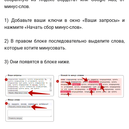
минус-слов.
1) Добавьте ваши ключи в окно «Ваши запросы» и
нажмите «Начать сбор минус-слов».
2) В правом блоке последовательно выделите слова,
которые хотите минусовать.
3) Они появятся в блоке ниже.