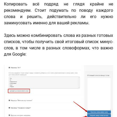
Копировать всё подряд не глядя крайне не
рекомендуем. Стоит подумать по поводу каждого
слова и решить, действительно ли его нужно
заминусовать именно для вашей рекламы.
Здесь можно комбинировать слова из разных готовых
списков, чтобы получить свой итоговый список минус-
слов, в том числе в разных словоформах, что важно
для Google: