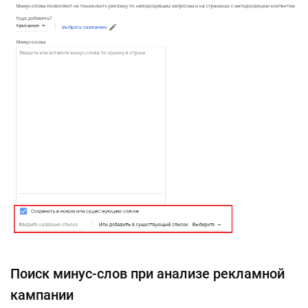
Поиск минус-слов при анализе рекламной
кампании