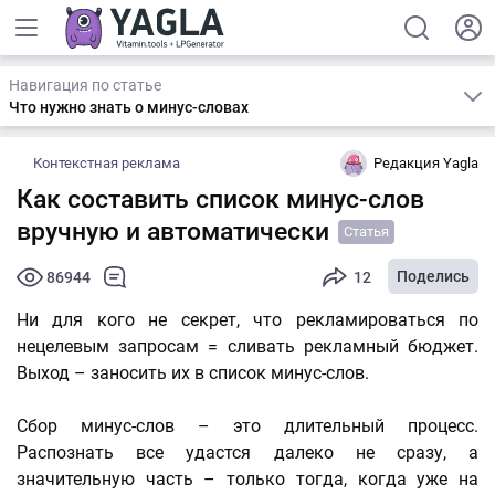
Навигация по статье
Что нужно знать о минус-словах
Контекстная реклама
Редакция Yagla
Как составить список минус-слов
вручную и автоматически
Статья
Поделись
86944
12
Ни для кого не секрет, что рекламироваться по
нецелевым запросам = сливать рекламный бюджет.
Выход – заносить их в список минус-слов.
Сбор минус-слов – это длительный процесс.
Распознать все удастся далеко не сразу, а
значительную часть – только тогда, когда уже на