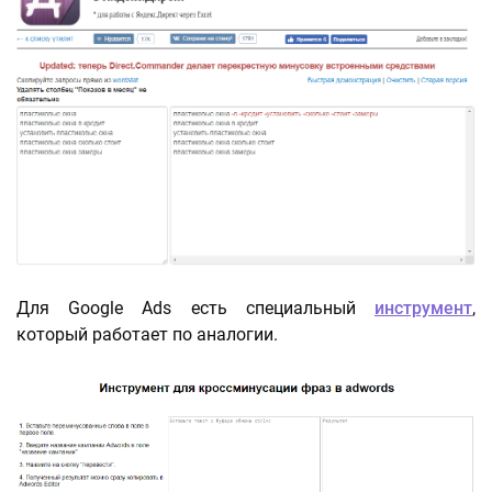
Для Google Ads есть специальный
инструмент
,
который работает по аналогии.