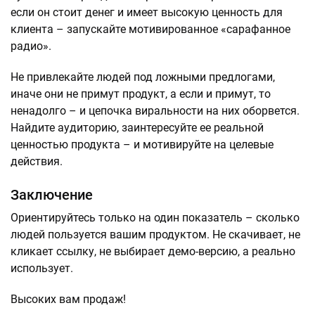
если он стоит денег и имеет высокую ценность для
клиента – запускайте мотивированное «сарафанное
радио».
Не привлекайте людей под ложными предлогами,
иначе они не примут продукт, а если и примут, то
ненадолго – и цепочка виральности на них оборвется.
Найдите аудиторию, заинтересуйте ее реальной
ценностью продукта – и мотивируйте на целевые
действия.
Заключение
Ориентируйтесь только на один показатель – сколько
людей пользуется вашим продуктом. Не скачивает, не
кликает ссылку, не выбирает демо-версию, а реально
использует.
Высоких вам продаж!