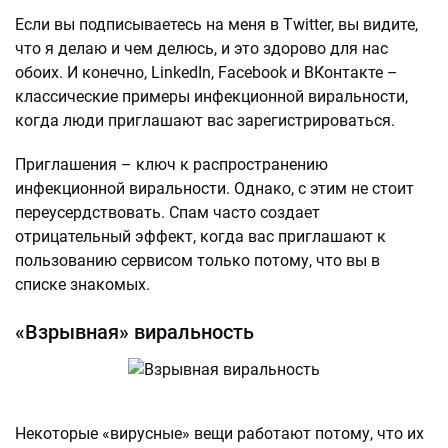
Если вы подписываетесь на меня в Twitter, вы видите,
что я делаю и чем делюсь, и это здорово для нас
обоих. И конечно, LinkedIn, Facebook и ВКонтакте –
классические примеры инфекционной виральности,
когда люди приглашают вас зарегистрироваться.
Приглашения – ключ к распространению
инфекционной виральности. Однако, с этим не стоит
переусердствовать. Спам часто создает
отрицательный эффект, когда вас приглашают к
пользованию сервисом только потому, что вы в
списке знакомых.
«Взрывная» виральность
Некоторые «вирусные» вещи работают потому, что их