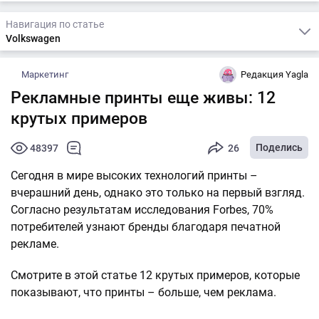
Навигация по статье
Volkswagen
Маркетинг
Редакция Yagla
Рекламные принты еще живы: 12
крутых примеров
Поделись
48397
26
Сегодня в мире высоких технологий принты –
вчерашний день, однако это только на первый взгляд.
Согласно результатам исследования Forbes, 70%
потребителей узнают бренды благодаря печатной
рекламе.
Смотрите в этой статье 12 крутых примеров, которые
показывают, что принты – больше, чем реклама.