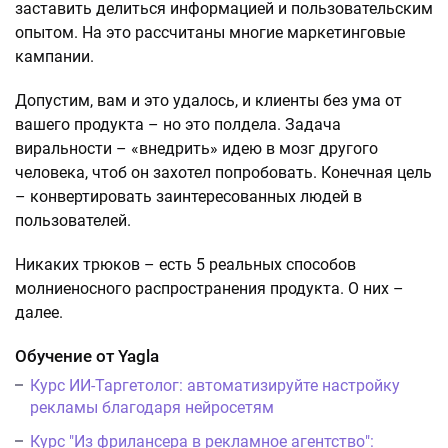
заставить делиться информацией и пользовательским
опытом. На это рассчитаны многие маркетинговые
кампании.
Допустим, вам и это удалось, и клиенты без ума от
вашего продукта – но это полдела. Задача
виральности – «внедрить» идею в мозг другого
человека, чтоб он захотел попробовать. Конечная цель
– конвертировать заинтересованных людей в
пользователей.
Никаких трюков – есть 5 реальных способов
молниеносного распространения продукта. О них –
далее.
Обучение от Yagla
Курс ИИ-Таргетолог: автоматизируйте настройку
рекламы благодаря нейросетям
Курс "Из фрилансера в рекламное агентство":