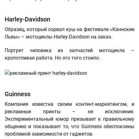
Harley-Davidson
Образец, который сорвал куш на фестивале «Каннские
Львы» – мотоциклы Harley-Davidson на заказ.
Портрет человека из запчастей мотоцикла –
кропотливая работа. Но это того стоило.
Guinness
Компания известна своим контент-маркетингом, и
рекламные принты – не исключение.
Экспериментальный юмор призывает к правильному
общению и показывает то, что Guinness обеспокоены
проблемой зависимости от гаджетов.