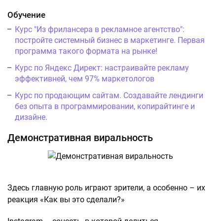
Обучение
Курс "Из фрилансера в рекламное агентство":
постройте системный бизнес в маркетинге. Первая
программа такого формата на рынке!
Курс по Яндекс Директ: настраивайте рекламу
эффективней, чем 97% маркетологов
Курс по продающим сайтам. Создавайте лендинги
без опыта в программировании, копирайтинге и
дизайне.
Демонстративная виральность
Здесь главную роль играют зрители, а особенно – их
реакция «Как вы это сделали?»