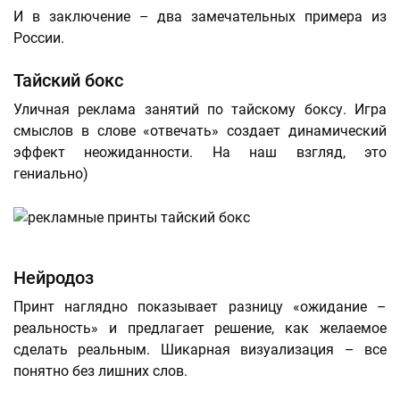
И в заключение – два замечательных примера из
России.
Тайский бокс
Уличная реклама занятий по тайскому боксу. Игра
смыслов в слове «отвечать» создает динамический
эффект неожиданности. На наш взгляд, это
гениально)
Нейродоз
Принт наглядно показывает разницу «ожидание –
реальность» и предлагает решение, как желаемое
сделать реальным. Шикарная визуализация – все
понятно без лишних слов.