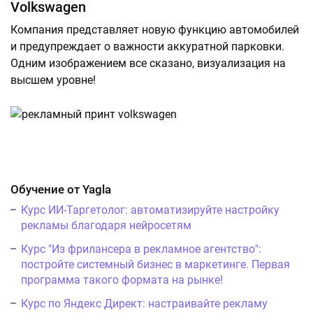
Volkswagen
Компания представляет новую функцию автомобилей
и предупреждает о важности аккуратной парковки.
Одним изображением все сказано, визуализация на
высшем уровне!
Обучение от Yagla
Курс ИИ-Таргетолог: автоматизируйте настройку
рекламы благодаря нейросетям
Курс "Из фрилансера в рекламное агентство":
постройте системный бизнес в маркетинге. Первая
программа такого формата на рынке!
Курс по Яндекс Директ: настраивайте рекламу