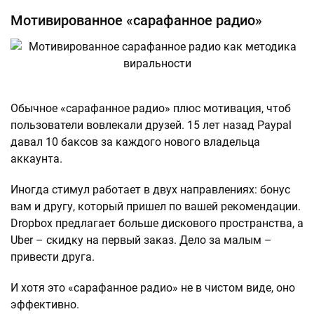
Мотивированное «сарафанное радио»
Обычное «сарафанное радио» плюс мотивация, чтоб
пользователи вовлекали друзей. 15 лет назад Paypal
давал 10 баксов за каждого нового владельца
аккаунта.
Иногда стимул работает в двух направлениях: бонус
вам и другу, который пришел по вашей рекомендации.
Dropbox предлагает больше дискового пространства, а
Uber – скидку на первый заказ. Дело за малым –
привести друга.
И хотя это «сарафанное радио» не в чистом виде, оно
эффективно.