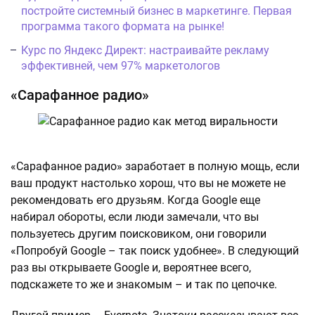
постройте системный бизнес в маркетинге. Первая
программа такого формата на рынке!
Курс по Яндекс Директ: настраивайте рекламу
эффективней, чем 97% маркетологов
«Сарафанное радио»
«Сарафанное радио» заработает в полную мощь, если
ваш продукт настолько хорош, что вы не можете не
рекомендовать его друзьям. Когда Google еще
набирал обороты, если люди замечали, что вы
пользуетесь другим поисковиком, они говорили
«Попробуй Google – так поиск удобнее». В следующий
раз вы открываете Google и, вероятнее всего,
подскажете то же и знакомым – и так по цепочке.