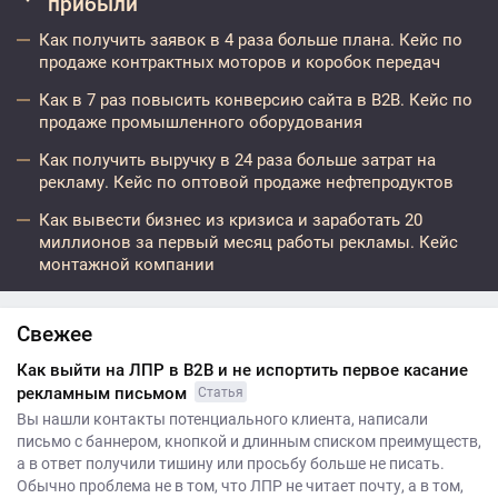
прибыли
Как получить заявок в 4 раза больше плана. Кейс по
продаже контрактных моторов и коробок передач
Как в 7 раз повысить конверсию сайта в B2B. Кейс по
продаже промышленного оборудования
Как получить выручку в 24 раза больше затрат на
рекламу. Кейс по оптовой продаже нефтепродуктов
Как вывести бизнес из кризиса и заработать 20
миллионов за первый месяц работы рекламы. Кейс
монтажной компании
Свежее
Как выйти на ЛПР в B2B и не испортить первое касание
рекламным письмом
Статья
Вы нашли контакты потенциального клиента, написали
письмо с баннером, кнопкой и длинным списком преимуществ,
а в ответ получили тишину или просьбу больше не писать.
Обычно проблема не в том, что ЛПР не читает почту, а в том,