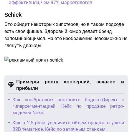
эффективней, чем 97% маркетологов
Schick
Это обидит некоторых хипстеров, но в таком подходе
есть своя фишка. Здоровый юмор делает бренд
запоминающимся. На это изображение невозможно не
глянуть дважды.
Примеры роста конверсий, заказов и
прибыли
Как «по-братски» настроить Яндекс.Директ с
гиперсегментацией. Кейс по продаже ретро-
моделей Nokia
Как в 2,5 раза увеличить объем продаж в узкой
B2B тематике. Кейс по заточным станкам