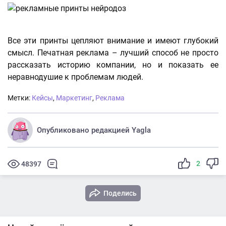
Все эти принты цепляют внимание и имеют глубокий
смысл. Печатная реклама – лучший способ не просто
рассказать историю компании, но и показать ее
неравнодушие к проблемам людей.
Метки:
Кейсы
,
Маркетинг
,
Реклама
Опубликовано редакцией Yagla
2
48397
Поделись