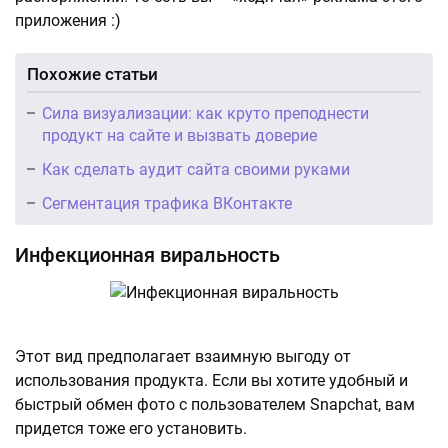
приложения :)
Похожие статьи
Сила визуализации: как круто преподнести
продукт на сайте и вызвать доверие
Как сделать аудит сайта своими руками
Сегментация трафика ВКонтакте
Инфекционная виральность
Этот вид предполагает взаимную выгоду от
использования продукта. Если вы хотите удобный и
быстрый обмен фото с пользователем Snapchat, вам
придется тоже его установить.