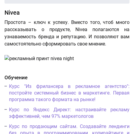
Nivea
Простота – ключ к успеху. Вместо того, чтоб много
рассказывать о продукте, Nivea полагаются на
узнаваемость бренда и репутацию. И позволяют вам
самостоятельно сформировать свое мнение.
Обучение
Курс "Из фрилансера в рекламное агентство":
постройте системный бизнес в маркетинге. Первая
программа такого формата на рынке!
Курс по Яндекс Директ: настраивайте рекламу
эффективней, чем 97% маркетологов
Курс по продающим сайтам. Создавайте лендинги
без опыта в программировании, копирайтинге и