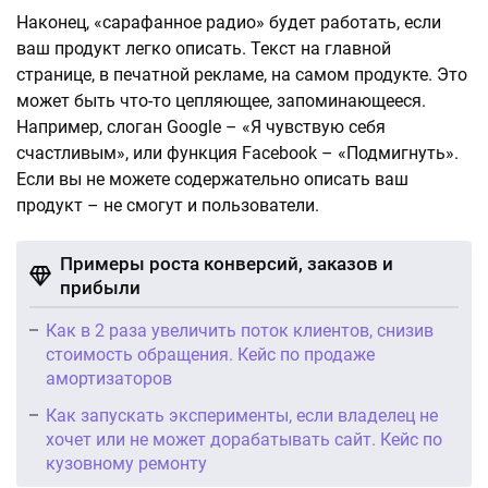
Наконец, «сарафанное радио» будет работать, если
ваш продукт легко описать. Текст на главной
странице, в печатной рекламе, на самом продукте. Это
может быть что-то цепляющее, запоминающееся.
Например, слоган Google – «Я чувствую себя
счастливым», или функция Facebook – «Подмигнуть».
Если вы не можете содержательно описать ваш
продукт – не смогут и пользователи.
Примеры роста конверсий, заказов и
прибыли
Как в 2 раза увеличить поток клиентов, снизив
стоимость обращения. Кейс по продаже
амортизаторов
Как запускать эксперименты, если владелец не
хочет или не может дорабатывать сайт. Кейс по
кузовному ремонту