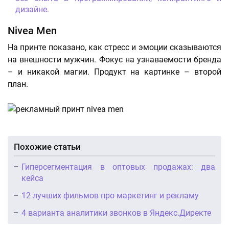
дизайне.
Nivea Men
На принте показано, как стресс и эмоции сказываются
на внешности мужчин. Фокус на узнаваемости бренда
– и никакой магии. Продукт на картинке – второй
план.
Похожие статьи
Гиперсегментация в оптовых продажах: два
кейса
12 лучших фильмов про маркетинг и рекламу
4 варианта аналитики звонков в Яндекс.Директе