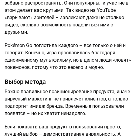
забавно распространять. Они популярны, и участие в
этом делает вас крутыми. Так видео на YouTube
«взрывают» зрителей – завлекают даже не столько
видео, сколько возможность поделиться ими с
друзьями.
Pokémon Go поглотила каждого – все только о ней и
говорят. Конечно, игра прославилась благодаря
одноименному мультфильму, но в целом люди «ловят»
покемонов, потому что это весело и модно.
Выбор метода
Важно правильное позиционирование продукта, иначе
вирусный маркетинг не привлечет клиентов, а только
подпортит имидж бренда. Временные пользователи
появятся – но их хватит ненадолго.
Если показать ваш продукт в пользовании просто,
лучший выбор – демонстративная виральность. А