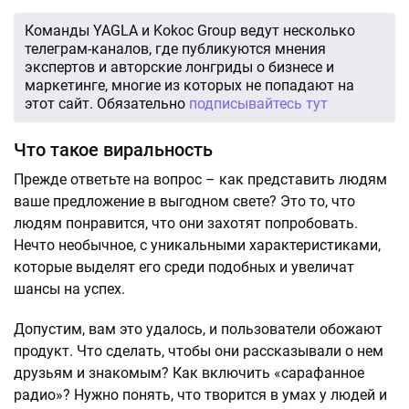
Команды YAGLA и Kokoc Group ведут несколько
телеграм-каналов, где публикуются мнения
экспертов и авторские лонгриды о бизнесе и
маркетинге, многие из которых не попадают на
этот сайт. Обязательно
подписывайтесь тут
Что такое виральность
Прежде ответьте на вопрос – как представить людям
ваше предложение в выгодном свете? Это то, что
людям понравится, что они захотят попробовать.
Нечто необычное, с уникальными характеристиками,
которые выделят его среди подобных и увеличат
шансы на успех.
Допустим, вам это удалось, и пользователи обожают
продукт. Что сделать, чтобы они рассказывали о нем
друзьям и знакомым? Как включить «сарафанное
радио»? Нужно понять, что творится в умах у людей и