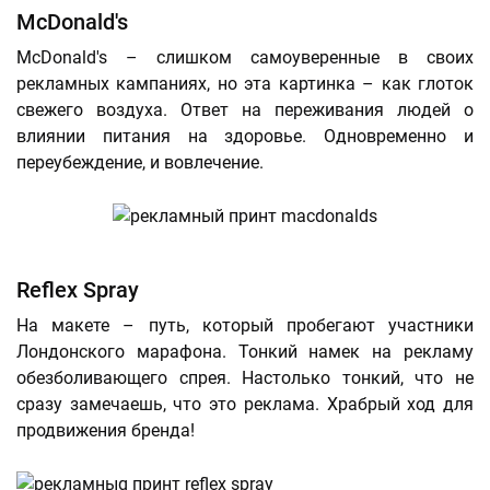
McDonald's
McDonald's – слишком самоуверенные в своих
рекламных кампаниях, но эта картинка – как глоток
свежего воздуха. Ответ на переживания людей о
влиянии питания на здоровье. Одновременно и
переубеждение, и вовлечение.
Reflex Spray
На макете – путь, который пробегают участники
Лондонского марафона. Тонкий намек на рекламу
обезболивающего спрея. Настолько тонкий, что не
сразу замечаешь, что это реклама. Храбрый ход для
продвижения бренда!