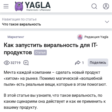
Навигация по статье
Что такое виральность
Маркетинг
Редакция Yagla
Как запустить виральность для IT-
продуктов
Статья
Поделись
32719
1
Мечта каждой компании – сделать новый продукт
«хитом» на рынке. Помимо магической «волшебной
пыли» есть реальные вещи, которые в этом помогают.
В этой статье вы узнаете, что такое виральность, по
каким сценариям она действует и как ее применить к
вашему продукту.