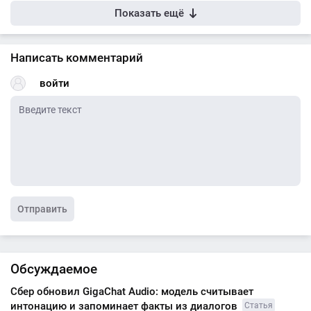
Показать ещё
Написать комментарий
войти
Отправить
Обсуждаемое
Сбер обновил GigaChat Audio: модель считывает
интонацию и запоминает факты из диалогов
Статья