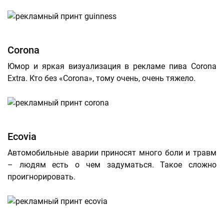
Corona
Юмор и яркая визуализация в рекламе пива Corona
Extra. Кто без «Corona», тому очень, очень тяжело.
Ecovia
Автомобильные аварии приносят много боли и травм
– людям есть о чем задуматься. Такое сложно
проигнорировать.