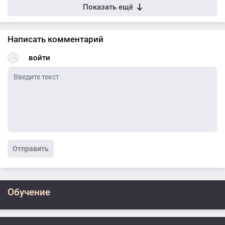
Показать ещё
Написать комментарий
войти
Отправить
Обучение