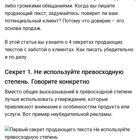
либо громкими обещаниями. Когда вы пишете
продающий текст, задумайтесь: поверит ли вам
потенциальный клиент? Потому что доверие – это
основа продаж.
В этой статье вы узнаете о 4 секретах продающих
текстов с заботой о клиентах. Как писать убедительно
и по делу.
Секрет 1. Не используйте превосходную
степень. Говорите конкретно
Вместо общих высказываний в превосходной степени
лучше использовать утверждения, которые
привлекают внимание к особенностям продукта или
услуги. Вот пример неубедительной рекламы: