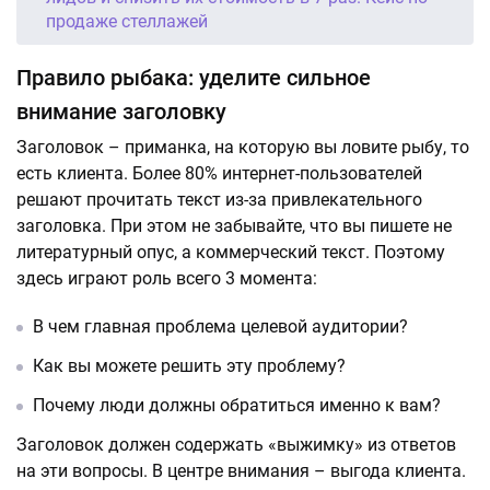
продаже стеллажей
Правило рыбака: уделите сильное
внимание заголовку
Заголовок – приманка, на которую вы ловите рыбу, то
есть клиента. Более 80% интернет-пользователей
решают прочитать текст из-за привлекательного
заголовка. При этом не забывайте, что вы пишете не
литературный опус, а коммерческий текст. Поэтому
здесь играют роль всего 3 момента:
В чем главная проблема целевой аудитории?
Как вы можете решить эту проблему?
Почему люди должны обратиться именно к вам?
Заголовок должен содержать «выжимку» из ответов
на эти вопросы. В центре внимания – выгода клиента.