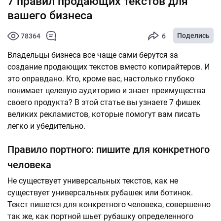
7 правил продающих текстов для
вашего бизнеса
Поделись
78364
6
Владельцы бизнеса все чаще сами берутся за
создание продающих текстов вместо копирайтеров. И
это оправдано. Кто, кроме вас, настолько глубоко
понимает целевую аудиторию и знает преимущества
своего продукта? В этой статье вы узнаете 7 фишек
великих рекламистов, которые помогут вам писать
легко и убедительно.
Правило портного: пишите для конкретного
человека
Не существует универсальных текстов, как не
существует универсальных рубашек или ботинок.
Текст пишется для конкретного человека, совершенно
так же, как портной шьет рубашку определенного