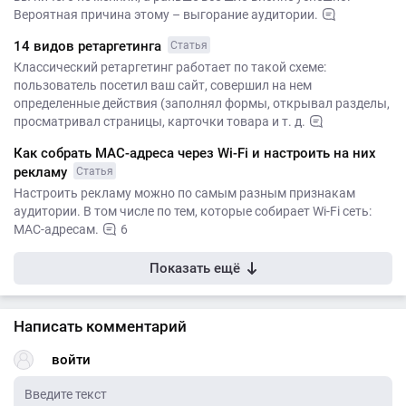
Вероятная причина этому – выгорание аудитории.
14 видов ретаргетинга
Статья
Классический ретаргетинг работает по такой схеме:
пользователь посетил ваш сайт, совершил на нем
определенные действия (заполнял формы, открывал разделы,
просматривал страницы, карточки товара и т. д.
Как собрать MAC-адреса через Wi-Fi и настроить на них
рекламу
Статья
Настроить рекламу можно по самым разным признакам
аудитории. В том числе по тем, которые собирает Wi-Fi сеть:
MAC-адресам.
6
Показать ещё
Написать комментарий
войти