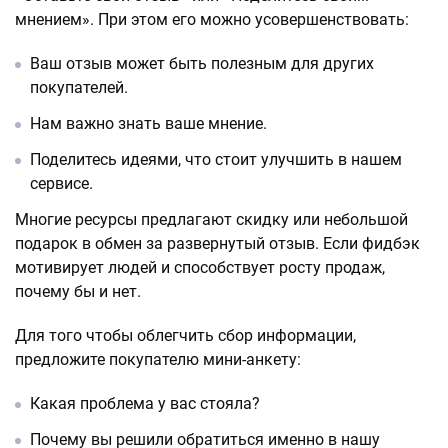
мнением». При этом его можно усовершенствовать:
Ваш отзыв может быть полезным для других
покупателей.
Нам важно знать ваше мнение.
Поделитесь идеями, что стоит улучшить в нашем
сервисе.
Многие ресурсы предлагают скидку или небольшой
подарок в обмен за развернутый отзыв. Если фидбэк
мотивирует людей и способствует росту продаж,
почему бы и нет.
Для того чтобы облегчить сбор информации,
предложите покупателю мини-анкету:
Какая проблема у вас стояла?
Почему вы решили обратиться именно в нашу