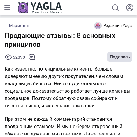
Маркетинг
Редакция Yagla
Продающие отзывы: 8 основных
принципов
Поделись
52393
Как известно, потенциальные клиенты больше
доверяют мнению других покупателей, чем словам
владельцев бизнеса. Ничего удивительного:
социальное доказательство работает лучше команды
продавцов. Поэтому обратную связь собирают и
гиганты рынка, и маленькие компании.
При этом не каждый комментарий становится
продающим отзывом. И мы не берем откровенный
обман с выдуманными ответами. Даже реальный