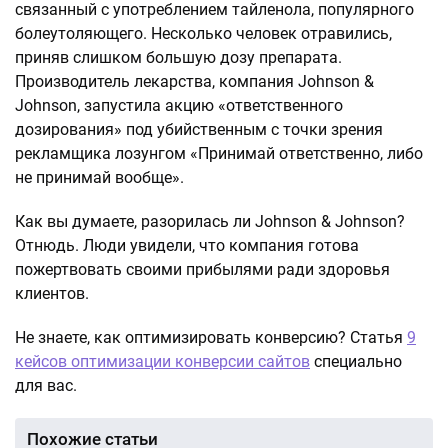
связанный с употреблением тайленола, популярного
болеутоляющего. Несколько человек отравились,
приняв слишком большую дозу препарата.
Производитель лекарства, компания Johnson &
Johnson, запустила акцию «ответственного
дозирования» под убийственным с точки зрения
рекламщика лозунгом «Принимай ответственно, либо
не принимай вообще».
Как вы думаете, разорилась ли Johnson & Johnson?
Отнюдь. Люди увидели, что компания готова
пожертвовать своими прибылями ради здоровья
клиентов.
Не знаете, как оптимизировать конверсию? Статья
9
кейсов оптимизации конверсии сайтов
специально
для вас.
Похожие статьи