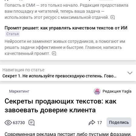
Попасть в СМИ — это только начало. Редакция предоставила
вам площадку и читателей, теперь ваша задача —
использовать этот ресурс с максимальной отдачей.
Промпт решает: как управлять качеством текстов от ИИ
Статья
Нейросети не заменяют живых сотрудников, а помогают им
решать задачи эффективнее и быстрее. Главное, написать
качественный промпт.
Навигация по статье
Секрет 1. Не используйте превосходную степень. Говорите конкретно
Маркетинг
Редакция Yagla
Секреты продающих текстов: как
завоевать доверие клиента
Поделись
63730
17
Современная реклама пестрит либо пустыми фразами,