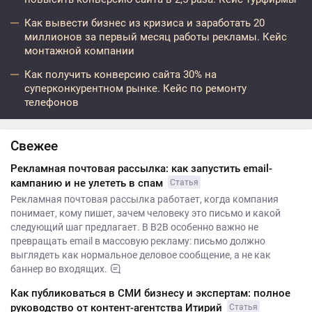
Как вывести бизнес из кризиса и заработать 20
миллионов за первый месяц работы рекламы. Кейс
монтажной компании
Как получить конверсию сайта 30% на
суперконкурентном рынке. Кейс по ремонту
телефонов
Свежее
Рекламная почтовая рассылка: как запустить email-
кампанию и не улететь в спам
Статья
Рекламная почтовая рассылка работает, когда компания
понимает, кому пишет, зачем человеку это письмо и какой
следующий шаг предлагает. В B2B особенно важно не
превращать email в массовую рекламу: письмо должно
выглядеть как нормальное деловое сообщение, а не как
баннер во входящих.
Как публиковаться в СМИ бизнесу и экспертам: полное
руководство от контент-агентства Итирий
Статья