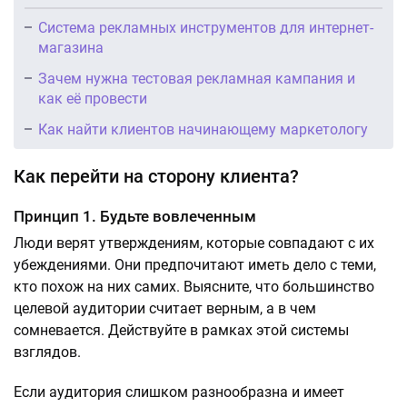
Система рекламных инструментов для интернет-
магазина
Зачем нужна тестовая рекламная кампания и
как её провести
Как найти клиентов начинающему маркетологу
Как перейти на сторону клиента?
Принцип 1. Будьте вовлеченным
Люди верят утверждениям, которые совпадают с их
убеждениями. Они предпочитают иметь дело с теми,
кто похож на них самих. Выясните, что большинство
целевой аудитории считает верным, а в чем
сомневается. Действуйте в рамках этой системы
взглядов.
Если аудитория слишком разнообразна и имеет