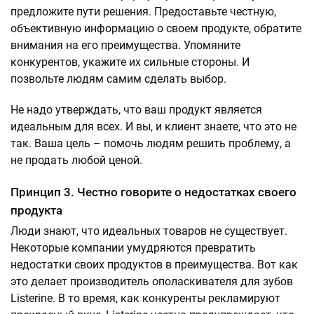
предложите пути решения. Предоставьте честную,
объективную информацию о своем продукте, обратите
внимания на его преимущества. Упомяните
конкурентов, укажите их сильные стороны. И
позвольте людям самим сделать выбор.
Не надо утверждать, что ваш продукт является
идеальным для всех. И вы, и клиент знаете, что это не
так. Ваша цель – помочь людям решить проблему, а
не продать любой ценой.
Принцип 3. Честно говорите о недостатках своего
продукта
Люди знают, что идеальных товаров не существует.
Некоторые компании умудряются превратить
недостатки своих продуктов в преимущества. Вот как
это делает производитель ополаскивателя для зубов
Listerine. В то время, как конкуренты рекламируют