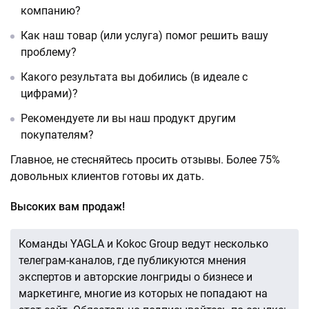
компанию?
Как наш товар (или услуга) помог решить вашу
проблему?
Какого результата вы добились (в идеале с
цифрами)?
Рекомендуете ли вы наш продукт другим
покупателям?
Главное, не стесняйтесь просить отзывы. Более 75%
довольных клиентов готовы их дать.
Высоких вам продаж!
Команды YAGLA и Kokoc Group ведут несколько
телеграм-каналов, где публикуются мнения
экспертов и авторские лонгриды о бизнесе и
маркетинге, многие из которых не попадают на