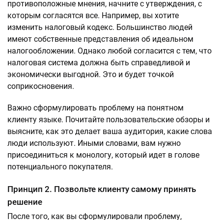
противоположные мнения, начните с утверждения, с
которым согласятся все. Например, вы хотите
изменить налоговый кодекс. Большинство людей
имеют собственные представления об идеальном
налогообложении. Однако любой согласится с тем, что
налоговая система должна быть справедливой и
экономически выгодной. Это и будет точкой
соприкосновения.
Важно сформулировать проблему на понятном
клиенту языке. Почитайте пользовательские обзоры и
выясните, как это делает ваша аудитория, какие слова
люди используют. Иными словами, вам нужно
присоединиться к монологу, который идет в голове
потенциального покупателя.
Принцип 2. Позвольте клиенту самому принять
решение
После того, как вы сформулировали проблему,