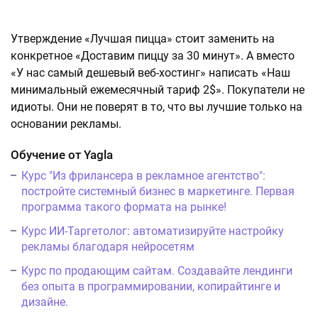
Утверждение «Лучшая пицца» стоит заменить на
конкретное «Доставим пиццу за 30 минут». А вместо
«У нас самый дешевый веб-хостинг» написать «Наш
минимальный ежемесячный тариф 2$». Покупатели не
идиоты. Они не поверят в то, что вы лучшие только на
основании рекламы.
Обучение от Yagla
Курс "Из фрилансера в рекламное агентство":
постройте системный бизнес в маркетинге. Первая
программа такого формата на рынке!
Курс ИИ-Таргетолог: автоматизируйте настройку
рекламы благодаря нейросетям
Курс по продающим сайтам. Создавайте лендинги
без опыта в программировании, копирайтинге и
дизайне.