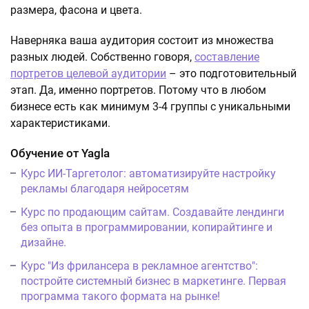
размера, фасона и цвета.
Наверняка ваша аудитория состоит из множества
разных людей. Собственно говоря,
составление
портретов целевой аудитории
– это подготовительный
этап. Да, именно портретов. Потому что в любом
бизнесе есть как минимум 3-4 группы с уникальными
характеристиками.
Обучение от Yagla
Курс ИИ-Таргетолог: автоматизируйте настройку
рекламы благодаря нейросетям
Курс по продающим сайтам. Создавайте лендинги
без опыта в программировании, копирайтинге и
дизайне.
Курс "Из фрилансера в рекламное агентство":
постройте системный бизнес в маркетинге. Первая
программа такого формата на рынке!