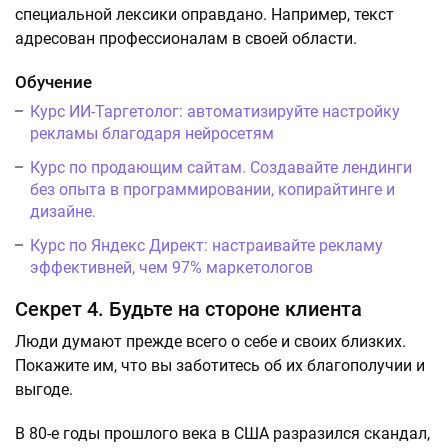
специальной лексики оправдано. Например, текст
адресован профессионалам в своей области.
Обучение
Курс ИИ-Таргетолог: автоматизируйте настройку
рекламы благодаря нейросетям
Курс по продающим сайтам. Создавайте лендинги
без опыта в программировании, копирайтинге и
дизайне.
Курс по Яндекс Директ: настраивайте рекламу
эффективней, чем 97% маркетологов
Секрет 4. Будьте на стороне клиента
Люди думают прежде всего о себе и своих близких.
Покажите им, что вы заботитесь об их благополучии и
выгоде.
В 80-е годы прошлого века в США разразился скандал,