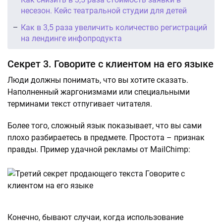
несезон. Кейс театральной студии для детей
Как в 3,5 раза увеличить количество регистраций
на лендинге инфопродукта
Секрет 3. Говорите с клиентом на его языке
Люди должны понимать, что вы хотите сказать.
Наполненный жаргонизмами или специальными
терминами текст отпугивает читателя.
Более того, сложный язык показывает, что вы сами
плохо разбираетесь в предмете. Простота – признак
правды. Пример удачной рекламы от MailChimp:
Конечно, бывают случаи, когда использование