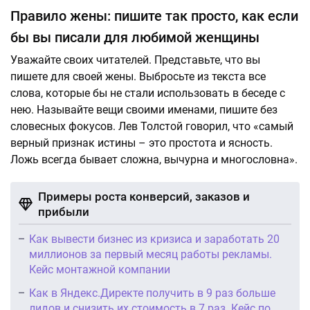
Правило жены: пишите так просто, как если
бы вы писали для любимой женщины
Уважайте своих читателей. Представьте, что вы
пишете для своей жены. Выбросьте из текста все
слова, которые бы не стали использовать в беседе с
нею. Называйте вещи своими именами, пишите без
словесных фокусов. Лев Толстой говорил, что «самый
верный признак истины – это простота и ясность.
Ложь всегда бывает сложна, вычурна и многословна».
Примеры роста конверсий, заказов и
прибыли
Как вывести бизнес из кризиса и заработать 20
миллионов за первый месяц работы рекламы.
Кейс монтажной компании
Как в Яндекс.Директе получить в 9 раз больше
лидов и снизить их стоимость в 7 раз. Кейс по