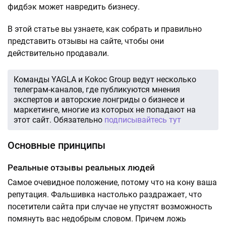
фидбэк может навредить бизнесу.
В этой статье вы узнаете, как собрать и правильно
представить отзывы на сайте, чтобы они
действительно продавали.
Команды YAGLA и Kokoc Group ведут несколько
телеграм-каналов, где публикуются мнения
экспертов и авторские лонгриды о бизнесе и
маркетинге, многие из которых не попадают на
этот сайт. Обязательно
подписывайтесь тут
Основные принципы
Реальные отзывы реальных людей
Самое очевидное положение, потому что на кону ваша
репутация. Фальшивка настолько раздражает, что
посетители сайта при случае не упустят возможность
помянуть вас недобрым словом. Причем ложь