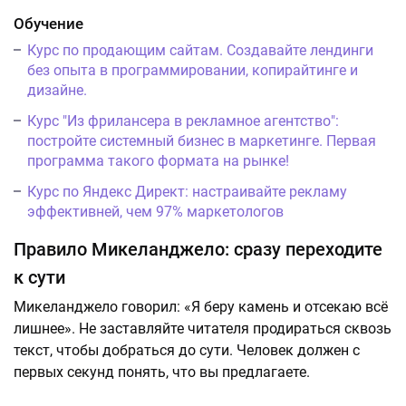
Обучение
Курс по продающим сайтам. Создавайте лендинги
без опыта в программировании, копирайтинге и
дизайне.
Курс "Из фрилансера в рекламное агентство":
постройте системный бизнес в маркетинге. Первая
программа такого формата на рынке!
Курс по Яндекс Директ: настраивайте рекламу
эффективней, чем 97% маркетологов
Правило Микеланджело: сразу переходите
к сути
Микеланджело говорил: «Я беру камень и отсекаю всё
лишнее». Не заставляйте читателя продираться сквозь
текст, чтобы добраться до сути. Человек должен с
первых секунд понять, что вы предлагаете.