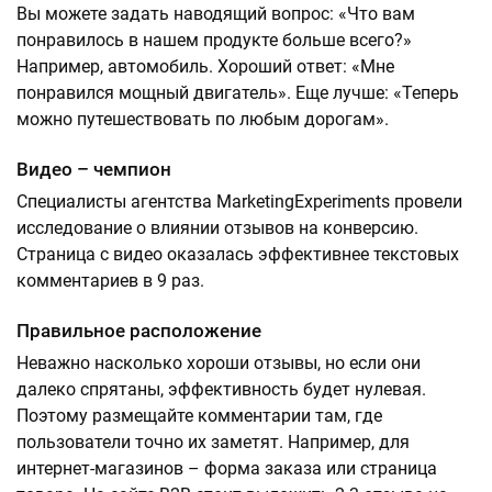
Вы можете задать наводящий вопрос: «Что вам
понравилось в нашем продукте больше всего?»
Например, автомобиль. Хороший ответ: «Мне
понравился мощный двигатель». Еще лучше: «Теперь
можно путешествовать по любым дорогам».
Видео – чемпион
Специалисты агентства MarketingExperiments провели
исследование о влиянии отзывов на конверсию.
Страница с видео оказалась эффективнее текстовых
комментариев в 9 раз.
Правильное расположение
Неважно насколько хороши отзывы, но если они
далеко спрятаны, эффективность будет нулевая.
Поэтому размещайте комментарии там, где
пользователи точно их заметят. Например, для
интернет-магазинов – форма заказа или страница