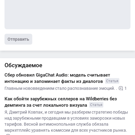
Отправить
Обсуждаемое
Сбер обновил GigaChat Audio: модель считывает
интонацию и запоминает факты из диалогов
Статья
Главным нововведением стало распознавание эмоций. .
1
Как обойти зарубежных селлеров на Wildberries без
демпинга за счет локального визуала
Статья
Я, Дмитрий Ковпак, и сегодня мы разберем стратегию победы
над зарубежными продавцами в условиях заморозки новых
тарифов. Весной антимонопольная служба обязала
маркетплейс уравнять комиссии для всех участников рынка.