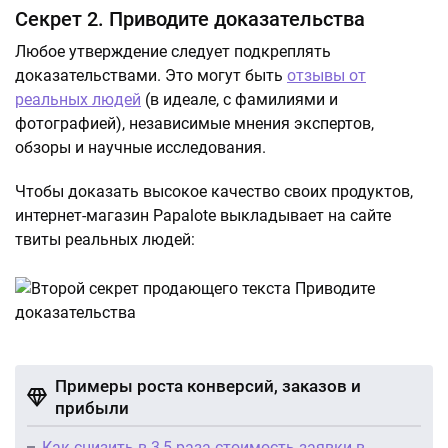
Секрет 2. Приводите доказательства
Любое утверждение следует подкреплять
доказательствами. Это могут быть
отзывы от
реальных людей
(в идеале, с фамилиями и
фотографией), независимые мнения экспертов,
обзоры и научные исследования.
Чтобы доказать высокое качество своих продуктов,
интернет-магазин Papalote выкладывает на сайте
твиты реальных людей:
Примеры роста конверсий, заказов и
прибыли
Как снизить в 3,5 раза стоимость заявки в