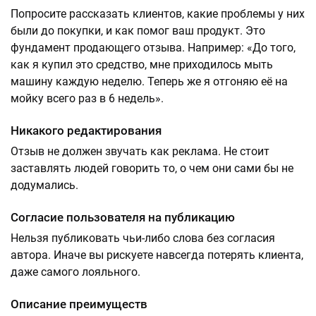
Попросите рассказать клиентов, какие проблемы у них
были до покупки, и как помог ваш продукт. Это
фундамент продающего отзыва. Например: «До того,
как я купил это средство, мне приходилось мыть
машину каждую неделю. Теперь же я отгоняю её на
мойку всего раз в 6 недель».
Никакого редактирования
Отзыв не должен звучать как реклама. Не стоит
заставлять людей говорить то, о чем они сами бы не
додумались.
Согласие пользователя на публикацию
Нельзя публиковать чьи-либо слова без согласия
автора. Иначе вы рискуете навсегда потерять клиента,
даже самого лояльного.
Описание преимуществ