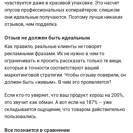
чувствуется даже в красивой упаковке. Это насчет
опусов профессиональных копирайтеров: слишком
они идеальные получаются. Поэтому лучше никаких
отзывов, чем подделка.
Отзыв не должен быть идеальным
Как правило, реальные клиенты не говорят
рекламными фразами. Их не нужно в чем-то
ограничивать и просить рассказать только те вещи,
которые в точности соответствуют вашей
маркетинговой стратегии. Чтобы отзыву поверили, он
должен быть «живым». В чем это проявляется?
Если кто-то уверяет, что ваш продукт хорош на 200%,
это звучит как обман. А вот если на 187% – уже
складывается ощущение, что товаром действительно
пользовались.
Все познается в сравнении