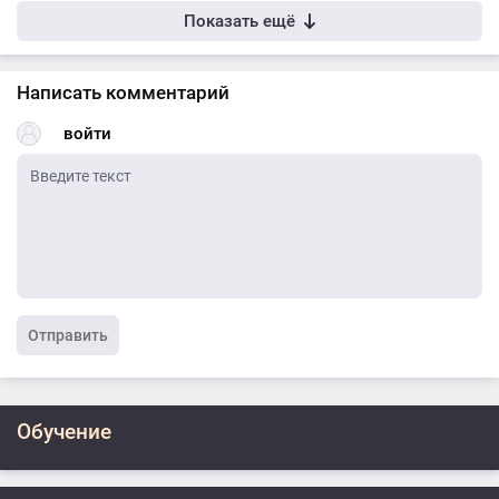
Показать ещё
Написать комментарий
войти
Отправить
Обучение