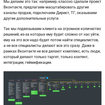
Мы делаем это так: например, классно сделали проект
Вконтакте, предлагаем масштабировать другие
каналы продаж, подключаем Директ, ТГ, оказываем
другие дополнительные услуги.
Так мы подвязываем клиента на огромное количество
решений, из-за которых ему будет сложно от нас уйти,
ему на это все надо будет потом найти специалистов,
а не все специалисты делают все это сразу. Даже в
рамках Вконтакте не все делают комплекс, есть люди,
который делают только таргет, только контент,
интеграции, геймификации.