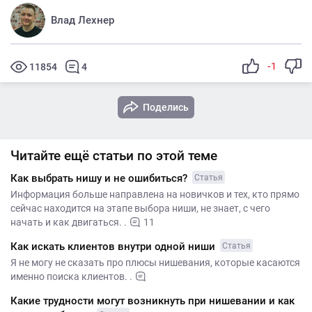
Влад Лехнер
-1
11854
4
Поделись
Читайте ещё статьи по этой теме
Как выбрать нишу и не ошибиться?
Статья
Информация больше направлена на новичков и тех, кто прямо
сейчас находится на этапе выбора ниши, не знает, с чего
начать и как двигаться. .
11
Как искать клиентов внутри одной ниши
Статья
Я не могу не сказать про плюсы нишевания, которые касаются
именно поиска клиентов. .
Какие трудности могут возникнуть при нишевании и как