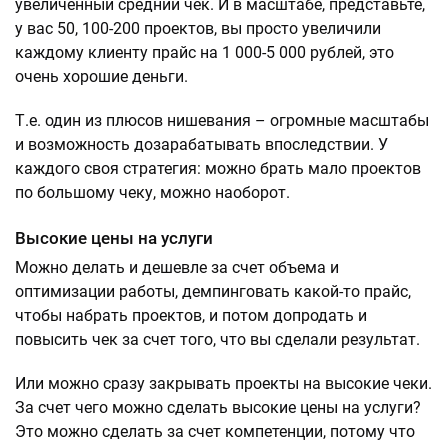
увеличенный средний чек. И в масштабе, представьте,
у вас 50, 100-200 проектов, вы просто увеличили
каждому клиенту прайс на 1 000-5 000 рублей, это
очень хорошие деньги.
Т.е. один из плюсов нишевания – огромные масштабы
и возможность дозарабатывать впоследствии. У
каждого своя стратегия: можно брать мало проектов
по большому чеку, можно наоборот.
Высокие цены на услуги
Можно делать и дешевле за счет объема и
оптимизации работы, демпинговать какой-то прайс,
чтобы набрать проектов, и потом допродать и
повысить чек за счет того, что вы сделали результат.
Или можно сразу закрывать проекты на высокие чеки.
За счет чего можно сделать высокие цены на услуги?
Это можно сделать за счет компетенции, потому что