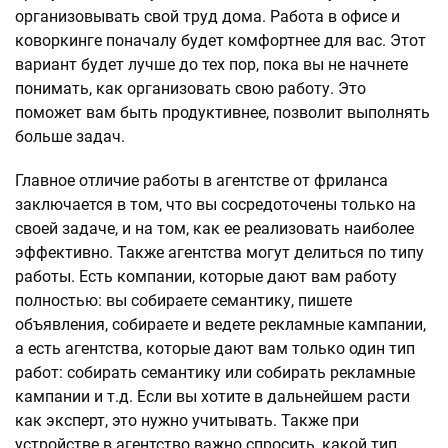
организовывать свой труд дома. Работа в офисе и
коворкинге поначалу будет комфортнее для вас. Этот
вариант будет лучше до тех пор, пока вы не начнете
понимать, как организовать свою работу. Это
поможет вам быть продуктивнее, позволит выполнять
больше задач.
Главное отличие работы в агентстве от фриланса
заключается в том, что вы сосредоточены только на
своей задаче, и на том, как ее реализовать наиболее
эффективно. Также агентства могут делиться по типу
работы. Есть компании, которые дают вам работу
полностью: вы собираете семантику, пишете
объявления, собираете и ведете рекламные кампании,
а есть агентства, которые дают вам только один тип
работ: собирать семантику или собирать рекламные
кампании и т.д. Если вы хотите в дальнейшем расти
как эксперт, это нужно учитывать. Также при
устройстве в агентство важно спросить, какой тип