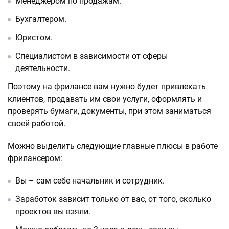
Менеджером по продажам.
Бухгалтером.
Юристом.
Специалистом в зависимости от сферы
деятельности.
Поэтому на фрилансе вам нужно будет привлекать
клиентов, продавать им свои услуги, оформлять и
проверять бумаги, документы, при этом заниматься
своей работой.
Можно выделить следующие главные плюсы в работе
фрилансером:
Вы – сам себе начальник и сотрудник.
Заработок зависит только от вас, от того, сколько
проектов вы взяли.