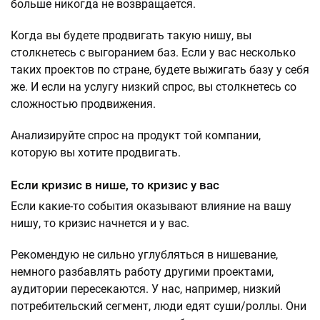
больше никогда не возвращается.
Когда вы будете продвигать такую нишу, вы
столкнетесь с выгоранием баз. Если у вас несколько
таких проектов по стране, будете выжигать базу у себя
же. И если на услугу низкий спрос, вы столкнетесь со
сложностью продвижения.
Анализируйте спрос на продукт той компании,
которую вы хотите продвигать.
Если кризис в нише, то кризис у вас
Если какие-то события оказывают влияние на вашу
нишу, то кризис начнется и у вас.
Рекомендую не сильно углубляться в нишевание,
немного разбавлять работу другими проектами,
аудитории пересекаются. У нас, например, низкий
потребительский сегмент, люди едят суши/роллы. Они