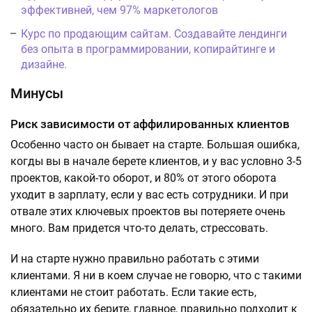
эффективней, чем 97% маркетологов
Курс по продающим сайтам. Создавайте лендинги
без опыта в программировании, копирайтинге и
дизайне.
Минусы
Риск зависимости от аффилированных клиентов
Особенно часто он бывает на старте. Большая ошибка,
когды вы в начале берете клиентов, и у вас условно 3-5
проектов, какой-то оборот, и 80% от этого оборота
уходит в зарплату, если у вас есть сотрудники. И при
отвале этих ключевых проектов вы потеряете очень
много. Вам придется что-то делать, стрессовать.
И на старте нужно правильно работать с этими
клиентами. Я ни в коем случае не говорю, что с такими
клиентами не стоит работать. Если такие есть,
обязательно их берите, главное, правильно подходит к