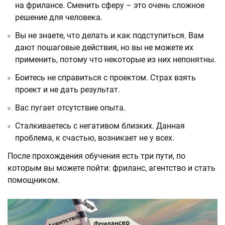
на фрилансе. Сменить сферу – это очень сложное
решение для человека.
Вы не знаете, что делать и как подступиться. Вам
дают пошаговые действия, но вы не можете их
применить, потому что некоторые из них непонятны.
Боитесь не справиться с проектом. Страх взять
проект и не дать результат.
Вас пугает отсутствие опыта.
Сталкиваетесь с негативом близких. Данная
проблема, к счастью, возникает не у всех.
После прохождения обучения есть три пути, по
которым вы можете пойти: фриланс, агентство и стать
помощником.