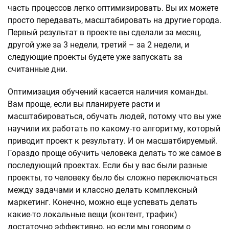
часть процессов легко оптимизировать. Вы их можете
просто передавать, масштабировать на другие города.
Первый результат в проекте вы сделали за месяц,
другой уже за 3 недели, третий – за 2 недели, и
следующие проекты будете уже запускать за
считанные дни.
Оптимизация обучений касается наличия команды.
Вам проще, если вы планируете расти и
масштабироваться, обучать людей, потому что вы уже
научили их работать по какому-то алгоритму, который
приводит проект к результату. И он масшатбируемый.
Гораздо проще обучить человека делать то же самое в
последующий проектах. Если бы у вас были разные
проекты, то человеку было бы сложно переключаться
между задачами и классно делать комплексный
маркетинг. Конечно, можно еще успевать делать
какие-то локальные вещи (контент, трафик)
достаточно эффективно, но если мы говорим о