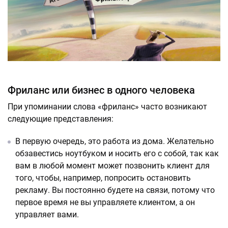
Фриланс или бизнес в одного человека
При упоминании слова «фриланс» часто возникают
следующие представления:
В первую очередь, это работа из дома. Желательно
обзавестись ноутбуком и носить его с собой, так как
вам в любой момент может позвонить клиент для
того, чтобы, например, попросить остановить
рекламу. Вы постоянно будете на связи, потому что
первое время не вы управляете клиентом, а он
управляет вами.