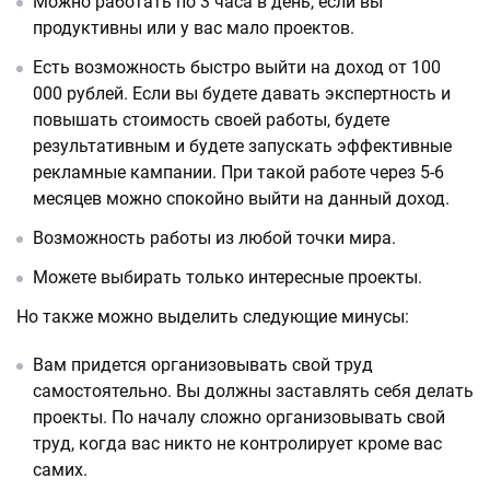
Можно работать по 3 часа в день, если вы
продуктивны или у вас мало проектов.
Есть возможность быстро выйти на доход от 100
000 рублей. Если вы будете давать экспертность и
повышать стоимость своей работы, будете
результативным и будете запускать эффективные
рекламные кампании. При такой работе через 5-6
месяцев можно спокойно выйти на данный доход.
Возможность работы из любой точки мира.
Можете выбирать только интересные проекты.
Но также можно выделить следующие минусы:
Вам придется организовывать свой труд
самостоятельно. Вы должны заставлять себя делать
проекты. По началу сложно организовывать свой
труд, когда вас никто не контролирует кроме вас
самих.