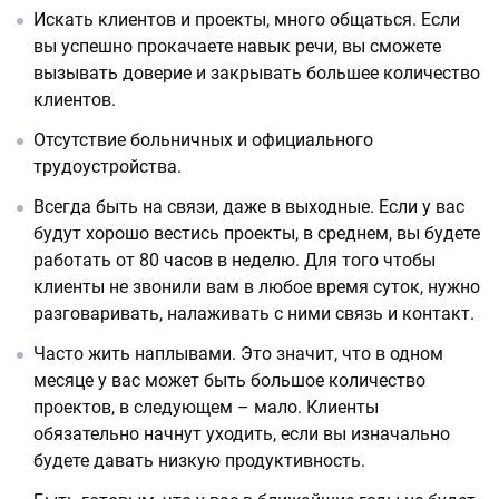
Искать клиентов и проекты, много общаться. Если
вы успешно прокачаете навык речи, вы сможете
вызывать доверие и закрывать большее количество
клиентов.
Отсутствие больничных и официального
трудоустройства.
Всегда быть на связи, даже в выходные. Если у вас
будут хорошо вестись проекты, в среднем, вы будете
работать от 80 часов в неделю. Для того чтобы
клиенты не звонили вам в любое время суток, нужно
разговаривать, налаживать с ними связь и контакт.
Часто жить наплывами. Это значит, что в одном
месяце у вас может быть большое количество
проектов, в следующем – мало. Клиенты
обязательно начнут уходить, если вы изначально
будете давать низкую продуктивность.