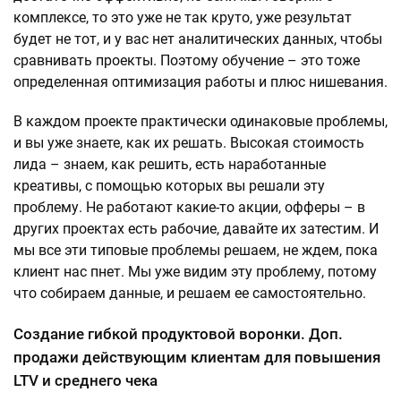
комплексе, то это уже не так круто, уже результат
будет не тот, и у вас нет аналитических данных, чтобы
сравнивать проекты. Поэтому обучение – это тоже
определенная оптимизация работы и плюс нишевания.
В каждом проекте практически одинаковые проблемы,
и вы уже знаете, как их решать. Высокая стоимость
лида – знаем, как решить, есть наработанные
креативы, с помощью которых вы решали эту
проблему. Не работают какие-то акции, офферы – в
других проектах есть рабочие, давайте их затестим. И
мы все эти типовые проблемы решаем, не ждем, пока
клиент нас пнет. Мы уже видим эту проблему, потому
что собираем данные, и решаем ее самостоятельно.
Создание гибкой продуктовой воронки. Доп.
продажи действующим клиентам для повышения
LTV и среднего чека