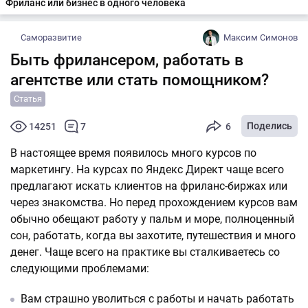
Фриланс или бизнес в одного человека
Саморазвитие
Максим Симонов
Быть фрилансером, работать в
агентстве или стать помощником?
Статья
Поделись
14251
7
6
В настоящее время появилось много курсов по
маркетингу. На курсах по Яндекс Директ чаще всего
предлагают искать клиентов на фриланс-биржах или
через знакомства. Но перед прохождением курсов вам
обычно обещают работу у пальм и море, полноценный
сон, работать, когда вы захотите, путешествия и много
денег. Чаще всего на практике вы сталкиваетесь со
следующими проблемами:
Вам страшно уволиться с работы и начать работать