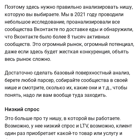
Поэтому здесь нужно правильно анализировать нишу,
которую вы выбираете. Мы в 2021 году проводили
небольшое исследование, проанализировали все
сообщества Вконтакте по доставке еды и обнаружили,
что Вконтакте было более 8 тысяч активных
сообществ. Это огромный рынок, огромный потенциал,
даже если здесь будет жесткая конкуренция, объять
весь рынок сложно.
Достаточно сделать базовый поверхностный анализ,
берете любой парсер, собирайте сообщества в своей
нише и смотрите, сколько их, какие они и т.д., чтобы
понять, надо ли вам вообще туда заходить.
Низкий спрос
Это больше про ту нишу, в которой вы работаете.
Возможно, у нее низкий спрос и LTV, возможно, клиент
один раз приобретает какой-то товар или услугу и