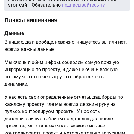
этот сайт. Обязательно
подписывайтесь тут
Плюсы нишевания
Данные
В нишах, да и вообще, неважно, нишуетесь вы или нет,
всегда важны данные.
Мы очень любим цифры, собираем самую важную
информацию по проекту, и даже не очень важную,
потому что это очень круто отображается в
динамике.
У нас есть свои определенные отчеты, дашборды по
каждому проекту, где мы всегда держим руку на
пульсе, контролируем проекты. У нас есть
дополнительные таблицы по данным для новых
проектов, мы стараемся как можно сильнее
контролировать проекты, которые только запускаем,