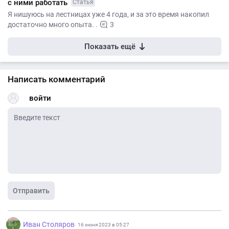
с ними работать
Статья
Я нишуюсь на лестницах уже 4 года, и за это время накопил
достаточно много опыта. .
3
Показать ещё
Написать комментарий
войти
Отправить
Иван Столяров
16 июня 2023 в 05:27