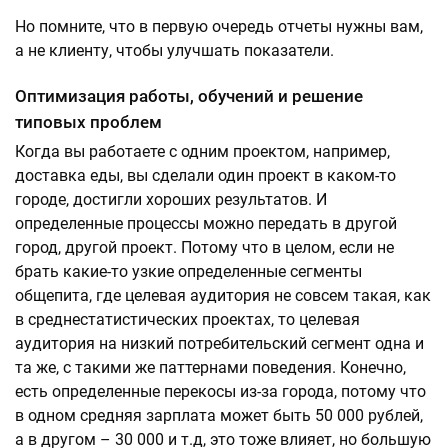
Но помните, что в первую очередь отчеты нужны вам,
а не клиенту, чтобы улучшать показатели.
Оптимизация работы, обучений и решение
типовых проблем
Когда вы работаете с одним проектом, например,
доставка еды, вы сделали один проект в каком-то
городе, достигли хороших результатов. И
определенные процессы можно передать в другой
город, другой проект. Потому что в целом, если не
брать какие-то узкие определенные сегменты
общепита, где целевая аудитория не совсем такая, как
в среднестатистических проектах, то целевая
аудитория на низкий потребительский сегмент одна и
та же, с такими же паттернами поведения. Конечно,
есть определенные перекосы из-за города, потому что
в одном средняя зарплата может быть 50 000 рублей,
а в другом – 30 000 и т.д, это тоже влияет, но большую