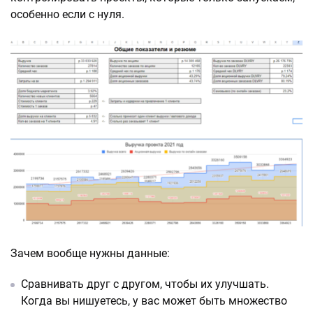
особенно если с нуля.
Зачем вообще нужны данные:
Сравнивать друг с другом, чтобы их улучшать.
Когда вы нишуетесь, у вас может быть множество