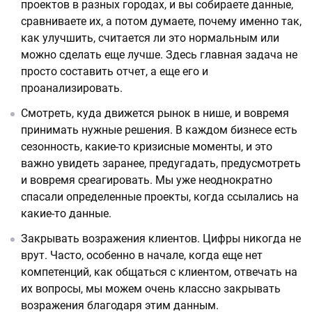
проектов в разных городах, и вы собираете данные,
сравниваете их, а потом думаете, почему именно так,
как улучшить, считается ли это нормальным или
можно сделать еще лучше. Здесь главная задача не
просто составить отчет, а еще его и
проанализировать.
Смотреть, куда движется рынок в нише, и вовремя
принимать нужные решения. В каждом бизнесе есть
сезонность, какие-то кризисные моменты, и это
важно увидеть заранее, предугадать, предусмотреть
и вовремя среагировать. Мы уже неоднократно
спасали определенные проекты, когда ссылались на
какие-то данные.
Закрывать возражения клиентов. Цифры никогда не
врут. Часто, особенно в начале, когда еще нет
компетенций, как общаться с клиентом, отвечать на
их вопросы, мы можем очень классно закрывать
возражения благодаря этим данным.