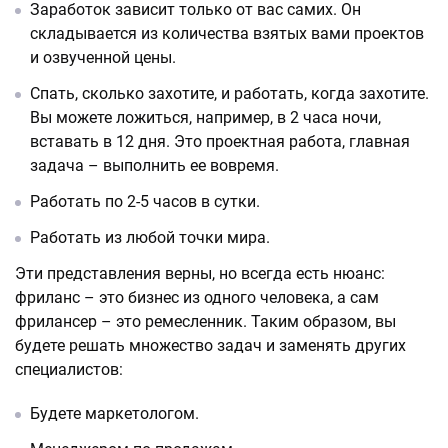
Заработок зависит только от вас самих. Он
складывается из количества взятых вами проектов
и озвученной цены.
Спать, сколько захотите, и работать, когда захотите.
Вы можете ложиться, например, в 2 часа ночи,
вставать в 12 дня. Это проектная работа, главная
задача – выполнить ее вовремя.
Работать по 2-5 часов в сутки.
Работать из любой точки мира.
Эти представления верны, но всегда есть нюанс:
фриланс – это бизнес из одного человека, а сам
фрилансер – это ремесленник. Таким образом, вы
будете решать множество задач и заменять других
специалистов:
Будете маркетологом.