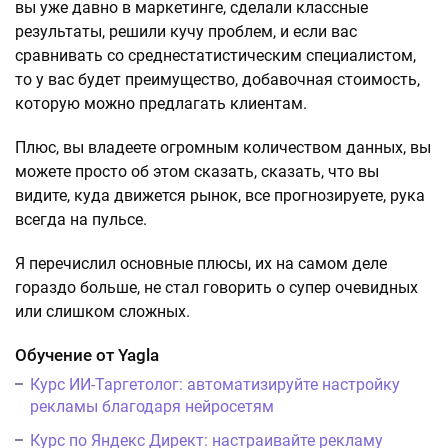
вы уже давно в маркетинге, сделали классные
результаты, решили кучу проблем, и если вас
сравнивать со среднестатистическим специалистом,
то у вас будет преимущество, добавочная стоимость,
которую можно предлагать клиентам.
Плюс, вы владеете огромным количеством данных, вы
можете просто об этом сказать, сказать, что вы
видите, куда движется рынок, все прогнозируете, рука
всегда на пульсе.
Я перечислил основные плюсы, их на самом деле
гораздо больше, не стал говорить о супер очевидных
или слишком сложных.
Обучение от Yagla
Курс ИИ-Таргетолог: автоматизируйте настройку
рекламы благодаря нейросетям
Курс по Яндекс Директ: настраивайте рекламу