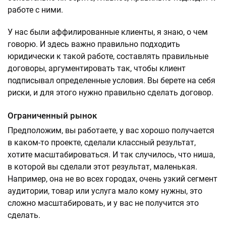
работе с ними.
У нас были аффилированные клиенты, я знаю, о чем
говорю. И здесь важно правильно подходить
юридически к такой работе, составлять правильные
договоры, аргументировать так, чтобы клиент
подписывал определенные условия. Вы берете на себя
риски, и для этого нужно правильно сделать договор.
Ограниченный рынок
Предположим, вы работаете, у вас хорошо получается
в каком-то проекте, сделали классный результат,
хотите масштабироваться. И так случилось, что ниша,
в которой вы сделали этот результат, маленькая.
Например, она не во всех городах, очень узкий сегмент
аудитории, товар или услуга мало кому нужны, это
сложно масштабировать, и у вас не получится это
сделать.