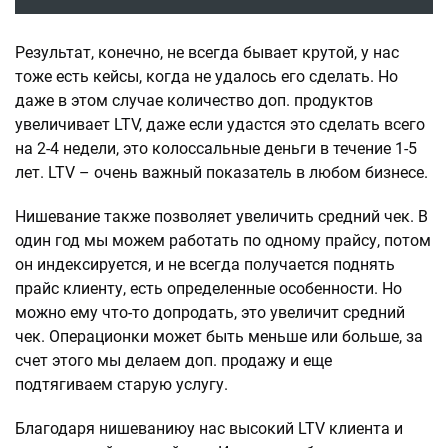
Результат, конечно, не всегда бывает крутой, у нас
тоже есть кейсы, когда не удалось его сделать. Но
даже в этом случае количество доп. продуктов
увеличивает LTV, даже если удастся это сделать всего
на 2-4 недели, это колоссальные деньги в течение 1-5
лет. LTV – очень важный показатель в любом бизнесе.
Нишевание также позволяет увеличить средний чек. В
один год мы можем работать по одному прайсу, потом
он индексируется, и не всегда получается поднять
прайс клиенту, есть определенные особенности. Но
можно ему что-то допродать, это увеличит средний
чек. Операционки может быть меньше или больше, за
счет этого мы делаем доп. продажу и еще
подтягиваем старую услугу.
Благодаря нишеваниюу нас высокий LTV клиента и