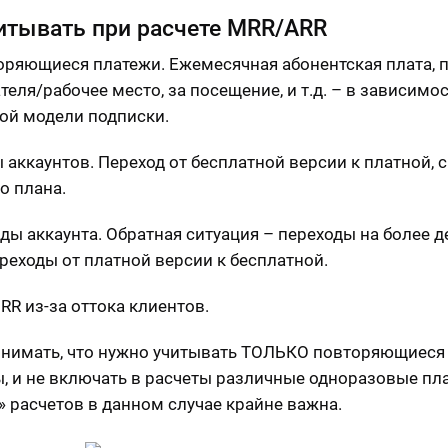
итывать при расчете MRR/ARR
оряющиеся платежи. Ежемесячная абонентская плата, п
еля/рабочее место, за посещение, и т.д. – в зависимос
ой модели подписки.
 аккаунтов. Переход от бесплатной версии к платной, 
о плана.
ды аккаунта. Обратная ситуация – переходы на более 
ереходы от платной версии к бесплатной.
RR из-за оттока клиентов.
нимать, что нужно учитывать ТОЛЬКО повторяющиеся
, и не включать в расчеты различные одноразовые пл
» расчетов в данном случае крайне важна.