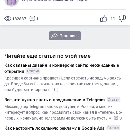
11
182887
1
Поделись
Читайте ещё статьи по этой теме
Как связаны дизайн и конверсия сайта: неожиданные
открытия
Статья
Красивая картинка продает? Если отвечать не задумываясь –
да. Вроде бы всё логично: на неё приятно смотреть, значит,
она будет мотивировать.
Всё, что нужно знать о продвижении в Telegram
Статья
Мессенджер Telegram вновь доступен в России, и многих
интересует вопрос, как продвигать свой канал в «телеге». Во-
первых, изначально Телеграмм не должен быть пустым.
3
Как настроить локальную рекламу в Google Ads
Статья