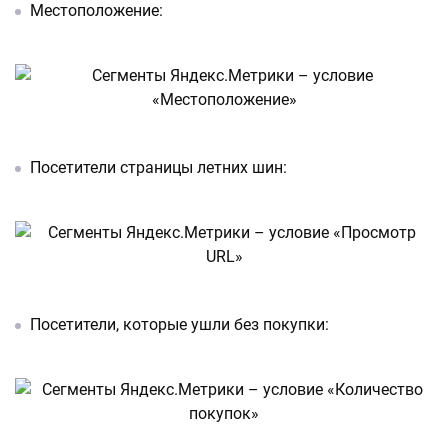
Местоположение:
Посетители страницы летних шин:
Посетители, которые ушли без покупки: