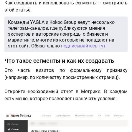
Как создавать и использовать сегменты – смотрите в
этой статье.
Команды YAGLA и Kokoc Group ведут несколько
телеграм-каналов, где публикуются мнения
экспертов и авторские лонгриды о бизнесе и
маркетинге, многие из которых не попадают на
этот сайт. Обязательно
подписывайтесь тут
Что такое сегменты и как их создавать
Это часть визитов по формальному признаку
(например, по количеству просмотренных страниц).
Откройте необходимый отчет в Метрике. В каждом
есть меню, которое позволяет назначать условия: