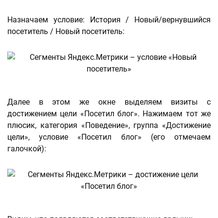
Назначаем условие: История / Новый/вернувшийся
посетитель / Новый посетитель:
Далее в этом же окне выделяем визиты с
достижением цели «Посетил блог». Нажимаем тот же
плюсик, категория «Поведение», группа «Достижение
цели», условие «Посетил блог» (его отмечаем
галочкой):