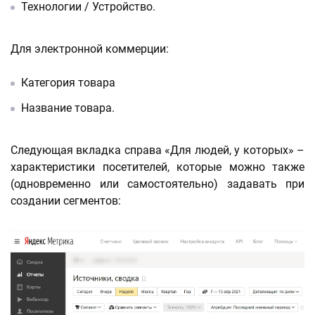
Технологии / Устройство.
Для электронной коммерции:
Категория товара
Название товара.
Следующая вкладка справа «Для людей, у которых» –
характеристики посетителей, которые можно также
(одновременно или самостоятельно) задавать при
создании сегментов: