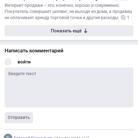
Интернет-продажи – это, конечно, хорошо и современно.
Покупатель совершает шопинг, не выходя из дома, а продавец
не оплачивает аренду торговой точки и другие расходы.
1
Показать ещё
Написать комментарий
войти
Отправить
Евгений Геннадьев
17 декабря 2023 в 12:33