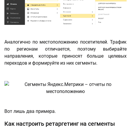
Аналогично по местоположению посетителей. Трафик
по регионам отличается, поэтому выбирайте
направления, которые приносят больше целевых
переходов и формируйте из них сегменты.
Вот лишь два примера.
Как настроить ретаргетинг на сегменты