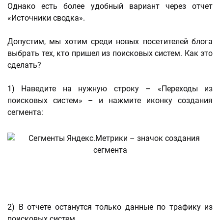
Однако есть более удобный вариант через отчет
«Источники сводка».
Допустим, мы хотим среди новых посетителей блога
выбрать тех, кто пришел из поисковых систем. Как это
сделать?
1) Наведите на нужную строку – «Переходы из
поисковых систем» – и нажмите иконку создания
сегмента:
2) В отчете останутся только данные по трафику из
поисковых систем.