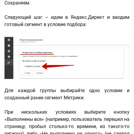
Сохраняем.
Следующий шаг – идем в Яндекс.Директ и вводим
готовый сегмент в условие подбора:
Для каждой группы выбирайте одно условие и
созданный ранее сегмент Метрики.
При нескольких условиях выберите кнопку
«Выполнены все» (например, пользователь перешел на
страницу, пробыл столько-то времени, из такого-то
региона) либо «Не выполнено ни одного» (не сделал