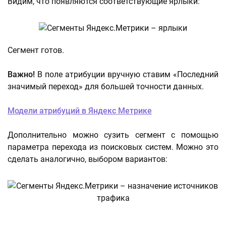
Видим, что появляются соответствующие ярлыки:
Сегмент готов.
Важно!
В поле атрибуции вручную ставим «Последний
значимый переход» для большей точности данных.
Модели атрибуций в Яндекс Метрике
Дополнительно можно сузить сегмент с помощью
параметра перехода из поисковых систем. Можно это
сделать аналогично, выбором вариантов: