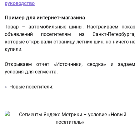
руководство
Пример для интернет-магазина
Товар – автомобильные шины. Настраиваем показ
объявлений посетителям из Санкт-Петербурга,
которые открывали страницу летних шин, но ничего не
купили.
Открываем отчет «Источники, сводка» и задаем
условия для сегмента.
Новые посетители: