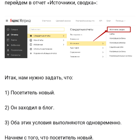
перейдем в отчет «Источники, сводка»:
Итак, нам нужно задать, что:
1) Посетитель новый.
2) Он заходил в блог.
3) Оба этих условия выполняются одновременно.
Начнем с того, что посетитель новый.