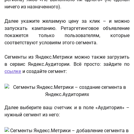
ничего из назначенного).
Далее укажите желаемую цену за клик – и можно
запускать кампанию. Ретаргетинговое объявление
покажется только пользователям, которые
соответствуют условиям этого сегмента.
Сегменты из Яндекс.Метрики можно также загрузить
в сервис Яндекс.Аудитории. Всё просто: зайдите по
ссылке
и создайте сегмент:
Далее выберите ваш счетчик и в поле «Аудитория» –
нужный сегмент из него: