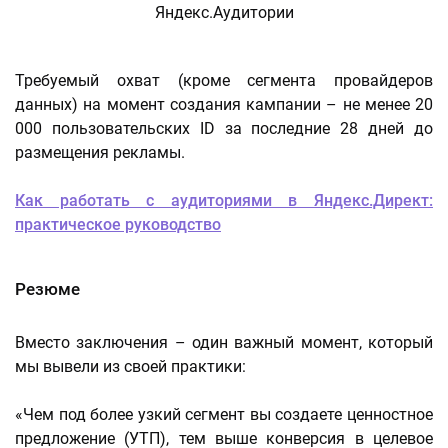
Требуемый охват (кроме сегмента провайдеров
данных) на момент создания кампании – не менее 20
000 пользовательских ID за последние 28 дней до
размещения рекламы.
Как работать с аудиториями в Яндекс.Директ:
практическое руководство
Резюме
Вместо заключения – один важный момент, который
мы вывели из своей практики:
«Чем под более узкий сегмент вы создаете ценностное
предложение (УТП), тем выше конверсия в целевое