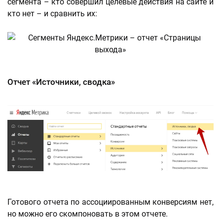
сегмента – кто совершил целевые действия на сайте и
кто нет – и сравнить их:
Отчет «Источники, сводка»
Готового отчета по ассоциированным конверсиям нет,
но можно его скомпоновать в этом отчете.