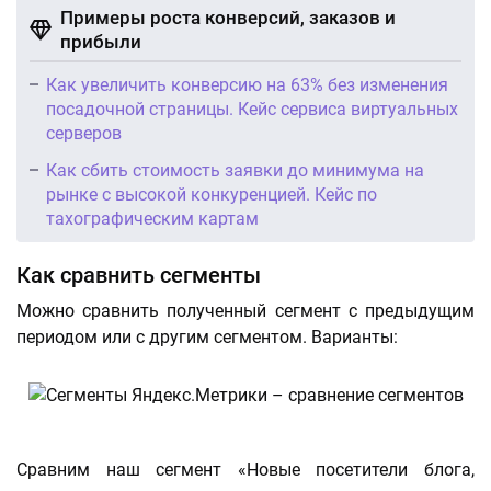
Примеры роста конверсий, заказов и
прибыли
Как увеличить конверсию на 63% без изменения
посадочной страницы. Кейс сервиса виртуальных
серверов
Как сбить стоимость заявки до минимума на
рынке с высокой конкуренцией. Кейс по
тахографическим картам
Как сравнить сегменты
Можно сравнить полученный сегмент с предыдущим
периодом или с другим сегментом. Варианты:
Сравним наш сегмент «Новые посетители блога,