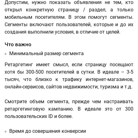
Допустим, нужно показать объявления не тем, кто
открыл конкретную страницу / раздел, а только
мобильным посетителям. В этом помогут сегменты.
Сегменты включают пользователей, которые и до их
создания выполнили условия, в отличие от целей.
Что важно
Минимальный размер сегмента
Ретаргетинг имеет смысл, если страницу посещают
хотя бы 300-500 посетителей в сутки. В идеале – 3-5
тысяч, что близко к трафику интернет-магазинов,
онлайн-сервисов, сайтов недвижимости, туризма и т.д.
Смотрите объем сегмента, прежде чем настраивать
ретаргетинговую кампанию. В идеале это от 300
пользовательских ID и более.
Время до совершения конверсии