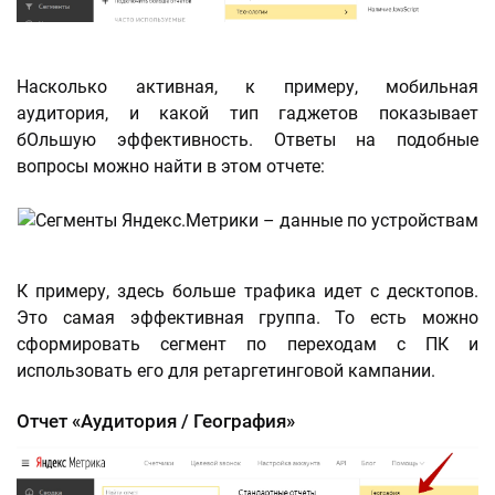
Насколько активная, к примеру, мобильная
аудитория, и какой тип гаджетов показывает
бОльшую эффективность. Ответы на подобные
вопросы можно найти в этом отчете:
К примеру, здесь больше трафика идет с десктопов.
Это самая эффективная группа. То есть можно
сформировать сегмент по переходам с ПК и
использовать его для ретаргетинговой кампании.
Отчет «Аудитория / География»