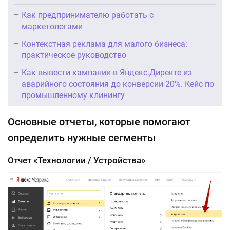
Как предпринимателю работать с
маркетологами
Контекстная реклама для малого бизнеса:
практическое руководство
Как вывести кампании в Яндекс.Директе из
аварийного состояния до конверсии 20%. Кейс по
промышленному клинингу
Основные отчеты, которые помогают
определить нужные сегменты
Отчет «Технологии / Устройства»