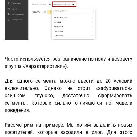
Часто используется разграничение по полу и возрасту
(группа «Характеристики»).
Для одного сегмента можно ввести до 20 условий
включительно. Однако не стоит «забуриваться»
слишком глубоко, достаточно сформировать
сегменты, которые сильно отличаются по модели
поведения.
Рассмотрим на примере. Мы хотим выделить новых
посетителей, которые заходили в блог. Для этого