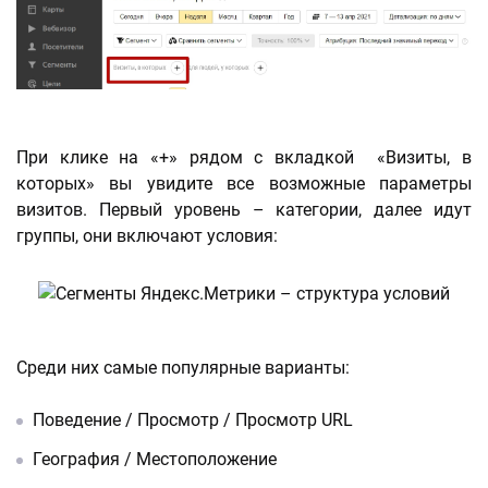
При клике на «+» рядом с вкладкой «Визиты, в
которых» вы увидите все возможные параметры
визитов. Первый уровень – категории, далее идут
группы, они включают условия:
Среди них самые популярные варианты:
Поведение / Просмотр / Просмотр URL
География / Местоположение