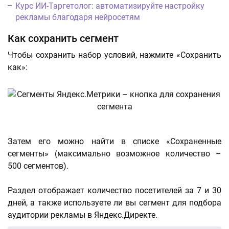
Курс ИИ-Таргетолог: автоматизируйте настройку
рекламы благодаря нейросетям
Как сохранить сегмент
Чтобы сохранить набор условий, нажмите «Сохранить
как»:
Затем его можно найти в списке «Сохраненные
сегменты» (максимально возможное количество –
500 сегментов).
Раздел отображает количество посетителей за 7 и 30
дней, а также используете ли вы сегмент для подбора
аудитории рекламы в Яндекс.Директе.