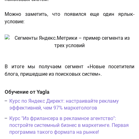
Можно заметить, что появился еще один ярлык-
условие:
В итоге мы получаем сегмент «Новые посетители
блога, пришедшие из поисковых систем».
Обучение от Yagla
Курс по Яндекс Директ: настраивайте рекламу
эффективней, чем 97% маркетологов
Курс "Из фрилансера в рекламное агентство":
постройте системный бизнес в маркетинге. Первая
программа такого формата на рынке!