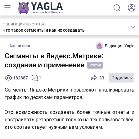
Навигация по статье
Что такое сегменты и как их создавать
Аналитика
Редакция Yagla
Сегменты в Яндекс.Метрике:
создание и применение
Статья
Поделись
182887
1
33
Сегменты Яндекс.Метрики позволяют анализировать
трафик по десяткам параметров.
Это возможность создавать более точные отчеты и
настраивать ретаргетинг только на тех пользователей,
кто соответствует нужным вам условиям.