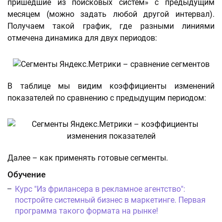
пришедшие из поисковых систем» с предыдущим
месяцем (можно задать любой другой интервал).
Получаем такой график, где разными линиями
отмечена динамика для двух периодов:
В таблице мы видим коэффициенты изменений
показателей по сравнению с предыдущим периодом:
Далее – как применять готовые сегменты.
Обучение
Курс "Из фрилансера в рекламное агентство":
постройте системный бизнес в маркетинге. Первая
программа такого формата на рынке!