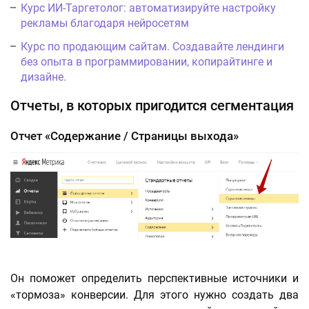
Курс ИИ-Таргетолог: автоматизируйте настройку
рекламы благодаря нейросетям
Курс по продающим сайтам. Создавайте лендинги
без опыта в программировании, копирайтинге и
дизайне.
Отчеты, в которых пригодится сегментация
Отчет «Содержание / Страницы выхода»
Он поможет определить перспективные источники и
«тормоза» конверсии. Для этого нужно создать два