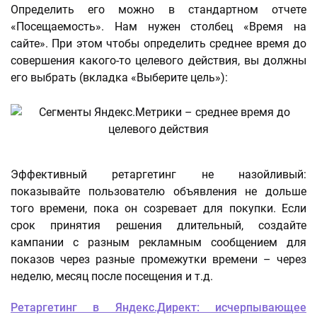
Определить его можно в стандартном отчете
«Посещаемость». Нам нужен столбец «Время на
сайте». При этом чтобы определить среднее время до
совершения какого-то целевого действия, вы должны
его выбрать (вкладка «Выберите цель»):
Эффективный ретаргетинг не назойливый:
показывайте пользователю объявления не дольше
того времени, пока он созревает для покупки. Если
срок принятия решения длительный, создайте
кампании с разным рекламным сообщением для
показов через разные промежутки времени – через
неделю, месяц после посещения и т.д.
Ретаргетинг в Яндекс.Директ: исчерпывающее