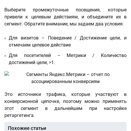
Выберите промежуточные посещения, которые
привели к целевым действиям, и объедините их в
сегмент. Обратите внимание, мы задаем два условия:
Для визитов – Поведение / Достижение цели, и
отмечаем целевое действие
Для посетителей – Метрики / Количество
достижений цели, >1.
Это источники трафика, которые участвуют в
конверсионной цепочке, поэтому можно применять
этот сегмент в дальнейшем при настройке
ретаргетинга.
Похожие статьи