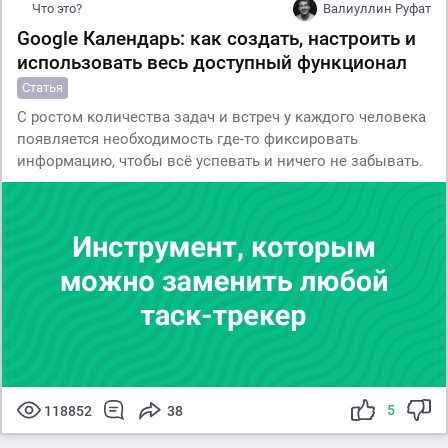
Что это?
Валиуллин Руфат
Google Календарь: как создать, настроить и
использовать весь доступный функционал
Статья
С ростом количества задач и встреч у каждого человека
появляется необходимость где-то фиксировать
информацию, чтобы всё успевать и ничего не забывать.
5
118852
38