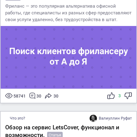
Фриланс — это популярная альтернатива офисной
работы, где специалисты из разных сфер предоставляют
свои услуги удаленно, без трудоустройства в штат.
3
58741
30
30
Что это?
Валиуллин Руфат
Обзор на сервис LetsCover, функционал и
возможности.
Статья