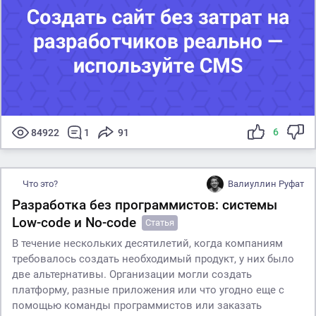
6
84922
1
91
Что это?
Валиуллин Руфат
Разработка без программистов: системы
Low-code и No-code
Статья
В течение нескольких десятилетий, когда компаниям
требовалось создать необходимый продукт, у них было
две альтернативы. Организации могли создать
платформу, разные приложения или что угодно еще с
помощью команды программистов или заказать