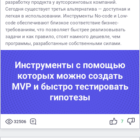
разработку продукта у аутсорсинговых компаний.
Сегодня существует третья альтернатива — доступная и
легкая в использовании. Инструменты No-code и Low-
code обеспечивают близкое соответствие бизнес-
требованиям, что позволяет быстрее реализовывать
задачи и как правило, стоят намного дешевле, чем
программы, разработанные собственными силами.
7
32506