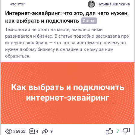
Что это?
Татьяна Жилкина
Интернет-эквайринг: что это, для чего нужен,
как выбрать и подключить
Статья
Технологии не стоят на месте, вместе с ними
развивается и бизнес. В статье подробно рассказала про
интернет-эквайринг — что это за инструмент, почему он
нужен любому бизнесу в онлайне и к кому за ним
обратиться.
7
36955
4
9