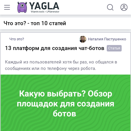
Что это? - топ 10 статей
Что это?
Наталия Пастушенко
13 платформ для создания чат-ботов
Статья
Каждый из пользователей хотя бы раз, но общался в
сообщениях или по телефону через робота.