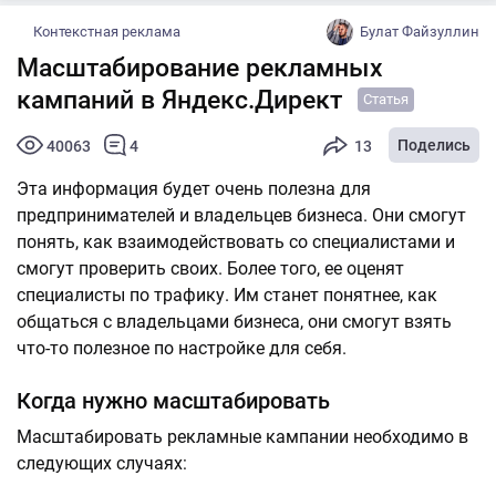
Контекстная реклама
Булат Файзуллин
Масштабирование рекламных
кампаний в Яндекс.Директ
Статья
Поделись
40063
4
13
Эта информация будет очень полезна для
предпринимателей и владельцев бизнеса. Они смогут
понять, как взаимодействовать со специалистами и
смогут проверить своих. Более того, ее оценят
специалисты по трафику. Им станет понятнее, как
общаться с владельцами бизнеса, они смогут взять
что-то полезное по настройке для себя.
Когда нужно масштабировать
Масштабировать рекламные кампании необходимо в
следующих случаях: