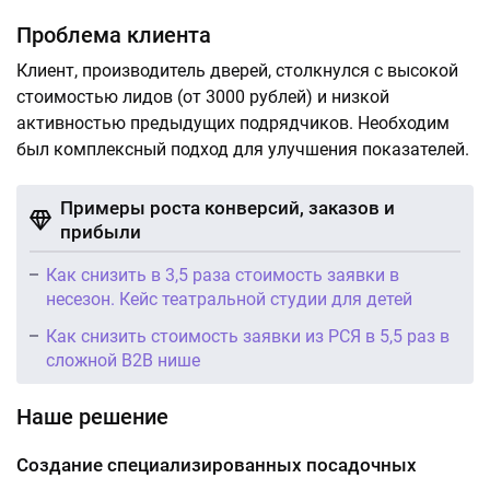
Проблема клиента
Клиент, производитель дверей, столкнулся с высокой
стоимостью лидов (от 3000 рублей) и низкой
активностью предыдущих подрядчиков. Необходим
был комплексный подход для улучшения показателей.
Примеры роста конверсий, заказов и
прибыли
Как снизить в 3,5 раза стоимость заявки в
несезон. Кейс театральной студии для детей
Как снизить стоимость заявки из РСЯ в 5,5 раз в
сложной B2B нише
Наше решение
Создание специализированных посадочных