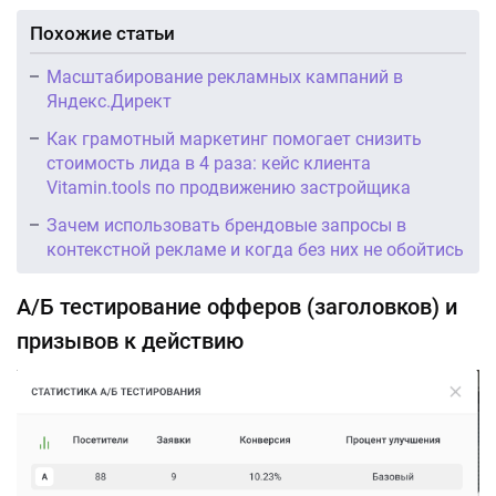
Похожие статьи
Масштабирование рекламных кампаний в
Яндекс.Директ
Как грамотный маркетинг помогает снизить
стоимость лида в 4 раза: кейс клиента
Vitamin.tools по продвижению застройщика
Зачем использовать брендовые запросы в
контекстной рекламе и когда без них не обойтись
А/Б тестирование офферов (заголовков) и
призывов к действию