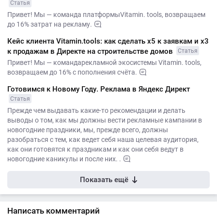
Статья
Привет! Мы — команда платформыVitamin. tools, возвращаем
до 16% затрат на рекламу.
Кейс клиента Vitamin.tools: как сделать х5 к заявкам и х3
к продажам в Директе на строительстве домов
Статья
Привет! Мы — командарекламной экосистемы Vitamin. tools,
возвращаем до 16% с пополнения счёта.
Готовимся к Новому Году. Реклама в Яндекс Директ
Статья
Прежде чем выдавать какие-то рекомендации и делать
выводы о том, как мы должны вести рекламные кампании в
новогодние праздники, мы, прежде всего, должны
разобраться с тем, как ведет себя наша целевая аудитория,
как они готовятся к праздникам и как они себя ведут в
новогодние каникулы и после них. .
Показать ещё
Написать комментарий