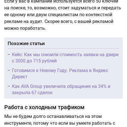
Если у вас в кампании используется всего 50 ключей
на поиске, то, возможно, стоит задуматься и передать
ее одному или двум специалистам по контекстной
рекламе на аудит. Скорее всего, с вашей рекламой
можно поработать.
Похожие статьи
Кейс: Как мы снизили стоимость заявки на двери
с 3000 до 715 рублей
Готовимся к Новому Году. Реклама в Яндекс
Директ
Как AVA Group увеличила обращения на 34% и
закрыла 67 сделок
Работа с холодным трафиком
Мы не будем долго останавливаться на этом
инструменте, потому что если вы умеете работать с