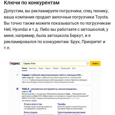
Ключи по конкурентам
Допустим, вы рекламируете погрузчики, спец технику,
ваша компания продает вилочные погрузчики Toyota.
Вы точно также можете показываться по погрузчикам
Heli, Hyundai и т.д. Либо вы работаете с автошколой, у
меня, например, была автошкола Беркут, и я
рекламировался по конкурентам: Брук, Приоритет и
т.п.