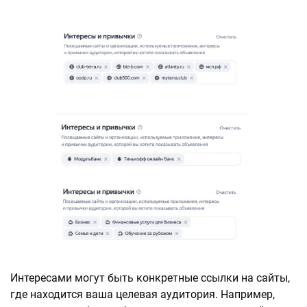
Интересами могут быть конкретные ссылки на сайты,
где находится ваша целевая аудитория. Например,