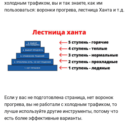
холодным трафиком, вы и так знаете, как им
пользоваться: воронки прогрева, лестница Ханта и т.д.
Если у вас не подготовлена страница, нет воронок
прогрева, вы не работали с холодным трафиком, то
лучше используйте другие инструменты, потому что
есть более эффективные варианты.