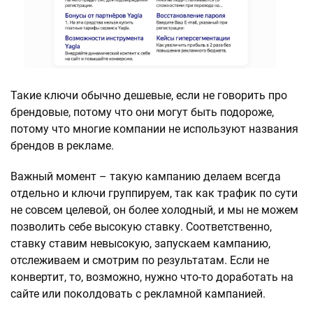
Такие ключи обычно дешевые, если не говорить про
брендовые, потому что они могут быть подороже,
потому что многие компании не используют названия
брендов в рекламе.
Важный момент – такую кампанию делаем всегда
отдельно и ключи группируем, так как трафик по сути
не совсем целевой, он более холодный, и мы не можем
позволить себе высокую ставку. Соответственно,
ставку ставим невысокую, запускаем кампанию,
отслеживаем и смотрим по результатам. Если не
конвертит, то, возможно, нужно что-то доработать на
сайте или поколдовать с рекламной кампанией.