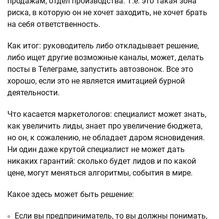
продажам, отдел производства. Т.е. это такая зона
риска, в которую он не хочет заходить, не хочет брать
на себя ответственность.
Как итог: руководитель либо откладывает решение,
либо ищет другие возможные каналы, может, делать
посты в Телеграме, запустить автозвонок. Все это
хорошо, если это не является имитацией бурной
деятельности.
Что касается маркетологов: специалист может знать,
как увеличить лиды, знает про увеличение бюджета,
но он, к сожалению, не обладает даром ясновидения.
Ни один даже крутой специалист не может дать
никаких гарантий: сколько будет лидов и по какой
цене, могут меняться алгоритмы, события в мире.
Какое здесь может быть решение:
Если вы предприниматель, то вы должны понимать,