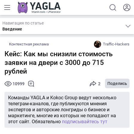
Навигация по статье
Введение
Контекстная реклама
Traffic-Hackers
Кейс: Как мы снизили стоимость
заявки на двери с 3000 до 715
рублей
Поделись
10999
2
Команды YAGLA и Kokoc Group ведут несколько
телеграм-каналов, где публикуются мнения
экспертов и авторские лонгриды о бизнесе и
маркетинге, многие из которых не попадают на
этот сайт. Обязательно
подписывайтесь тут