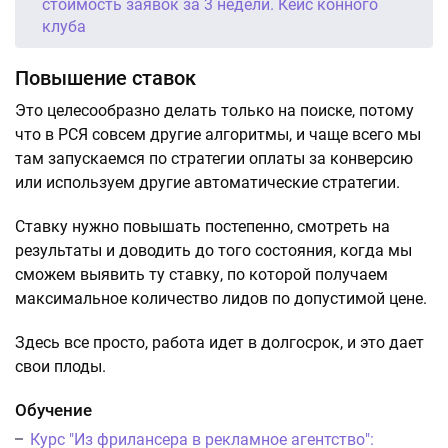
стоимость заявок за 3 недели. Кейс конного
клуба
Повышение ставок
Это целесообразно делать только на поиске, потому
что в РСЯ совсем другие алгоритмы, и чаще всего мы
там запускаемся по стратегии оплаты за конверсию
или используем другие автоматические стратегии.
Ставку нужно повышать постепенно, смотреть на
результаты и доводить до того состояния, когда мы
сможем выявить ту ставку, по которой получаем
максимальное количество лидов по допустимой цене.
Здесь все просто, работа идет в долгосрок, и это дает
свои плоды.
Обучение
Курс "Из фрилансера в рекламное агентство":