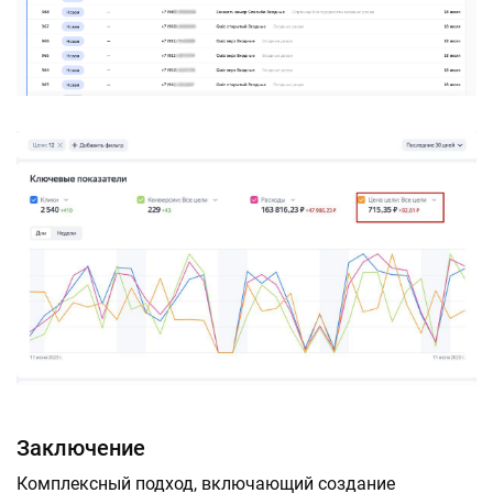
Заключение
Комплексный подход, включающий создание