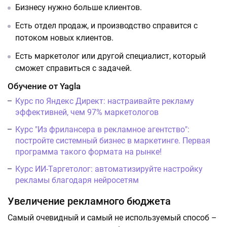
Бизнесу нужно больше клиентов.
Есть отдел продаж, и производство справится с
потоком новых клиентов.
Есть маркетолог или другой специалист, который
сможет справиться с задачей.
Обучение от Yagla
Курс по Яндекс Директ: настраивайте рекламу
эффективней, чем 97% маркетологов
Курс "Из фрилансера в рекламное агентство":
постройте системный бизнес в маркетинге. Первая
программа такого формата на рынке!
Курс ИИ-Таргетолог: автоматизируйте настройку
рекламы благодаря нейросетям
Увеличение рекламного бюджета
Самый очевидный и самый не используемый способ –