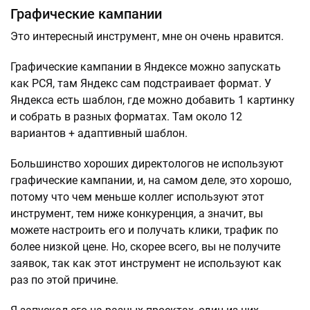
Графические кампании
Это интересный инструмент, мне он очень нравится.
Графические кампании в Яндексе можно запускать
как РСЯ, там Яндекс сам подстраивает формат. У
Яндекса есть шаблон, где можно добавить 1 картинку
и собрать в разных форматах. Там около 12
вариантов + адаптивный шаблон.
Большинство хороших директологов не используют
графические кампании, и, на самом деле, это хорошо,
потому что чем меньше коллег используют этот
инструмент, тем ниже конкуренция, а значит, вы
можете настроить его и получать клики, трафик по
более низкой цене. Но, скорее всего, вы не получите
заявок, так как этот инструмент не используют как
раз по этой причине.