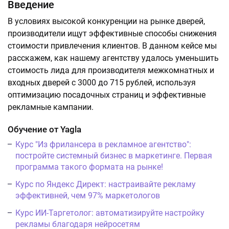
Введение
В условиях высокой конкуренции на рынке дверей,
производители ищут эффективные способы снижения
стоимости привлечения клиентов. В данном кейсе мы
расскажем, как нашему агентству удалось уменьшить
стоимость лида для производителя межкомнатных и
входных дверей с 3000 до 715 рублей, используя
оптимизацию посадочных страниц и эффективные
рекламные кампании.
Обучение от Yagla
Курс "Из фрилансера в рекламное агентство":
постройте системный бизнес в маркетинге. Первая
программа такого формата на рынке!
Курс по Яндекс Директ: настраивайте рекламу
эффективней, чем 97% маркетологов
Курс ИИ-Таргетолог: автоматизируйте настройку
рекламы благодаря нейросетям