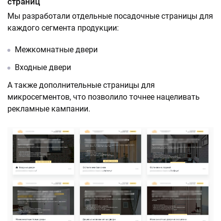
страниц
Мы разработали отдельные посадочные страницы для
каждого сегмента продукции:
Межкомнатные двери
Входные двери
А также дополнительные страницы для
микросегментов, что позволило точнее нацеливать
рекламные кампании.