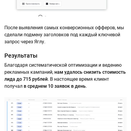
После выявления самых конверсионных офферов, мы
сделали подмену заголовков под каждый ключевой
запрос через Яглу.
Результаты
Благодаря систематической оптимизации и ведению
рекламных кампаний,
нам удалось снизить стоимость
лида до 715 рублей
. В настоящее время клиент
получал
в среднем 10 заявок в день
.