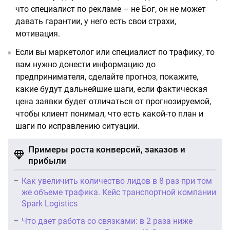
что специалист по рекламе – не Бог, он не может
давать гарантии, у него есть свои страхи,
мотивация.
Если вы маркетолог или специалист по трафику, то
вам нужно донести информацию до
предпринимателя, сделайте прогноз, покажите,
какие будут дальнейшие шаги, если фактическая
цена заявки будет отличаться от прогнозируемой,
чтобы клиент понимал, что есть какой-то план и
шаги по исправлению ситуации.
Примеры роста конверсий, заказов и
прибыли
Как увеличить количество лидов в 8 раз при том
же объеме трафика. Кейс транспортной компании
Spark Logistics
Что дает работа со связками: в 2 раза ниже