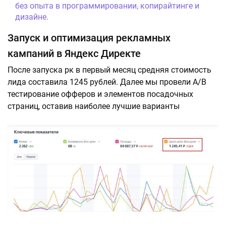
без опыта в программировании, копирайтинге и
дизайне.
Запуск и оптимизация рекламных
кампаний в Яндекс Директе
После запуска рк в первый месяц средняя стоимость
лида составила 1245 рублей. Далее мы провели A/B
тестирование офферов и элементов посадочных
страниц, оставив наиболее лучшие варианты