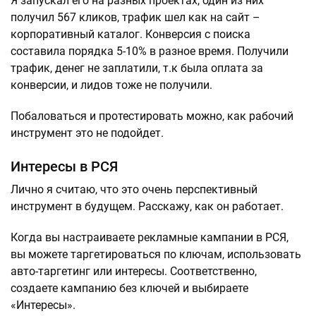
Я запускал его на разных проектах, один из них
получил 567 кликов, трафик шел как на сайт –
корпоративный каталог. Конверсия с поиска
составила порядка 5-10% в разное время. Получили
трафик, денег не заплатили, т.к была оплата за
конверсии, и лидов тоже не получили.
Побаловаться и протестировать можно, как рабочий
инструмент это не подойдет.
Интересы в РСЯ
Лично я считаю, что это очень перспективный
инструмент в будущем. Расскажу, как он работает.
Когда вы настраиваете рекламные кампании в РСЯ,
вы можете таргетироваться по ключам, использовать
авто-таргетинг или интересы. Соответственно,
создаете кампанию без ключей и выбираете
«Интересы».