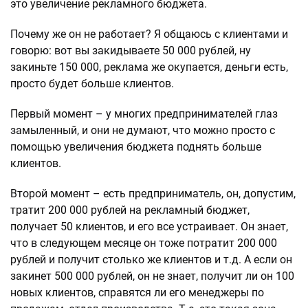
это увеличение рекламного бюджета.
Почему же он не работает? Я общаюсь с клиентами и
говорю: вот вы закидываете 50 000 рублей, ну
закиньте 150 000, реклама же окупается, деньги есть,
просто будет больше клиентов.
Первый момент – у многих предпринимателей глаз
замыленный, и они не думают, что можно просто с
помощью увеличения бюджета поднять больше
клиентов.
Второй момент – есть предприниматель, он, допустим,
тратит 200 000 рублей на рекламный бюджет,
получает 50 клиентов, и его все устраивает. Он знает,
что в следующем месяце он тоже потратит 200 000
рублей и получит столько же клиентов и т.д. А если он
закинет 500 000 рублей, он не знает, получит ли он 100
новых клиентов, справятся ли его менеджеры по