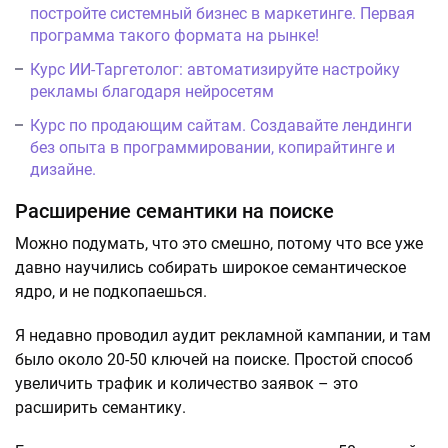
постройте системный бизнес в маркетинге. Первая
программа такого формата на рынке!
Курс ИИ-Таргетолог: автоматизируйте настройку
рекламы благодаря нейросетям
Курс по продающим сайтам. Создавайте лендинги
без опыта в программировании, копирайтинге и
дизайне.
Расширение семантики на поиске
Можно подумать, что это смешно, потому что все уже
давно научились собирать широкое семантическое
ядро, и не подкопаешься.
Я недавно проводил аудит рекламной кампании, и там
было около 20-50 ключей на поиске. Простой способ
увеличить трафик и количество заявок – это
расширить семантику.