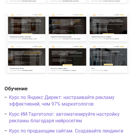
Обучение
Курс по Яндекс Директ: настраивайте рекламу
эффективней, чем 97% маркетологов
Курс ИИ-Таргетолог: автоматизируйте настройку
рекламы благодаря нейросетям
Курс по продающим сайтам. Создавайте лендинги