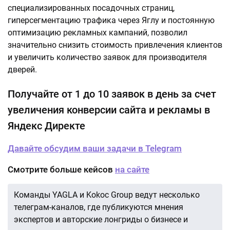
специализированных посадочных страниц,
гиперсегментацию трафика через Яглу и постоянную
оптимизацию рекламных кампаний, позволил
значительно снизить стоимость привлечения клиентов
и увеличить количество заявок для производителя
дверей.
Получайте от 1 до 10 заявок в день за счет
увеличения конверсии сайта и рекламы в
Яндекс Директе
Давайте обсудим ваши задачи в Telegram
Смотрите больше кейсов
на сайте
Команды YAGLA и Kokoc Group ведут несколько
телеграм-каналов, где публикуются мнения
экспертов и авторские лонгриды о бизнесе и