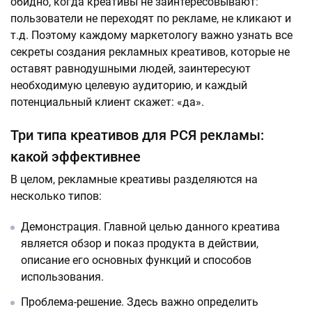
обидно, когда креативы не заинтересовывают:
пользователи не переходят по рекламе, не кликают и
т.д. Поэтому каждому маркетологу важно узнать все
секреты создания рекламных креативов, которые не
оставят равнодушными людей, заинтересуют
необходимую целевую аудиторию, и каждый
потенциальный клиент скажет: «да».
Три типа креативов для РСЯ рекламы:
какой эффективнее
В целом, рекламные креативы разделяются на
несколько типов:
Демонстрация. Главной целью данного креатива
является обзор и показ продукта в действии,
описание его основных функций и способов
использования.
Проблема-решение. Здесь важно определить