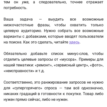
тем он
у
же, а следовательно, точнее отражает
потребность.
Ваша задача — выудить все возможные
низкочастотные фразы, чтобы охватить только
целевую аудиторию. Нужно собрать все возможные
варианты с добавками, которые вводят пользователи
на поиске. Как это сделать, читайте
здесь
.
Обязательно добавьте список минус-слов, чтобы
отделить целевые запросы от «мусора». Примеры для
нашей тематики: «ремонт», «сервисный центр», «фото»,
«неисправности» и т.д.
Соответственно, это ранжирование запросов не нужно
для «супергорячего» спроса — там всё однозначно,
никаких градаций в готовности к покупке. Товар либо
нужен прямо сейчас, либо не нужен.