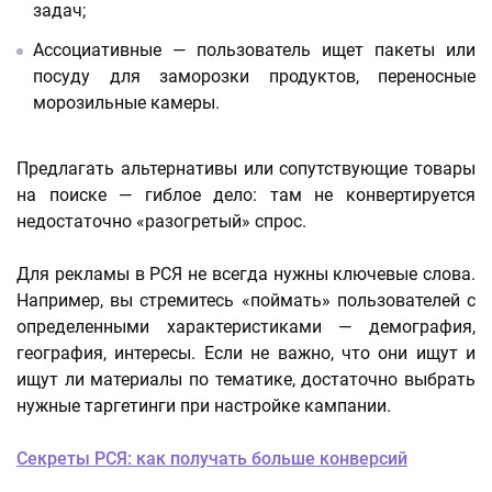
задач;
Ассоциативные — пользователь ищет пакеты или
посуду для заморозки продуктов, переносные
морозильные камеры.
Предлагать альтернативы или сопутствующие товары
на поиске — гиблое дело: там не конвертируется
недостаточно «разогретый» спрос.
Для рекламы в РСЯ не всегда нужны ключевые слова.
Например, вы стремитесь «поймать» пользователей с
определенными характеристиками — демография,
география, интересы. Если не важно, что они ищут и
ищут ли материалы по тематике, достаточно выбрать
нужные таргетинги при настройке кампании.
Секреты РСЯ: как получать больше конверсий