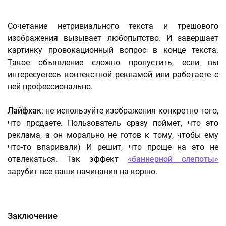
Сочетание нетривиального текста и трешового
изображения вызывает любопытство. И завершает
картинку провокационный вопрос в конце текста.
Такое объявление сложно пропустить, если вы
интересуетесь контекстной рекламой или работаете с
ней профессионально.
Лайфхак
: не используйте изображения конкретно того,
что продаете. Пользователь сразу поймет, что это
реклама, а он морально не готов к тому, чтобы ему
что-то впаривали) И решит, что проще на это не
отвлекаться. Так эффект
«баннерной слепоты»
зарубит все ваши начинания на корню.
Заключение