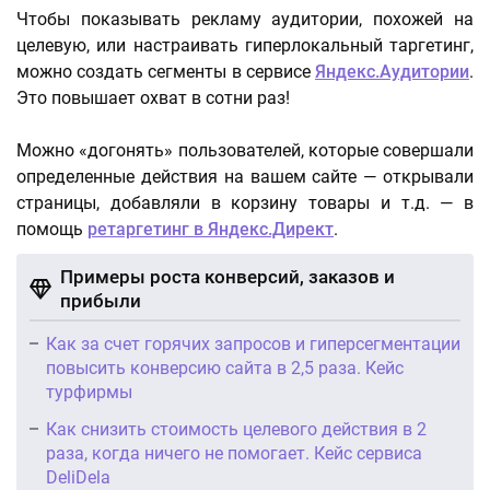
Чтобы показывать рекламу аудитории, похожей на
целевую, или настраивать гиперлокальный таргетинг,
можно создать сегменты в сервисе
Яндекс.Аудитории
.
Это повышает охват в сотни раз!
Можно «догонять» пользователей, которые совершали
определенные действия на вашем сайте — открывали
страницы, добавляли в корзину товары и т.д. — в
помощь
ретаргетинг в Яндекс.Директ
.
Примеры роста конверсий, заказов и
прибыли
Как за счет горячих запросов и гиперсегментации
повысить конверсию сайта в 2,5 раза. Кейс
турфирмы
Как снизить стоимость целевого действия в 2
раза, когда ничего не помогает. Кейс сервиса
DeliDela