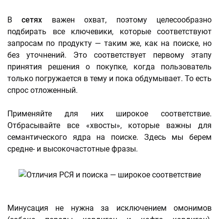
В
сетях
важен охват, поэтому целесообразно
подбирать все ключевики, которые соответствуют
запросам по продукту — таким же, как на поиске, но
без уточнений. Это соответствует первому этапу
принятия решения о покупке, когда пользователь
только погружается в тему и пока обдумывает. То есть
спрос отложенный.
Применяйте для них широкое соответствие.
Отбрасывайте все «хвосты», которые важны для
семантического ядра на поиске. Здесь мы берем
средне- и высокочастотные фразы.
Минусация не нужна за исключением омонимов