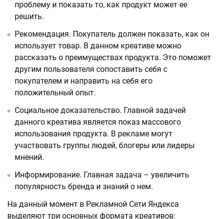
проблему и показать то, как продукт может ее
решить.
Рекомендация. Покупатель должен показать, как он
использует товар. В данном креативе можно
рассказать о преимуществах продукта. Это поможет
другим пользователя сопоставить себя с
покупателем и направить на себя его
положительный опыт.
Социальное доказательство. Главной задачей
данного креатива является показ массового
использования продукта. В рекламе могут
участвовать группы людей, блогеры или лидеры
мнений.
Информирование. Главная задача – увеличить
популярность бренда и знаний о нем.
На данный момент в Рекламной Сети Яндекса
выделяют три основных формата креативов: