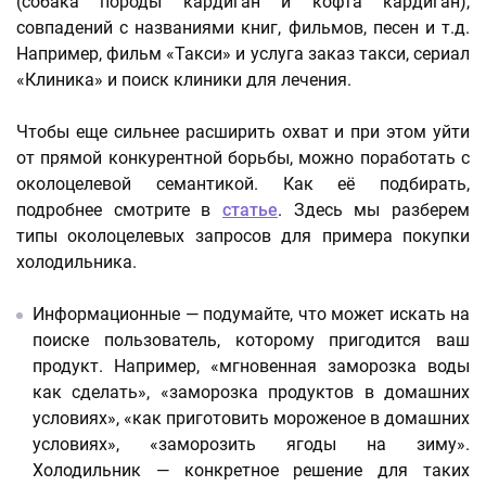
(собака породы кардиган и кофта кардиган),
совпадений с названиями книг, фильмов, песен и т.д.
Например, фильм «Такси» и услуга заказ такси, сериал
«Клиника» и поиск клиники для лечения.
Чтобы еще сильнее расширить охват и при этом уйти
от прямой конкурентной борьбы, можно поработать с
околоцелевой семантикой. Как её подбирать,
подробнее смотрите в
статье
. Здесь мы разберем
типы околоцелевых запросов для примера покупки
холодильника.
Информационные — подумайте, что может искать на
поиске пользователь, которому пригодится ваш
продукт. Например, «мгновенная заморозка воды
как сделать», «заморозка продуктов в домашних
условиях», «как приготовить мороженое в домашних
условиях», «заморозить ягоды на зиму».
Холодильник — конкретное решение для таких