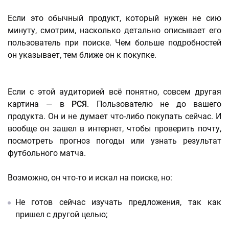
Если это обычный продукт, который нужен не сию
минуту, смотрим, насколько детально описывает его
пользователь при поиске. Чем больше подробностей
он указывает, тем ближе он к покупке.
Если с этой аудиторией всё понятно, совсем другая
картина — в
РСЯ
. Пользователю не до вашего
продукта. Он и не думает что-либо покупать сейчас. И
вообще он зашел в интернет, чтобы проверить почту,
посмотреть прогноз погоды или узнать результат
футбольного матча.
Возможно, он что-то и искал на поиске, но:
Не готов сейчас изучать предложения, так как
пришел с другой целью;