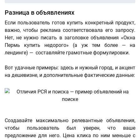
Разница в объявлениях
Если пользователь готов купить конкретный продукт,
важно, чтобы реклама соответствовала его запросу.
Нет, не нужно писать в заголовке объявления «Окна
Пермь купить недорого» (а уж тем более — на
лендинге) — составляйте грамотные формулировки.
Вот удачные примеры: здесь и нужный город, и акцент
на дешевизне, и дополнительные фактические данные:
Создавайте максимально релевантные объявления,
чтобы пользователь был уверен, что ваше
предложение для него. Цена клика по ним меньше с