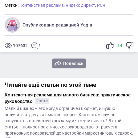
Метки:
Контекстная реклама
,
Яндекс директ
,
РСЯ
Опубликовано редакцией Yagla
14
107632
1
Поделись
Читайте ещё статьи по этой теме
Контекстная реклама для малого бизнеса: практическое
руководство
Статья
Малый бизнес – это когда ограничен бюджет, и нужно
получить отдачу как можно скорее. Как в этом случае
запускать контекстную рекламу и что учитывать? В этой
статье – полное практическое руководство, от расчета
прогнозных показателей до настройки маркетинговых связок.