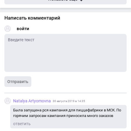
Написать комментарий
войти
Отправить
Natalya Artyomovna
30 августа 2019 в 14:35
Была запущена рся кампания для пиццефабрики в МСК. По
горячим запросам кампания приносила много заказов
ответить