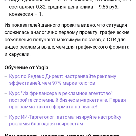
составляет 0.82, средняя цена клика – 9,55 руб.,
конверсия – 1.
Из показателей данного проекта видно, что ситуация
сложилась аналогично первому проекту: графические
объявления получают максимум показов, а CTR для
видео рекламы выше, чем для графического формата
и карусели.
Обучение от Yagla
Курс по Яндекс Директ: настраивайте рекламу
эффективней, чем 97% маркетологов
Курс "Из фрилансера в рекламное агентство":
постройте системный бизнес в маркетинге. Первая
программа такого формата на рынке!
Курс ИИ-Таргетолог: автоматизируйте настройку
рекламы благодаря нейросетям