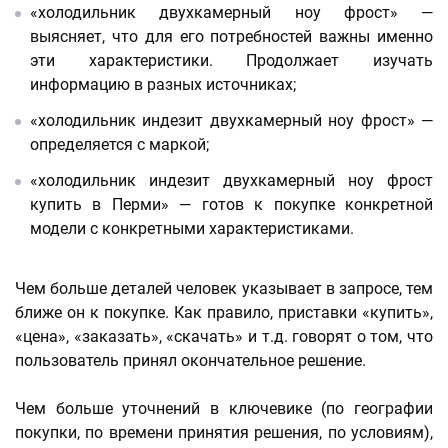
«холодильник двухкамерный ноу фрост» —
выясняет, что для его потребностей важны именно
эти характеристики. Продолжает изучать
информацию в разных источниках;
«холодильник индезит двухкамерный ноу фрост» —
определяется с маркой;
«холодильник индезит двухкамерный ноу фрост
купить в Перми» — готов к покупке конкретной
модели с конкретными характеристиками.
Чем больше деталей человек указывает в запросе, тем
ближе он к покупке. Как правило, приставки «купить»,
«цена», «заказать», «скачать» и т.д. говорят о том, что
пользователь принял окончательное решение.
Чем больше уточнений в ключевике (по географии
покупки, по времени принятия решения, по условиям),