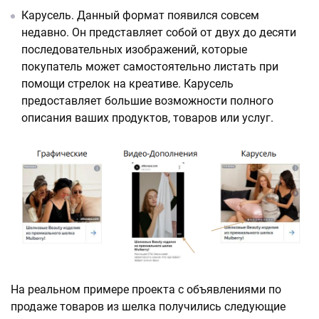
Карусель. Данный формат появился совсем
недавно. Он представляет собой от двух до десяти
последовательных изображений, которые
покупатель может самостоятельно листать при
помощи стрелок на креативе. Карусель
предоставляет большие возможности полного
описания ваших продуктов, товаров или услуг.
На реальном примере проекта с объявлениями по
продаже товаров из шелка получились следующие