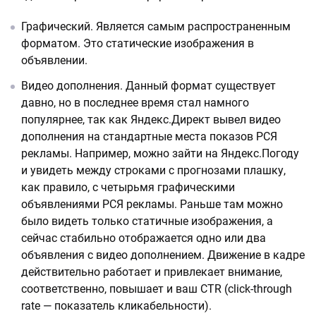
Графический. Является самым распространенным
форматом. Это статические изображения в
объявлении.
Видео дополнения. Данный формат существует
давно, но в последнее время стал намного
популярнее, так как Яндекс.Директ вывел видео
дополнения на стандартные места показов РСЯ
рекламы. Например, можно зайти на Яндекс.Погоду
и увидеть между строками с прогнозами плашку,
как правило, с четырьмя графическими
объявлениями РСЯ рекламы. Раньше там можно
было видеть только статичные изображения, а
сейчас стабильно отображается одно или два
объявления с видео дополнением. Движение в кадре
действительно работает и привлекает внимание,
соответственно, повышает и ваш CTR (click-through
rate — показатель кликабельности).