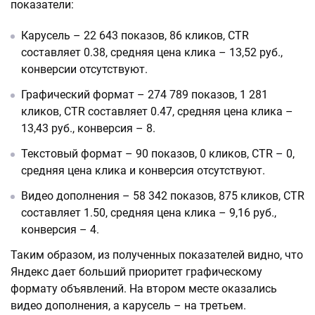
показатели:
Карусель – 22 643 показов, 86 кликов, CTR
составляет 0.38, средняя цена клика – 13,52 руб.,
конверсии отсутствуют.
Графический формат – 274 789 показов, 1 281
кликов, CTR составляет 0.47, средняя цена клика –
13,43 руб., конверсия – 8.
Текстовый формат – 90 показов, 0 кликов, CTR – 0,
средняя цена клика и конверсия отсутствуют.
Видео дополнения – 58 342 показов, 875 кликов, CTR
составляет 1.50, средняя цена клика – 9,16 руб.,
конверсия – 4.
Таким образом, из полученных показателей видно, что
Яндекс дает больший приоритет графическому
формату объявлений. На втором месте оказались
видео дополнения, а карусель – на третьем.