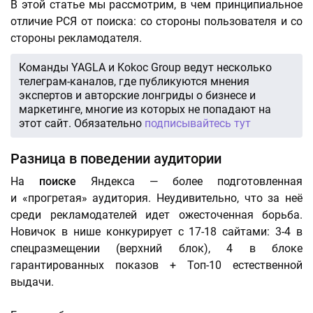
В этой статье мы рассмотрим, в чем принципиальное
отличие РСЯ от поиска: со стороны пользователя и со
стороны рекламодателя.
Команды YAGLA и Kokoc Group ведут несколько
телеграм-каналов, где публикуются мнения
экспертов и авторские лонгриды о бизнесе и
маркетинге, многие из которых не попадают на
этот сайт. Обязательно
подписывайтесь тут
Разница в поведении аудитории
На
поиске
Яндекса — более подготовленная
и «прогретая» аудитория. Неудивительно, что за неё
среди рекламодателей идет ожесточенная борьба.
Новичок в нише конкурирует с 17-18 сайтами: 3-4 в
спецразмещении (верхний блок), 4 в блоке
гарантированных показов + Топ-10 естественной
выдачи.