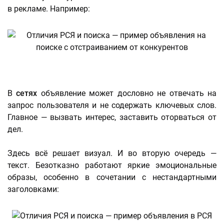
в рекламе. Например:
В
сетях
объявление может дословно не отвечать на
запрос пользователя и не содержать ключевых слов.
Главное — вызвать интерес, заставить оторваться от
дел.
Здесь всё решает визуал. И во вторую очередь —
текст. Безотказно работают яркие эмоциональные
образы, особенно в сочетании с нестандартными
заголовками: