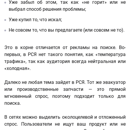
Уже забыл об этом, так как «не горит» или не
выбрал способ решения проблемы;
Уже купил то, что искал;
Не совсем то, что вы предлагаете (или совсем не то).
Это в корне отличается от рекламы на поиске. Во-
первых, в РСЯ нет такого понятия, как «температура
трафика», так как аудитория всегда нейтральная или
«холодная».
Далеко не любая тема зайдет в РСЯ. Тот же эвакуатор
или производственные запчасти — это прямой
мгновенный спрос, поэтому подходит только для
поиска.
В сетях можно выделить околоцелевой и отложенный
спрос. Пользователи не ищут ваш продукт или не