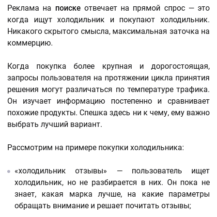
Реклама на
поиске
отвечает на прямой спрос — это
когда ищут холодильник и покупают холодильник.
Никакого скрытого смысла, максимальная заточка на
коммерцию.
Когда покупка более крупная и дорогостоящая,
запросы пользователя на протяжении цикла принятия
решения могут различаться по температуре трафика.
Он изучает информацию постепенно и сравнивает
похожие продукты. Спешка здесь ни к чему, ему важно
выбрать лучший вариант.
Рассмотрим на примере покупки холодильника:
«холодильник отзывы» — пользователь ищет
холодильник, но не разбирается в них. Он пока не
знает, какая марка лучше, на какие параметры
обращать внимание и решает почитать отзывы;