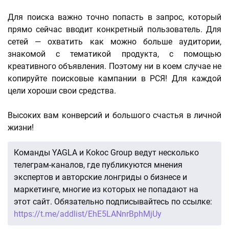
Для поиска важно точно попасть в запрос, который
прямо сейчас вводит конкретный пользователь. Для
сетей — охватить как можно больше аудитории,
знакомой с тематикой продукта, с помощью
креативного объявления. Поэтому ни в коем случае не
копируйте поисковые кампании в РСЯ! Для каждой
цели хороши свои средства.
Высоких вам конверсий и большого счастья в личной
жизни!
Команды YAGLA и Kokoc Group ведут несколько
телеграм-каналов, где публикуются мнения
экспертов и авторские лонгриды о бизнесе и
маркетинге, многие из которых не попадают на
этот сайт. Обязательно подписывайтесь по ссылке:
https://t.me/addlist/EhE5LANnrBphMjUy