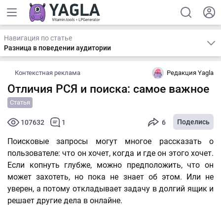
Навигация по статье
Разница в поведении аудитории
Контекстная реклама
Редакция Yagla
Отличия РСЯ и поиска: самое важное
Статья
Поделись
107632
1
6
Поисковые запросы могут многое рассказать о
пользователе: что он хочет, когда и где он этого хочет.
Если копнуть глубже, можно предположить, что он
может захотеть, но пока не знает об этом. Или не
уверен, а потому откладывает задачу в долгий ящик и
решает другие дела в онлайне.