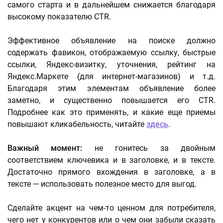
самого старта и в дальнейшем снижается благодаря
высокому показателю CTR.
Эффективное объявление на поиске должно
содержать фавикон, отображаемую ссылку, быстрые
ссылки, Яндекс-визитку, уточнения, рейтинг на
Яндекс.Маркете (для интернет-магазинов) и т.д.
Благодаря этим элементам объявление более
заметно, и существенно повышается его CTR.
Подробнее как это применять, и какие еще приемы
повышают кликабельность, читайте
здесь
.
Важный момент:
не гонитесь за двойным
соответствием ключевика и в заголовке, и в тексте.
Достаточно прямого вхождения в заголовке, а в
тексте — использовать полезное место для выгод.
Сделайте акцент на чем-то ценном для потребителя,
чего нет у конкурентов или о чем они забыли сказать