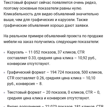
Текстовый формат сейчас появляется очень редко,
поэтому основные показатели равны нулю.
Кликабельность для видео объявлений значительно
выше, чем для графических и карусели. Также
графические объявления хорошо дают заявки.
На реальном примере объявлений проекта по продаже
мебели на заказ получились следующие показатели:
Карусель – 11 052 показов, 37 кликов, CTR
составляет 0.33, средняя цена клика – 10,92 руб.,
конверсии отсутствуют.
Графический формат – 194 724 показов, 500 кликов,
CTR составляет 0.26, средняя цена клика – 10,10
руб., конверсия – 8.
Текстовый формат – 20 показов, 0 кликов, CTR – 0,
средняя цена клика и конверсия отсутствуют.
Видео дополнения – 22 073 показов, 181 кликов, CTR