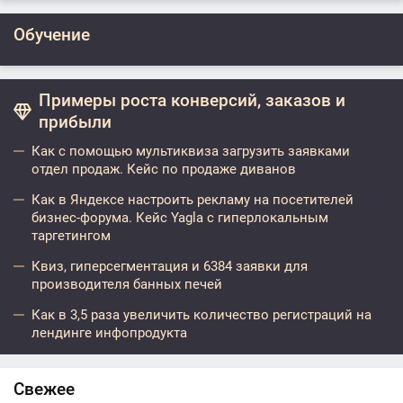
Обучение
Примеры роста конверсий, заказов и
прибыли
Как с помощью мультиквиза загрузить заявками
отдел продаж. Кейс по продаже диванов
Как в Яндексе настроить рекламу на посетителей
бизнес-форума. Кейс Yagla с гиперлокальным
таргетингом
Квиз, гиперсегментация и 6384 заявки для
производителя банных печей
Как в 3,5 раза увеличить количество регистраций на
лендинге инфопродукта
Свежее