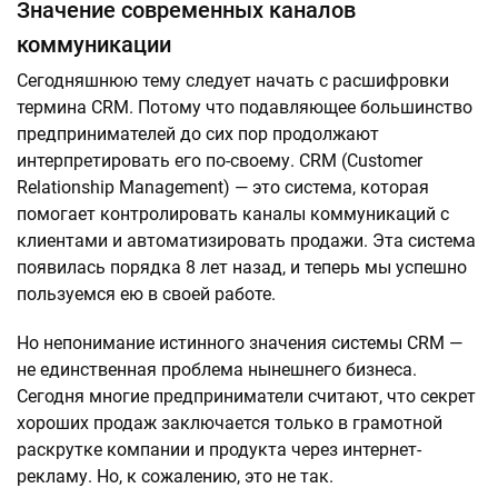
Значение современных каналов
коммуникации
Сегодняшнюю тему следует начать с расшифровки
термина CRM. Потому что подавляющее большинство
предпринимателей до сих пор продолжают
интерпретировать его по-своему. CRM (Customer
Relationship Management) — это система, которая
помогает контролировать каналы коммуникаций с
клиентами и автоматизировать продажи. Эта система
появилась порядка 8 лет назад, и теперь мы успешно
пользуемся ею в своей работе.
Но непонимание истинного значения системы CRM —
не единственная проблема нынешнего бизнеса.
Сегодня многие предприниматели считают, что секрет
хороших продаж заключается только в грамотной
раскрутке компании и продукта через интернет-
рекламу. Но, к сожалению, это не так.