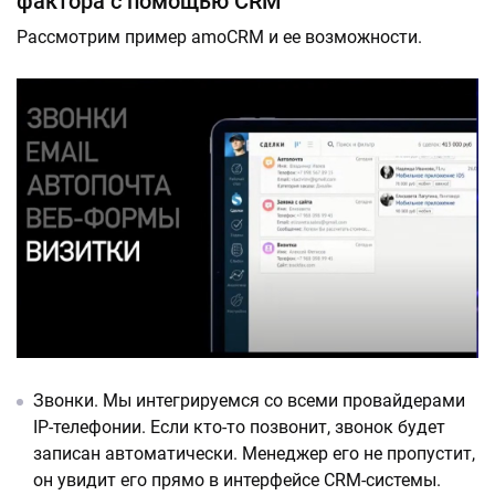
фактора с помощью CRM
Рассмотрим пример amoCRM и ее возможности.
Звонки. Мы интегрируемся со всеми провайдерами
IP-телефонии. Если кто-то позвонит, звонок будет
записан автоматически. Менеджер его не пропустит,
он увидит его прямо в интерфейсе CRM-системы.