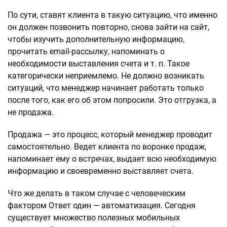
По сути, ставят клиента в такую ситуацию, что именно
он должен позвонить повторно, снова зайти на сайт,
чтобы изучить дополнительную информацию,
прочитать email-рассылку, напоминать о
необходимости выставления счета и т. п. Такое
категорически неприемлемо. Не должно возникать
ситуаций, что менеджер начинает работать только
после того, как его об этом попросили. Это отгрузка, а
не продажа.
Продажа — это процесс, который менеджер проводит
самостоятельно. Ведет клиента по воронке продаж,
напоминает ему о встречах, выдает всю необходимую
информацию и своевременно выставляет счета.
Что же делать в таком случае с человеческим
фактором Ответ один — автоматизация. Сегодня
существует множество полезных мобильных