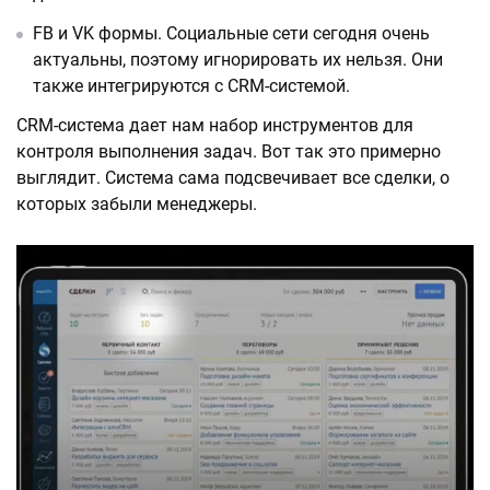
FB и VK формы. Социальные сети сегодня очень
актуальны, поэтому игнорировать их нельзя. Они
также интегрируются с CRM-системой.
CRM-система дает нам набор инструментов для
контроля выполнения задач. Вот так это примерно
выглядит. Система сама подсвечивает все сделки, о
которых забыли менеджеры.