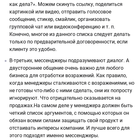
как дела?». Можем скинуть ссылку, поделиться
картинкой или видео, отправить голосовое
сообщение, стикер, смайлик, организовать
групповой чат или видеоконференцию и т. п.
Конечно, многое из данного списка следует делать
только по предварительной договоренности, если
клиенту это удобно.
В-третьих, мессенджеры подразумевают диалог. А
двустороннее общение очень важно для любого
бизнеса для отработки возражений. Как правило,
когда менеджеры сталкиваются с возражениями, но
не готовы что-либо с ними сделать, они их попросту
игнорируют. Что отрицательно сказывается на
продажах.На самом деле у менеджера должен быть
четкий список аргументов, с помощью которых он
обязан всеми силами защищать свой продукт и
отстаивать интересы компании. И лучше всего для
этого подходят именно мессенджеры.