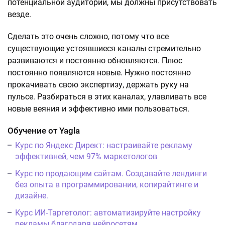
потенциальной аудитории, мы должны присутствовать
везде.
Сделать это очень сложно, потому что все
существующие устоявшиеся каналы стремительно
развиваются и постоянно обновляются. Плюс
постоянно появляются новые. Нужно постоянно
прокачивать свою экспертизу, держать руку на
пульсе. Разбираться в этих каналах, улавливать все
новые веяния и эффективно ими пользоваться.
Обучение от Yagla
Курс по Яндекс Директ: настраивайте рекламу
эффективней, чем 97% маркетологов
Курс по продающим сайтам. Создавайте лендинги
без опыта в программировании, копирайтинге и
дизайне.
Курс ИИ-Таргетолог: автоматизируйте настройку
рекламы благодаря нейросетям