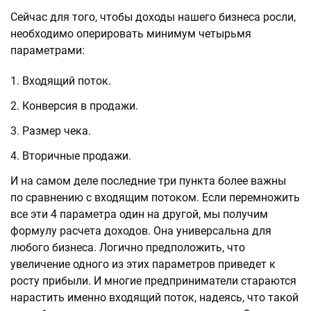
Сейчас для того, чтобы доходы нашего бизнеса росли,
необходимо оперировать минимум четырьмя
параметрами:
Входящий поток.
Конверсия в продажи.
Размер чека.
Вторичные продажи.
И на самом деле последние три пункта более важны
по сравнению с входящим потоком. Если перемножить
все эти 4 параметра один на другой, мы получим
формулу расчета доходов. Она универсальна для
любого бизнеса. Логично предположить, что
увеличение одного из этих параметров приведет к
росту прибыли. И многие предприниматели стараются
нарастить именно входящий поток, надеясь, что такой