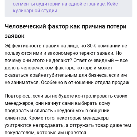
сегменты аудитории на одной странице. Кейс
кулинарной студии
Человеческий фактор как причина потери
заявок
Эффективность правил на лицо, но 80% компаний не
пользуются ими и закономерно теряют заявки. Но
почему они этого не делают? Ответ очевидный — все
дело в человеческом факторе, который может
оказаться крайне губительным для бизнеса, если им
не заниматься. Особенно в отношении отдела продаж.
Повторюсь, если вы не будете контролировать своих
менеджеров, они начнут сами выбирать кому
продавать и сливать «неудобных» в общении
клиентов. Кроме того, некоторые менеджеры
ухитряются не продавать, а отгружать товар даже тем
покупателям, которые им нравятся.