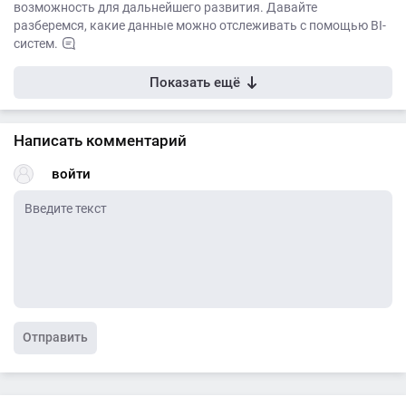
возможность для дальнейшего развития. Давайте
разберемся, какие данные можно отслеживать с помощью BI-
систем.
Показать ещё
Написать комментарий
войти
Отправить