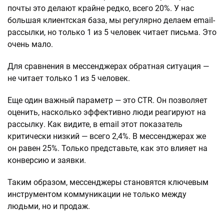
почты это делают крайне редко, всего 20%. У нас
большая клиентская база, мы регулярно делаем email-
рассылки, но только 1 из 5 человек читает письма. Это
очень мало.
Для сравнения в мессенджерах обратная ситуация —
не читает только 1 из 5 человек.
Еще один важный параметр — это CTR. Он позволяет
оценить, насколько эффективно люди реагируют на
рассылку. Как видите, в email этот показатель
критически низкий — всего 2,4%. В мессенджерах же
он равен 25%. Только представьте, как это влияет на
конверсию и заявки.
Таким образом, мессенджеры становятся ключевым
инструментом коммуникации не только между
людьми, но и продаж.