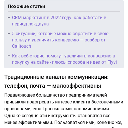
Похожие статьи
CRM маркетинг в 2022 году: как работать в
период локдауна
5 ситуаций, которые можно обратить в свою
пользу и увеличить конверсию — разбор от
Calltouch
Как веб-сторис помогут увеличить конверсию в
покупку на сайте - плюсы способа и идеи от Flyvi
Традиционные каналы коммуникации:
телефон, почта — малоэффективны
Подавляющее большинство предпринимателей
привыкли подогревать интерес клиента бесконечными
прозвонами, email-рассылками, напоминаниями.
Однако сегодня эти инструменты становятся все
менее эффективными. Пользоваться ими, конечно же,