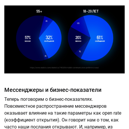
Мессенджеры и бизнес-показатели
Теперь поговорим о бизнес-показателях.
Повсеместное распространение мессенджеров
оказывает влияние на такие параметры как open rate
(коэффициент открытия). Он говорит нам о том, как
часто наши послания открывают. И, например, из