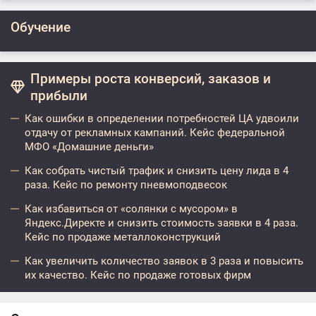
Обучение
Примеры роста конверсий, заказов и
прибыли
Как ошибки в определении потребностей ЦА удвоили
отдачу от рекламных кампаний. Кейс федеральной
МФО «Домашние деньги»
Как собрать чистый трафик и снизить цену лида в 4
раза. Кейс по ремонту пневмоподвесок
Как избавиться от «солянки с мусором» в
Яндекс.Директе и снизить стоимость заявки в 4 раза.
Кейс по продаже металлоконструкций
Как увеличить количество заявок в 3 раза и повысить
их качество. Кейс по продаже готовых фирм