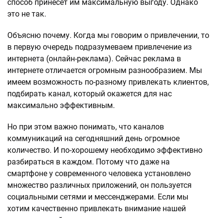
способ принесет им максимальную выгоду. Однако
это не так.
Объясню почему. Когда мы говорим о привлечении, то
в первую очередь подразумеваем привлечение из
интернета (онлайн-реклама). Сейчас реклама в
интернете отличается огромным разнообразием. Мы
имеем возможность по-разному привлекать клиентов,
подбирать канал, который окажется для нас
максимально эффективным.
Но при этом важно понимать, что каналов
коммуникаций на сегодняшний день огромное
количество. И по-хорошему необходимо эффективно
разбираться в каждом. Потому что даже на
смартфоне у современного человека установлено
множество различных приложений, он пользуется
социальными сетями и мессенджерами. Если мы
хотим качественно привлекать внимание нашей