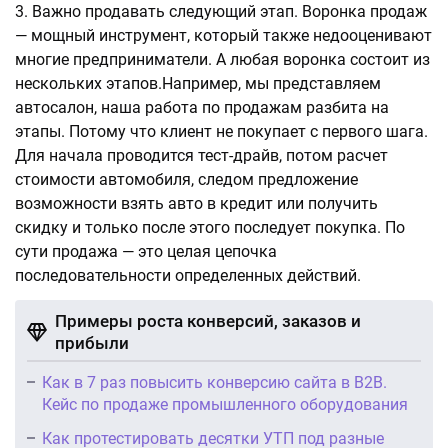
Важно продавать следующий этап. Воронка продаж
— мощный инструмент, который также недооценивают
многие предприниматели. А любая воронка состоит из
нескольких этапов.Например, мы представляем
автосалон, наша работа по продажам разбита на
этапы. Потому что клиент не покупает с первого шага.
Для начала проводится тест-драйв, потом расчет
стоимости автомобиля, следом предложение
возможности взять авто в кредит или получить
скидку и только после этого последует покупка. По
сути продажа — это целая цепочка
последовательности определенных действий.
Примеры роста конверсий, заказов и
прибыли
Как в 7 раз повысить конверсию сайта в B2B.
Кейс по продаже промышленного оборудования
Как протестировать десятки УТП под разные