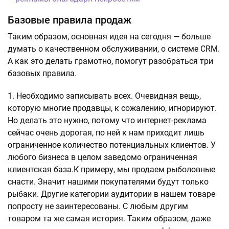
Базовые правила продаж
Таким образом, основная идея на сегодня — больше
думать о качественном обслуживании, о системе CRM.
А как это делать грамотно, помогут разобраться три
базовых правила.
Необходимо записывать всех. Очевидная вещь,
которую многие продавцы, к сожалению, игнорируют.
Но делать это нужно, потому что интернет-реклама
сейчас очень дорогая, по ней к нам приходит лишь
ограниченное количество потенциальных клиентов. У
любого бизнеса в целом заведомо ограниченная
клиентская база.К примеру, мы продаем рыболовные
снасти. Значит нашими покупателями будут только
рыбаки. Другие категории аудитории в нашем товаре
попросту не заинтересованы. С любым другим
товаром та же самая история. Таким образом, даже