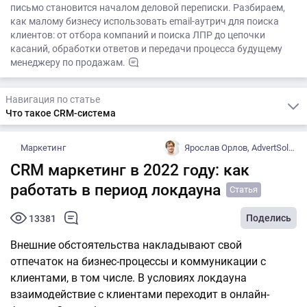
письмо становится началом деловой переписки. Разбираем,
как малому бизнесу использовать email-аутрич для поиска
клиентов: от отбора компаний и поиска ЛПР до цепочки
касаний, обработки ответов и передачи процесса будущему
менеджеру по продажам.
Навигация по статье
Что такое CRM-система
Маркетинг
Ярослав Орлов, AdvertSolutions
CRM маркетинг в 2022 году: как
работать в период локдауна
Статья
Поделись
13381
Внешние обстоятельства накладывают свой
отпечаток на бизнес-процессы и коммуникации с
клиентами, в том числе. В условиях локдауна
взаимодействие с клиентами переходит в онлайн-