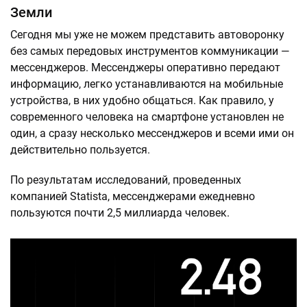
Земли
Сегодня мы уже не можем представить автоворонку
без самых передовых инструментов коммуникации —
мессенджеров. Мессенджеры оперативно передают
информацию, легко устанавливаются на мобильные
устройства, в них удобно общаться. Как правило, у
современного человека на смартфоне установлен не
один, а сразу несколько мессенджеров и всеми ими он
действительно пользуется.
По результатам исследований, проведенных
компанией Statista, мессенджерами ежедневно
пользуются почти 2,5 миллиарда человек.