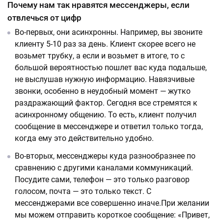
Почему нам так нравятся мессенджеры, если
отвлечься от цифр
Во-первых, они асинхронны. Например, вы звоните
клиенту 5-10 раз за день. Клиент скорее всего не
возьмет трубку, а если и возьмет в итоге, то с
большой вероятностью пошлет вас куда подальше,
не выслушав нужную информацию. Навязчивые
звонки, особенно в неудобный момент — жутко
раздражающий фактор. Сегодня все стремятся к
асинхронному общению. То есть, клиент получил
сообщение в мессенджере и ответил только тогда,
когда ему это действительно удобно.
Во-вторых, мессенджеры куда разнообразнее по
сравнению с другими каналами коммуникаций.
Посудите сами, телефон — это только разговор
голосом, почта — это только текст. С
мессенджерами все совершенно иначе.При желании
мы можем отправить короткое сообщение: «Привет,