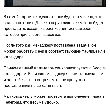
В самой карточке сделки также будет отмечено, что
задача не стоит. Далее в пару кликов ее можно будет
проставить, исходя из расписания менеджеров,
которое прилагается здесь же.
После того как менеджеру поставлена задача, он
может работать с ней в соответствующей таблице или
календаре.
Причем данный календарь синхронизируется с Google-
календарем. Если ваш менеджер является выездным
и часто бегает по встречам, он не пропустит
поставленный на сегодня план.
А руководитель может проверять выполнение плана в
Телеграм, что весьма удобно.