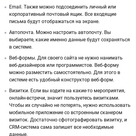
Email. Также можно подсоединить личный или
корпоративный почтовый ящик. Все входящие
письма будут отображаться на экране.
Автопочта. Можно настроить автопочту. Вы
выбираете, какие именно данные будут сохраняться
в системе.
Веб-формы. Для своего сайта не нужно нанимать
веб-дизайнеров или программистов. Веб-форму
можно разместить самостоятельно. Для этого в
системе есть удобный конструктор веб-форм.
Визитки. Если вы ходите на какие-то мероприятия,
онлайн-встречи, значит пользуетесь визитками.
Чтобы их случайно не потерять, нужно использовать
мобильное приложение со встроенным сканером
визиток. Достаточно сфотографировать визитку, и
CRM-система сама запишет все необходимые
данные.