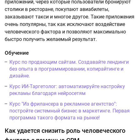
приложений, через которые пользователи бронируют
столики в ресторане, покупают авиабилеты,
заказывают такси и многое другое. Такие приложения
очень популярны, так как исключают воздействие
человеческого фактора и позволяют максимально
быстро получить желаемый результат.
Обучение
Курс по продающим сайтам. Создавайте лендинги
без опыта в программировании, копирайтинге и
дизайне.
Курс ИИ-Таргетолог: автоматизируйте настройку
рекламы благодаря нейросетям
Курс "Из фрилансера в рекламное агентство":
постройте системный бизнес в маркетинге. Первая
программа такого формата на рынке!
Как удается снизить роль человеческого