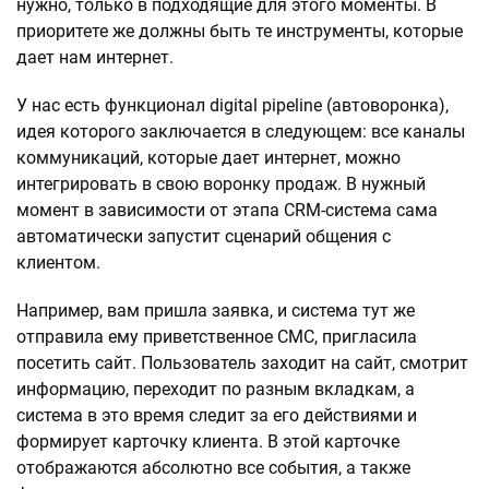
нужно, только в подходящие для этого моменты. В
приоритете же должны быть те инструменты, которые
дает нам интернет.
У нас есть функционал digital pipeline (автоворонка),
идея которого заключается в следующем: все каналы
коммуникаций, которые дает интернет, можно
интегрировать в свою воронку продаж. В нужный
момент в зависимости от этапа CRM-система сама
автоматически запустит сценарий общения с
клиентом.
Например, вам пришла заявка, и система тут же
отправила ему приветственное СМС, пригласила
посетить сайт. Пользователь заходит на сайт, смотрит
информацию, переходит по разным вкладкам, а
система в это время следит за его действиями и
формирует карточку клиента. В этой карточке
отображаются абсолютно все события, а также