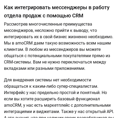
Как интегрировать мессенджеры в работу
отдела продаж с помощью CRM
Рассмотрев многочисленные преимущества
мессенджеров, несложно прийти к выводу, что
интегрировать их в свой бизнес жизненно необходимо.
Мы в amoCRM даем такую возможность всем нашим
клиентам. В любом из мессенджеров вы можете
общаться с потенциальными покупателями прямо из
CRM-системы. Вам не нужно переключаться между
вкладками или разными приложениями.
Для внедрения системы нет необходимости
обращаться к каким-либо супер-специалистам.
Интерфейс у нас предельно простой и понятный. Но
если вы хотите расширить базовый функционал
amoCRM, у нас есть маркетплейс с дополнительными
интеграциями и виджетами. Также у нас открытый API.
А это значит, что при наличии своих разработчиков вы