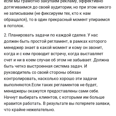
если мы грамотно закупаем рекламу, эффективно
дотягиваемся до своей аудитории, но при этом никого
не записываем (не фиксируем тех, кто к нам
обращался), то в один прекрасный момент упираемся
в потолок.
Планировать задачи по каждой сделке. У нас
должен быть простой регламент, в рамках которого
менеджер знает в какой момент и кому он звонит,
когда и с кем проводит встречу, когда выставляет
счет и ни в коем случае об этом не забывает. Должна
быть четко выстроенная система задач. И
руководитель со своей стороны обязан
контролировать, насколько хорошо эти задачи
выполняются.Если таких регламентов не будет,
менеджеры окажутся предоставлены сами себе.
Начнут выбирать клиентов, с которыми им больше
нравится работать. В результате вы потеряете заявки,
что крайне нежелательно.