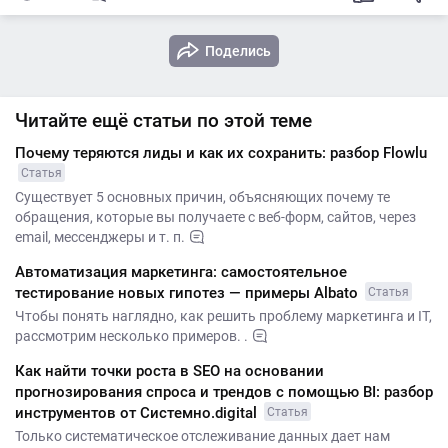
Поделись
Читайте ещё статьи по этой теме
Почему теряются лиды и как их сохранить: разбор Flowlu
Статья
Существует 5 основных причин, объясняющих почему те
обращения, которые вы получаете с веб-форм, сайтов, через
email, мессенджеры и т. п.
Автоматизация маркетинга: самостоятельное
тестирование новых гипотез — примеры Albato
Статья
Чтобы понять наглядно, как решить проблему маркетинга и IT,
рассмотрим несколько примеров. .
Как найти точки роста в SEO на основании
прогнозирования спроса и трендов с помощью BI: разбор
инструментов от Системно.digital
Статья
Только систематическое отслеживание данных дает нам