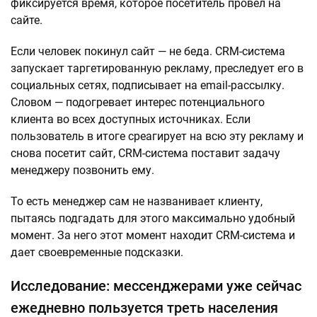
фиксируется время, которое посетитель провел на
сайте.
Если человек покинул сайт — не беда. CRM-система
запускает таргетированную рекламу, преследует его в
социальных сетях, подписывает на email-рассылку.
Словом — подогревает интерес потенциального
клиента во всех доступных источниках. Если
пользователь в итоге среагирует на всю эту рекламу и
снова посетит сайт, CRM-система поставит задачу
менеджеру позвонить ему.
То есть менеджер сам не названивает клиенту,
пытаясь подгадать для этого максимально удобный
момент. За него этот момент находит CRM-система и
дает своевременные подсказки.
Исследование: мессенджерами уже сейчас
ежедневно пользуется треть населения