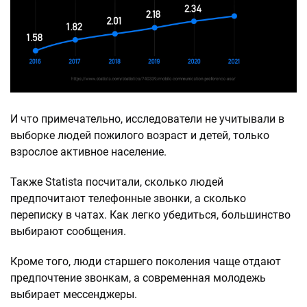
И что примечательно, исследователи не учитывали в
выборке людей пожилого возраст и детей, только
взрослое активное население.
Также Statista посчитали, сколько людей
предпочитают телефонные звонки, а сколько
переписку в чатах. Как легко убедиться, большинство
выбирают сообщения.
Кроме того, люди старшего поколения чаще отдают
предпочтение звонкам, а современная молодежь
выбирает мессенджеры.