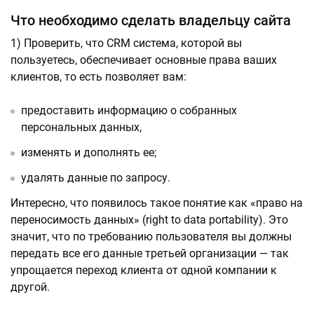
Что необходимо сделать владельцу сайта
1) Проверить, что CRM система, которой вы
пользуетесь, обеспечивает основные права ваших
клиентов, то есть позволяет вам:
предоставить информацию о собранных
персональных данных,
изменять и дополнять ее;
удалять данные по запросу.
Интересно, что появилось такое понятие как «право на
переносимость данных» (right to data portability). Это
значит, что по требованию пользователя вы должны
передать все его данные третьей организации — так
упрощается переход клиента от одной компании к
другой.