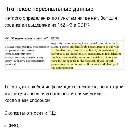
Что такое персональные данные
Четкого определения по пунктам нигде нет. Вот для
сравнения выдержки из 152-ФЗ и GDPR:
То есть, это любая информация о человеке, по которой
можно установить его личность прямым или
косвенным способом.
Эксперты относят к ПД:
ФИО;