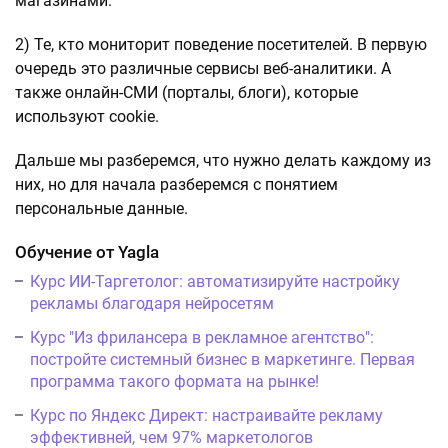
магазинами.
2) Те, кто мониторит поведение посетителей. В первую
очередь это различные сервисы веб-аналитики. А
также онлайн-СМИ (порталы, блоги), которые
используют cookie.
Дальше мы разберемся, что нужно делать каждому из
них, но для начала разберемся с понятием
персональные данные.
Обучение от Yagla
Курс ИИ-Таргетолог: автоматизируйте настройку
рекламы благодаря нейросетям
Курс "Из фрилансера в рекламное агентство":
постройте системный бизнес в маркетинге. Первая
программа такого формата на рынке!
Курс по Яндекс Директ: настраивайте рекламу
эффективней, чем 97% маркетологов