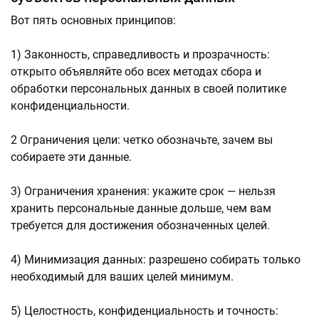
Вот пять основных принципов:
1) Законность, справедливость и прозрачность:
открыто объявляйте обо всех методах сбора и
обработки персональных данных в своей политике
конфиденциальности.
2 Ограничения цели: четко обозначьте, зачем вы
собираете эти данные.
3) Ограничения хранения: укажите срок — нельзя
хранить персональные данные дольше, чем вам
требуется для достижения обозначенных целей.
4) Минимизация данных: разрешено собирать только
необходимый для ваших целей минимум.
5) Целостность, конфиденциальность и точность: