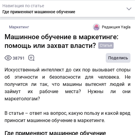
Навигация по статье
Где применяют машинное обучение
Маркетинг
Редакция Yagla
Машинное обучение в маркетинге:
помощь или захват власти?
Статья
Поделись
38791
Искусственный интеллект до сих пор вызывает споры
об этичности и безопасности для человека. Не
получится ли так, что машины вытеснят людей и
займут их рабочие места? Нужны ли они
маркетологам?
В статье – ответ на вопрос, какую пользу и какой вред
приносит машинное обучение в маркетинге.
Где применяют машинное обучение