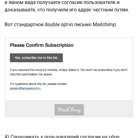
в явном виде получаете согласие пользователя и
доказываете, что получили его адрес честным путем.
Вот стандартное double opt-in письмо Mailchimp:
4) Спрашивать у пользователей согласие на сбор