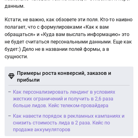
данным.
Кстати, не важно, как обзовете эти поля. Кто-то наивно
полагает, что с формулировками «Как к вам
обращаться» и «Куда вам выслать информацию» это
не будет считаться персональными данными. Еще как
будет:) Дело не в названии полей формы, а в
сущности.
Примеры роста конверсий, заказов и
прибыли
Как персонализировать лендинг в условиях
жестких ограничений и получить в 2,6 раза
больше лидов. Кейс телеком-провайдера
Как навести порядок в рекламных кампаниях и
снизить стоимость лида в 2 раза. Кейс по
продаже аккумуляторов