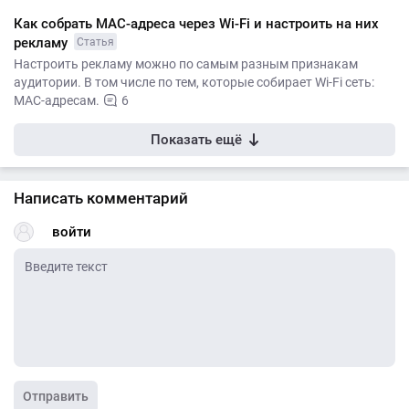
Как собрать MAC-адреса через Wi-Fi и настроить на них
рекламу
Статья
Настроить рекламу можно по самым разным признакам
аудитории. В том числе по тем, которые собирает Wi-Fi сеть:
MAC-адресам.
6
Показать ещё
Написать комментарий
войти
Отправить