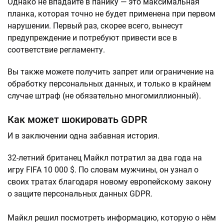
Однако не впадайте в панику — это максимальная
планка, которая точно не будет применена при первом
нарушении. Первый раз, скорее всего, вынесут
предупреждение и потребуют привести все в
соответствие регламенту.
Вы также можете получить запрет или ограничение на
обработку персональных данных, и только в крайнем
случае штраф (не обязательно многомиллионный).
Как может шокировать GDPR
И в заключении одна забавная история.
32-летний британец Майкл потратил за два года на
игру FIFA 10 000 $. По словам мужчины, он узнал о
своих тратах благодаря новому европейскому закону
о защите персональных данных GDPR.
Майкл решил посмотреть информацию, которую о нём