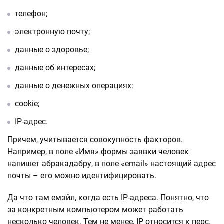
телефон;
электронную почту;
данные о здоровье;
данные об интересах;
данные о денежных операциях:
сookie;
IP-адрес.
Причем, учитывается совокупность факторов.
Например, в поле «Имя» формы заявки человек
напишет абракадабру, в поле «email» настоящий адрес
почты – его можно идентифицировать.
Да что там емэйл, когда есть IP-адреса. Понятно, что
за конкретным компьютером может работать
несколько человек. Тем не менее, IP относится к перс.