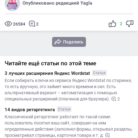
Опубликовано редакцией Yagla
2
26584
2
Поделись
Читайте ещё статьи по этой теме
3 лучших расширения Яндекс Wordstat
Статья
Если собирать ключи из сервиса Яндекс Wordstat по старинке,
то есть вручную, это займет много времени и сил. Есть
альтернативный вариант – автоматизация с помощью
специальных расширений (плагинов для браузера).
2
14 видов ретаргетинга
Статья
Классический ретаргетинг работает по такой схеме:
пользователь посетил ваш сайт, совершил на нем
определенные действия (заполнял формы, открывал разделы,
просматривал страницы, карточки товара и т. д.