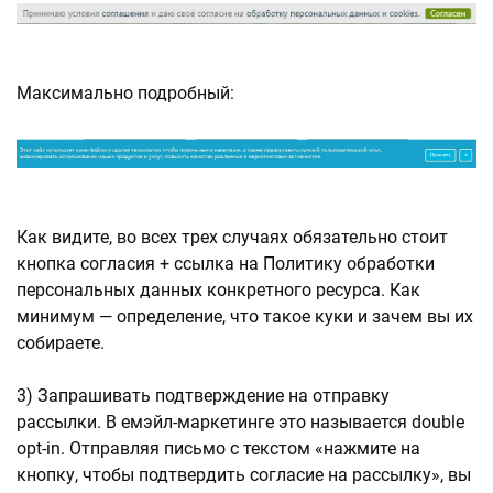
Максимально подробный:
Как видите, во всех трех случаях обязательно стоит
кнопка согласия + ссылка на Политику обработки
персональных данных конкретного ресурса. Как
минимум — определение, что такое куки и зачем вы их
собираете.
3) Запрашивать подтверждение на отправку
рассылки. В емэйл-маркетинге это называется double
opt-in. Отправляя письмо с текстом «нажмите на
кнопку, чтобы подтвердить согласие на рассылку», вы