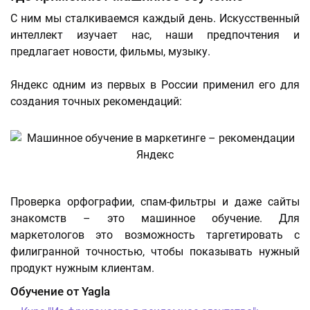
С ним мы сталкиваемся каждый день. Искусственный
интеллект изучает нас, наши предпочтения и
предлагает новости, фильмы, музыку.
Яндекс одним из первых в России применил его для
создания точных рекомендаций:
Проверка орфографии, спам-фильтры и даже сайты
знакомств – это машинное обучение. Для
маркетологов это возможность таргетировать с
филигранной точностью, чтобы показывать нужный
продукт нужным клиентам.
Обучение от Yagla