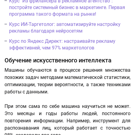
Курс "Из фрилансера в рекламное агентство":
постройте системный бизнес в маркетинге. Первая
программа такого формата на рынке!
Курс ИИ-Таргетолог: автоматизируйте настройку
рекламы благодаря нейросетям
Курс по Яндекс Директ: настраивайте рекламу
эффективней, чем 97% маркетологов
Обучение искусственного интеллекта
Машины обучаются в процессе решения множества
похожих задач методами математической статистики,
оптимизации, теории вероятности, а также техниками
работы с данными.
При этом сама по себе машина научиться не может.
Это месяцы и годы работы людей, постоянного
повторения информации. Например, инструмент для
распознавания лиц, который работает с точностью