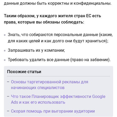
данные должны быть корректны и конфиденциальны.
Таким образом, у каждого жителя стран ЕС есть
права, которые вы обязаны соблюдать:
Знать, что собираются персональные данные (какие,
для каких целей и как долго они будут храниться);
Запрашивать их у компании;
Требовать удалить все данные (право на забвение).
Похожие статьи
Основы таргетированной рекламы для
начинающих специалистов
Что такое Планировщик эффективности Google
Ads и как его использовать
Скорая помощь при выгорании аудитории