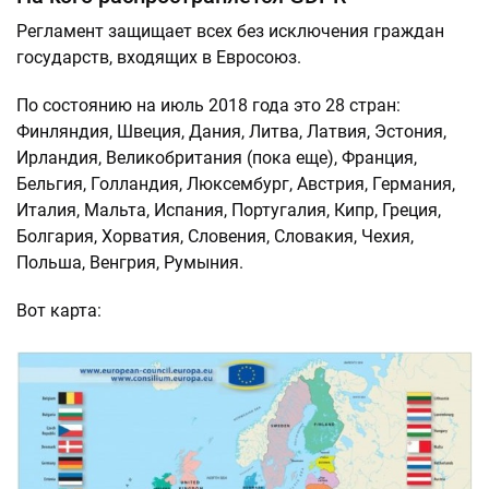
Регламент защищает всех без исключения граждан
государств, входящих в Евросоюз.
По состоянию на июль 2018 года это 28 стран:
Финляндия, Швеция, Дания, Литва, Латвия, Эстония,
Ирландия, Великобритания (пока еще), Франция,
Бельгия, Голландия, Люксембург, Австрия, Германия,
Италия, Мальта, Испания, Португалия, Кипр, Греция,
Болгария, Хорватия, Словения, Словакия, Чехия,
Польша, Венгрия, Румыния.
Вот карта: