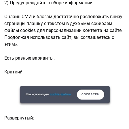
2) Предупреждайте о сборе информации.
Онлайн-СМИ и блогам достаточно расположить внизу
страницы плашку с текстом в духе «мы собираем
файлы cookies для персонализации контента на сайте.
Продолжая использовать сайт, вы соглашаетесь с
этим».
Есть разные варианты.
Краткий:
Развернутый: