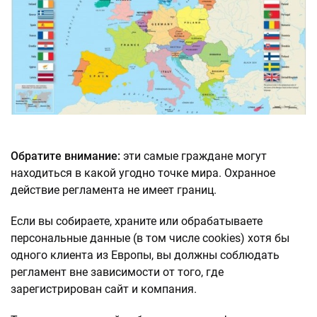
Обратите внимание:
эти самые граждане могут
находиться в какой угодно точке мира. Охранное
действие регламента не имеет границ.
Если вы собираете, храните или обрабатываете
персональные данные (в том числе cookies) хотя бы
одного клиента из Европы, вы должны соблюдать
регламент вне зависимости от того, где
зарегистрирован сайт и компания.