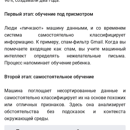
98%, создавали два года.
Первый этап: обучение под присмотром
Люди «пичкают» машину данными, и со временем
система самостоятельно классифицирует
информацию. К примеру, спам-фильтр Gmail. Когда вы
помечаете входящее как спам, вы учите машинный
интеллект определять нежелательные письма.
Процесс напоминает обучение ребенка.
Второй этап: самостоятельное обучение
Машина поглощает несортированные данные и
самостоятельно классифицирует их на основе похожих
или отличных признаков. Здесь она анализирует
обстоятельства без подсказок и контекста
окружающей среды.