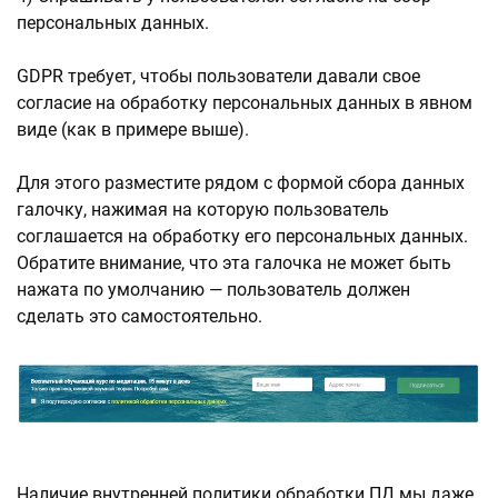
персональных данных.
GDPR требует, чтобы пользователи давали свое
согласие на обработку персональных данных в явном
виде (как в примере выше).
Для этого разместите рядом с формой сбора данных
галочку, нажимая на которую пользователь
соглашается на обработку его персональных данных.
Обратите внимание, что эта галочка не может быть
нажата по умолчанию — пользователь должен
сделать это самостоятельно.
Наличие внутренней политики обработки ПД мы даже