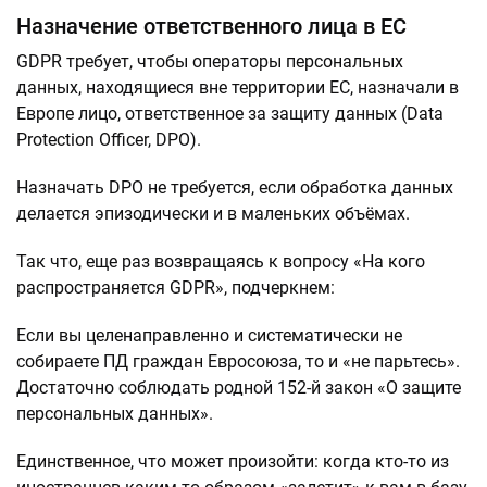
Назначение ответственного лица в ЕС
GDPR требует, чтобы операторы персональных
данных, находящиеся вне территории ЕС, назначали в
Европе лицо, ответственное за защиту данных (Data
Protection Officer, DPO).
Назначать DPO не требуется, если обработка данных
делается эпизодически и в маленьких объёмах.
Так что, еще раз возвращаясь к вопросу «На кого
распространяется GDPR», подчеркнем:
Если вы целенаправленно и систематически не
собираете ПД граждан Евросоюза, то и «не парьтесь».
Достаточно соблюдать родной 152-й закон «О защите
персональных данных».
Единственное, что может произойти: когда кто-то из