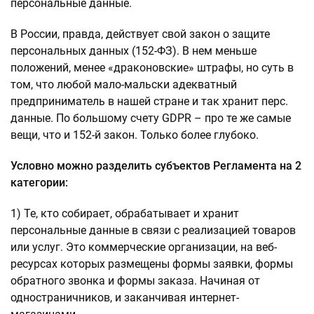
персональные данные.
В России, правда, действует свой закон о защите
персональных данных (152-ФЗ). В нем меньше
положений, менее «драконовские» штрафы, но суть в
том, что любой мало-мальски адекватный
предприниматель в нашей стране и так хранит перс.
данные. По большому счету GDPR – про те же самые
вещи, что и 152-й закон. Только более глубоко.
Условно можно разделить субъектов Регламента на 2
категории:
1) Те, кто собирает, обрабатывает и хранит
персональные данные в связи с реализацией товаров
или услуг. Это коммерческие организации, на веб-
ресурсах которых размещены формы заявки, формы
обратного звонка и формы заказа. Начиная от
одностраничников, и заканчивая интернет-