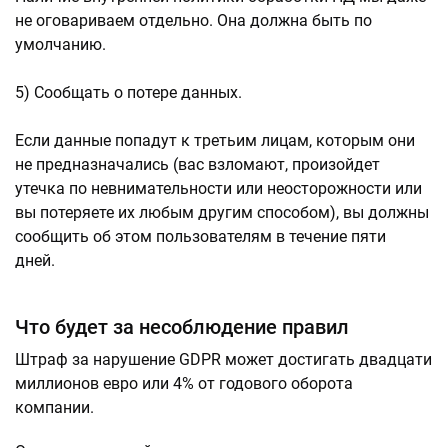
не оговариваем отдельно. Она должна быть по
умолчанию.
5) Сообщать о потере данных.
Если данные попадут к третьим лицам, которым они
не предназначались (вас взломают, произойдет
утечка по невнимательности или неосторожности или
вы потеряете их любым другим способом), вы должны
сообщить об этом пользователям в течение пяти
дней.
Что будет за несоблюдение правил
Штраф за нарушение GDPR может достигать двадцати
миллионов евро или 4% от годового оборота
компании.