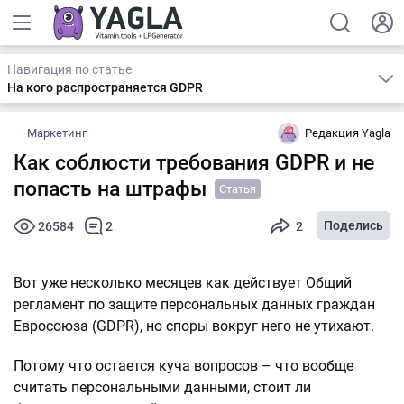
Навигация по статье
На кого распространяется GDPR
Маркетинг
Редакция Yagla
Как соблюсти требования GDPR и не
попасть на штрафы
Статья
Поделись
26584
2
2
Вот уже несколько месяцев как действует Общий
регламент по защите персональных данных граждан
Евросоюза (GDPR), но споры вокруг него не утихают.
Потому что остается куча вопросов – что вообще
считать персональными данными, стоит ли