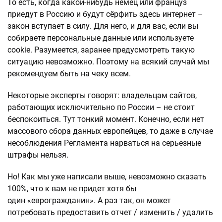
То есть, когда какой-нибудь немец или француз
приедут в Россию и будут сёрфить здесь интернет –
закон вступает в силу. Для него, и для вас, если вы
собираете персональные данные или используете
cookie. Разумеется, заранее предусмотреть такую
ситуацию невозможно. Поэтому на всякий случай мы
рекомендуем быть на чеку всем.
Некоторые эксперты говорят: владельцам сайтов,
работающих исключительно по России – не стоит
беспокоиться. Тут тонкий момент. Конечно, если нет
массового сбора данных европейцев, то даже в случае
несоблюдения Регламента нарваться на серьезные
штрафы нельзя.
Но! Как мы уже написали выше, невозможно сказать
100%, что к вам не придет хотя бы
один «еврогражданин». А раз так, он может
потребовать предоставить отчет / изменить / удалить