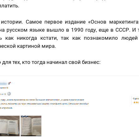
платить.
 истории. Самое первое издание «Основ маркетинга
на русском языке вышло в 1990 году, еще в СССР. И 
ь как никогда кстати, так как познакомило людей
еской картиной мира.
для тех, кто тогда начинал свой бизнес: