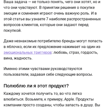
Ваша задача — не только понять, чего они хотят, но и
что они чувствуют. В принятии решения о покупке
эмоции и сомнения играют очень важную роль. И в
этой статье вы узнаете 7 наиболее распространенных
вопросов клиентов, которые они задают перед
покупкой.
Даже незнакомые потребителю бренды могут попасть
в яблочко, если их предложение нажимает на один из
эмоциональных триггеров
: любовь, страх, гордость,
вина, жадность.
Именно этими чувствами руководствуются
пользователи, задавая себе следующие вопросы.
Полюблю ли я этот продукт?
Каждому хочется получить то, во что легко
влюбиться. Возьмите, к примеру, Apple. Продукты
компании просто созданы, чтобы запасть в душу. Вы