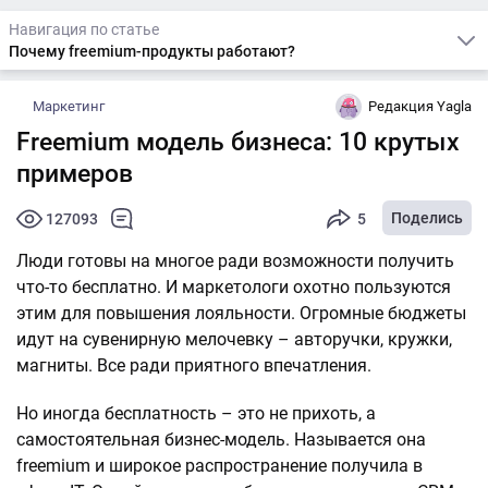
Навигация по статье
Почему freemium-продукты работают?
Маркетинг
Редакция Yagla
Freemium модель бизнеса: 10 крутых
примеров
Поделись
127093
5
Люди готовы на многое ради возможности получить
что-то бесплатно. И маркетологи охотно пользуются
этим для повышения лояльности. Огромные бюджеты
идут на сувенирную мелочевку – авторучки, кружки,
магниты. Все ради приятного впечатления.
Но иногда бесплатность – это не прихоть, а
самостоятельная бизнес-модель. Называется она
freemium и широкое распространение получила в