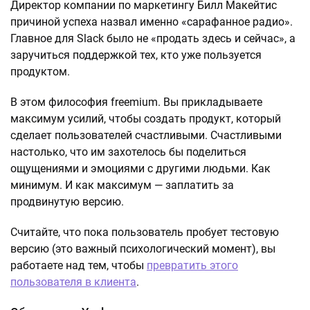
Директор компании по маркетингу Билл Макейтис
причиной успеха назвал именно «сарафанное радио».
Главное для Slack было не «продать здесь и сейчас», а
заручиться поддержкой тех, кто уже пользуется
продуктом.
В этом философия freemium. Вы прикладываете
максимум усилий, чтобы создать продукт, который
сделает пользователей счастливыми. Счастливыми
настолько, что им захотелось бы поделиться
ощущениями и эмоциями с другими людьми. Как
минимум. И как максимум — заплатить за
продвинутую версию.
Считайте, что пока пользователь пробует тестовую
версию (это важный психологический момент), вы
работаете над тем, чтобы
превратить этого
пользователя в клиента
.