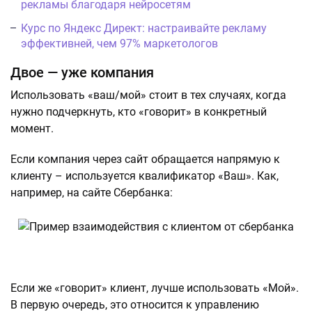
рекламы благодаря нейросетям
Курс по Яндекс Директ: настраивайте рекламу
эффективней, чем 97% маркетологов
Двое — уже компания
Использовать «ваш/мой» стоит в тех случаях, когда
нужно подчеркнуть, кто «говорит» в конкретный
момент.
Если компания через сайт обращается напрямую к
клиенту – используется квалификатор «Ваш». Как,
например, на сайте Сбербанка:
Если же «говорит» клиент, лучше использовать «Мой».
В первую очередь, это относится к управлению