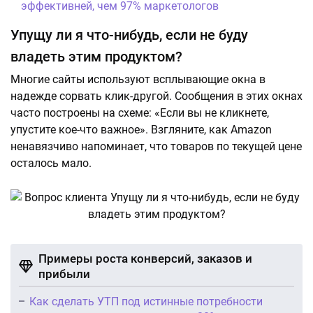
эффективней, чем 97% маркетологов
Упущу ли я что-нибудь, если не буду
владеть этим продуктом?
Многие сайты используют всплывающие окна в
надежде сорвать клик-другой. Сообщения в этих окнах
часто построены на схеме: «Если вы не кликнете,
упустите кое-что важное». Взгляните, как Amazon
ненавязчиво напоминает, что товаров по текущей цене
осталось мало.
Примеры роста конверсий, заказов и
прибыли
Как сделать УТП под истинные потребности