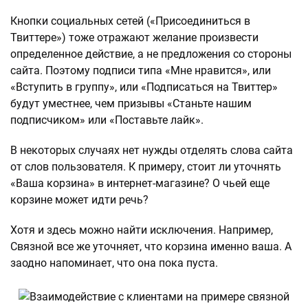
Кнопки социальных сетей («Присоединиться в
Твиттере») тоже отражают желание произвести
определенное действие, а не предложения со стороны
сайта. Поэтому подписи типа «Мне нравится», или
«Вступить в группу», или «Подписаться на Твиттер»
будут уместнее, чем призывы «Станьте нашим
подписчиком» или «Поставьте лайк».
В некоторых случаях нет нужды отделять слова сайта
от слов пользователя. К примеру, стоит ли уточнять
«Ваша корзина» в интернет-магазине? О чьей еще
корзине может идти речь?
Хотя и здесь можно найти исключения. Например,
Связной все же уточняет, что корзина именно ваша. А
заодно напоминает, что она пока пуста.