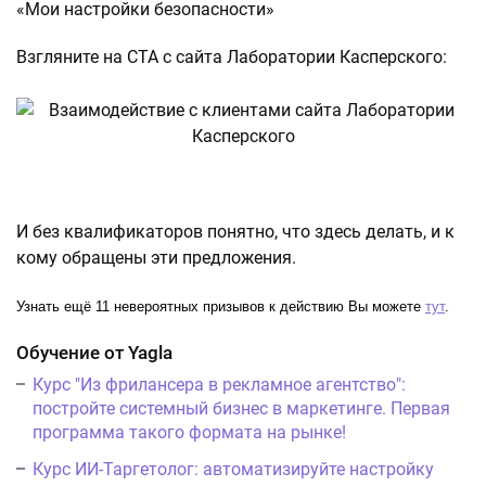
«Мои настройки безопасности»
Взгляните на CTA с сайта Лаборатории Касперского:
И без квалификаторов понятно, что здесь делать, и к
кому обращены эти предложения.
Узнать ещё 11 невероятных призывов к действию Вы можете 
тут
.
Обучение от Yagla
Курс "Из фрилансера в рекламное агентство":
постройте системный бизнес в маркетинге. Первая
программа такого формата на рынке!
Курс ИИ-Таргетолог: автоматизируйте настройку