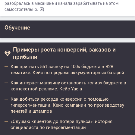
разобралась в механике и начала зарабатывать на этом
самостоятельно.
Обучение
Примеры роста конверсий, заказов и
прибыли
Как пригнать 551 заявку на 100к бюджета в B2B
тематике. Кейс по продаже аккумуляторных батарей
Как интернет-магазину остановить «слив» бюджета в
контекстной рекламе. Кейс Yagla
Как добиться рекорда конверсии с помощью
гиперсегментации. Кейс компании по производству
печатей и штампов
«Слушаю клиентов до потери пульса»: история
специалиста по гиперсегментации