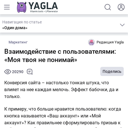
Навигация по статье
«Один дома»
Маркетинг
Редакция Yagla
Взаимодействие с пользователями:
«Моя твоя не понимай»
Поделись
20290
Конверсия сайта – настолько тонкая штука, что
влияет на нее каждая мелочь. Эффект бабочки, да и
только.
К примеру, что больше нравится пользователю: когда
кнопка называется «Ваш аккаунт» или «Мой
аккаунт»? Как правильнее сформулировать призыв к