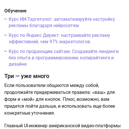
Обучение
Курс ИИ-Таргетолог: автоматизируйте настройку
рекламы благодаря нейросетям
Курс по Яндекс Директ: настраивайте рекламу
эффективней, чем 97% маркетологов
Курс по продающим сайтам. Создавайте лендинги
без опыта в программировании, копирайтинге и
дизайне.
Три — уже много
Если пользователи общаются между собой,
продолжайте придерживаться правила: «ваш» для
форм и «мой» для кнопок. Плюс, возможно, вам
придется пойти дальше, и использовать еще более
конкретные уточнения.
Главный UI-инженер американской видео-платформы