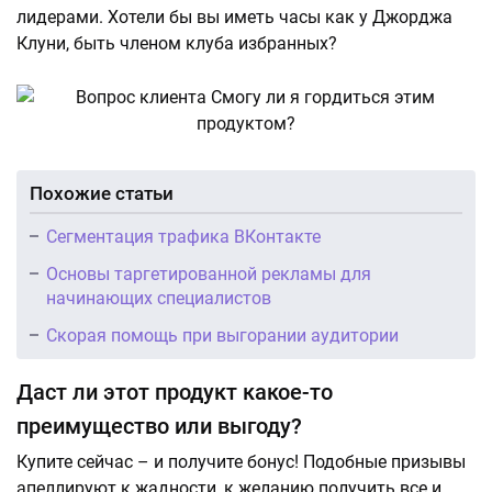
лидерами. Хотели бы вы иметь часы как у Джорджа
Клуни, быть членом клуба избранных?
Похожие статьи
Сегментация трафика ВКонтакте
Основы таргетированной рекламы для
начинающих специалистов
Скорая помощь при выгорании аудитории
Даст ли этот продукт какое-то
преимущество или выгоду?
Купите сейчас – и получите бонус! Подобные призывы
апеллируют к жадности, к желанию получить все и