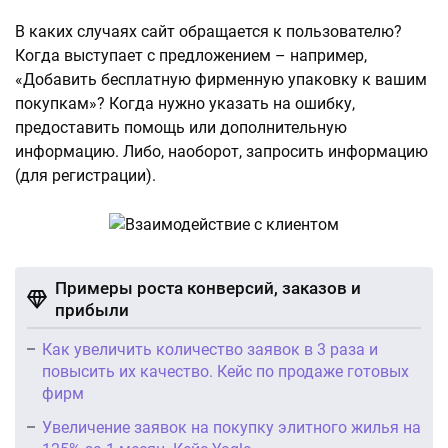
В каких случаях сайт обращается к пользователю?
Когда выступает с предложением – например,
«Добавить бесплатную фирменную упаковку к вашим
покупкам»? Когда нужно указать на ошибку,
предоставить помощь или дополнительную
информацию. Либо, наоборот, запросить информацию
(для регистрации).
Примеры роста конверсий, заказов и
прибыли
Как увеличить количество заявок в 3 раза и
повысить их качество. Кейс по продаже готовых
фирм
Увеличение заявок на покупку элитного жилья на