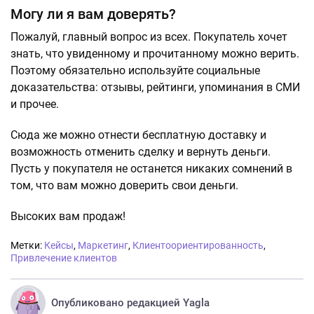
Могу ли я вам доверять?
Пожалуй, главный вопрос из всех. Покупатель хочет
знать, что увиденному и прочитанному можно верить.
Поэтому обязательно используйте социальные
доказательства: отзывы, рейтинги, упоминания в СМИ
и прочее.
Сюда же можно отнести бесплатную доставку и
возможность отменить сделку и вернуть деньги.
Пусть у покупателя не останется никаких сомнений в
том, что вам можно доверить свои деньги.
Высоких вам продаж!
Метки:
Кейсы
,
Маркетинг
,
Клиентоориентированность
,
Привлечение клиентов
Опубликовано редакцией Yagla