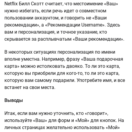
Netflix Билл Скотт считает, что местоимение «Ваш»
нужно избегать, если речь идет о совместном
пользовании аккаунтом, и говорить не «Ваши
рекомендации», а «Рекомендации Username». Здесь
вам и персонализация, и точное указание, кто
скрывается за расплывчатым «Ваши рекомендации».
В некоторых ситуациях персонализация по имени
вполне уместна. Например, фразу «Ваша подарочная
карта» можно истолковать двояко. То ли это карта,
которую вы приобрели для кого-то, то ли это карта,
которую вам самому подарили. Употребите имя, и все
встанет на свои места.
Выводы
Итак, если вам нужно уточнить, кто «говорит»,
используйте «Ваш» для форм и «Мой» для кнопок. На
личных страницах желательно использовать «Мой»