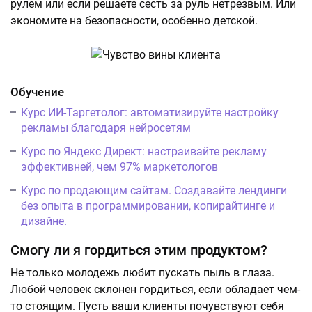
рулем или если решаете сесть за руль нетрезвым. Или
экономите на безопасности, особенно детской.
Обучение
Курс ИИ-Таргетолог: автоматизируйте настройку
рекламы благодаря нейросетям
Курс по Яндекс Директ: настраивайте рекламу
эффективней, чем 97% маркетологов
Курс по продающим сайтам. Создавайте лендинги
без опыта в программировании, копирайтинге и
дизайне.
Смогу ли я гордиться этим продуктом?
Не только молодежь любит пускать пыль в глаза.
Любой человек склонен гордиться, если обладает чем-
то стоящим. Пусть ваши клиенты почувствуют себя