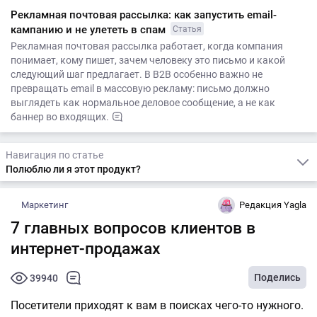
Рекламная почтовая рассылка: как запустить email-
кампанию и не улететь в спам
Статья
Рекламная почтовая рассылка работает, когда компания
понимает, кому пишет, зачем человеку это письмо и какой
следующий шаг предлагает. В B2B особенно важно не
превращать email в массовую рекламу: письмо должно
выглядеть как нормальное деловое сообщение, а не как
баннер во входящих.
Навигация по статье
Полюблю ли я этот продукт?
Маркетинг
Редакция Yagla
7 главных вопросов клиентов в
интернет-продажах
Поделись
39940
Посетители приходят к вам в поисках чего-то нужного.