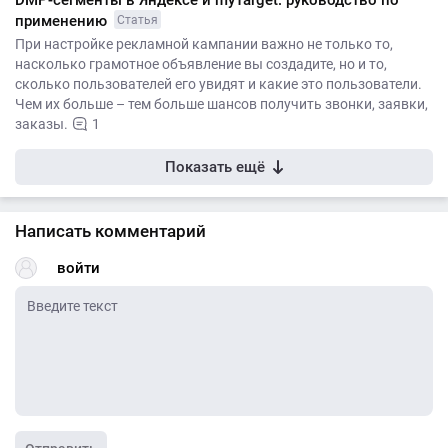
DMP-сегменты в Яндексе и myTarget: руководство по
применению
Статья
При настройке рекламной кампании важно не только то,
насколько грамотное объявление вы создадите, но и то,
сколько пользователей его увидят и какие это пользователи.
Чем их больше – тем больше шансов получить звонки, заявки,
заказы.
1
Показать ещё
Написать комментарий
войти