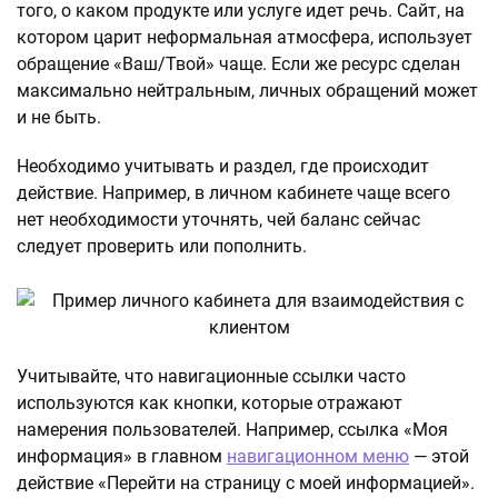
того, о каком продукте или услуге идет речь. Сайт, на
котором царит неформальная атмосфера, использует
обращение «Ваш/Твой» чаще. Если же ресурс сделан
максимально нейтральным, личных обращений может
и не быть.
Необходимо учитывать и раздел, где происходит
действие. Например, в личном кабинете чаще всего
нет необходимости уточнять, чей баланс сейчас
следует проверить или пополнить.
Учитывайте, что навигационные ссылки часто
используются как кнопки, которые отражают
намерения пользователей. Например, ссылка «Моя
информация» в главном
навигационном меню
— этой
действие «Перейти на страницу с моей информацией».