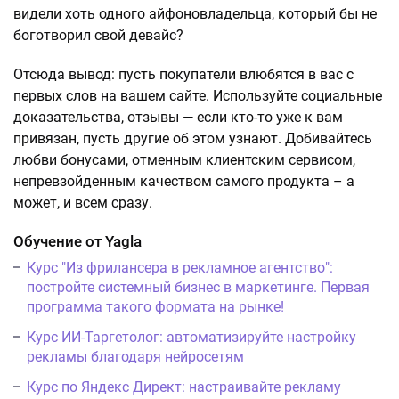
видели хоть одного айфоновладельца, который бы не
боготворил свой девайс?
Отсюда вывод: пусть покупатели влюбятся в вас с
первых слов на вашем сайте. Используйте социальные
доказательства, отзывы — если кто-то уже к вам
привязан, пусть другие об этом узнают. Добивайтесь
любви бонусами, отменным клиентским сервисом,
непревзойденным качеством самого продукта – а
может, и всем сразу.
Обучение от Yagla
Курс "Из фрилансера в рекламное агентство":
постройте системный бизнес в маркетинге. Первая
программа такого формата на рынке!
Курс ИИ-Таргетолог: автоматизируйте настройку
рекламы благодаря нейросетям
Курс по Яндекс Директ: настраивайте рекламу