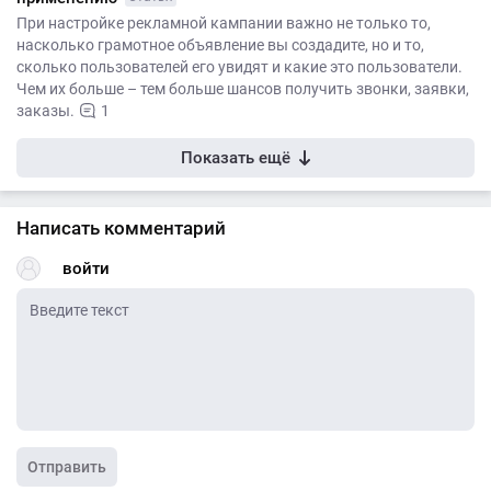
При настройке рекламной кампании важно не только то,
насколько грамотное объявление вы создадите, но и то,
сколько пользователей его увидят и какие это пользователи.
Чем их больше – тем больше шансов получить звонки, заявки,
заказы.
1
Показать ещё
Написать комментарий
войти
Отправить