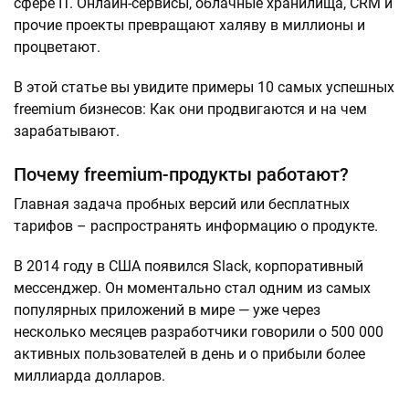
сфере IT. Онлайн-сервисы, облачные хранилища, CRM и
прочие проекты превращают халяву в миллионы и
процветают.
В этой статье вы увидите примеры 10 самых успешных
freemium бизнесов: Как они продвигаются и на чем
зарабатывают.
Почему freemium-продукты работают?
Главная задача пробных версий или бесплатных
тарифов – распространять информацию о продукте.
В 2014 году в США появился Slack, корпоративный
мессенджер. Он моментально стал одним из самых
популярных приложений в мире — уже через
несколько месяцев разработчики говорили о 500 000
активных пользователей в день и о прибыли более
миллиарда долларов.