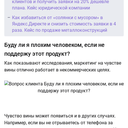
клиентов и получить заявки на 20% дешевле
плана. Кейс юридической компании
Как избавиться от «солянки с мусором» в
Яндекс.Директе и снизить стоимость заявки в 4
раза. Кейс по продаже металлоконструкций
Буду ли я плохим человеком, если не
поддержу этот продукт?
Как показывают исследования, маркетинг на чувстве
вины отлично работает в некоммерческих целях.
Чувство вины может появиться и в других случаях.
Например, если вы не отрываетесь от телефона за