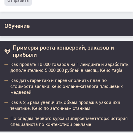
Отправить
Обучение
Примеры роста конверсий, заказов и
прибыли
Как продать 10 000 товаров на 1 лендинге и заработать
дополнительно 5 000 000 рублей в месяц. Кейс Yagla
Как дать гарантию и перевыполнить план по
стоимости заявки: кейс онлайн-каталога плюшевых
медведей
Как в 2,5 раза увеличить объем продаж в узкой B2B
тематике. Кейс по заточным станкам
По следам первого курса «Гиперсегментатор»: история
специалиста по контекстной рекламе