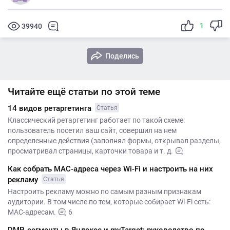
1
39940
Поделись
Читайте ещё статьи по этой теме
14 видов ретаргетинга
Статья
Классический ретаргетинг работает по такой схеме:
пользователь посетил ваш сайт, совершил на нем
определенные действия (заполнял формы, открывал разделы,
просматривал страницы, карточки товара и т. д.
Как собрать MAC-адреса через Wi-Fi и настроить на них
рекламу
Статья
Настроить рекламу можно по самым разным признакам
аудитории. В том числе по тем, которые собирает Wi-Fi сеть:
MAC-адресам.
6