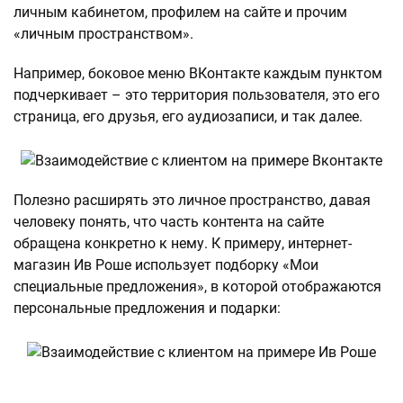
личным кабинетом, профилем на сайте и прочим
«личным пространством».
Например, боковое меню ВКонтакте каждым пунктом
подчеркивает – это территория пользователя, это его
страница, его друзья, его аудиозаписи, и так далее.
Полезно расширять это личное пространство, давая
человеку понять, что часть контента на сайте
обращена конкретно к нему. К примеру, интернет-
магазин Ив Роше использует подборку «Мои
специальные предложения», в которой отображаются
персональные предложения и подарки: