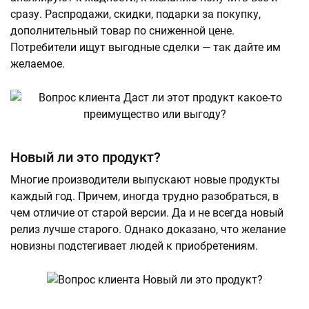
сразу. Распродажи, скидки, подарки за покупку,
дополнительный товар по сниженной цене.
Потребители ищут выгодные сделки — так дайте им
желаемое.
Новый ли это продукт?
Многие производители выпускают новые продукты
каждый год. Причем, иногда трудно разобраться, в
чем отличие от старой версии. Да и не всегда новый
релиз лучше старого. Однако доказано, что желание
новизны подстегивает людей к приобретениям.