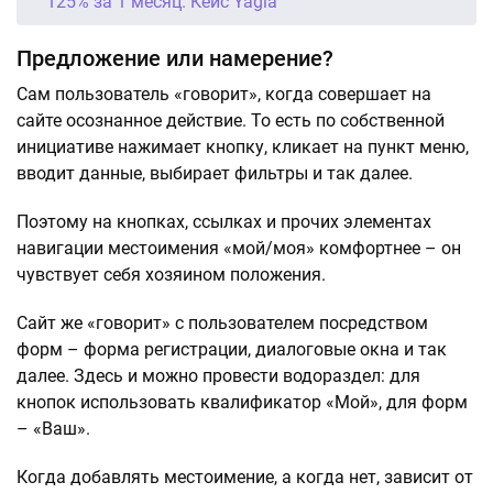
125% за 1 месяц. Кейс Yagla
Предложение или намерение?
Сам пользователь «говорит», когда совершает на
сайте осознанное действие. То есть по собственной
инициативе нажимает кнопку, кликает на пункт меню,
вводит данные, выбирает фильтры и так далее.
Поэтому на кнопках, ссылках и прочих элементах
навигации местоимения «мой/моя» комфортнее – он
чувствует себя хозяином положения.
Сайт же «говорит» с пользователем посредством
форм – форма регистрации, диалоговые окна и так
далее. Здесь и можно провести водораздел: для
кнопок использовать квалификатор «Мой», для форм
– «Ваш».
Когда добавлять местоимение, а когда нет, зависит от