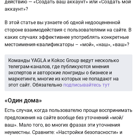
действию — «Создать ваш аккаунт» или «Создать мой
аккаунт»?
В этой статье вы узнаете об одной недооцененной
стороне взаимодействия с пользователями на сайте. В
каких случаях эффективнее употреблять конкретные
местоимения-квалификаторы – «мой», «наш», «ваш»?
Команды YAGLA и Kokoc Group ведут несколько
телеграм-каналов, где публикуются мнения
экспертов и авторские лонгриды о бизнесе и
маркетинге, многие из которых не попадают на
этот сайт. Обязательно
подписывайтесь тут
«Один дома»
Есть случаи, когда пользователю проще воспринимать
предложения на сайте вообще без уточнений «мой/
ваш». Мало того, во многих фразах эти уточнения
неуместны. Сравните: «Настройки безопасности» и