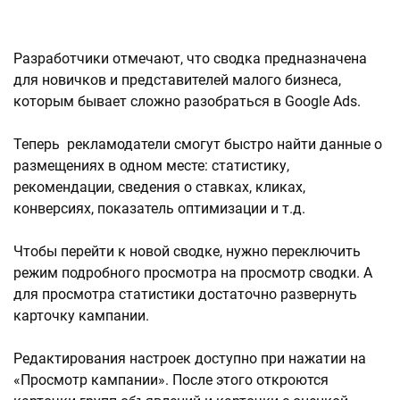
Разработчики отмечают, что сводка предназначена
для новичков и представителей малого бизнеса,
которым бывает сложно разобраться в Google Ads.
Теперь рекламодатели смогут быстро найти данные о
размещениях в одном месте: статистику,
рекомендации, сведения о ставках, кликах,
конверсиях, показатель оптимизации и т.д.
Чтобы перейти к новой сводке, нужно переключить
режим подробного просмотра на просмотр сводки. А
для просмотра статистики достаточно развернуть
карточку кампании.
Редактирования настроек доступно при нажатии на
«Просмотр кампании». После этого откроются