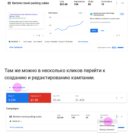
Там же можно в несколько кликов перейти к
созданию и редактированию кампании.