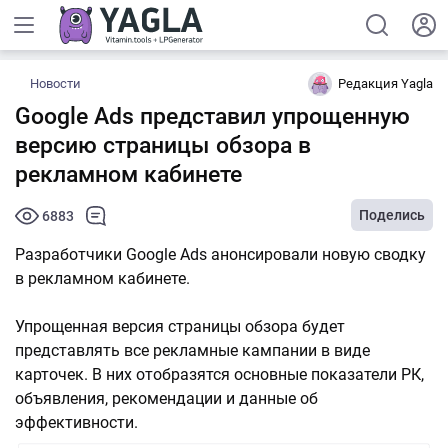
Новости
Редакция Yagla
Google Ads представил упрощенную
версию страницы обзора в
рекламном кабинете
Поделись
6883
Разработчики Google Ads анонсировали новую сводку
в рекламном кабинете.
Упрощенная версия страницы обзора будет
представлять все рекламные кампании в виде
карточек. В них отобразятся основные показатели РК,
объявления, рекомендации и данные об
эффективности.