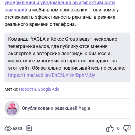
уведомления и уведомления об эффективности
кампаний
в мобильном приложении – они помогут
отслеживать эффективность рекламы в режиме
реального времени с телефона.
Команды YAGLA и Kokoc Group ведут несколько
телеграм-каналов, где публикуются мнения
экспертов и авторские лонгриды о бизнесе и
маркетинге, многие из которых не попадают на
этот сайт. Обязательно подписывайтесь по ссылке:
https://t.me/addlist/EhE5LANnrBphMjUy
Метки:
Новости
,
Google Ads
Опубликовано редакцией Yagla
0
6883