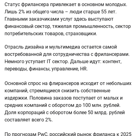
Статус фрилансера привлекает в основном молодых.
Лишь 2% из общего числа – люди старше 55 лет.
Главными заказчиками услуг здесь выступают
финансовый сектор, тяжелая промышленность, сектор
потребительских товаров, страховщики.
Отрасль дизайна и мультимедиа остается самой
востребованной для сотрудничества с фрилансерами.
Немного уступает IT сектор. Дальше идут: контент,
переводы, финансы, управление, HR.
Основной спрос на флирансеров исходит от небольших
компаний, стремящиеся снизить собственные
издержки. Половина заказов поступает от малых и
средних компаний с оборотом до 100 млн. рублей.
Доля корпораций с оборотом более 50 млрд. рублей
составляет всего 2%.
По прогнозам PwC, российский рынок фриланса к 2025