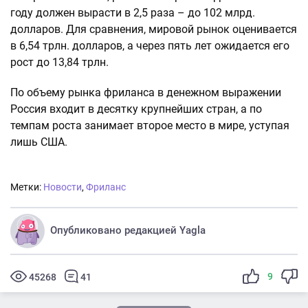
году должен вырасти в 2,5 раза – до 102 млрд.
долларов. Для сравнения, мировой рынок оценивается
в 6,54 трлн. долларов, а через пять лет ожидается его
рост до 13,84 трлн.
По объему рынка фриланса в денежном выражении
Россия входит в десятку крупнейших стран, а по
темпам роста занимает второе место в мире, уступая
лишь США.
Метки:
Новости
,
Фриланс
Опубликовано редакцией Yagla
9
45268
41