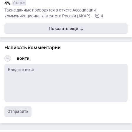
4%
Статья
Такие данные приводятся в отчете Ассоциации
коммуникационных агентств России (АКАР). .
4
Показать ещё
Написать комментарий
войти
Отправить