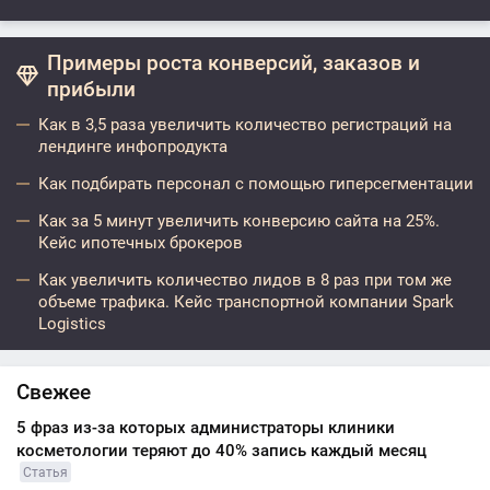
Примеры роста конверсий, заказов и
прибыли
Как в 3,5 раза увеличить количество регистраций на
лендинге инфопродукта
Как подбирать персонал с помощью гиперсегментации
Как за 5 минут увеличить конверсию сайта на 25%.
Кейс ипотечных брокеров
Как увеличить количество лидов в 8 раз при том же
объеме трафика. Кейс транспортной компании Spark
Logistics
Свежее
5 фраз из-за которых администраторы клиники
косметологии теряют до 40% запись каждый месяц
Статья