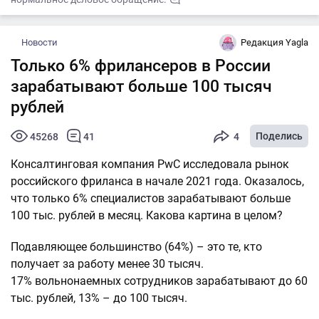
Новости
Редакция Yagla
Только 6% фрилансеров в России
зарабатывают больше 100 тысяч
рублей
Поделись
45268
41
4
Консалтинговая компания PwC исследовала рынок
российского фриланса в начале 2021 года. Оказалось,
что только 6% специалистов зарабатывают больше
100 тыс. рублей в месяц. Какова картина в целом?
Подавляющее большинство (64%) – это те, кто
получает за работу менее 30 тысяч.
17% вольнонаемных сотрудников зарабатывают до 60
тыс. рублей, 13% – до 100 тысяч.