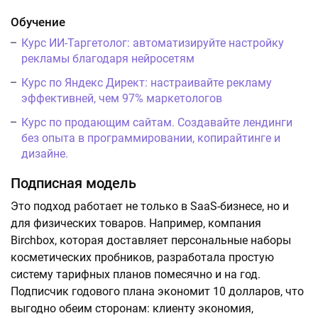
Обучение
Курс ИИ-Таргетолог: автоматизируйте настройку
рекламы благодаря нейросетям
Курс по Яндекс Директ: настраивайте рекламу
эффективней, чем 97% маркетологов
Курс по продающим сайтам. Создавайте лендинги
без опыта в программировании, копирайтинге и
дизайне.
Подписная модель
Это подход работает не только в SaaS-бизнесе, но и
для физических товаров. Например, компания
Birchbox, которая доставляет персональные наборы
косметических пробников, разработала простую
систему тарифных планов помесячно и на год.
Подписчик годового плана экономит 10 долларов, что
выгодно обеим сторонам: клиенту экономия,