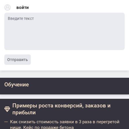
войти
Отправить
Обучение
Примеры роста конверсий, заказов и
прибыли
Как снизить стоимость заявки в 3 раза в перегретой
нише. Кейс по продаже бетона