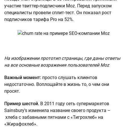
участие твиттер-подписчики Moz. Перед запуском
специалисты провели сплит-тест. Он показал рост
подписчиков тарифа Pro на 52%.
На изображении прототип страницы, где даны ответы
на все основные возражения пользователей Moz
Важный момент:
просто слушать клиентов
недостаточно. Воплощайте в жизнь то, о чем они
просят.
Пример шестой.
В 2011 году сеть супермаркетов
Sainsbury's изменила название своего продукта –
хлеба с забавными пятнами с «Тигрохлеб» на
«Жирафохлеб».