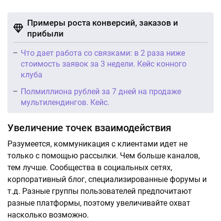
Примеры роста конверсий, заказов и
прибыли
Что дает работа со связками: в 2 раза ниже
стоимость заявок за 3 недели. Кейс конного
клуба
Полмиллиона рублей за 7 дней на продаже
мультилендингов. Кейс.
Увеличение точек взаимодействия
Разумеется, коммуникация с клиентами идет не
только с помощью рассылки. Чем больше каналов,
тем лучше. Сообщества в социальных сетях,
корпоративный блог, специализированные форумы и
т.д. Разные группы пользователей предпочитают
разные платформы, поэтому увеличивайте охват
насколько возможно.