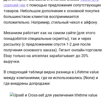
средний чек
с помощью предложения сопутствующих
товаров. Небольшое дополнение к основной покупке
большинством клиентов воспринимается
положительно. Например, стильный чехол к айфону.
Механизм работает как на самом сайте (для этого
понадобятся специальные скрипты), так и через
рассылку (с предложением спустя 1-2 дня после
получения основного заказа). Гигант онлайн-торговли
Ebay только на апселлах зарабатывает до 20%
выручки.
В следующей таблице видна разница в Lifetime value
между компаниями, где не использовались (None) и
где внедрены допродажи: