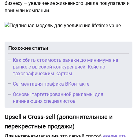
бизнесу – увеличение жизненного цикла покупателя и
прибыли компании.
Похожие статьи
Как сбить стоимость заявки до минимума на
рынке с высокой конкуренцией. Кейс по
тахографическим картам
Сегментация трафика ВКонтакте
Основы таргетированной рекламы для
начинающих специалистов
Upsell и Cross-sell (дополнительные и
перекрестные продажи)
Для интернет-магазина это легкий способ
увеличить