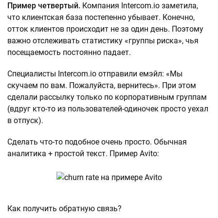
Пример четвертый.
Компания Intercom.io заметила,
что клиентская база постепенно убывает. Конечно,
отток клиентов происходит не за один день. Поэтому
важно отслеживать статистику «группы риска», чья
посещаемость постоянно падает.
Специалисты Intercom.io отправили емэйл: «Мы
скучаем по вам. Пожалуйста, вернитесь». При этом
сделали рассылку только по корпоративным группам
(вдруг кто-то из пользователей-одиночек просто уехал
в отпуск).
Сделать что-то подобное очень просто. Обычная
аналитика + простой текст. Пример Avito:
Как получить обратную связь?