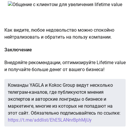
Как видите, любое недовольство можно спокойно
нейтрализовать и обратить на пользу компании.
Заключение
Внедряйте рекомендации, оптимизируйте Lifetime value
и получайте больше денег от вашего бизнеса!
Команды YAGLA и Kokoc Group ведут несколько
телеграм-каналов, где публикуются мнения
экспертов и авторские лонгриды о бизнесе и
маркетинге, многие из которых не попадают на
этот сайт. Обязательно подписывайтесь по ссылке:
https://t.me/addlist/EhE5LANnrBphMjUy