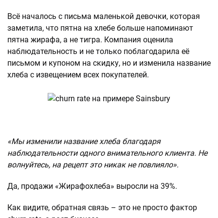
Всё началось с письма маленькой девочки, которая
заметила, что пятна на хлебе больше напоминают
пятна жирафа, а не тигра. Компания оценила
наблюдательность и не только поблагодарила её
письмом и купоном на скидку, но и изменила название
хлеба с извещением всех покупателей.
«Мы изменили название хлеба благодаря
наблюдательности одного внимательного клиента. Не
волнуйтесь, на рецепт это никак не повлияло».
Да, продажи «Жирафохлеба» выросли на 39%.
Как видите, обратная связь – это не просто фактор