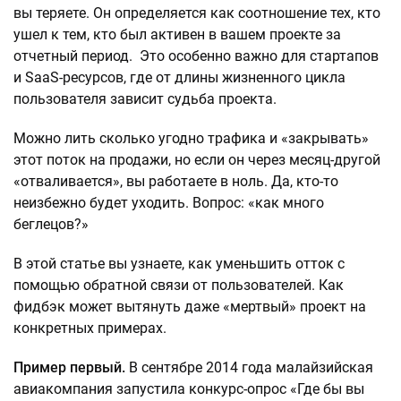
вы теряете. Он определяется как соотношение тех, кто
ушел к тем, кто был активен в вашем проекте за
отчетный период. Это особенно важно для стартапов
и SaaS-ресурсов, где от длины жизненного цикла
пользователя зависит судьба проекта.
Можно лить сколько угодно трафика и «закрывать»
этот поток на продажи, но если он через месяц-другой
«отваливается», вы работаете в ноль. Да, кто-то
неизбежно будет уходить. Вопрос: «как много
беглецов?»
В этой статье вы узнаете, как уменьшить отток с
помощью обратной связи от пользователей. Как
фидбэк может вытянуть даже «мертвый» проект на
конкретных примерах.
Пример первый.
В сентябре 2014 года малайзийская
авиакомпания запустила конкурс-опрос «Где бы вы