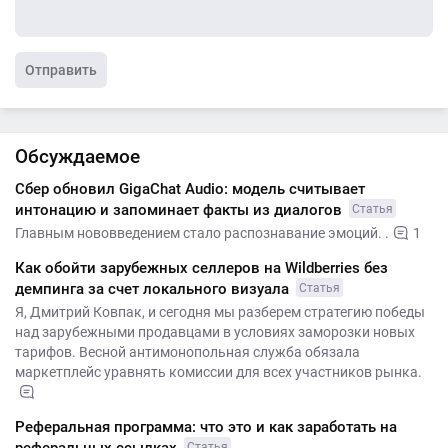
Отправить
Обсуждаемое
Сбер обновил GigaChat Audio: модель считывает
интонацию и запоминает факты из диалогов
Статья
Главным нововведением стало распознавание эмоций. .
1
Как обойти зарубежных селлеров на Wildberries без
демпинга за счет локального визуала
Статья
Я, Дмитрий Ковпак, и сегодня мы разберем стратегию победы
над зарубежными продавцами в условиях заморозки новых
тарифов. Весной антимонопольная служба обязала
маркетплейс уравнять комиссии для всех участников рынка.
Реферальная программа: что это и как заработать на
Статья