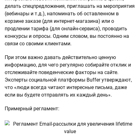
делать спецпредложения, приглашать на мероприятия
(вебинары и т.д.), напоминать об оставленном в
корзине заказе (для интернет-магазина) или о
продлении тарифа (для онлайн-сервиса), проводить
конкурсы и опросы. Одним словом, вы постоянно на
связи со своими клиентами.
При этом важно давать действительно ценную
информацию, для чего регулярно собирайте отклик и
отслеживайте поведенческие факторы на сайте.
Эксперты социальной платформы Buffer утверждают,
что «люди всегда читают интересные письма, даже
если вы будете отправлять их каждый день».
Примерный регламент: