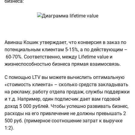
бизнеса:
Авинаш Кошик утверждает, что конверсия в заказ по
потенциальным клиентам 5-15%, а по действующим –
60-70%. Соответственно, между Lifetime value и
жизнеспособностью бизнеса прямая взаимосвязь.
С помощью LTV вы можете вычислить оптимальную
«стоимость клиента» – сколько средств закладывать
на рекламу, работу отдела продаж, службы поддержки
и т.д. Например, один подписчик дает вам годовой
доход 5 000 рублей. Чтобы успешно развивать бизнес,
расходы на его привлечение не должны превышать 2
500 руб. (примерное соотношение затрат к выручке
1:2).