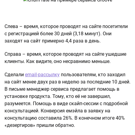
Слева – время, которое проводят на сайте посетители
с регистрацией более 30 дней (3,18 минут). Они
заходят на сайт примерно 4,4 раза в день.
Справа – время, которое проводят на сайте ушедшие
клиенты. Как видите, оно несравнимо меньше.
Сделали
email-рассылку
пользователям, кто заходил
на сайт менее двух раз в неделю за последние 10 дней.
В письме менеджер сервиса предлагает помощь в
установке продукта. Тому, кто её не завершил,
разумеется. Помощь в виде скайп-сессии с подробной
консультацией. Конверсия емэйла в заявку на
консультацию составила 26%. В конечном итоге 40%
«дезертиров» пришли обратно.