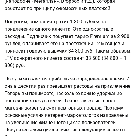
(наподобие «Мегаплан», Dropbox и т.д.), которая
работает по принципу ежемесячных платежей.
Допустим, компания тратит 1 300 рублей на
привлечение одного клиента. Это однократные
расходы. Подписчик покупает тариф Premium за 2 900
рублей, оплачивает его на протяжении 12 месяцев и
приносит годовую выручку 34 800 руб. Таким образом,
LTV конкретного клиента составит 33 500 (34 800 – 1
300) руб.
По сути это чистая прибыль за определенное время. И
она в десятки раз превышает расходы на привлечение.
Теперь вы понимаете, насколько важно удержание
постоянных покупателей. Точно так же интернет-
магазин живет за счет повторных продаж. Поэтому
основные усилия интернет-маркетологов направлены
на увеличение жизненного цикла пользователей.
Покупательский цикл влияет на следующие аспекты