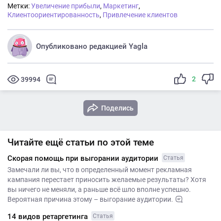
Метки:
Увеличение прибыли
,
Маркетинг
,
Клиентоориентированность
,
Привлечение клиентов
Опубликовано редакцией Yagla
2
39994
Поделись
Читайте ещё статьи по этой теме
Скорая помощь при выгорании аудитории
Статья
Замечали ли вы, что в определенный момент рекламная
кампания перестает приносить желаемые результаты? Хотя
вы ничего не меняли, а раньше всё шло вполне успешно.
Вероятная причина этому – выгорание аудитории.
14 видов ретаргетинга
Статья