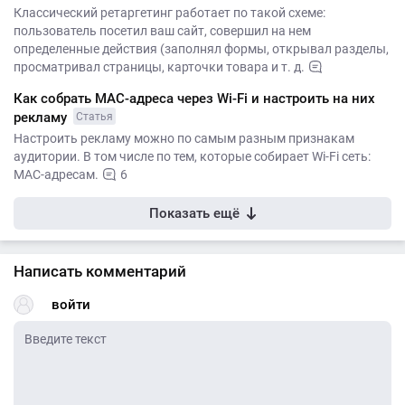
Классический ретаргетинг работает по такой схеме:
пользователь посетил ваш сайт, совершил на нем
определенные действия (заполнял формы, открывал разделы,
просматривал страницы, карточки товара и т. д.
Как собрать MAC-адреса через Wi-Fi и настроить на них
рекламу
Статья
Настроить рекламу можно по самым разным признакам
аудитории. В том числе по тем, которые собирает Wi-Fi сеть:
MAC-адресам.
6
Показать ещё
Написать комментарий
войти