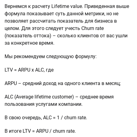
Вернемся к расчету Lifetime value. Приведенная выше
формула показывает суть данной метрики, но не
позволяет рассчитать показатель для бизнеса в
целом. Для этого следует учесть Churn rate
(показатель оттока) – сколько клиентов от вас ушли
за конкретное время.
Мы рекомендуем следующую формулу:
LTV = ARPU x ALC, где
ARPU – средний доход на одного клиента в месяц;
ALC (Average lifetime customer) – среднее время
пользования услугами компании.
В свою очередь, ALC = 1 / churn rate.
В итоге LTV = ARPU / churn rate.