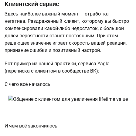
Клиентский сервис
Здесь наиболее важный момент – отработка
негатива. Раздраженный клиент, которому вы быстро
компенсировали какой-либо недостаток, с большой
долей вероятности станет постоянным. При этом
решающее значение играет скорость вашей реакции,
признание ошибки и позитивный настрой.
Вот пример из нашей практики, сервиса Yagla
(переписка с клиентом в сообществе ВК):
С чего всё началось:
И чем всё закончилось: