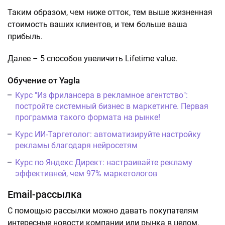
Таким образом, чем ниже отток, тем выше жизненная
стоимость ваших клиентов, и тем больше ваша
прибыль.
Далее – 5 способов увеличить Lifetime value.
Обучение от Yagla
Курс "Из фрилансера в рекламное агентство":
постройте системный бизнес в маркетинге. Первая
программа такого формата на рынке!
Курс ИИ-Таргетолог: автоматизируйте настройку
рекламы благодаря нейросетям
Курс по Яндекс Директ: настраивайте рекламу
эффективней, чем 97% маркетологов
Email-рассылка
С помощью рассылки можно давать покупателям
интересные новости компании или рынка в целом,