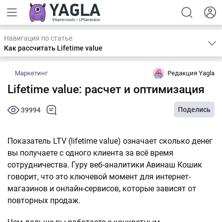
Навигация по статье
Как рассчитать Lifetime value
Маркетинг
Редакция Yagla
Lifetime value: расчет и оптимизация
Поделись
39994
Показатель LTV (lifetime value) означает сколько денег
вы получаете с одного клиента за всё время
сотрудничества. Гуру веб-аналитики Авинаш Кошик
говорит, что это ключевой момент для интернет-
магазинов и онлайн-сервисов, которые зависят от
повторных продаж.