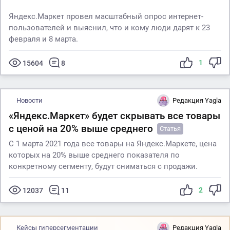
Яндекс.Маркет провел масштабный опрос интернет-
пользователей и выяснил, что и кому люди дарят к 23
февраля и 8 марта.
1
15604
8
Новости
Редакция Yagla
«Яндекс.Маркет» будет скрывать все товары
с ценой на 20% выше среднего
Статья
С 1 марта 2021 года все товары на Яндекс.Маркете, цена
которых на 20% выше среднего показателя по
конкретному сегменту, будут сниматься с продажи.
2
12037
11
Кейсы гиперсегментации
Редакция Yagla