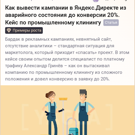
Как вывести кампании в Яндекс.Директе из
аварийного состояния до конверсии 20%.
Кейс по промышленному клинингу
Статья
Примеры роста
Бардак в рекламных кампаниях, невнятный сайт,
отсутствие аналитики – стандартная ситуация для
маркетолога, который приходит «спасать» проект. В этом
кейсе своим опытом делится специалист по платному
трафику Александр Гринёв – как он вытаскивал
компанию по промышленному клинингу из сложного
положения и довел конверсию в заявку до 20%.