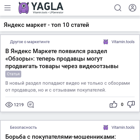
Яндекс маркет - топ 10 статей
Другое о маркетинге
Vitamin.tools
В Яндекс Маркете появился раздел
«Обзоры»: теперь продавцы могут
продвигать товары через видеоотзывы
Статья
В новый раздел попадают видео не только с обзорами
от продавцов, но и с отзывами покупателей.
0
1219
Безопасность
Vitamin.tools
Борьба с покупателями-мошенниками: