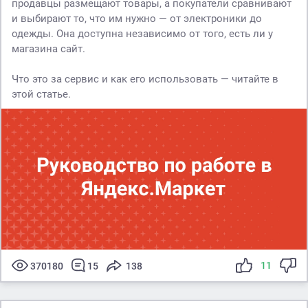
продавцы размещают товары, а покупатели сравнивают
и выбирают то, что им нужно — от электроники до
одежды. Она доступна независимо от того, есть ли у
магазина сайт.
Что это за сервис и как его использовать — читайте в
этой статье.
11
370180
15
138