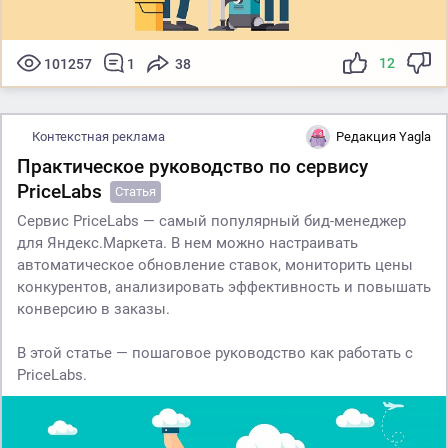
12
101257
1
38
Контекстная реклама
Редакция Yagla
Практическое руководство по сервису
PriceLabs
Статья
Сервис PriceLabs — самый популярный бид-менеджер
для Яндекс.Маркета. В нем можно настраивать
автоматическое обновление ставок, мониторить цены
конкурентов, анализировать эффективность и повышать
конверсию в заказы.
В этой статье — пошаговое руководство как работать с
PriceLabs.