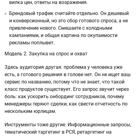
вилка цен, ответы на возражения.
Брендовый трафик считайте отдельно. Он дешевый
и конверсионный, но это сбор готового спроса, а не
привлечение нового. Смешаете с холодными
кампаниями, и общая картина по окупаемости
рекламы поплывет.
Модель 2. Закупка на спрос и охват
Здесь аудитория другая: проблема у человека уже
есть, а готового решения в голове нет. Он не ищет ваш
сервис по названию, потому что не знает, что такой
класс продуктов существует. Его запрос звучит через
боль: как ускорить онбординг сотрудников, почему
менеджеры теряют сделки, как свести отчетность по
нескольким юрлицам.
Инструменты тоже другие. Информационные запросы,
тематический таргетинг в РСЯ, ретаргетинг на