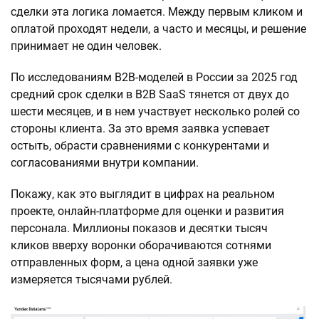
сделки эта логика ломается. Между первым кликом и
оплатой проходят недели, а часто и месяцы, и решение
принимает не один человек.
По исследованиям B2B-моделей в России за 2025 год
средний срок сделки в B2B SaaS тянется от двух до
шести месяцев, и в нем участвует несколько ролей со
стороны клиента. За это время заявка успевает
остыть, обрасти сравнениями с конкурентами и
согласованиями внутри компании.
Покажу, как это выглядит в цифрах на реальном
проекте, онлайн-платформе для оценки и развития
персонала. Миллионы показов и десятки тысяч
кликов вверху воронки оборачиваются сотнями
отправленных форм, а цена одной заявки уже
измеряется тысячами рублей.