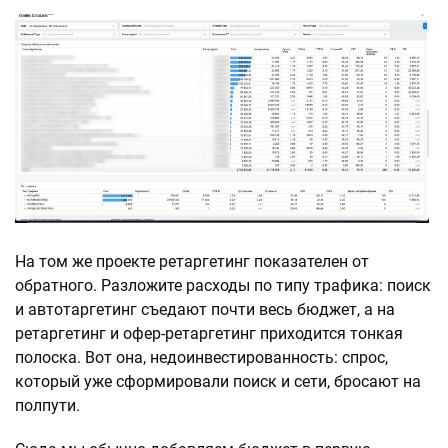
На том же проекте ретаргетинг показателен от
обратного. Разложите расходы по типу трафика: поиск
и автотаргетинг съедают почти весь бюджет, а на
ретаргетинг и офер-ретаргетинг приходится тонкая
полоска. Вот она, недоинвестированность: спрос,
который уже сформировали поиск и сети, бросают на
полпути.