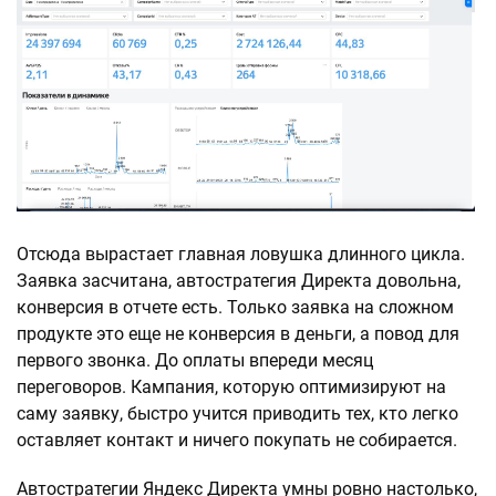
Отсюда вырастает главная ловушка длинного цикла.
Заявка засчитана, автостратегия Директа довольна,
конверсия в отчете есть. Только заявка на сложном
продукте это еще не конверсия в деньги, а повод для
первого звонка. До оплаты впереди месяц
переговоров. Кампания, которую оптимизируют на
саму заявку, быстро учится приводить тех, кто легко
оставляет контакт и ничего покупать не собирается.
Автостратегии Яндекс Директа умны ровно настолько,