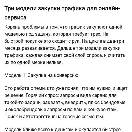
Три модели закупки трафика для онлайн-
сервиса
Корень проблемы в том, что трафик закупают одной
моделью под задачу, которая требует трех. На
быстрой покупке это сходит с рук. На цикле в два-три
месяца разваливается. Дальше три модели закупки
трафика, каждая снимает свой слой спроса, и считать
их по одной мерке нельзя.
Модель 1. Закупка на конверсию
Это работа с теми, кто уже понял, что им нужно, и ищет
решение. Горячий спрос: запросы вида сервис для
такой-то задачи, заказать, внедрить, плюс брендовые
и околобрендовые запросы по вам и конкурентам.
Поиск и автотаргетинг на горячие сегменты.
Модель ближе всего к деньгам и окупается быстрее