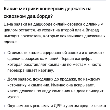
Какие метрики конверсии держать на
сквозном дашборде?
Цена заявки на дашборде онлайн-сервиса с длинным
циклом остается, но уходит на второй план. Вперед
выходят показатели, которые показывают движение к
сделке.
Стоимость квалифицированной заявки и стоимость
сделки в разрезе кампаний. Первая же цифра,
которая расставляет кампании по местам и часто
переворачивает картину.
Доля заявок, доходящих до продажи, по каждому
источнику и кампании. Именно она вскрывает,
какая дешевая по лиду кампания на деле приводит
мусор.
Окупаемость рекламы и ДРР с учетом среднего чека