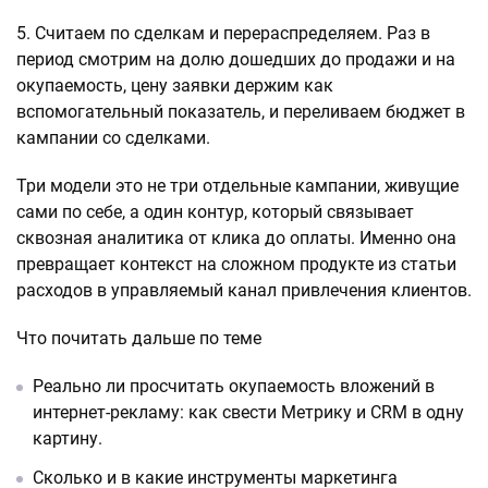
5. Считаем по сделкам и перераспределяем. Раз в
период смотрим на долю дошедших до продажи и на
окупаемость, цену заявки держим как
вспомогательный показатель, и переливаем бюджет в
кампании со сделками.
Три модели это не три отдельные кампании, живущие
сами по себе, а один контур, который связывает
сквозная аналитика от клика до оплаты. Именно она
превращает контекст на сложном продукте из статьи
расходов в управляемый канал привлечения клиентов.
Что почитать дальше по теме
Реально ли просчитать окупаемость вложений в
интернет-рекламу: как свести Метрику и CRM в одну
картину.
Сколько и в какие инструменты маркетинга