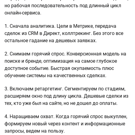
но рабочая последовательность под длинный цикл
онлайн-сервиса.
1. Сначала аналитика. Цели в Метрике, передача
сделок из CRM в Директ, коллтрекинг. Без этого все
остальное гадание на дешевых заявках.
2. Снимаем горячий спрос. Конверсионная модель на
поиске и бренде, оптимизация на самое глубокое
доступное событие. Быстрая окупаемость плюс
обучение системы на качественных сделках.
3. Включаем ретаргетинг. Сегментируем по стадиям,
расширяем окно под длину цикла. Дешевые сделки из
тех, кто уже был на сайте, но не дошел до оплаты.
4. Наращиваем охват. Когда горячий спрос выкуплен,
формируем новый через контент и информационные
запросы, ведем на пользу.