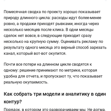
Помесячная сводка по проекту хорошо показывает
природу длинного цикла: расходы идут более-менее
ровно, а продажи приходят рывками, иногда через
несколько месяцев после клика. В одни месяцы
сделок нет вовсе, в следующие приходит сразу
несколько на крупную сумму. Оценивать рекламу по
результату одного месяца это верный способ зарезать
канал, который вот-вот окупится.
Почти все потери на длинном цикле сводятся к
одному: решение принимают по метрике, которая
удобна для отчета, и пропускают ту, что показывает
реальную окупаемость.
Как собрать три модели и аналитику в один
контур?
Порядок, в котором это разворачиваем мы. Не догма,