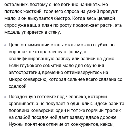
остальных, поэтому с нее логично начинать. Но
потолок жесткий: горячего спроса на узкий продукт
мало, и он выкупается быстро. Когда весь целевой
спрос уже ваш, а план по росту продолжает расти, эта
модель упирается в стену.
Цель оптимизации ставьте как можно глубже по
воронке: не отправленную форму, а
квалифицированную заявку или запись на демо.
Если глубокого события мало для обучения
автостратегии, временно оптимизируйтесь на
микроконверсию, которая сильнее всего связана со
сделкой.
Посадочную готовьте под человека, который
сравнивает, а не покупает в один клик. Здесь зарыта
половина конверсии: один и тот же горячий трафик
на слабой посадочной дает заявку вдвое дороже.
Нужны понятное отличие от конкурентов, кейсы,