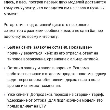
здесь, и весь прогрев первых двух моделей достанется
тому конкуренту, кто попадется им на глаза в нужный
момент.
Ретаргетинг под длинный цикл это несколько
сегментов с разными сообщениями, а не один баннер
вдогонку по всему интернету:
Был на сайте, заявку не оставил. Показываем
причину вернуться: кейс из его отрасли, ответ на
типовое возражение, сравнение с альтернативой.
Оставил заявку и завис в воронке. Реклама
работает в связке с отделом продаж: пока менеджер
ведет переговоры, объявления держат вас в поле
зрения и снимают сомнения.
Уже клиент. Допродажи, переход на старший тариф,
удержание от оттока. Для подписочной модели это
прямо влияет на LTV