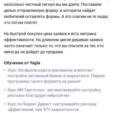
насколько честный сигнал вы им даете. Поставили
целью отправленную форму, и алгоритм найдет
любителей оставлять формы. А это совсем не те люди,
что потом платят.
На быстрой покупке цена заявки и есть метрика
эффективности. На длинном цикле дешевая заявка
часто означает только то, что вы платите за тех, кто
никогда не дойдет до продажи.
Обучение от Yagla
Курс "Из фрилансера в рекламное агентство":
постройте системный бизнес в маркетинге. Первая
программа такого формата на рынке!
Курс ИИ-Таргетолог: автоматизируйте настройку
рекламы благодаря нейросетям
Курс по Яндекс Директ: настраивайте рекламу
эффективней, чем 97% маркетологов