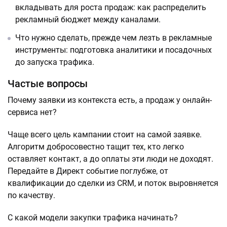
вкладывать для роста продаж: как распределить
рекламный бюджет между каналами.
Что нужно сделать, прежде чем лезть в рекламные
инструменты: подготовка аналитики и посадочных
до запуска трафика.
Частые вопросы
Почему заявки из контекста есть, а продаж у онлайн-
сервиса нет?
Чаще всего цель кампании стоит на самой заявке.
Алгоритм добросовестно тащит тех, кто легко
оставляет контакт, а до оплаты эти люди не доходят.
Передайте в Директ событие поглубже, от
квалификации до сделки из CRM, и поток выровняется
по качеству.
С какой модели закупки трафика начинать?