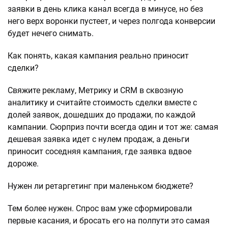
заявки в день клика канал всегда в минусе, но без
него верх воронки пустеет, и через полгода конверсии
будет нечего снимать.
Как понять, какая кампания реально приносит
сделки?
Свяжите рекламу, Метрику и CRM в сквозную
аналитику и считайте стоимость сделки вместе с
долей заявок, дошедших до продажи, по каждой
кампании. Сюрприз почти всегда один и тот же: самая
дешевая заявка идет с нулем продаж, а деньги
приносит соседняя кампания, где заявка вдвое
дороже.
Нужен ли ретаргетинг при маленьком бюджете?
Тем более нужен. Спрос вам уже сформировали
первые касания, и бросать его на полпути это самая