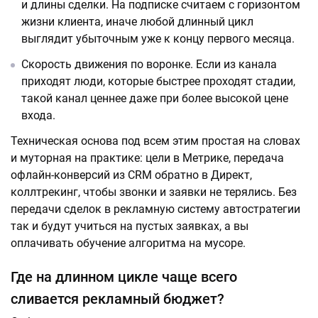
и длины сделки. На подписке считаем с горизонтом
жизни клиента, иначе любой длинный цикл
выглядит убыточным уже к концу первого месяца.
Скорость движения по воронке. Если из канала
приходят люди, которые быстрее проходят стадии,
такой канал ценнее даже при более высокой цене
входа.
Техническая основа под всем этим простая на словах
и муторная на практике: цели в Метрике, передача
офлайн-конверсий из CRM обратно в Директ,
коллтрекинг, чтобы звонки и заявки не терялись. Без
передачи сделок в рекламную систему автостратегии
так и будут учиться на пустых заявках, а вы
оплачивать обучение алгоритма на мусоре.
Где на длинном цикле чаще всего
сливается рекламный бюджет?