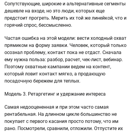
Сопутствующие, широкие и альтернативные сегменты
дешевле на входе, но это люди, которых еще
предстоит прогреть. Мерить их той же линейкой, что и
горячий спрос, бессмысленно.
Частая ошибка на этой модели: вести холодный охват
прямиком на форму заявки. Человек, который только
осознал проблему, контакт пока не отдаст. Сначала
ему нужна польза: разбор, расчет, чек-лист, вебинар.
Поэтому охватные кампании ведем на контент,
который ловит контакт мягко, а продающую
посадочную бережем для теплых.
Модель 3. Ретаргетинг и удержание интереса
Самая недооцененная и при этом часто самая
рентабельная. На длинном цикле большинство не
покупает с первого касания просто потому, что им
рано. Посмотрели, сравнили, отложили. Отпустите их