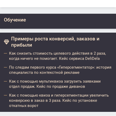
Обучение
Примеры роста конверсий, заказов и
прибыли
Как снизить стоимость целевого действия в 2 раза,
когда ничего не помогает. Кейс сервиса DeliDela
По следам первого курса «Гиперсегментатор»: история
специалиста по контекстной рекламе
Как с помощью мультиквиза загрузить заявками
отдел продаж. Кейс по продаже диванов
Как с помощью квиза и гиперсегментации увеличить
конверсию в заказ в 3 раза. Кейс по установке
откатных ворот