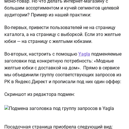
моно-товар. Но что делать интернет-магазину с
большим ассортиментом и кучей сегментов целевой
аудитории? Пример из нашей практики:
Во-первых, привести пользователей не на страницу
каталога, а на страницу с выборкой. Если это желтые
юбки — на страницу с желтыми юбками.
Во-вторых, настроить с помощью
Yagla
подменяемые
заголовки под конкретную потребность: «Модные
желтые юбки с доставкой на дом». Прямо в сервисе
мы объединили группу соответствующих запросов из
РК в Яндекс.Директ и прописали под них один оффер:
Скриншот из редактора подмен:
Посадочная страница приобрела следующий вид: