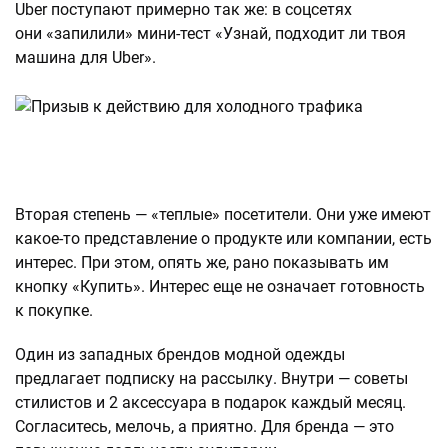
Uber поступают примерно так же: в соцсетях
они «запилили» мини-тест «Узнай, подходит ли твоя
машина для Uber».
Вторая степень — «теплые» посетители. Они уже имеют
какое-то представление о продукте или компании, есть
интерес. При этом, опять же, рано показывать им
кнопку «Купить». Интерес еще не означает готовность
к покупке.
Один из западных брендов модной одежды
предлагает подписку на рассылку. Внутри — советы
стилистов и 2 аксессуара в подарок каждый месяц.
Согласитесь, мелочь, а приятно. Для бренда — это