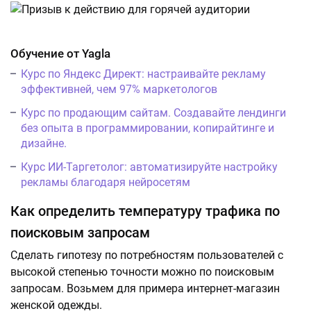
Обучение от Yagla
Курс по Яндекс Директ: настраивайте рекламу
эффективней, чем 97% маркетологов
Курс по продающим сайтам. Создавайте лендинги
без опыта в программировании, копирайтинге и
дизайне.
Курс ИИ-Таргетолог: автоматизируйте настройку
рекламы благодаря нейросетям
Как определить температуру трафика по
поисковым запросам
Сделать гипотезу по потребностям пользователей с
высокой степенью точности можно по поисковым
запросам. Возьмем для примера интернет-магазин
женской одежды.