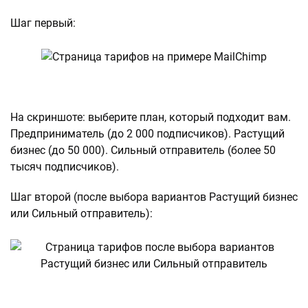
Шаг первый:
На скриншоте: выберите план, который подходит вам.
Предприниматель (до 2 000 подписчиков). Растущий
бизнес (до 50 000). Сильный отправитель (более 50
тысяч подписчиков).
Шаг второй (после выбора вариантов Растущий бизнес
или Сильный отправитель):