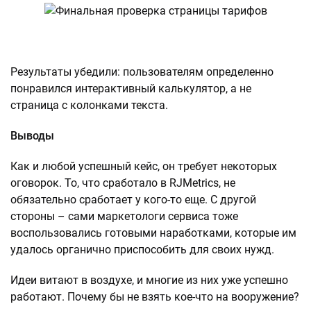
Результаты убедили: пользователям определенно
понравился интерактивный калькулятор, а не
страница с колонками текста.
Выводы
Как и любой успешный кейс, он требует некоторых
оговорок. То, что сработало в RJMetrics, не
обязательно сработает у кого-то еще. С другой
стороны – сами маркетологи сервиса тоже
воспользовались готовыми наработками, которые им
удалось органично приспособить для своих нужд.
Идеи витают в воздухе, и многие из них уже успешно
работают. Почему бы не взять кое-что на вооружение?