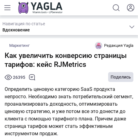
Навигация по статье
Вдохновение
Маркетинг
Редакция Yagla
Как увеличить конверсию страницы
тарифов: кейс RJMetrics
Поделись
26395
Определить ценовую категорию SaaS продукта
непросто. Необходимо знать потребительский сегмент,
проанализировать доходность, оптимизировать
ценовую стратегию, и уже потом все это донести до
клиента с помощью тарифного плана. Причем даже
страница тарифов может стать эффективным
инструментом продаж.