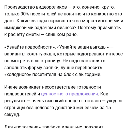
Производство видеороликов — это, конечно, круто,
только 90% посетителей не понятно что конкретно это
даст. Какие выгоды скрываются за маркетинговыми и
имиджевыми задачами бизнеса? Поэтому призывать
к расчету сметы — слишком рано.
«Узнайте подробности», «Узнайте ваши выгоды» —
варианты колл-ту-экшн, которые подогревают интерес
посмотреть всю страницу. Не надо заставлять
заполнять форму заявки, лучше перебросить
«холодного» посетителя на блок с выгодами.
Иначе возникает несоответствие готовности
пользователей и
ценностного предложения
. Как
результат — очень высокий процент отказов — уход со
страницы без целевого действия менее чем за 15
секунд.
Для «подогрева» трафика идеально подходят