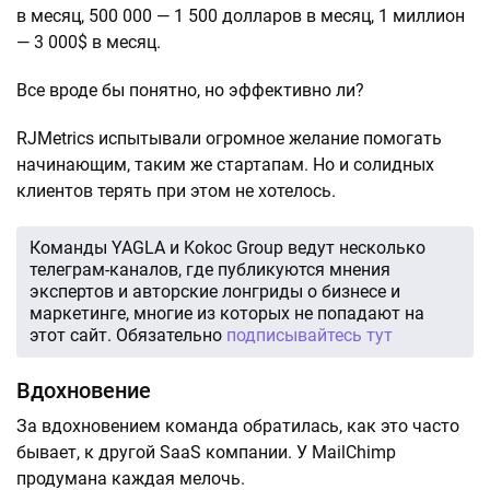
в месяц, 500 000 — 1 500 долларов в месяц, 1 миллион
— 3 000$ в месяц.
Все вроде бы понятно, но эффективно ли?
RJMetrics испытывали огромное желание помогать
начинающим, таким же стартапам. Но и солидных
клиентов терять при этом не хотелось.
Команды YAGLA и Kokoc Group ведут несколько
телеграм-каналов, где публикуются мнения
экспертов и авторские лонгриды о бизнесе и
маркетинге, многие из которых не попадают на
этот сайт. Обязательно
подписывайтесь тут
Вдохновение
За вдохновением команда обратилась, как это часто
бывает, к другой SaaS компании. У MailChimp
продумана каждая мелочь.