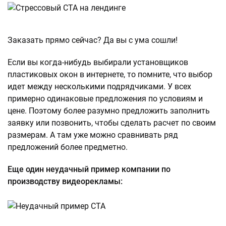
Заказать прямо сейчас? Да вы с ума сошли!
Если вы когда-нибудь выбирали установщиков
пластиковых окон в интернете, то помните, что выбор
идет между несколькими подрядчиками. У всех
примерно одинаковые предложения по условиям и
цене. Поэтому более разумно предложить заполнить
заявку или позвонить, чтобы сделать расчет по своим
размерам. А там уже можно сравнивать ряд
предложений более предметно.
Еще один неудачный пример компании по
производству видеорекламы: