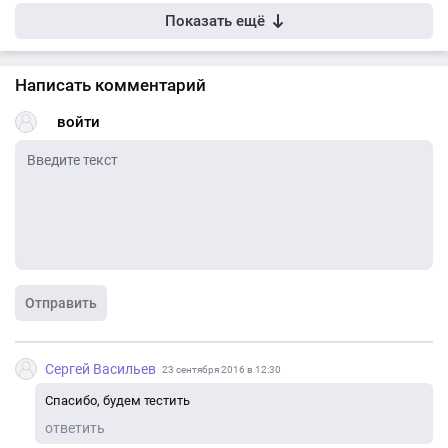
Показать ещё
Написать комментарий
войти
Отправить
Сергей Васильев
23 сентября 2016 в 12:30
Спасибо, будем тестить
ответить