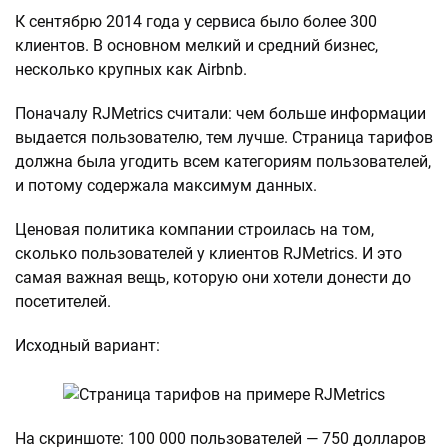
К сентябрю 2014 года у сервиса было более 300
клиентов. В основном мелкий и средний бизнес,
несколько крупных как Airbnb.
Поначалу RJMetrics считали: чем больше информации
выдается пользователю, тем лучше. Страница тарифов
должна была угодить всем категориям пользователей,
и потому содержала максимум данных.
Ценовая политика компании строилась на том,
сколько пользователей у клиентов RJMetrics. И это
самая важная вещь, которую они хотели донести до
посетителей.
Исходный вариант:
На скриншоте: 100 000 пользователей — 750 долларов