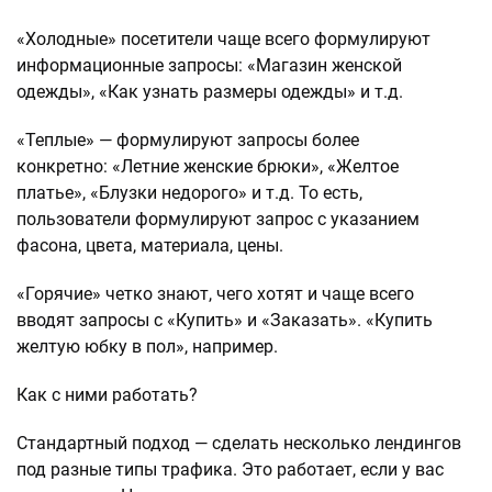
«Холодные» посетители чаще всего формулируют
информационные запросы: «Магазин женской
одежды», «Как узнать размеры одежды» и т.д.
«Теплые» — формулируют запросы более
конкретно: «Летние женские брюки», «Желтое
платье», «Блузки недорого» и т.д. То есть,
пользователи формулируют запрос с указанием
фасона, цвета, материала, цены.
«Горячие» четко знают, чего хотят и чаще всего
вводят запросы с «Купить» и «Заказать». «Купить
желтую юбку в пол», например.
Как с ними работать?
Стандартный подход — сделать несколько лендингов
под разные типы трафика. Это работает, если у вас