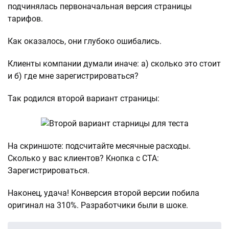
подчинялась первоначальная версия страницы
тарифов.
Как оказалось, они глубоко ошибались.
Клиенты компании думали иначе: а) сколько это стоит
и б) где мне зарегистрироваться?
Так родился второй вариант страницы:
На скриншоте: подсчитайте месячные расходы.
Сколько у вас клиентов? Кнопка с СТА:
Зарегистрироваться.
Наконец, удача! Конверсия второй версии побила
оригинал на 310%. Разработчики были в шоке.