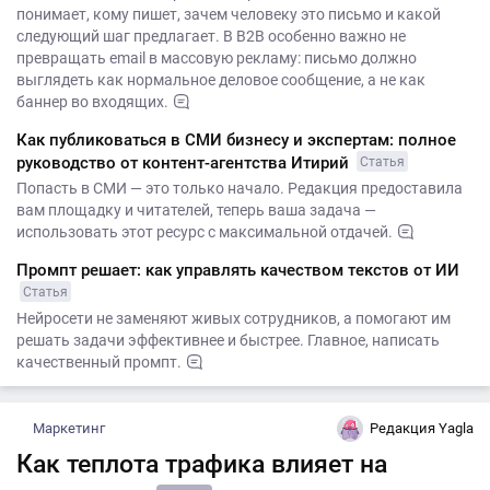
понимает, кому пишет, зачем человеку это письмо и какой
следующий шаг предлагает. В B2B особенно важно не
превращать email в массовую рекламу: письмо должно
выглядеть как нормальное деловое сообщение, а не как
баннер во входящих.
Как публиковаться в СМИ бизнесу и экспертам: полное
руководство от контент-агентства Итирий
Статья
Попасть в СМИ — это только начало. Редакция предоставила
вам площадку и читателей, теперь ваша задача —
использовать этот ресурс с максимальной отдачей.
Промпт решает: как управлять качеством текстов от ИИ
Статья
Нейросети не заменяют живых сотрудников, а помогают им
решать задачи эффективнее и быстрее. Главное, написать
качественный промпт.
Маркетинг
Редакция Yagla
Как теплота трафика влияет на