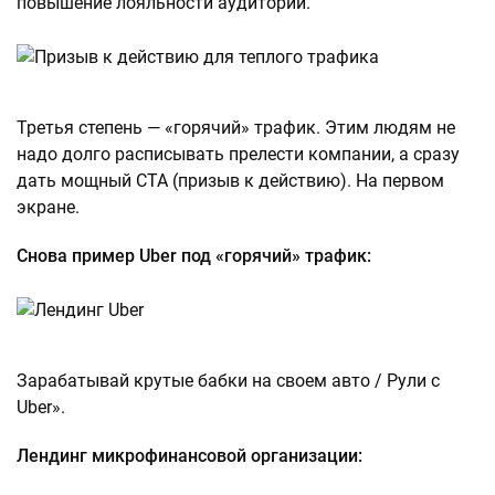
повышение лояльности аудитории.
Третья степень — «горячий» трафик. Этим людям не
надо долго расписывать прелести компании, а сразу
дать мощный CTA (призыв к действию). На первом
экране.
Снова пример Uber под «горячий» трафик:
Зарабатывай крутые бабки на своем авто / Рули с
Uber».
Лендинг микрофинансовой организации: