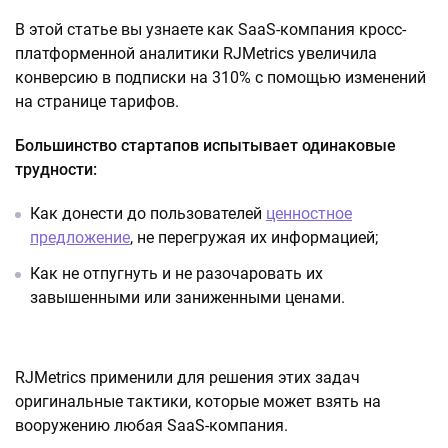
В этой статье вы узнаете как SaaS-компания кросс-
платформенной аналитики RJMetrics увеличила
конверсию в подписки на 310% с помощью изменений
на странице тарифов.
Большинство стартапов испытывает одинаковые
трудности:
Как донести до пользователей
ценностное
предложение
, не перегружая их информацией;
Как не отпугнуть и не разочаровать их
завышенными или заниженными ценами.
RJMetrics применили для решения этих задач
оригинальные тактики, которые может взять на
вооружению любая SaaS-компания.