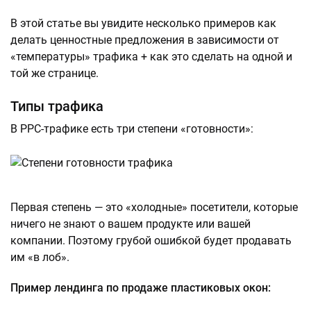
В этой статье вы увидите несколько примеров как
делать ценностные предложения в зависимости от
«температуры» трафика + как это сделать на одной и
той же странице.
Типы трафика
В PPC-трафике есть три степени «готовности»:
Первая степень — это «холодные» посетители, которые
ничего не знают о вашем продукте или вашей
компании. Поэтому грубой ошибкой будет продавать
им «в лоб».
Пример лендинга по продаже пластиковых окон: