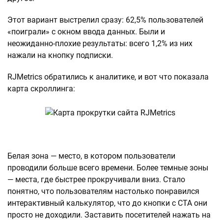
Этот вариант выстрелил сразу: 62,5% пользователей
«поиграли» с окном ввода данных. Были и
неожиданно-плохие результаты: всего 1,2% из них
нажали на кнопку подписки.
RJMetrics обратились к аналитике, и вот что показала
карта скроллинга:
Белая зона — место, в котором пользователи
проводили больше всего времени. Более темные зоны
— места, где быстрее прокручивали вниз. Стало
понятно, что пользователям настолько понравился
интерактивный калькулятор, что до кнопки с СТА они
просто не доходили. Заставить посетителей нажать на