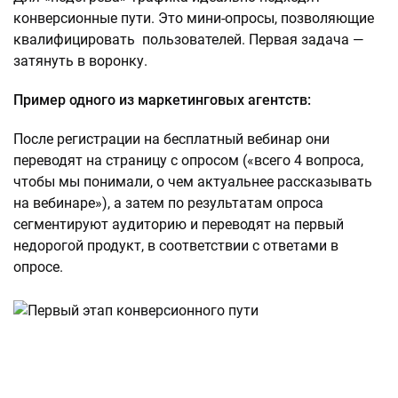
конверсионные пути. Это мини-опросы, позволяющие
квалифицировать пользователей. Первая задача —
затянуть в воронку.
Пример одного из маркетинговых агентств:
После регистрации на бесплатный вебинар они
переводят на страницу с опросом («всего 4 вопроса,
чтобы мы понимали, о чем актуальнее рассказывать
на вебинаре»), а затем по результатам опроса
сегментируют аудиторию и переводят на первый
недорогой продукт, в соответствии с ответами в
опросе.