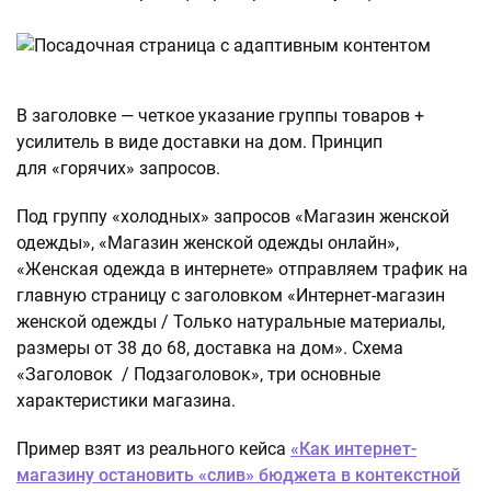
В заголовке — четкое указание группы товаров +
усилитель в виде доставки на дом. Принцип
для «горячих» запросов.
Под группу «холодных» запросов «Магазин женской
одежды», «Магазин женской одежды онлайн»,
«Женская одежда в интернете» отправляем трафик на
главную страницу с заголовком «Интернет-магазин
женской одежды / Только натуральные материалы,
размеры от 38 до 68, доставка на дом». Схема
«Заголовок / Подзаголовок», три основные
характеристики магазина.
Пример взят из реального кейса
«Как интернет-
магазину остановить «слив» бюджета в контекстной