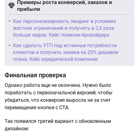
Примеры роста конверсий, заказов и
прибыли
Как персонализировать лендинг в условиях
жестких ограничений и получить в 2,6 раза
больше лидов. Кейс телеком-провайдера
Как сделать УТП под истинные потребности
клиентов и получить заявки на 20% дешевле
плана. Кейс юридической компании
Финальная проверка
Однако работа еще не окончена. Нужно было
поработать с первоначальной версией, чтобы
убедиться, что конверсия выросла не за счет
перемещения кнопки с СТА.
Так появился третий вариант с обновленным
дизайном: