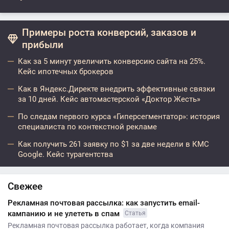
Примеры роста конверсий, заказов и
прибыли
Как за 5 минут увеличить конверсию сайта на 25%.
Кейс ипотечных брокеров
Как в Яндекс.Директе внедрить эффективные связки
за 10 дней. Кейс автомастерской «Доктор Жесть»
По следам первого курса «Гиперсегментатор»: история
специалиста по контекстной рекламе
Как получить 261 заявку по $1 за две недели в КМС
Google. Кейс турагентства
Свежее
Рекламная почтовая рассылка: как запустить email-
кампанию и не улететь в спам
Статья
Рекламная почтовая рассылка работает, когда компания