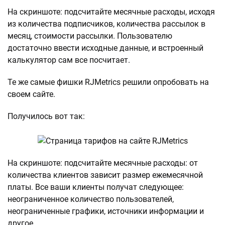
На скриншоте: подсчитайте месячные расходы, исходя
из количества подписчиков, количества рассылок в
месяц, стоимости рассылки. Пользователю
достаточно ввести исходные данные, и встроенный
калькулятор сам все посчитает.
Те же самые фишки RJMetrics решили опробовать на
своем сайте.
Получилось вот так:
На скриншоте: подсчитайте месячные расходы: от
количества клиентов зависит размер ежемесячной
платы. Все ваши клиенты получат следующее:
неограниченное количество пользователей,
неограниченные графики, источники информации и
другое.