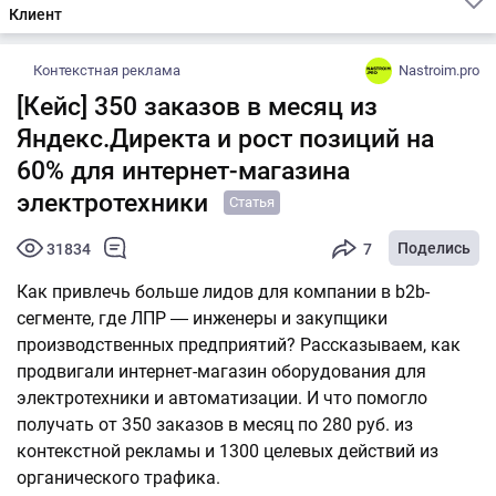
Клиент
Контекстная реклама
Nastroim.pro
[Кейс] 350 заказов в месяц из
Яндекс.Директа и рост позиций на
60% для интернет-магазина
электротехники
Статья
Поделись
31834
7
Как привлечь больше лидов для компании в b2b-
сегменте, где ЛПР ― инженеры и закупщики
производственных предприятий? Рассказываем, как
продвигали интернет-магазин оборудования для
электротехники и автоматизации. И что помогло
получать от 350 заказов в месяц по 280 руб. из
контекстной рекламы и 1300 целевых действий из
органического трафика.