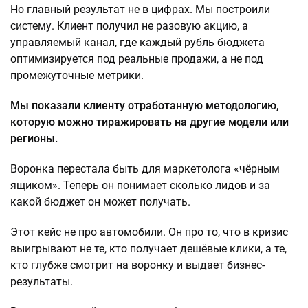
Но главный результат не в цифрах. Мы построили
систему. Клиент получил не разовую акцию, а
управляемый канал, где каждый рубль бюджета
оптимизируется под реальные продажи, а не под
промежуточные метрики.
Мы показали клиенту отработанную методологию,
которую можно тиражировать на другие модели или
регионы.
Воронка перестала быть для маркетолога «чёрным
ящиком». Теперь он понимает сколько лидов и за
какой бюджет он может получать.
Этот кейс не про автомобили. Он про то, что в кризис
выигрывают не те, кто получает дешёвые клики, а те,
кто глубже смотрит на воронку и выдает бизнес-
результаты.