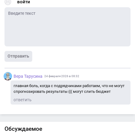
войти
Отправить
Вера Тарусина
24 февраля 2026 в 08:32
главная боль, когда с подрядчиками работаем, что не могут
спрогнозировать результаты ((( могут слить бюджет
ответить
Обсуждаемое