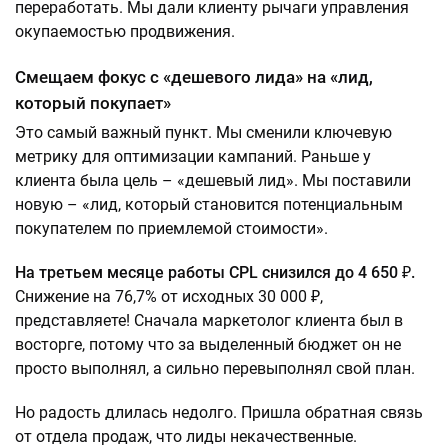
переработать. Мы дали клиенту рычаги управления
окупаемостью продвижения.
Смещаем фокус с «дешевого лида» на «лид,
который покупает»
Это самый важный пункт. Мы сменили ключевую
метрику для оптимизации кампаний. Раньше у
клиента была цель – «дешевый лид». Мы поставили
новую – «лид, который становится потенциальным
покупателем по приемлемой стоимости».
На третьем месяце работы CPL снизился до 4 650 ₽.
Снижение на 76,7% от исходных 30 000 ₽,
представляете! Сначала маркетолог клиента был в
восторге, потому что за выделенный бюджет он не
просто выполнял, а сильно перевыполнял свой план.
Но радость длилась недолго. Пришла обратная связь
от отдела продаж, что лиды некачественные.