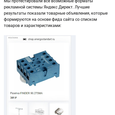
Мы протестировали все возможные форматы
рекламной системы Яндекс Директ. Лучшие
результаты показали товарные объявления, которые
формируются на основе фида сайта со списком
товаров и характеристиками: