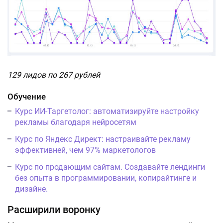
129 лидов по 267 рублей
Обучение
Курс ИИ-Таргетолог: автоматизируйте настройку
рекламы благодаря нейросетям
Курс по Яндекс Директ: настраивайте рекламу
эффективней, чем 97% маркетологов
Курс по продающим сайтам. Создавайте лендинги
без опыта в программировании, копирайтинге и
дизайне.
Расширили воронку