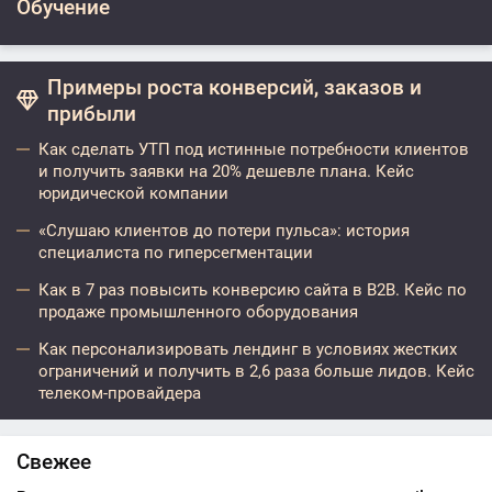
Обучение
Примеры роста конверсий, заказов и
прибыли
Как сделать УТП под истинные потребности клиентов
и получить заявки на 20% дешевле плана. Кейс
юридической компании
«Слушаю клиентов до потери пульса»: история
специалиста по гиперсегментации
Как в 7 раз повысить конверсию сайта в B2B. Кейс по
продаже промышленного оборудования
Как персонализировать лендинг в условиях жестких
ограничений и получить в 2,6 раза больше лидов. Кейс
телеком-провайдера
Свежее