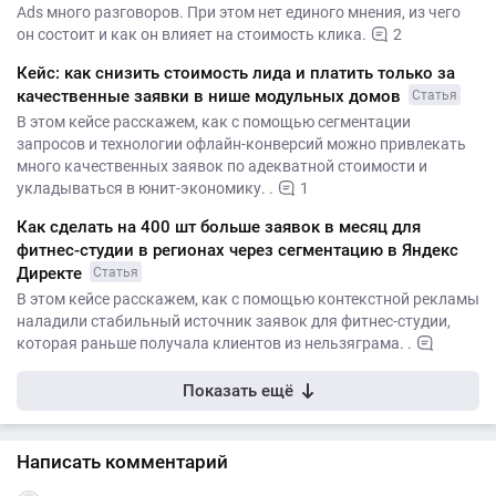
Ads много разговоров. При этом нет единого мнения, из чего
он состоит и как он влияет на стоимость клика.
2
Кейс: как снизить стоимость лида и платить только за
качественные заявки в нише модульных домов
Статья
В этом кейсе расскажем, как с помощью сегментации
запросов и технологии офлайн-конверсий можно привлекать
много качественных заявок по адекватной стоимости и
укладываться в юнит-экономику. .
1
Как сделать на 400 шт больше заявок в месяц для
фитнес-студии в регионах через сегментацию в Яндекс
Директе
Статья
В этом кейсе расскажем, как с помощью контекстной рекламы
наладили стабильный источник заявок для фитнес-студии,
которая раньше получала клиентов из нельзяграма. .
Показать ещё
Написать комментарий