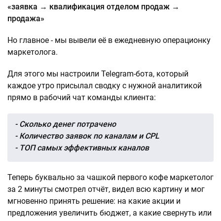
«заявка → квалификация отделом продаж →
продажа»
Но главное - мы вывели её в ежедневную операционку
маркетолога.
Для этого мы настроили Telegram-бота, который
каждое утро присылал сводку с нужной аналитикой
прямо в рабочий чат команды клиента:
- Сколько денег потрачено
-
Количество заявок по каналам и CPL
- ТОП самых эффективных каналов
Теперь буквально за чашкой первого кофе маркетолог
за 2 минуты смотрел отчёт, видел всю картину и мог
мгновенно принять решение: на какие акции и
предложения увеличить бюджет, а какие свернуть или