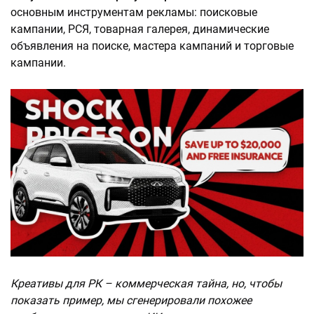
основным инструментам рекламы: поисковые
кампании, РСЯ, товарная галерея, динамические
объявления на поиске, мастера кампаний и торговые
кампании.
Креативы для РК – коммерческая тайна, но, чтобы
показать пример, мы сгенерировали похожее