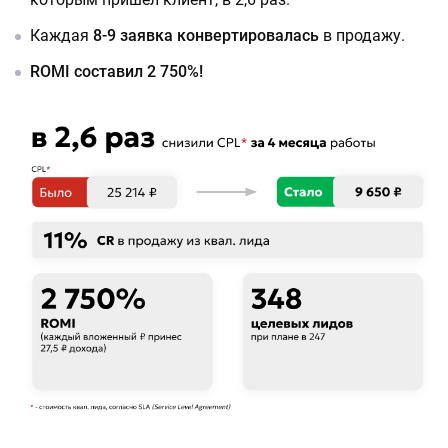
Каждая
8-9 заявка конвертировалась
в продажу.
ROMI составил 2 750%!