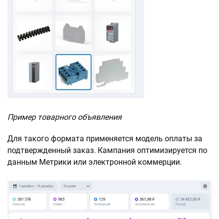
Пример товарного объявления
Для такого формата применяется модель оплаты за
подтвержденный заказ. Кампания оптимизируется по
данным Метрики или электронной коммерции.