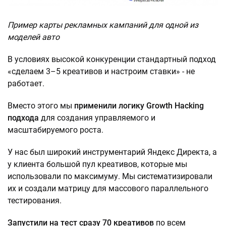
Пример карты рекламных кампаний для одной из
моделей авто
В условиях высокой конкуренции стандартный подход
«сделаем 3–5 креативов и настроим ставки» - не
работает.
Вместо этого мы
применили логику Growth Hacking
подхода
для создания управляемого и
масштабируемого роста.
У нас был широкий инструментарий Яндекс Директа, а
у клиента большой пул креативов, которые мы
использовали по максимуму. Мы систематизировали
их и создали матрицу для массового параллельного
тестирования.
Запустили на тест сразу 70 креативов
по всем