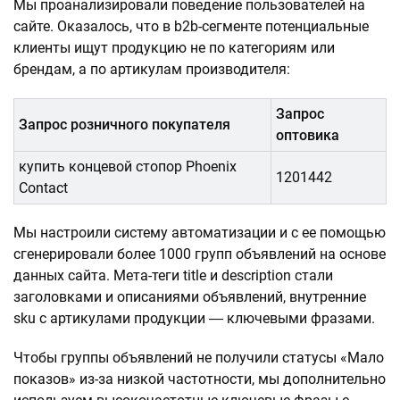
Мы проанализировали поведение пользователей на
сайте. Оказалось, что в b2b-сегменте потенциальные
клиенты ищут продукцию не по категориям или
брендам, а по артикулам производителя:
Запрос
Запрос розничного покупателя
оптовика
купить концевой стопор Phoenix
1201442
Contact
Мы настроили систему автоматизации и с ее помощью
сгенерировали более 1000 групп объявлений на основе
данных сайта. Мета-теги title и description стали
заголовками и описаниями объявлений, внутренние
sku с артикулами продукции ― ключевыми фразами.
Чтобы группы объявлений не получили статусы «Мало
показов» из-за низкой частотности, мы дополнительно