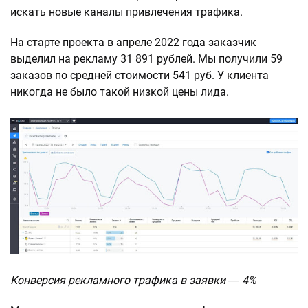
искать новые каналы привлечения трафика.
На старте проекта в апреле 2022 года заказчик
выделил на рекламу 31 891 рублей. Мы получили 59
заказов по средней стоимости 541 руб. У клиента
никогда не было такой низкой цены лида.
Конверсия рекламного трафика в заявки ― 4%