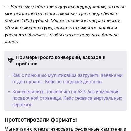
― Ранее мы работали с другим подрядчиком, но он не
мог реализовать наши замыслы. Цена лида была в
районе 1000 рублей. Мы же планировали расширить
объем номенклатуры, снизить стоимость заявки и
увеличить бюджет, чтобы в итоге получать больше
лидов.
Примеры роста конверсий, заказов и
прибыли
Как с помощью мультиквиза загрузить заявками
отдел продаж. Кейс по продаже диванов
Как увеличить конверсию на 63% без изменения
посадочной страницы. Кейс сервиса виртуальных
серверов
Протестировали форматы
Мы начали систематизировать рекламные кампании и