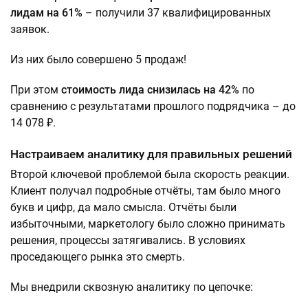
лидам на 61%
– получили 37 квалифицированных
заявок.
Из них было совершено 5 продаж!
При этом
стоимость лида снизилась на 42%
по
сравнению с результатами прошлого подрядчика – до
14 078 ₽.
Настраиваем аналитику для правильных решений
Второй ключевой проблемой была скорость реакции.
Клиент получал подробные отчёты, там было много
букв и цифр, да мало смысла. Отчёты были
избыточными, маркетологу было сложно принимать
решения, процессы затягивались. В условиях
проседающего рынка это смерть.
Мы внедрили сквозную аналитику по цепочке: