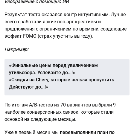
изображение с помощью ИИ
Результат теста оказался контр-интуитивным. Лучше
всего сработали яркие поп-арт креативы и
предложения с ограничением по времени, создающие
эффект FOMO (страх упустить выгоду).
Например:
«Финальные цены перед увеличением
утильсбора. Успевайте до...!»
«Скидки на Chery, которые нельзя пропустить.
Действуют до...!»
По итогам A/B-тестов из 70 вариантов выбрали 9
наиболее конверсионных связок, которые стали
основой на следующие месяцы.
Уже в первый месяц мы
перевыполнили план по