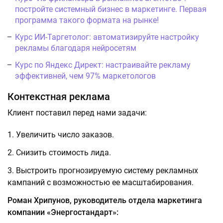
постройте системный бизнес в маркетинге. Первая
программа такого формата на рынке!
Курс ИИ-Таргетолог: автоматизируйте настройку
рекламы благодаря нейросетям
Курс по Яндекс Директ: настраивайте рекламу
эффективней, чем 97% маркетологов
Контекстная реклама
Клиент поставил перед нами задачи:
Увеличить число заказов.
Снизить стоимость лида.
Выстроить прогнозируемую систему рекламных
кампаний с возможностью ее масштабирования.
Роман Хрипунов, руководитель отдела маркетинга
компании «Энергостандарт»: