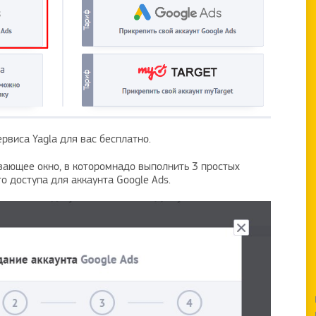
рвиса Yagla для вас бесплатно.
вающее окно, в которомнадо выполнить 3 простых
о доступа для аккаунта Google Ads.