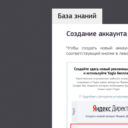
База знаний
Создание аккаунта 
Чтобы создать новый аккау
соответствующей кнопке в лево