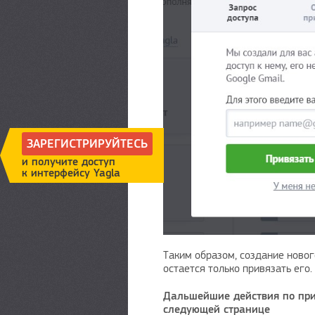
ЗАРЕГИСТРИРУЙТЕСЬ
и получите доступ
к интерфейсу Yagla
Таким образом, создание новог
остается только привязать его.
Дальшейшие действия по при
следующей странице