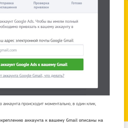
о аккаунта происходит моментально, в один клик,
креплению аккаунта к вашему Gmail описаны на