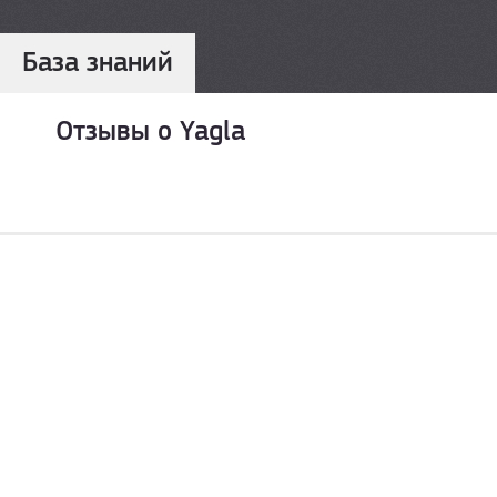
База знаний
Отзывы о Yagla