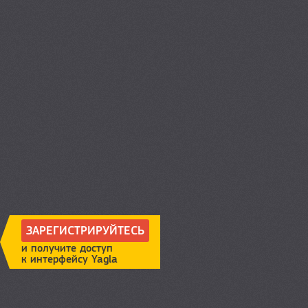
ЗАРЕГИСТРИРУЙТЕСЬ
и получите доступ
к интерфейсу Yagla