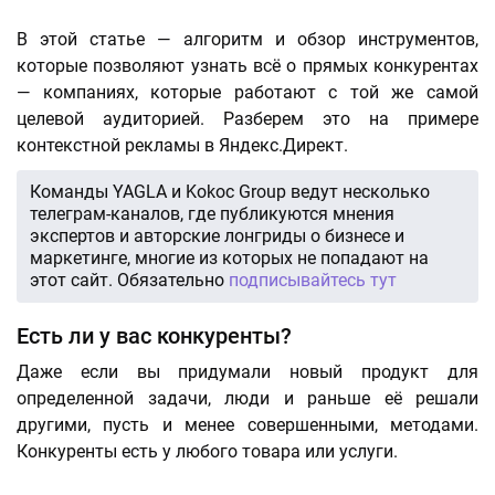
В этой статье — алгоритм и обзор инструментов,
которые позволяют узнать всё о прямых конкурентах
— компаниях, которые работают с той же самой
целевой аудиторией. Разберем это на примере
контекстной рекламы в Яндекс.Директ.
Команды YAGLA и Kokoc Group ведут несколько
телеграм-каналов, где публикуются мнения
экспертов и авторские лонгриды о бизнесе и
маркетинге, многие из которых не попадают на
этот сайт. Обязательно
подписывайтесь тут
Есть ли у вас конкуренты?
Даже если вы придумали новый продукт для
определенной задачи, люди и раньше её решали
другими, пусть и менее совершенными, методами.
Конкуренты есть у любого товара или услуги.