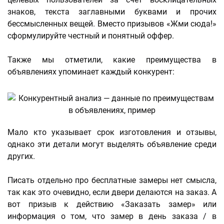
знаков, текста заглавными буквами и прочих
бессмысленных вещей. Вместо призывов «Жми сюда!»
сформулируйте честный и понятный оффер.
Также мы отметили, какие преимущества в
объявлениях упоминает каждый конкурент:
Мало кто указывает срок изготовления и отзывы,
однако эти детали могут выделять объявление среди
других.
Писать отдельно про бесплатные замеры нет смысла,
так как это очевидно, если двери делаются на заказ. А
вот призыв к действию «Заказать замер» или
информация о том, что замер в день заказа / в