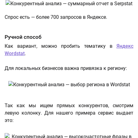
Спрос есть — более 700 запросов в Яндексе.
Ручной способ
Как вариант, можно пробить тематику в
Яндекс
Wordstat
.
Для локальных бизнесов важна привязка к региону:
Так как мы ищем прямых конкурентов, смотрим
левую колонку. Для нашего примера сервис выдает
это: