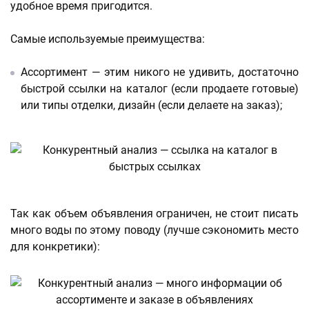
удобное время пригодится.
Самые используемые преимущества:
Ассортимент — этим никого не удивить, достаточно
быстрой ссылки на каталог (если продаете готовые)
или типы отделки, дизайн (если делаете на заказ);
Так как объем объявления ограничен, не стоит писать
много воды по этому поводу (лучше сэкономить место
для конкретики):