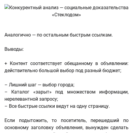
Аналогично — по остальным быстрым ссылкам.
Выводы:
+ Контент соответствует обещанному в объявлении:
действительно большой выбор под разный бюджет;
– Лишний шаг — выбор города;
– Каталог «зарыт» под множеством информации,
нерелевантной запросу;
– Все быстрые ссылки ведут на одну страницу.
Если подытожить, то посетитель, перешедший по
основному заголовку объявления, вынужден сделать