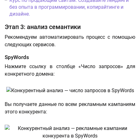
Курс по продающим сайтам. Создавайте лендинги
без опыта в программировании, копирайтинге и
дизайне.
Этап 3: анализ семантики
Рекомендуем автоматизировать процесс с помощью
следующих сервисов.
SpyWords
Нажмите ссылку в столбце «Число запросов» для
конкретного домена:
Вы получаете данные по всем рекламным кампаниям
этого конкурента: