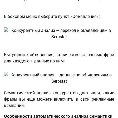
В боковом меню выберите пункт «Объявления»:
Вы увидите объявления, количество ключевых фраз
для каждого + данные по ним:
Семантический анализ конкурентов дает идеи, какие
фразы вы еще можете включить в свои рекламные
кампании.
Особенности автоматического анализа семантики