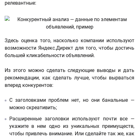
релевантные:
Здесь оценка того, насколько компании используют
возможности Яндекс.Директ для того, чтобы достичь
большей кликабельности объявлений.
Из этого можно сделать следующие выводы и дать
рекомендации, как сделать лучше, чтобы вырваться
вперед конкурентов:
С заголовками проблем нет, но они банальные —
можно скреативить;
Расширенные заголовки используют почти все —
укажите в нем одно из уникальных преимуществ,
чтобы привлечь внимание. Или сделайте так же, как