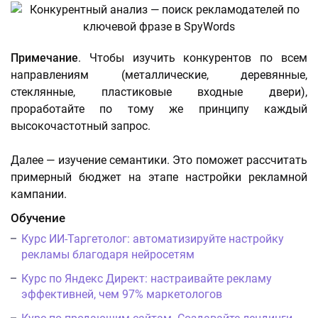
Примечание
. Чтобы изучить конкурентов по всем
направлениям (металлические, деревянные,
стеклянные, пластиковые входные двери),
проработайте по тому же принципу каждый
высокочастотный запрос.
Далее — изучение семантики. Это поможет рассчитать
примерный бюджет на этапе настройки рекламной
кампании.
Обучение
Курс ИИ-Таргетолог: автоматизируйте настройку
рекламы благодаря нейросетям
Курс по Яндекс Директ: настраивайте рекламу
эффективней, чем 97% маркетологов