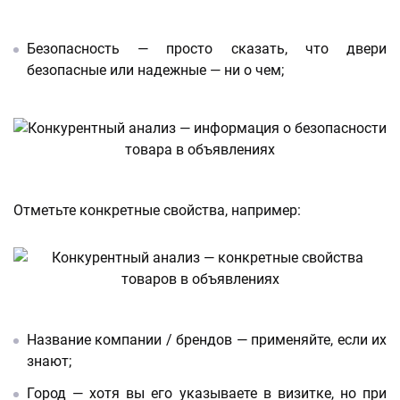
Безопасность — просто сказать, что двери
безопасные или надежные — ни о чем;
Отметьте конкретные свойства, например:
Название компании / брендов — применяйте, если их
знают;
Город — хотя вы его указываете в визитке, но при