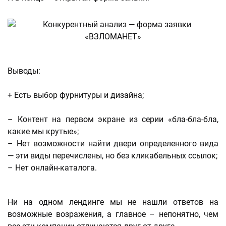
Выводы:
+ Есть выбор фурнитуры и дизайна;
– Контент на первом экране из серии «бла-бла-бла,
какие мы крутые»;
– Нет возможности найти двери определенного вида
— эти виды перечислены, но без кликабельных ссылок;
– Нет онлайн-каталога.
Ни на одном лендинге мы не нашли ответов на
возможные возражения, а главное – непонятно, чем