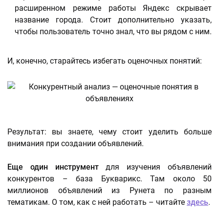
расширенном режиме работы Яндекс скрывает
название города. Стоит дополнительно указать,
чтобы пользователь точно знал, что вы рядом с ним.
И, конечно, старайтесь избегать оценочных понятий:
Результат: вы знаете, чему стоит уделить больше
внимания при создании объявлений.
Еще один инструмент
для изучения объявлений
конкурентов – база Букварикс. Там около 50
миллионов объявлений из Рунета по разным
тематикам. О том, как с ней работать – читайте
здесь
.