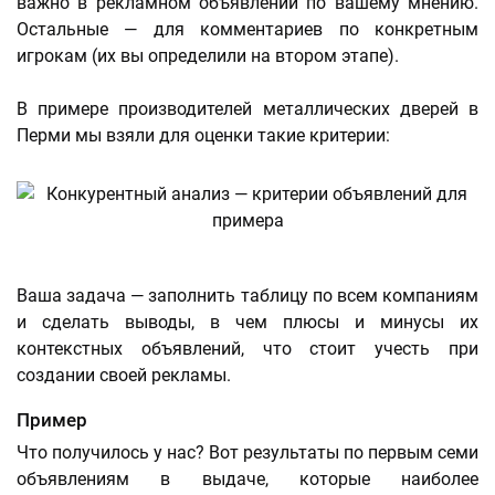
важно в рекламном объявлении по вашему мнению.
Остальные — для комментариев по конкретным
игрокам (их вы определили на втором этапе).
В примере производителей металлических дверей в
Перми мы взяли для оценки такие критерии:
Ваша задача — заполнить таблицу по всем компаниям
и сделать выводы, в чем плюсы и минусы их
контекстных объявлений, что стоит учесть при
создании своей рекламы.
Пример
Что получилось у нас? Вот результаты по первым семи
объявлениям в выдаче, которые наиболее