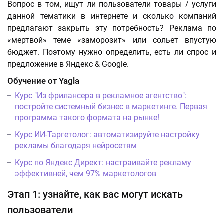
Вопрос в том, ищут ли пользователи товары / услуги
данной тематики в интернете и сколько компаний
предлагают закрыть эту потребность? Реклама по
«мертвой» теме «заморозит» или сольет впустую
бюджет. Поэтому нужно определить, есть ли спрос и
предложение в Яндекс & Google.
Обучение от Yagla
Курс "Из фрилансера в рекламное агентство":
постройте системный бизнес в маркетинге. Первая
программа такого формата на рынке!
Курс ИИ-Таргетолог: автоматизируйте настройку
рекламы благодаря нейросетям
Курс по Яндекс Директ: настраивайте рекламу
эффективней, чем 97% маркетологов
Этап 1: узнайте, как вас могут искать
пользователи