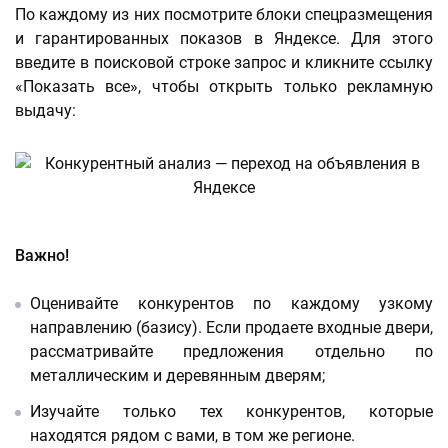
По каждому из них посмотрите блоки спецразмещения
и гарантированных показов в Яндексе. Для этого
введите в поисковой строке запрос и кликните ссылку
«Показать все», чтобы открыть только рекламную
выдачу:
Важно!
Оценивайте конкурентов по каждому узкому
направлению (базису). Если продаете входные двери,
рассматривайте предложения отдельно по
металлическим и деревянным дверям;
Изучайте только тех конкурентов, которые
находятся рядом с вами, в том же регионе.