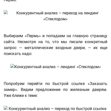
Выбираем «Пермь» и попадаем на главную страницу
сайта. Несмотря на то, что мы писали конкретный
запрос — металлические входные двери, — их еще
поискать надо:
Попробуем перейти по быстрой ссылке «Заказать
замер». Видим предложение по железным дверям.
Уже ближе к теме: