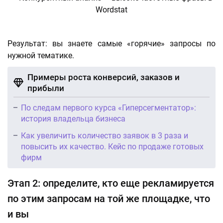
Результат: вы знаете самые «горячие» запросы по
нужной тематике.
Примеры роста конверсий, заказов и
прибыли
По следам первого курса «Гиперсегментатор»:
история владельца бизнеса
Как увеличить количество заявок в 3 раза и
повысить их качество. Кейс по продаже готовых
фирм
Этап 2: определите, кто еще рекламируется
по этим запросам на той же площадке, что
и вы