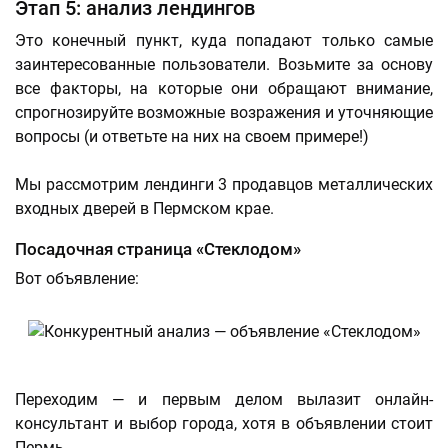
Этап 5: анализ лендингов
Это конечный пункт, куда попадают только самые
заинтересованные пользователи. Возьмите за основу
все факторы, на которые они обращают внимание,
спрогнозируйте возможные возражения и уточняющие
вопросы (и ответьте на них на своем примере!)
Мы рассмотрим лендинги 3 продавцов металлических
входных дверей в Пермском крае.
Посадочная страница «Стеклодом»
Вот объявление:
Переходим — и первым делом вылазит онлайн-
консультант и выбор города, хотя в объявлении стоит
Пермь.