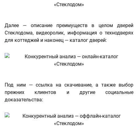
Далее — описание преимуществ в целом дверей
Стеклодома, видеоролик, информация о технодверях
для коттеджей и наконец — каталог дверей:
Под ним — ссылка на скачивание, а также выбор
прежних клиентов и другие социальные
доказательства: