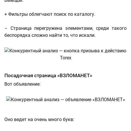
Выводы:
+ Фильтры облегчают поиск по каталогу.
– Страница перегружена элементами, среди такого
беспорядка сложно найти то, что искали.
Посадочная страница «ВЗЛОМАНЕТ»
Вот объявление:
Оно ведет на очень много букв: