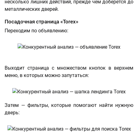
несколько лишних действий, прежде чем доберется до
металлических дверей.
Посадочная страница «Torex»
Переходим по объявлению:
Выходит страница с множеством кнопок в верхнем
меню, в которых можно запутаться:
Затем — фильтры, которые помогают найти нужную
дверь: