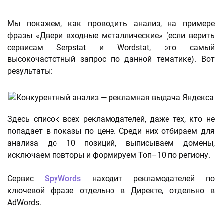
Мы покажем, как проводить анализ, на примере
фразы «Двери входные металлические» (если верить
сервисам Serpstat и Wordstat, это самый
высокочастотный запрос по данной тематике). Вот
результаты:
Здесь список всех рекламодателей, даже тех, кто не
попадает в показы по цене. Среди них отбираем для
анализа до 10 позиций, выписываем домены,
исключаем повторы и формируем Топ–10 по региону.
Сервис
SpyWords
находит рекламодателей по
ключевой фразе отдельно в Директе, отдельно в
AdWords.