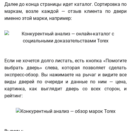
Далее до конца страницы идет каталог. Сортировка по
маркам, возле каждой — отзыв клиента по двери
именно этой марки, например:
Если не хочется долго листать, есть кнопка «Помогите
выбрать дверь» слева, которая позволяет сделать
экспресс-обзор. Вы нажимаете на рычаг и видите все
виды дверей по очереди и данные по ним — цена,
картинка, как выглядит дверь со всех сторон, и
рейтинг: