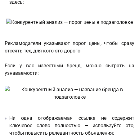
здесь:
Рекламодатели указывают порог цены, чтобы сразу
отсеять тех, для кого это дорого.
Если у вас известный бренд, можно сыграть на
узнаваемости:
Ни одна отображаемая ссылка не содержит
ключевое слово полностью — используйте это,
чтобы повысить релевантность объявления;