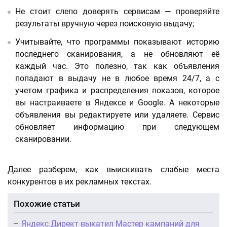
Не стоит слепо доверять сервисам — проверяйте
результаты вручную через поисковую выдачу;
Учитывайте, что программы показывают историю
последнего сканирования, а не обновляют её
каждый час. Это полезно, так как объявления
попадают в выдачу не в любое время 24/7, а с
учетом графика и распределения показов, которое
вы настраиваете в Яндексе и Google. А некоторые
объявления вы редактируете или удаляете. Сервис
обновляет информацию при следующем
сканировании.
Далее разберем, как выискивать слабые места
конкурентов в их рекламных текстах.
Похожие статьи
Яндекс.Директ выкатил Мастер кампаний для