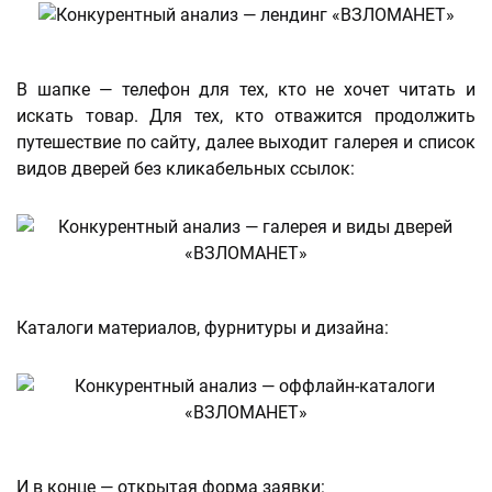
В шапке — телефон для тех, кто не хочет читать и
искать товар. Для тех, кто отважится продолжить
путешествие по сайту, далее выходит галерея и список
видов дверей без кликабельных ссылок:
Каталоги материалов, фурнитуры и дизайна:
И в конце — открытая форма заявки: