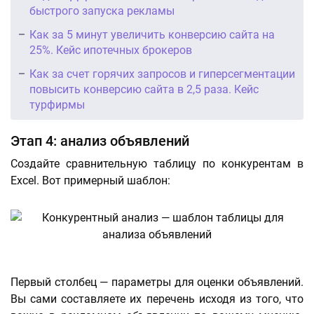
быстрого запуска рекламы
Как за 5 минут увеличить конверсию сайта на
25%. Кейс ипотечных брокеров
Как за счет горячих запросов и гиперсегментации
повысить конверсию сайта в 2,5 раза. Кейс
турфирмы
Этап 4: анализ объявлений
Создайте сравнительную таблицу по конкурентам в
Excel. Вот примерный шаблон:
Первый столбец — параметры для оценки объявлений.
Вы сами составляете их перечень исходя из того, что