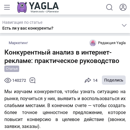
Навигация по статье
Есть ли у вас конкуренты?
Маркетинг
Редакция Yagla
Конкурентный анализ в интернет-
рекламе: практическое руководство
Статья
Поделись
140272
14
Мы изучаем конкурентов, чтобы узнать ситуацию на
рынке, поучиться у них, выявить и воспользоваться их
слабыми местами. В конечном счете — чтобы создать
более точное ценностное предложение, которое
повысит конверсию в целевое действие (звонки,
заявки, заказы).