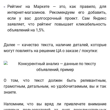
Рейтинг на Маркете — это, как правило, для
интернет-магазинов. Рекомендуем его добавить,
если у вас долгосрочный проект. Сам Яндекс
заявляет, что рейтинг повышает кликабельность
объявлений на 1,5%.
Далее — качество текста, наличие деталей, которые
могут повлиять на решение ЦА о заказе / покупке:
О том, что текст должен быть релевантным,
грамотным, детальным, но удобочитаемым, вы и так
знаете.
Напомним, что вы вряд ли привлечете внимание
целевых пользователей за счет восклицательных