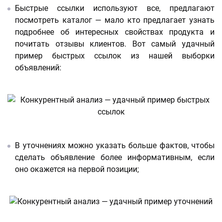
Быстрые ссылки используют все, предлагают
посмотреть каталог — мало кто предлагает узнать
подробнее об интересных свойствах продукта и
почитать отзывы клиентов. Вот самый удачный
пример быстрых ссылок из нашей выборки
объявлений:
В уточнениях можно указать больше фактов, чтобы
сделать объявление более информативным, если
оно окажется на первой позиции;