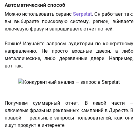
Автоматический способ
Можно использовать сервис
Serpstat
. Он работает так:
вы выбираете поисковую систему, регион, вбиваете
ключевую фразу и запрашиваете отчет по ней.
Важно! Изучайте запросы аудитории по конкретному
направлению. Не просто входные двери, а либо
металлические, либо деревянные двери. Например,
вот так:
Получаем суммарный отчет. В левой части –
ключевые фразы из рекламных кампаний в Директе. В
правой – реальные запросы пользователей, как они
ищут продукт в интернете.