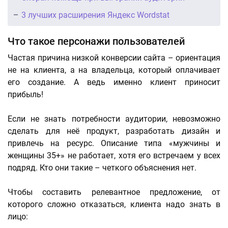
3 лучших расширения Яндекс Wordstat
Что такое персонажи пользователей
Частая причина низкой конверсии сайта – ориентация
не на клиента, а на владельца, который оплачивает
его создание. А ведь именно клиент приносит
прибыль!
Если не знать потребности аудитории, невозможно
сделать для неё продукт, разработать дизайн и
привлечь на ресурс. Описание типа «мужчины и
женщины 35+» не работает, хотя его встречаем у всех
подряд. Кто они такие – четкого объяснения нет.
Чтобы составить релевантное предложение, от
которого сложно отказаться, клиента надо знать в
лицо: