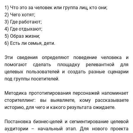
1) Что это за человек или группа лиц, кто они;
2) Чего хотят;
3) Где работают;
4) Где отдыхают;
5) Образ жизни;
6) Есть ли семья, дети.
Эти сведения определяют поведение человека и
помогают сделать площадку релевантной для
целевых пользователей и создать разные сценарии
под группы посетителей.
Методика прототипирования персонажей напоминает
сторителлинг: вы выявляете, кому рассказываете
историю, для чего и какого результата ожидаете.
Постановка бизнес-целей и сегментирование целевой
аудитории – начальный этап. Для нового проекта