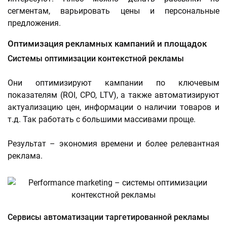
сегментам, варьировать цены и персональные
предложения.
Оптимизация рекламных кампаний и площадок
Системы оптимизации контекстной рекламы
Они оптимизируют кампании по ключевым
показателям (ROI, CPO, LTV), а также автоматизируют
актуализацию цен, информации о наличии товаров и
т.д. Так работать с большими массивами проще.
Результат – экономия времени и более релевантная
реклама.
Сервисы автоматизации таргетированной рекламы