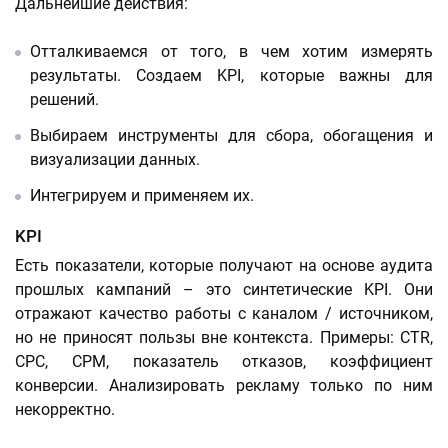
Дальнейшие действия:
Отталкиваемся от того, в чем хотим измерять
результаты. Создаем KPI, которые важны для
решений.
Выбираем инструменты для сбора, обогащения и
визуализации данных.
Интегрируем и применяем их.
KPI
Есть показатели, которые получают на основе аудита
прошлых кампаний – это синтетические KPI. Они
отражают качество работы с каналом / источником,
но не приносят пользы вне контекста. Примеры: CTR,
СPC, CPM, показатель отказов, коэффициент
конверсии. Анализировать рекламу только по ним
некорректно.