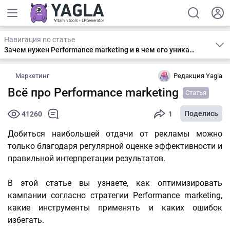
Навигация по статье
Зачем нужен Performance marketing и в чем его уникальность
Маркетинг
Редакция Yagla
Всё про Performance marketing
Статья
Поделись
41260
1
Добиться наибольшей отдачи от рекламы можно
только благодаря регулярной оценке эффективности и
правильной интерпретации результатов.
В этой статье вы узнаете, как оптимизировать
кампании согласно стратегии Performance marketing,
какие инструменты применять и каких ошибок
избегать.