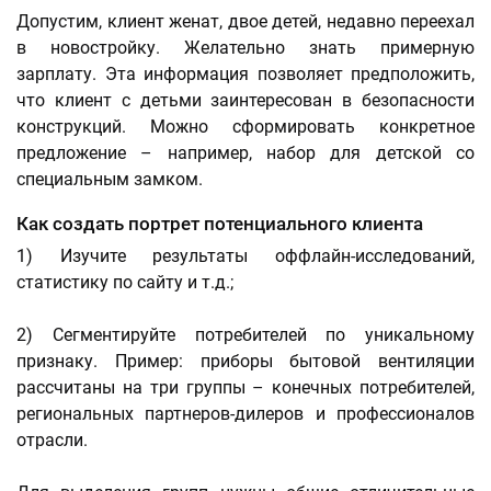
Допустим, клиент женат, двое детей, недавно переехал
в новостройку. Желательно знать примерную
зарплату. Эта информация позволяет предположить,
что клиент с детьми заинтересован в безопасности
конструкций. Можно сформировать конкретное
предложение – например, набор для детской со
специальным замком.
Как создать портрет потенциального клиента
1) Изучите результаты оффлайн-исследований,
статистику по сайту и т.д.;
2) Сегментируйте потребителей по уникальному
признаку. Пример: приборы бытовой вентиляции
рассчитаны на три группы – конечных потребителей,
региональных партнеров-дилеров и профессионалов
отрасли.