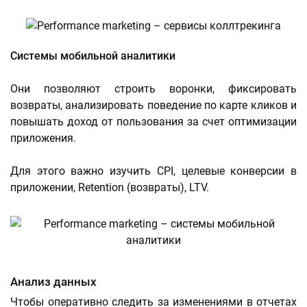
Системы мобильной аналитики
Они позволяют строить воронки, фиксировать
возвраты, анализировать поведение по карте кликов и
повышать доход от пользования за счет оптимизации
приложения.
Для этого важно изучить CPI, целевые конверсии в
приложении, Retention (возвраты), LTV.
Анализ данных
Чтобы оперативно следить за изменениями в отчетах