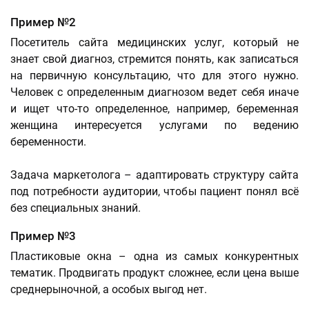
Пример №2
Посетитель сайта медицинских услуг, который не
знает свой диагноз, стремится понять, как записаться
на первичную консультацию, что для этого нужно.
Человек с определенным диагнозом ведет себя иначе
и ищет что-то определенное, например, беременная
женщина интересуется услугами по ведению
беременности.
Задача маркетолога – адаптировать структуру сайта
под потребности аудитории, чтобы пациент понял всё
без специальных знаний.
Пример №3
Пластиковые окна – одна из самых конкурентных
тематик. Продвигать продукт сложнее, если цена выше
среднерыночной, а особых выгод нет.