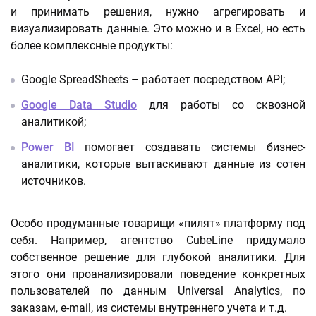
и принимать решения, нужно агрегировать и
визуализировать данные. Это можно и в Excel, но есть
более комплексные продукты:
Google SpreadSheets – работает посредством API;
Google Data Studio
для работы со сквозной
аналитикой;
Power BI
помогает создавать системы бизнес-
аналитики, которые вытаскивают данные из сотен
источников.
Особо продуманные товарищи «пилят» платформу под
себя. Например, агентство CubeLine придумало
собственное решение для глубокой аналитики. Для
этого они проанализировали поведение конкретных
пользователей по данным Universal Analytics, по
заказам, e-mail, из системы внутреннего учета и т.д.