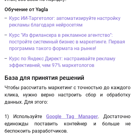
Обучение от Yagla
Курс ИИ-Таргетолог: автоматизируйте настройку
рекламы благодаря нейросетям
Курс "Из фрилансера в рекламное агентство":
постройте системный бизнес в маркетинге. Первая
программа такого формата на рынке!
Курс по Яндекс Директ: настраивайте рекламу
эффективней, чем 97% маркетологов
База для принятия решений
Чтобы рассчитать маркетинг с точностью до каждого
клика, нужно верно настроить сбор и обработку
данных. Для этого:
1) Используйте
Google Tag Manager
. Достаточно
единожды поставить контейнер и больше не
беспокоить разработчиков.