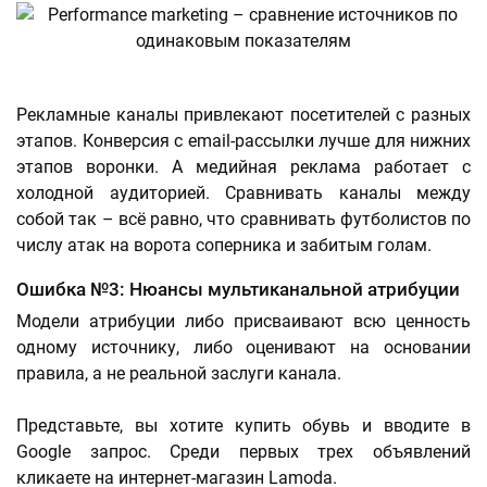
Рекламные каналы привлекают посетителей с разных
этапов. Конверсия с email-рассылки лучше для нижних
этапов воронки. А медийная реклама работает с
холодной аудиторией. Сравнивать каналы между
собой так – всё равно, что сравнивать футболистов по
числу атак на ворота соперника и забитым голам.
Ошибка №3: Нюансы мультиканальной атрибуции
Модели атрибуции либо присваивают всю ценность
одному источнику, либо оценивают на основании
правила, а не реальной заслуги канала.
Представьте, вы хотите купить обувь и вводите в
Google запрос. Среди первых трех объявлений
кликаете на интернет-магазин Lamoda.