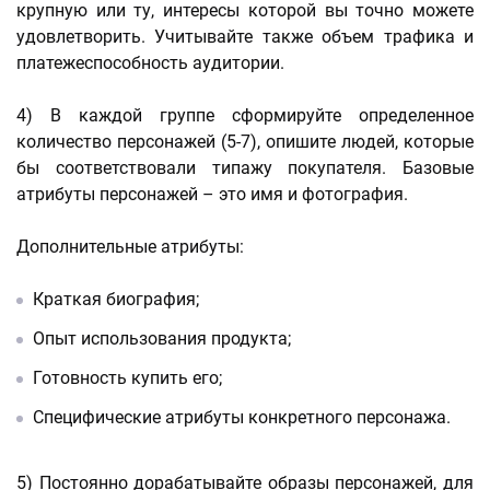
крупную или ту, интересы которой вы точно можете
удовлетворить. Учитывайте также объем трафика и
платежеспособность аудитории.
4) В каждой группе сформируйте определенное
количество персонажей (5-7), опишите людей, которые
бы соответствовали типажу покупателя. Базовые
атрибуты персонажей – это имя и фотография.
Дополнительные атрибуты:
Краткая биография;
Опыт использования продукта;
Готовность купить его;
Специфические атрибуты конкретного персонажа.
5) Постоянно дорабатывайте образы персонажей, для