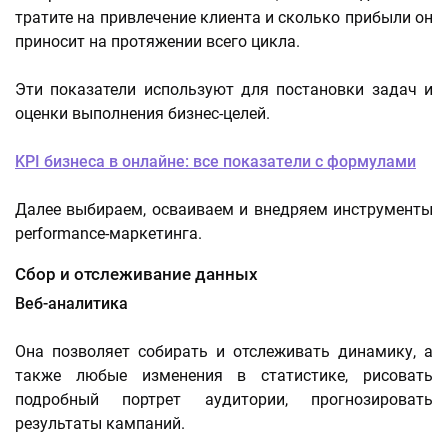
тратите на привлечение клиента и сколько прибыли он
приносит на протяжении всего цикла.
Эти показатели используют для постановки задач и
оценки выполнения бизнес-целей.
KPI бизнеса в онлайне: все показатели с формулами
Далее выбираем, осваиваем и внедряем инструменты
performance-маркетинга.
Сбор и отслеживание данных
Веб-аналитика
Она позволяет собирать и отслеживать динамику, а
также любые изменения в статистике, рисовать
подробный портрет аудитории, прогнозировать
результаты кампаний.