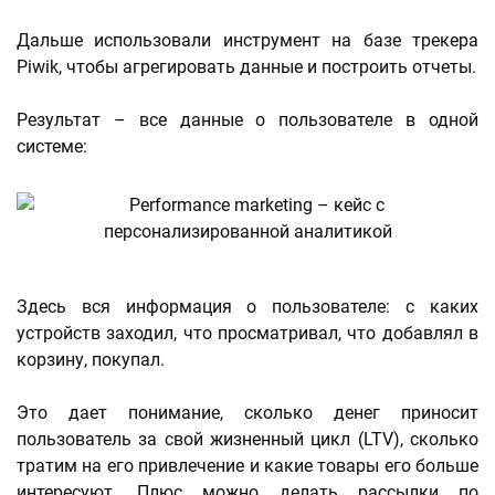
Дальше использовали инструмент на базе трекера
Piwik, чтобы агрегировать данные и построить отчеты.
Результат – все данные о пользователе в одной
системе:
Здесь вся информация о пользователе: с каких
устройств заходил, что просматривал, что добавлял в
корзину, покупал.
Это дает понимание, сколько денег приносит
пользователь за свой жизненный цикл (LTV), сколько
тратим на его привлечение и какие товары его больше
интересуют. Плюс можно делать рассылки по