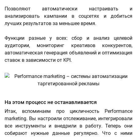
Позволяют автоматически настраивать и
анализировать кампании в соцсетях и добиться
лучших результатов за меньшее время.
Функции разные у всех: сбор и анализ целевой
аудитории, мониторинг креативов конкурентов,
автоматическая генерация объявлений и оптимизация
ставок в зависимости от KPI.
На этом процесс не останавливается
Итак, вспоминаем про цикличность Performance
marketing. Вы настроили отслеживание, интегрировали
все инструменты и внедрили в работу. Теперь они
собирают нужные данные регулярно. Что с ними