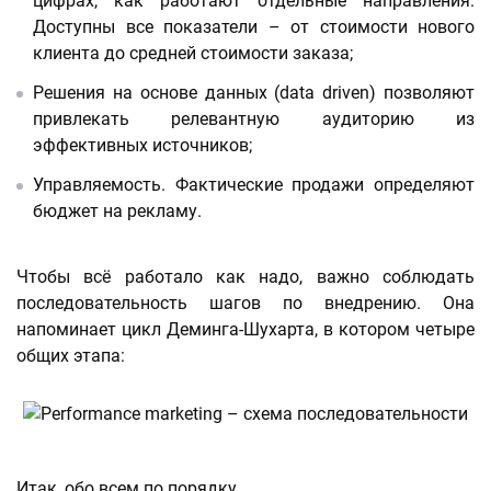
цифрах, как работают отдельные направления.
Доступны все показатели – от стоимости нового
клиента до средней стоимости заказа;
Решения на основе данных (data driven) позволяют
привлекать релевантную аудиторию из
эффективных источников;
Управляемость. Фактические продажи определяют
бюджет на рекламу.
Чтобы всё работало как надо, важно соблюдать
последовательность шагов по внедрению. Она
напоминает цикл Деминга-Шухарта, в котором четыре
общих этапа:
Итак, обо всем по порядку.