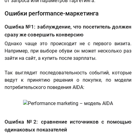
от запроса или параметров таргетинга.
Ошибки performance-маркетинга
Ошибка №1: заблуждение, что посетитель должен
сразу же совершить конверсию
Однако чаще это происходит не с первого визита.
Например, при выборе обуви он может несколько раз
зайти на сайт, а купить после зарплаты.
Так выглядит последовательность событий, которые
ведут к принятию решения о покупке, по модели
потребительского поведения AIDA:
Ошибка №2: сравнение источников с помощью
одинаковых показателей