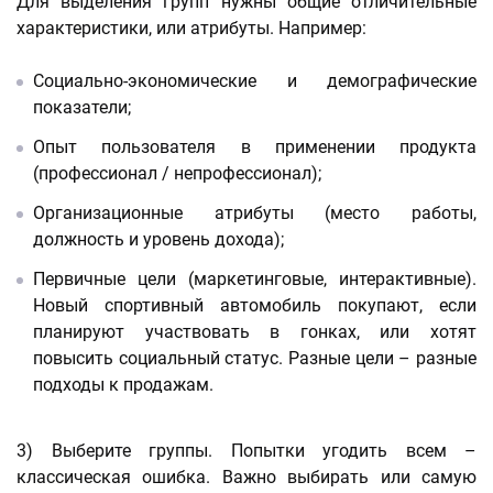
Для выделения групп нужны общие отличительные
характеристики, или атрибуты. Например:
Социально-экономические и демографические
показатели;
Опыт пользователя в применении продукта
(профессионал / непрофессионал);
Организационные атрибуты (место работы,
должность и уровень дохода);
Первичные цели (маркетинговые, интерактивные).
Новый спортивный автомобиль покупают, если
планируют участвовать в гонках, или хотят
повысить социальный статус. Разные цели – разные
подходы к продажам.
3) Выберите группы. Попытки угодить всем –
классическая ошибка. Важно выбирать или самую