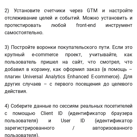
2) Установите счетчики через GTM и настройте
отслеживание целей и событий. Можно установить и
протестировать любой front-end инструмент
самостоятельно.
3) Постройте воронки покупательского пути. Если это
крупный e-commerce проект, учитывайте, как
пользователь пришел на сайт, что смотрел, что
добавил в корзину, как оформил заказ (в помощь –
плагин Universal Analytics Enhanced E-commerce). Для
других случаев – c первого посещения до целевого
действия.
4) Соберите данные по сессиям реальных посетителей
с помощью Client ID (идентификатор браузера
пользователя) и User ID (идентификатор
зарегистрированного / авторизованного
пользователя).