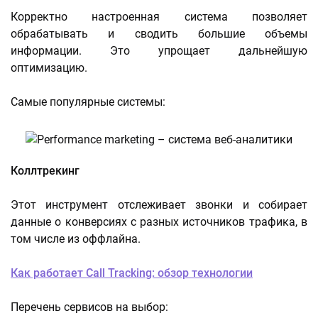
Корректно настроенная система позволяет
обрабатывать и сводить большие объемы
информации. Это упрощает дальнейшую
оптимизацию.
Самые популярные системы:
Коллтрекинг
Этот инструмент отслеживает звонки и собирает
данные о конверсиях с разных источников трафика, в
том числе из оффлайна.
Как работает Call Tracking: обзор технологии
Перечень сервисов на выбор: