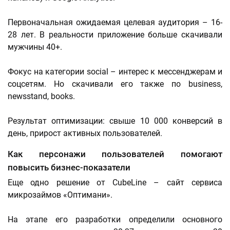
Первоначальная ожидаемая целевая аудитория – 16-
28 лет. В реальности приложение больше скачивали
мужчины 40+.
Фокус на категории social – интерес к мессенджерам и
соцсетям. Но скачивали его также по business,
newsstand, books.
Результат оптимизации: свыше 10 000 конверсий в
день, прирост активных пользователей.
Как персонажи пользователей помогают
повысить бизнес-показатели
Еще одно решение от CubeLine – сайт сервиса
микрозаймов «Оптимани».
На этапе его разработки определили основного