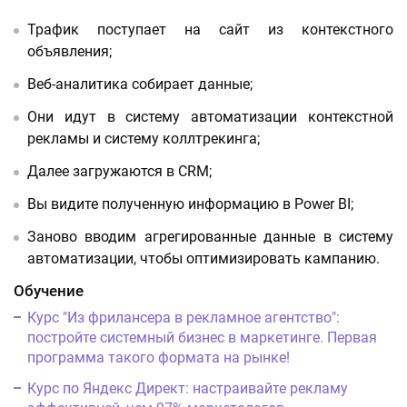
Трафик поступает на сайт из контекстного
объявления;
Веб-аналитика собирает данные;
Они идут в систему автоматизации контекстной
рекламы и систему коллтрекинга;
Далее загружаются в CRM;
Вы видите полученную информацию в Power BI;
Заново вводим агрегированные данные в систему
автоматизации, чтобы оптимизировать кампанию.
Обучение
Курс "Из фрилансера в рекламное агентство":
постройте системный бизнес в маркетинге. Первая
программа такого формата на рынке!
Курс по Яндекс Директ: настраивайте рекламу