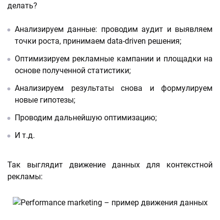
делать?
Анализируем данные: проводим аудит и выявляем
точки роста, принимаем data-driven решения;
Оптимизируем рекламные кампании и площадки на
основе полученной статистики;
Анализируем результаты снова и формулируем
новые гипотезы;
Проводим дальнейшую оптимизацию;
И т.д.
Так выглядит движение данных для контекстной
рекламы: