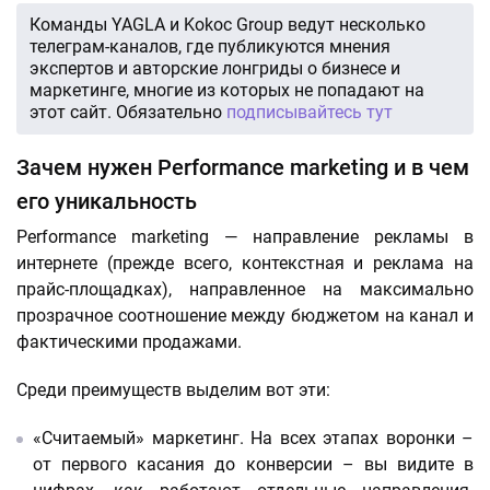
Команды YAGLA и Kokoc Group ведут несколько
телеграм-каналов, где публикуются мнения
экспертов и авторские лонгриды о бизнесе и
маркетинге, многие из которых не попадают на
этот сайт. Обязательно
подписывайтесь тут
Зачем нужен Performance marketing и в чем
его уникальность
Performance marketing — направление рекламы в
интернете (прежде всего, контекстная и реклама на
прайс-площадках), направленное на максимально
прозрачное соотношение между бюджетом на канал и
фактическими продажами.
Среди преимуществ выделим вот эти:
«Считаемый» маркетинг. На всех этапах воронки –
от первого касания до конверсии – вы видите в