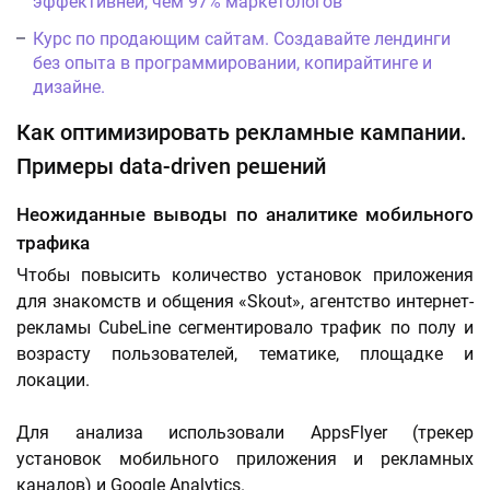
эффективней, чем 97% маркетологов
Курс по продающим сайтам. Создавайте лендинги
без опыта в программировании, копирайтинге и
дизайне.
Как оптимизировать рекламные кампании.
Примеры data-driven решений
Неожиданные выводы по аналитике мобильного
трафика
Чтобы повысить количество установок приложения
для знакомств и общения «Skout», агентство интернет-
рекламы CubeLine сегментировало трафик по полу и
возрасту пользователей, тематике, площадке и
локации.
Для анализа использовали AppsFlyer (трекер
установок мобильного приложения и рекламных
каналов) и Google Analytics.