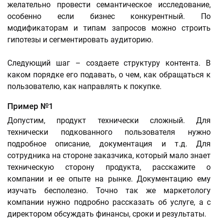
желательно провести семантическое исследование,
особенно если бизнес конкурентный. По
модификаторам и типам запросов можно строить
гипотезы и сегментировать аудиторию.
Следующий шаг – создаете структуру контента. В
каком порядке его подавать, о чем, как обращаться к
пользователю, как направлять к покупке.
Пример №1
Допустим, продукт технически сложный. Для
технически подкованного пользователя нужно
подробное описание, документация и т.д. Для
сотрудника на стороне заказчика, который мало знает
техническую сторону продукта, расскажите о
компании и ее опыте на рынке. Документацию ему
изучать бесполезно. Точно так же маркетологу
компании нужно подробно рассказать об услуге, а с
директором обсуждать финансы, сроки и результаты.