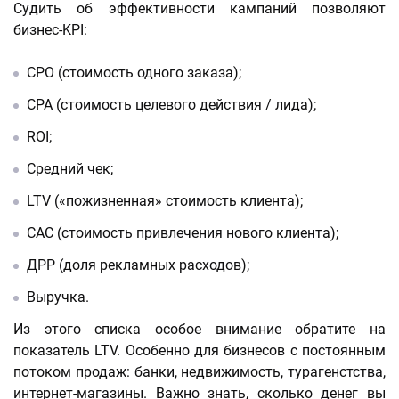
Судить об эффективности кампаний позволяют
бизнес-KPI:
CPO (стоимость одного заказа);
CPA (стоимость целевого действия / лида);
ROI;
Средний чек;
LTV («пожизненная» стоимость клиента);
CAC (стоимость привлечения нового клиента);
ДРР (доля рекламных расходов);
Выручка.
Из этого списка особое внимание обратите на
показатель LTV. Особенно для бизнесов с постоянным
потоком продаж: банки, недвижимость, турагенстства,
интернет-магазины. Важно знать, сколько денег вы