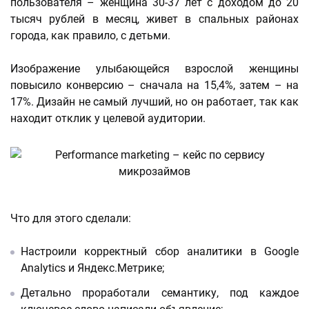
пользователя – женщина 30-37 лет с доходом до 20
тысяч рублей в месяц, живет в спальных районах
города, как правило, с детьми.
Изображение улыбающейся взрослой женщины
повысило конверсию – сначала на 15,4%, затем – на
17%. Дизайн не самый лучший, но он работает, так как
находит отклик у целевой аудитории.
Что для этого сделали:
Настроили корректный сбор аналитики в Google
Analytics и Яндекс.Метрике;
Детально проработали семантику, под каждое