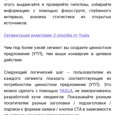
этого выдвигайте и проверяйте гипотезы, собирайте
информацию с помощью фокус-групп, глубинного
интервью, анализа статистики из открытых
источников.
Сегментация аудитории: 3 способа от Yagla
Чем под более узкий сегмент вы создаете ценностное
предложение (УТП), тем выше конверсия в целевое
действие.
Следующий логический шаг – пользователям из
каждого сегмента показать соответствующее их
потребностям ценностное предложение (УТП). Это
можно сделать с помощью
YAGLA
, не заморачиваясь
разработкой кучи лендингов. Показывайте разным
посетителям разные заголовки / подзаголовки /
подписи к формам заявки / кнопки CTA в зависимости