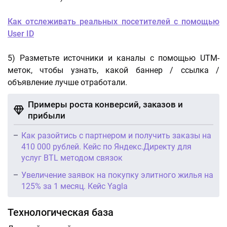
Как отслеживать реальных посетителей с помощью
User ID
5) Разметьте источники и каналы с помощью UTM-
меток, чтобы узнать, какой баннер / ссылка /
объявление лучше отработали.
Примеры роста конверсий, заказов и
прибыли
Как разойтись с партнером и получить заказы на
410 000 рублей. Кейс по Яндекс.Директу для
услуг BTL методом связок
Увеличение заявок на покупку элитного жилья на
125% за 1 месяц. Кейс Yagla
Технологическая база