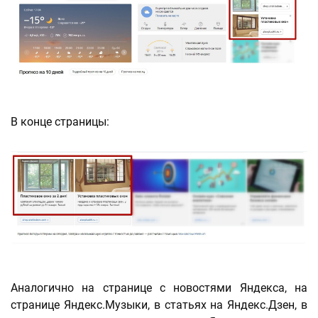
В конце страницы:
Аналогично на странице с новостями Яндекса, на
странице Яндекс.Музыки, в статьях на Яндекс.Дзен, в