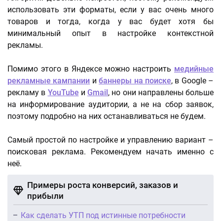
использовать эти форматы, если у вас очень много
товаров и тогда, когда у вас будет хотя бы
минимальный опыт в настройке контекстной
рекламы.
Помимо этого в Яндексе можно настроить
медийные
рекламные кампании
и
баннеры на поиске
, в Google –
рекламу в
YouTube
и
Gmail
, но они направлены больше
на информирование аудитории, а не на сбор заявок,
поэтому подробно на них останавливаться не будем.
Самый простой по настройке и управлению вариант –
поисковая реклама. Рекомендуем начать именно с
неё.
Примеры роста конверсий, заказов и
прибыли
Как сделать УТП под истинные потребности