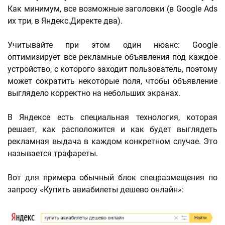
Как минимум, все возможные заголовки (в Google Ads
их три, в Яндекс.Директе два).
Учитывайте при этом один нюанс: Google
оптимизирует все рекламные объявления под каждое
устройство, с которого заходит пользователь, поэтому
может сократить некоторые поля, чтобы объявление
выглядело корректно на небольших экранах.
В Яндексе есть специальная технология, которая
решает, как расположится и как будет выглядеть
рекламная выдача в каждом конкретном случае. Это
называется трафареты.
Вот для примера обычный блок спецразмещения по
запросу «Купить авиабилеты дешево онлайн»: