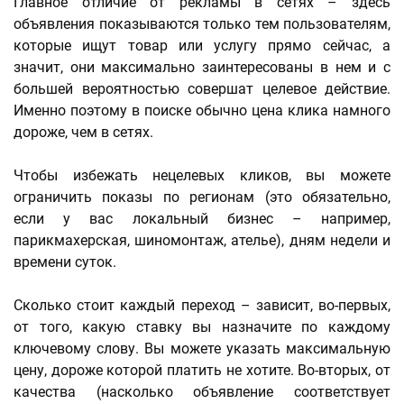
Главное отличие от рекламы в сетях – здесь
объявления показываются только тем пользователям,
которые ищут товар или услугу прямо сейчас, а
значит, они максимально заинтересованы в нем и с
большей вероятностью совершат целевое действие.
Именно поэтому в поиске обычно цена клика намного
дороже, чем в сетях.
Чтобы избежать нецелевых кликов, вы можете
ограничить показы по регионам (это обязательно,
если у вас локальный бизнес – например,
парикмахерская, шиномонтаж, ателье), дням недели и
времени суток.
Сколько стоит каждый переход – зависит, во-первых,
от того, какую ставку вы назначите по каждому
ключевому слову. Вы можете указать максимальную
цену, дороже которой платить не хотите. Во-вторых, от
качества (насколько объявление соответствует