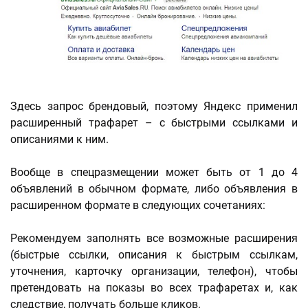
Здесь запрос брендовый, поэтому Яндекс применил
расширенный трафарет – с быстрыми ссылками и
описаниями к ним.
Вообще в спецразмещении может быть от 1 до 4
объявлений в обычном формате, либо объявления в
расширенном формате в следующих сочетаниях:
Рекомендуем заполнять все возможные расширения
(быстрые ссылки, описания к быстрым ссылкам,
уточнения, карточку организации, телефон), чтобы
претендовать на показы во всех трафаретах и, как
следствие, получать больше кликов.