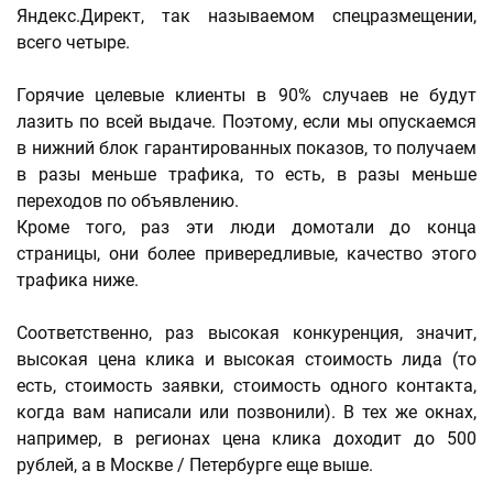
Яндекс.Директ, так называемом спецразмещении,
всего четыре.
Горячие целевые клиенты в 90% случаев не будут
лазить по всей выдаче. Поэтому, если мы опускаемся
в нижний блок гарантированных показов, то получаем
в разы меньше трафика, то есть, в разы меньше
переходов по объявлению.
Кроме того, раз эти люди домотали до конца
страницы, они более привередливые, качество этого
трафика ниже.
Соответственно, раз высокая конкуренция, значит,
высокая цена клика и высокая стоимость лида (то
есть, стоимость заявки, стоимость одного контакта,
когда вам написали или позвонили). В тех же окнах,
например, в регионах цена клика доходит до 500
рублей, а в Москве / Петербурге еще выше.