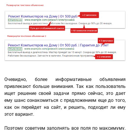
Очевидно, более информативные объявления
привлекают больше внимания. Так как пользователь
ищет решение своей задачи прямо сейчас, это дает
ему шанс ознакомиться с предложением еще до того,
как он перейдет на сайт, и решить, подходит ли ему
этот вариант.
Поэтому советуем заполнять все поля по максимуму.