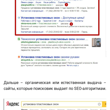
Дальше – органическая или естественная выдача –
сайты, которые поисковик выдает по SEO-алгоритмам.