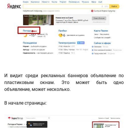
И видит среди рекламных баннеров объявление по
пластиковым окнам. Это может быть одно
объявление, может несколько.
В начале страницы: