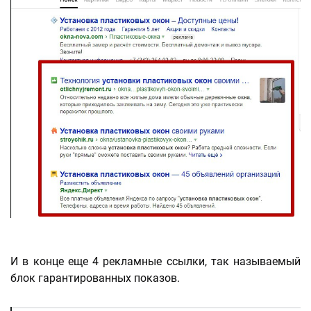
И в конце еще 4 рекламные ссылки, так называемый
блок гарантированных показов.