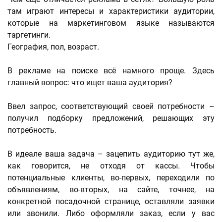
там играют интересы и характеристики аудитории,
которые на маркетинговом языке называются
таргетинги.
География, пол, возраст.
В рекламе на поиске всё намного проще. Здесь
главный вопрос: что ищет ваша аудитория?
Ввел запрос, соответствующий своей потребности –
получил подборку предложений, решающих эту
потребность.
В идеале ваша задача – зацепить аудиторию тут же,
как говорится, не отходя от кассы. Чтобы
потенциальные клиенты, во-первых, переходили по
объявлениям, во-вторых, на сайте, точнее, на
конкретной посадочной странице, оставляли заявки
или звонили. Либо оформляли заказ, если у вас