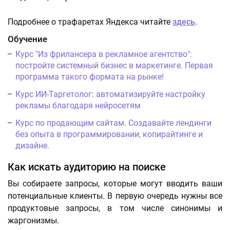
Подробнее о трафаретах Яндекса читайте
здесь
.
Обучение
Курс "Из фрилансера в рекламное агентство":
постройте системный бизнес в маркетинге. Первая
программа такого формата на рынке!
Курс ИИ-Таргетолог: автоматизируйте настройку
рекламы благодаря нейросетям
Курс по продающим сайтам. Создавайте лендинги
без опыта в программировании, копирайтинге и
дизайне.
Как искать аудиторию на поиске
Вы собираете запросы, которые могут вводить ваши
потенциальные клиенты. В первую очередь нужны все
продуктовые запросы, в том числе синонимы и
жаргонизмы.