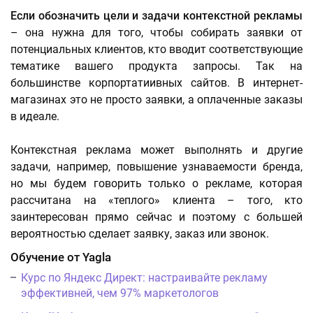
Если обозначить цели и задачи контекстной рекламы
– она нужна для того, чтобы собирать заявки от
потенциальных клиентов, кто вводит соответствующие
тематике вашего продукта запросы. Так на
большинстве корпортатиивных сайтов. В интернет-
магазинах это не просто заявки, а оплаченные заказы
в идеале.
Контекстная реклама может выполнять и другие
задачи, например, повышение узнаваемости бренда,
но мы будем говорить только о рекламе, которая
рассчитана на «теплого» клиента – того, кто
заинтересован прямо сейчас и поэтому с большей
вероятностью сделает заявку, заказ или звонок.
Обучение от Yagla
Курс по Яндекс Директ: настраивайте рекламу
эффективней, чем 97% маркетологов