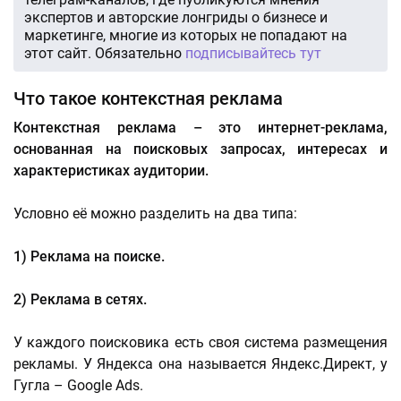
экспертов и авторские лонгриды о бизнесе и
маркетинге, многие из которых не попадают на
этот сайт. Обязательно
подписывайтесь тут
Что такое контекстная реклама
Контекстная реклама – это интернет-реклама,
основанная на поисковых запросах, интересах и
характеристиках аудитории.
Условно её можно разделить на два типа:
1) Реклама на поиске.
2) Реклама в сетях.
У каждого поисковика есть своя система размещения
рекламы. У Яндекса она называется Яндекс.Директ, у
Гугла – Google Ads.