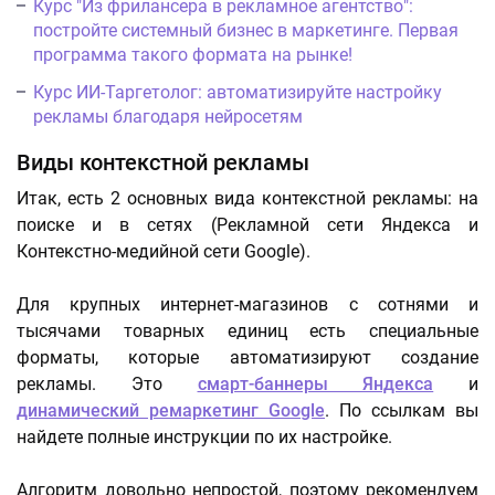
Курс "Из фрилансера в рекламное агентство":
постройте системный бизнес в маркетинге. Первая
программа такого формата на рынке!
Курс ИИ-Таргетолог: автоматизируйте настройку
рекламы благодаря нейросетям
Виды контекстной рекламы
Итак, есть 2 основных вида контекстной рекламы: на
поиске и в сетях (Рекламной сети Яндекса и
Контекстно-медийной сети Google).
Для крупных интернет-магазинов с сотнями и
тысячами товарных единиц есть специальные
форматы, которые автоматизируют создание
рекламы. Это
смарт-баннеры Яндекса
и
динамический ремаркетинг Google
. По ссылкам вы
найдете полные инструкции по их настройке.
Алгоритм довольно непростой, поэтому рекомендуем