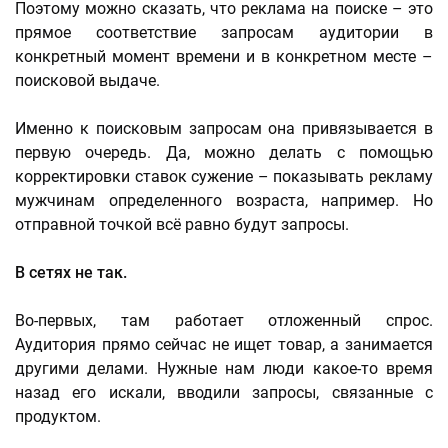
Поэтому можно сказать, что реклама на поиске – это
прямое соответствие запросам аудитории в
конкретный момент времени и в конкретном месте –
поисковой выдаче.
Именно к поисковым запросам она привязывается в
первую очередь. Да, можно делать с помощью
корректировки ставок сужение – показывать рекламу
мужчинам определенного возраста, например. Но
отправной точкой всё равно будут запросы.
В сетях не так.
Во-первых, там работает отложенный спрос.
Аудитория прямо сейчас не ищет товар, а занимается
другими делами. Нужные нам люди какое-то время
назад его искали, вводили запросы, связанные с
продуктом.