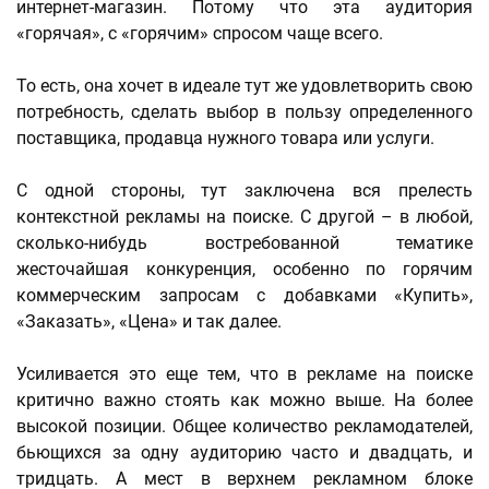
интернет-магазин. Потому что эта аудитория
«горячая», с «горячим» спросом чаще всего.
То есть, она хочет в идеале тут же удовлетворить свою
потребность, сделать выбор в пользу определенного
поставщика, продавца нужного товара или услуги.
С одной стороны, тут заключена вся прелесть
контекстной рекламы на поиске. С другой – в любой,
сколько-нибудь востребованной тематике
жесточайшая конкуренция, особенно по горячим
коммерческим запросам с добавками «Купить»,
«Заказать», «Цена» и так далее.
Усиливается это еще тем, что в рекламе на поиске
критично важно стоять как можно выше. На более
высокой позиции. Общее количество рекламодателей,
бьющихся за одну аудиторию часто и двадцать, и
тридцать. А мест в верхнем рекламном блоке