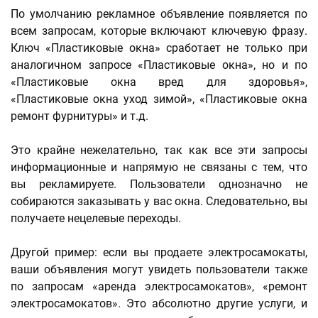
По умолчанию рекламное объявление появляется по
всем запросам, которые включают ключевую фразу.
Ключ «Пластиковые окна» сработает не только при
аналогичном запросе «Пластиковые окна», но и по
«Пластиковые окна вред для здоровья»,
«Пластиковые окна уход зимой», «Пластиковые окна
ремонт фурнитуры» и т.д.
Это крайне нежелательно, так как все эти запросы
информационные и напрямую не связаны с тем, что
вы рекламируете. Пользователи однозначно не
собираются заказывать у вас окна. Следовательно, вы
получаете нецелевые переходы.
Другой пример: если вы продаете электросамокаты,
ваши объявления могут увидеть пользователи также
по запросам «аренда электросамокатов», «ремонт
электросамокатов». Это абсолютно другие услуги, и