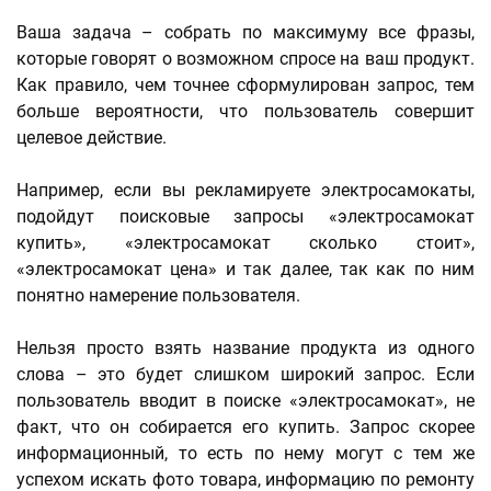
Ваша задача – собрать по максимуму все фразы,
которые говорят о возможном спросе на ваш продукт.
Как правило, чем точнее сформулирован запрос, тем
больше вероятности, что пользователь совершит
целевое действие.
Например, если вы рекламируете электросамокаты,
подойдут поисковые запросы «электросамокат
купить», «электросамокат сколько стоит»,
«электросамокат цена» и так далее, так как по ним
понятно намерение пользователя.
Нельзя просто взять название продукта из одного
слова – это будет слишком широкий запрос. Если
пользователь вводит в поиске «электросамокат», не
факт, что он собирается его купить. Запрос скорее
информационный, то есть по нему могут с тем же
успехом искать фото товара, информацию по ремонту