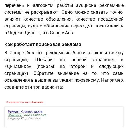
перечень и алгоритм работы аукциона рекламные
системы не раскрывают. Одно можно сказать точно:
влияют качество объявления, качество посадочной
страницы, куда с объявления переходят посетители, и
в Яндекс.Директ, и в Google Ads.
Как работает поисковая реклама
В Google Ads это рекламные блоки «Показы вверху
страницы», «Показы на первой странице» и
«Динамика» (показы на второй и следующих
страницах). Обратите внимание на то, что сами
объявления в выдаче выглядят по-разному. Например,
сравните эти три варианта: