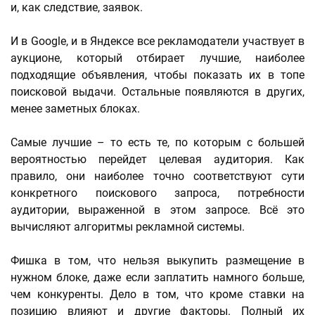
и, как следствие, заявок.
И в Google, и в Яндексе все рекламодатели участвует в
аукционе, который отбирает лучшие, наиболее
подходящие объявления, чтобы показать их в топе
поисковой выдачи. Остальные появляются в других,
менее заметных блоках.
Самые лучшие – то есть те, по которым с большей
вероятностью перейдет целевая аудитория. Как
правило, они наиболее точно соответствуют сути
конкретного поискового запроса, потребности
аудитории, выраженной в этом запросе. Всё это
вычисляют алгоритмы рекламной системы.
Фишка в том, что нельзя выкупить размещение в
нужном блоке, даже если заплатить намного больше,
чем конкуренты. Дело в том, что кроме ставки на
позицию влияют и другие факторы. Полный их