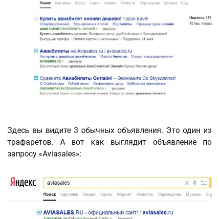
Здесь вы видите 3 обычных объявления. Это один из
трафаретов. А вот как выглядит объявление по
запросу «Aviasales»: