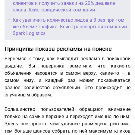
клиентов и получить заявки на 20% дешевле
плана. Кейс юридической компании
Как увеличить количество лидов в 8 раз при том
же объеме трафика. Кейс транспортной компании
Spark Logistics
Принципы показа рекламы на поиске
Вернемся к тому, как выглядит реклама в поисковой
выдаче. Вы наверняка заметили, что какие-то
объявления находятся в самом верху, какие-то – в
самом низу, и каждый раз может показываться
разное количество объявлений. Это происходит не
случайным образом.
Большинство пользователей обращают внимание
только на самые верхние и переходят именно по ним.
Здесь всё просто: чем удачнее размещена реклама,
тем больше шансов собрать по ней максимум кликов