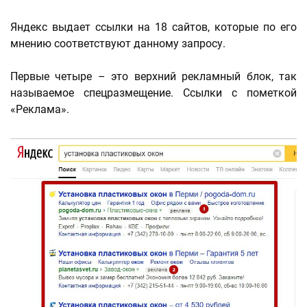
Яндекс выдает ссылки на 18 сайтов, которые по его
мнению соответствуют данному запросу.
Первые четыре – это верхний рекламный блок, так
называемое спецразмещение. Ссылки с пометкой
«Реклама».