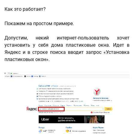
Как это работает?
Покажем на простом примере.
Допустим, некий интернет-пользователь хочет
установить у себя дома пластиковые окна. Идет в
Яндекс и в строке поиска вводит запрос «Установка
пластиковых окон».