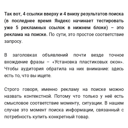
Так вот, 4 ссылки вверху и 4 внизу результатов поиска
(в последнее время Яндекс начинает тестировать
уже 5 рекламных ссылок в нижнем блоке) – это
реклама на поиске.
По сути, это простое соответствие
запросу.
В заголовках объявлений почти везде точное
вхождение фразы – «Установка пластиковых окон».
Чтобы аудитория обратила на них внимание: здесь
есть то, что вы ищете.
Строго говоря, именно рекламу на поиске можно
назвать контекстной. Потому что только у неё есть
смысловое соответствие моменту, ситуации. В нашем
случае это момент поиска информации, связанный с
потребность купить конкретный товар.