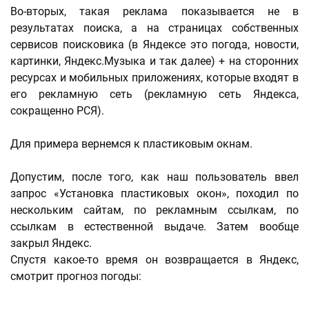
Во-вторых, такая реклама показывается не в
результатах поиска, а на страницах собственных
сервисов поисковика (в Яндексе это погода, новости,
картинки, Яндекс.Музыка и так далее) + на сторонних
ресурсах и мобильных приложениях, которые входят в
его рекламную сеть (рекламную сеть Яндекса,
сокращенно РСЯ).
Для примера вернемся к пластиковым окнам.
Допустим, после того, как наш пользователь ввел
запрос «Установка пластиковых окон», походил по
нескольким сайтам, по рекламным ссылкам, по
ссылкам в естественной выдаче. Затем вообще
закрыл Яндекс.
Спустя какое-то время он возвращается в Яндекс,
смотрит прогноз погоды: